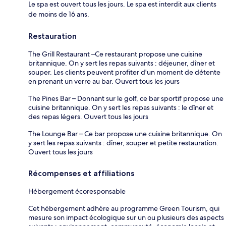
Le spa est ouvert tous les jours. Le spa est interdit aux clients
de moins de 16 ans.
Restauration
The Grill Restaurant –Ce restaurant propose une cuisine
britannique. On y sert les repas suivants : déjeuner, dîner et
souper. Les clients peuvent profiter d'un moment de détente
en prenant un verre au bar. Ouvert tous les jours
The Pines Bar – Donnant sur le golf, ce bar sportif propose une
cuisine britannique. On y sert les repas suivants : le dîner et
des repas légers. Ouvert tous les jours
The Lounge Bar – Ce bar propose une cuisine britannique. On
y sert les repas suivants : dîner, souper et petite restauration.
Ouvert tous les jours
Récompenses et affiliations
Hébergement écoresponsable
Cet hébergement adhère au programme Green Tourism, qui
mesure son impact écologique sur un ou plusieurs des aspects