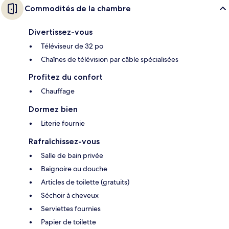
Commodités de la chambre
Divertissez-vous
Téléviseur de 32 po
Chaînes de télévision par câble spécialisées
Profitez du confort
Chauffage
Dormez bien
Literie fournie
Rafraîchissez-vous
Salle de bain privée
Baignoire ou douche
Articles de toilette (gratuits)
Séchoir à cheveux
Serviettes fournies
Papier de toilette