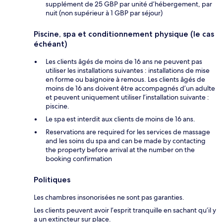
supplément de 25 GBP par unité d’hébergement, par
nuit (non supérieur à 1 GBP par séjour)
Piscine, spa et conditionnement physique (le cas
échéant)
Les clients âgés de moins de 16 ans ne peuvent pas
utiliser les installations suivantes : installations de mise
en forme ou baignoire à remous. Les clients âgés de
moins de 16 ans doivent être accompagnés d’un adulte
et peuvent uniquement utiliser l’installation suivante :
piscine.
Le spa est interdit aux clients de moins de 16 ans.
Reservations are required for les services de massage
and les soins du spa and can be made by contacting
the property before arrival at the number on the
booking confirmation
Politiques
Les chambres insonorisées ne sont pas garanties.
Les clients peuvent avoir l’esprit tranquille en sachant qu’il y
a un extincteur sur place.