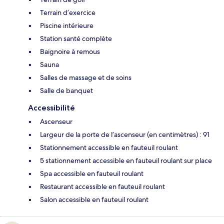
Terrain d’exercice
Piscine intérieure
Station santé complète
Baignoire à remous
Sauna
Salles de massage et de soins
Salle de banquet
Accessibilité
Ascenseur
Largeur de la porte de l’ascenseur (en centimètres) : 91
Stationnement accessible en fauteuil roulant
5 stationnement accessible en fauteuil roulant sur place
Spa accessible en fauteuil roulant
Restaurant accessible en fauteuil roulant
Salon accessible en fauteuil roulant