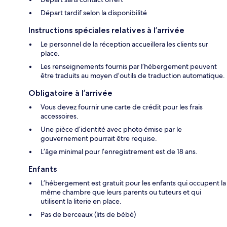
Départ tardif selon la disponibilité
Instructions spéciales relatives à l’arrivée
Le personnel de la réception accueillera les clients sur
place.
Les renseignements fournis par l’hébergement peuvent
être traduits au moyen d’outils de traduction automatique.
Obligatoire à l’arrivée
Vous devez fournir une carte de crédit pour les frais
accessoires.
Une pièce d’identité avec photo émise par le
gouvernement pourrait être requise.
L’âge minimal pour l’enregistrement est de 18 ans.
Enfants
L’hébergement est gratuit pour les enfants qui occupent la
même chambre que leurs parents ou tuteurs et qui
utilisent la literie en place.
Pas de berceaux (lits de bébé)