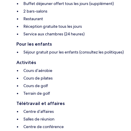
Buffet déjeuner offert tous les jours (supplément)
2 bars-salons
Restaurant
Réception gratuite tous les jours
Service aux chambres (24 heures)
Pour les enfants
Séjour gratuit pour les enfants (consultez les politiques)
Activités
Cours d’aérobie
Cours de pilates
Cours de golf
Terrain de golf
Télétravail et affaires
Centre d’affaires
Salles de réunion
Centre de conférence