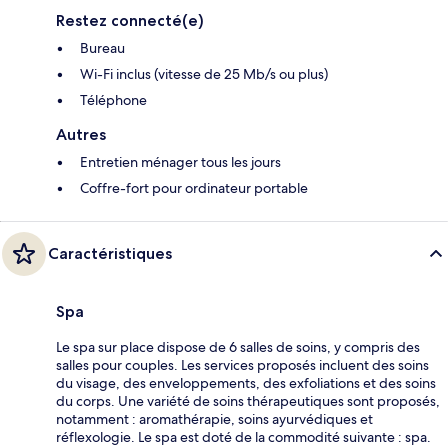
Restez connecté(e)
Bureau
Wi-Fi inclus (vitesse de 25 Mb/s ou plus)
Téléphone
Autres
Entretien ménager tous les jours
Coffre-fort pour ordinateur portable
Caractéristiques
Spa
Le spa sur place dispose de 6 salles de soins, y compris des
salles pour couples. Les services proposés incluent des soins
du visage, des enveloppements, des exfoliations et des soins
du corps. Une variété de soins thérapeutiques sont proposés,
notamment : aromathérapie, soins ayurvédiques et
réflexologie. Le spa est doté de la commodité suivante : spa.