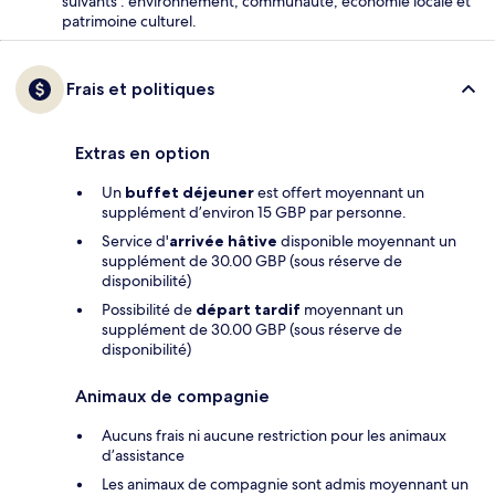
suivants : environnement, communauté, économie locale et
patrimoine culturel.
Frais et politiques
Extras en option
Un
buffet déjeuner
est offert moyennant un
supplément d’environ 15 GBP par personne.
Service d'
arrivée hâtive
disponible moyennant un
supplément de 30.00 GBP (sous réserve de
disponibilité)
Possibilité de
départ tardif
moyennant un
supplément de 30.00 GBP (sous réserve de
disponibilité)
Animaux de compagnie
Aucuns frais ni aucune restriction pour les animaux
d’assistance
Les animaux de compagnie sont admis moyennant un