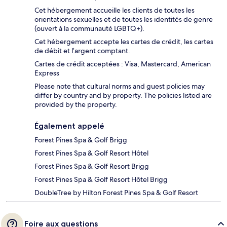
Cet hébergement accueille les clients de toutes les
orientations sexuelles et de toutes les identités de genre
(ouvert à la communauté LGBTQ+).
Cet hébergement accepte les cartes de crédit, les cartes
de débit et l’argent comptant.
Cartes de crédit acceptées : Visa, Mastercard, American
Express
Please note that cultural norms and guest policies may
differ by country and by property. The policies listed are
provided by the property.
Également appelé
Forest Pines Spa & Golf Brigg
Forest Pines Spa & Golf Resort Hôtel
Forest Pines Spa & Golf Resort Brigg
Forest Pines Spa & Golf Resort Hôtel Brigg
DoubleTree by Hilton Forest Pines Spa & Golf Resort
Foire aux questions