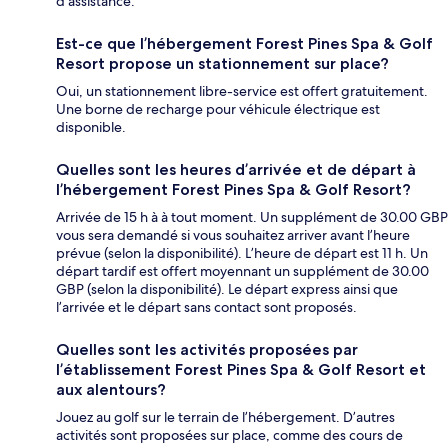
d’assistance.
Est-ce que l’hébergement Forest Pines Spa & Golf
Resort propose un stationnement sur place?
Oui, un stationnement libre-service est offert gratuitement.
Une borne de recharge pour véhicule électrique est
disponible.
Quelles sont les heures d’arrivée et de départ à
l’hébergement Forest Pines Spa & Golf Resort?
Arrivée de 15 h à à tout moment. Un supplément de 30.00 GBP
vous sera demandé si vous souhaitez arriver avant l’heure
prévue (selon la disponibilité). L’heure de départ est 11 h. Un
départ tardif est offert moyennant un supplément de 30.00
GBP (selon la disponibilité). Le départ express ainsi que
l’arrivée et le départ sans contact sont proposés.
Quelles sont les activités proposées par
l’établissement Forest Pines Spa & Golf Resort et
aux alentours?
Jouez au golf sur le terrain de l’hébergement. D’autres
activités sont proposées sur place, comme des cours de