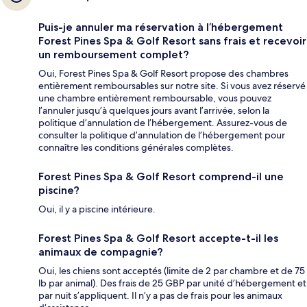
Puis-je annuler ma réservation à l’hébergement
Forest Pines Spa & Golf Resort sans frais et recevoir
un remboursement complet?
Oui, Forest Pines Spa & Golf Resort propose des chambres
entièrement remboursables sur notre site. Si vous avez réservé
une chambre entièrement remboursable, vous pouvez
l’annuler jusqu’à quelques jours avant l’arrivée, selon la
politique d’annulation de l’hébergement. Assurez-vous de
consulter la politique d’annulation de l’hébergement pour
connaître les conditions générales complètes.
Forest Pines Spa & Golf Resort comprend-il une
piscine?
Oui, il y a piscine intérieure.
Forest Pines Spa & Golf Resort accepte-t-il les
animaux de compagnie?
Oui, les chiens sont acceptés (limite de 2 par chambre et de 75
lb par animal). Des frais de 25 GBP par unité d’hébergement et
par nuit s’appliquent. Il n’y a pas de frais pour les animaux