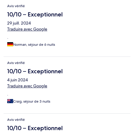
Avis
Avis vérifié
10/10 – Exceptionnel
29 juill. 2024
Traduire avec Google
.
Norman, séjour de 6 nuits
Avis vérifié
10/10 – Exceptionnel
4 juin 2024
Traduire avec Google
.
Craig, séjour de 3 nuits
Avis vérifié
10/10 – Exceptionnel