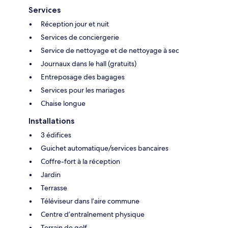
Services
Réception jour et nuit
Services de conciergerie
Service de nettoyage et de nettoyage à sec
Journaux dans le hall (gratuits)
Entreposage des bagages
Services pour les mariages
Chaise longue
Installations
3 édifices
Guichet automatique/services bancaires
Coffre-fort à la réception
Jardin
Terrasse
Téléviseur dans l’aire commune
Centre d’entraînement physique
Terrain de golf