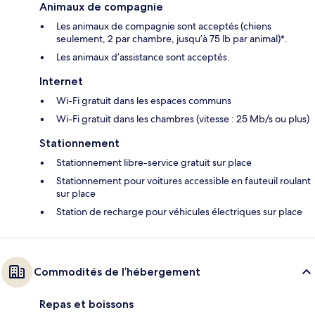
Animaux de compagnie
Les animaux de compagnie sont acceptés (chiens
seulement, 2 par chambre, jusqu’à 75 lb par animal)*.
Les animaux d’assistance sont acceptés.
Internet
Wi-Fi gratuit dans les espaces communs
Wi-Fi gratuit dans les chambres (vitesse : 25 Mb/s ou plus)
Stationnement
Stationnement libre-service gratuit sur place
Stationnement pour voitures accessible en fauteuil roulant
sur place
Station de recharge pour véhicules électriques sur place
Commodités de l’hébergement
Repas et boissons