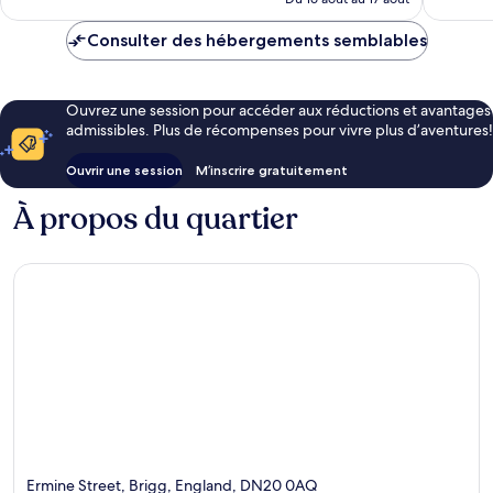
113 $ CA
Consulter des hébergements semblables
Ouvrez une session pour accéder aux réductions et avantages
admissibles. Plus de récompenses pour vivre plus d’aventures!
Ouvrir une session
M’inscrire gratuitement
À propos du quartier
Ermine Street, Brigg, England, DN20 0AQ