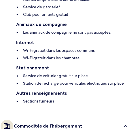
Service de garderie*
Club pour enfants gratuit
Animaux de compagnie
Les animaux de compagnie ne sont pas acceptés.
Internet
Wi-Fi gratuit dans les espaces communs
Wi-Fi gratuit dans les chambres
Stationnement
Service de voiturier gratuit sur place
Station de recharge pour véhicules électriques sur place
Autres renseignements
Sections fumeurs
Commodités de l’hébergement