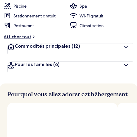
Piscine
Spa
Stationnement gratuit
Wi-Fi gratuit
Restaurant
Climatisation
Afficher tout
Commodités principales
(12)
Pour les familles
(6)
Pourquoi vous allez adorer cet hébergement