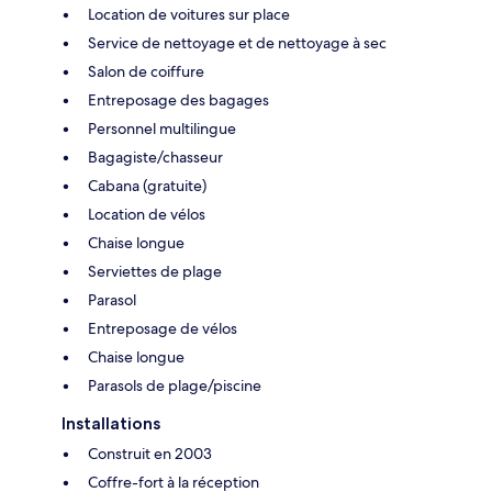
Location de voitures sur place
Service de nettoyage et de nettoyage à sec
Salon de coiffure
Entreposage des bagages
Personnel multilingue
Bagagiste/chasseur
Cabana (gratuite)
Location de vélos
Chaise longue
Serviettes de plage
Parasol
Entreposage de vélos
Chaise longue
Parasols de plage/piscine
Installations
Construit en 2003
Coffre-fort à la réception