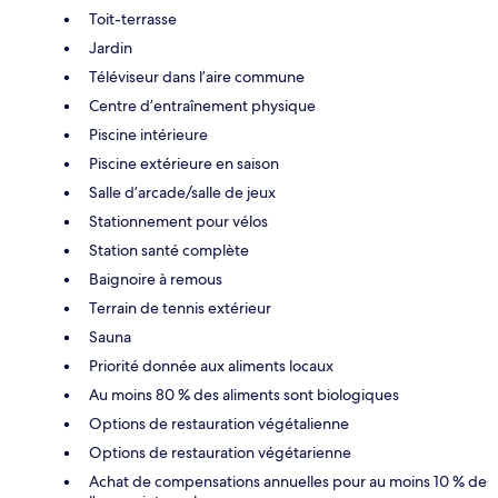
Toit-terrasse
Jardin
Téléviseur dans l’aire commune
Centre d’entraînement physique
Piscine intérieure
Piscine extérieure en saison
Salle d’arcade/salle de jeux
Stationnement pour vélos
Station santé complète
Baignoire à remous
Terrain de tennis extérieur
Sauna
Priorité donnée aux aliments locaux
Au moins 80 % des aliments sont biologiques
Options de restauration végétalienne
Options de restauration végétarienne
Achat de compensations annuelles pour au moins 10 % de