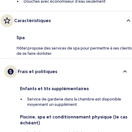
Douches avec économiseur d’eau seulement
Caractéristiques
Spa
Hôtel propose des services de spa pour permettre à ses clients
de se faire dorloter.
Frais et politiques
Enfants et lits supplémentaires
Service de garderie dans la chambre est disponible
moyennant un supplément
Piscine, spa et conditionnement physique (le cas
échéant)