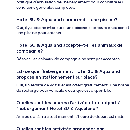
politique d’annulation de l’hébergement pour connaître les
conditions générales complètes.
Hotel SU & Aqualand comprend-il une piscine?
Oui, il y a piscine intérieure, une piscine extérieure en saison et
une piscine pour enfants.
Hotel SU & Aqualand accepte-t-il les animaux de
compagnie?
Désolés, les animaux de compagnie ne sont pas acceptés.
Est-ce que l’hébergement Hotel SU & Aqualand
propose un stationnement sur place?
Oui, un service de voiturier est offert gratuitement. Une borne
de recharge pour véhicule électrique est disponible.
Quelles sont les heures d’arrivée et de départ à
l’hébergement Hotel SU & Aqualand?
Arrivée de 14 h à à tout moment. L’heure de départ est midi.
Quelles sont les activités proposées par