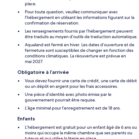
place.
Pour toute question, veuillez communiquer avec
l’hébergement en utilisant les informations figurant sur la
confirmation de réservation.
Les renseignements fournis par l’hébergement peuvent
être traduits au moyen d’outils de traduction automatique.
Aqualand est fermé en hiver. Les dates d’ouverture et de
fermeture sont susceptibles de changer en fonction des
conditions climatiques. La réouverture est prévue en
mai 2027.
Obligatoire à l’arrivée
Vous devez fournir une carte de crédit, une carte de débit
ou un dépôt en argent pour les frais accessoires.
Une pièce d’identité avec photo émise par le
gouvernement pourrait être requise.
L’âge minimal pour l’enregistrement est de 18 ans.
Enfants
L’hébergement est gratuit pour un enfant âgé de 6 ans ou
moins qui occupe la même chambre que ses parents ou
tuteurs et qui utilise la literie en place.