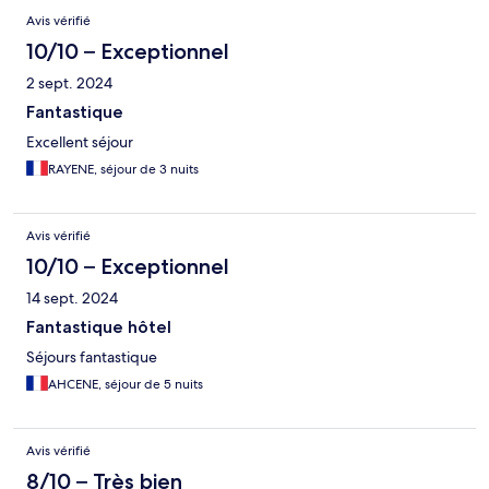
Avis vérifié
10/10 – Exceptionnel
2 sept. 2024
Fantastique
Excellent séjour
RAYENE, séjour de 3 nuits
Avis vérifié
10/10 – Exceptionnel
14 sept. 2024
Fantastique hôtel
Séjours fantastique
AHCENE, séjour de 5 nuits
Avis vérifié
8/10 – Très bien