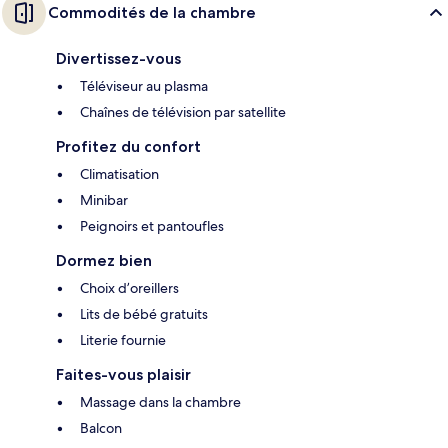
Commodités de la chambre
Divertissez-vous
Téléviseur au plasma
Chaînes de télévision par satellite
Profitez du confort
Climatisation
Minibar
Peignoirs et pantoufles
Dormez bien
Choix d’oreillers
Lits de bébé gratuits
Literie fournie
Faites-vous plaisir
Massage dans la chambre
Balcon