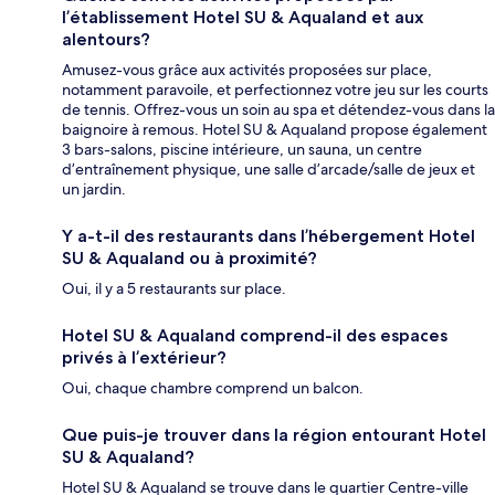
l’établissement Hotel SU & Aqualand et aux
alentours?
Amusez-vous grâce aux activités proposées sur place,
notamment paravoile, et perfectionnez votre jeu sur les courts
de tennis. Offrez-vous un soin au spa et détendez-vous dans la
baignoire à remous. Hotel SU & Aqualand propose également
3 bars-salons, piscine intérieure, un sauna, un centre
d’entraînement physique, une salle d’arcade/salle de jeux et
un jardin.
Y a-t-il des restaurants dans l’hébergement Hotel
SU & Aqualand ou à proximité?
Oui, il y a 5 restaurants sur place.
Hotel SU & Aqualand comprend-il des espaces
privés à l’extérieur?
Oui, chaque chambre comprend un balcon.
Que puis-je trouver dans la région entourant Hotel
SU & Aqualand?
Hotel SU & Aqualand se trouve dans le quartier Centre-ville