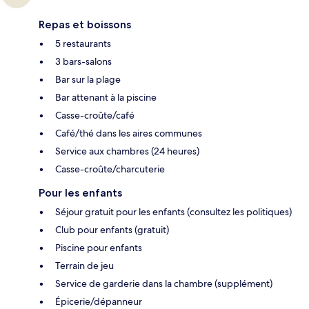
Repas et boissons
5 restaurants
3 bars-salons
Bar sur la plage
Bar attenant à la piscine
Casse-croûte/café
Café/thé dans les aires communes
Service aux chambres (24 heures)
Casse-croûte/charcuterie
Pour les enfants
Séjour gratuit pour les enfants (consultez les politiques)
Club pour enfants (gratuit)
Piscine pour enfants
Terrain de jeu
Service de garderie dans la chambre (supplément)
Épicerie/dépanneur