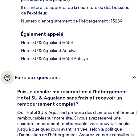
Il est interdit d'apporter de la nourriture ou des boissons
de l'extérieur.
Numéro d’enregistrement de l’hébergement : 15239
Également appelé
Hotel SU & Aqualand Hôtel
Hotel SU & Aqualand Antalya
Hotel SU & Aqualand Hôtel Antalya
Foire aux questions
Puis-je annuler ma réservation à l’hébergement
Hotel SU & Aqualand sans frais et recevoir un
remboursement complet?
Oui, Hotel SU & Aqualand propose des chambres entièrement
remboursables sur notre site. Si vous avez réservé une
chambre entièrement remboursable, vous pouvez l’annuler
jusqu’à quelques jours avant l’arrivée, selon la politique
d’annulation de l’hébergement. Assurez-vous de consulter la