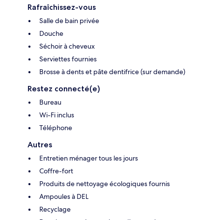
Rafraîchissez-vous
Salle de bain privée
Douche
Séchoir à cheveux
Serviettes fournies
Brosse à dents et pâte dentifrice (sur demande)
Restez connecté(e)
Bureau
Wi-Fi inclus
Téléphone
Autres
Entretien ménager tous les jours
Coffre-fort
Produits de nettoyage écologiques fournis
Ampoules à DEL
Recyclage