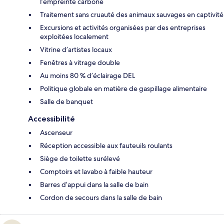
l’empreinte carbone
Traitement sans cruauté des animaux sauvages en captivité
Excursions et activités organisées par des entreprises
exploitées localement
Vitrine d’artistes locaux
Fenêtres à vitrage double
Au moins 80 % d’éclairage DEL
Politique globale en matière de gaspillage alimentaire
Salle de banquet
Accessibilité
Ascenseur
Réception accessible aux fauteuils roulants
Siège de toilette surélevé
Comptoirs et lavabo à faible hauteur
Barres d’appui dans la salle de bain
Cordon de secours dans la salle de bain