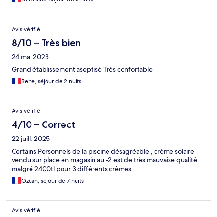
Avis vérifié
8/10 – Très bien
24 mai 2023
Grand établissement aseptisé Très confortable
Rene, séjour de 2 nuits
Avis vérifié
4/10 – Correct
22 juill. 2025
Certains Personnels de la piscine désagréable , crème solaire
vendu sur place en magasin au -2 est de très mauvaise qualité
malgré 2400tl pour 3 différents crèmes
Ozcan, séjour de 7 nuits
Avis vérifié