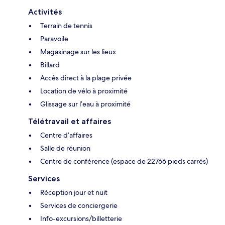
Activités
Terrain de tennis
Paravoile
Magasinage sur les lieux
Billard
Accès direct à la plage privée
Location de vélo à proximité
Glissage sur l’eau à proximité
Télétravail et affaires
Centre d’affaires
Salle de réunion
Centre de conférence (espace de 22766 pieds carrés)
Services
Réception jour et nuit
Services de conciergerie
Info-excursions/billetterie