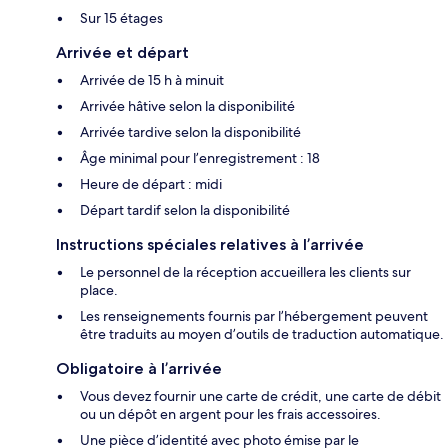
Sur 15 étages
Arrivée et départ
Arrivée de 15 h à minuit
Arrivée hâtive selon la disponibilité
Arrivée tardive selon la disponibilité
Âge minimal pour l’enregistrement : 18
Heure de départ : midi
Départ tardif selon la disponibilité
Instructions spéciales relatives à l’arrivée
Le personnel de la réception accueillera les clients sur
place.
Les renseignements fournis par l’hébergement peuvent
être traduits au moyen d’outils de traduction automatique.
Obligatoire à l’arrivée
Vous devez fournir une carte de crédit, une carte de débit
ou un dépôt en argent pour les frais accessoires.
Une pièce d’identité avec photo émise par le