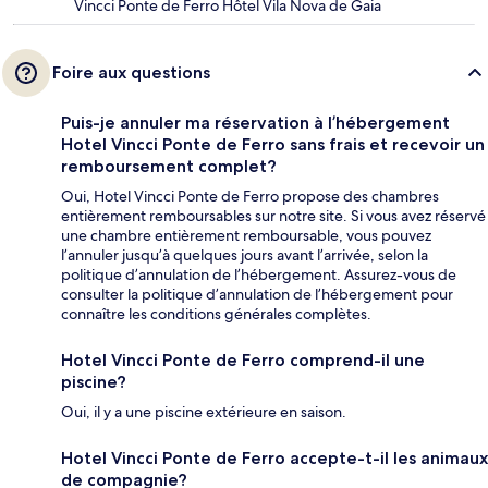
Vincci Ponte de Ferro Hôtel Vila Nova de Gaia
Foire aux questions
Puis-je annuler ma réservation à l’hébergement
Hotel Vincci Ponte de Ferro sans frais et recevoir un
remboursement complet?
Oui, Hotel Vincci Ponte de Ferro propose des chambres
entièrement remboursables sur notre site. Si vous avez réservé
une chambre entièrement remboursable, vous pouvez
l’annuler jusqu’à quelques jours avant l’arrivée, selon la
politique d’annulation de l’hébergement. Assurez-vous de
consulter la politique d’annulation de l’hébergement pour
connaître les conditions générales complètes.
Hotel Vincci Ponte de Ferro comprend-il une
piscine?
Oui, il y a une piscine extérieure en saison.
Hotel Vincci Ponte de Ferro accepte-t-il les animaux
de compagnie?