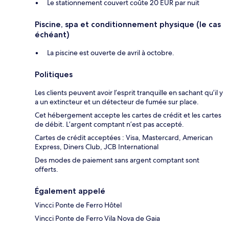
Le stationnement couvert coûte 20 EUR par nuit
Piscine, spa et conditionnement physique (le cas
échéant)
La piscine est ouverte de avril à octobre.
Politiques
Les clients peuvent avoir l’esprit tranquille en sachant qu’il y
a un extincteur et un détecteur de fumée sur place.
Cet hébergement accepte les cartes de crédit et les cartes
de débit. L’argent comptant n’est pas accepté.
Cartes de crédit acceptées : Visa, Mastercard, American
Express, Diners Club, JCB International
Des modes de paiement sans argent comptant sont
offerts.
Également appelé
Vincci Ponte de Ferro Hôtel
Vincci Ponte de Ferro Vila Nova de Gaia