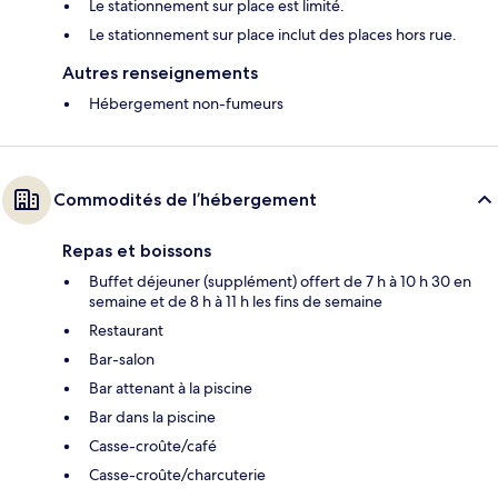
Le stationnement sur place est limité.
Le stationnement sur place inclut des places hors rue.
Autres renseignements
Hébergement non-fumeurs
Commodités de l’hébergement
Repas et boissons
Buffet déjeuner (supplément) offert de 7 h à 10 h 30 en
semaine et de 8 h à 11 h les fins de semaine
Restaurant
Bar-salon
Bar attenant à la piscine
Bar dans la piscine
Casse-croûte/café
Casse-croûte/charcuterie