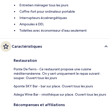
Entretien ménager tous les jours
Coffre-fort pour ordinateur portable
Interrupteurs écoénergétiques
Ampoules à DEL
Toilettes avec économiseur d’eau seulement
Caractéristiques
Restauration
Ponte De Ferro - Ce restaurant propose une cuisine
méditerranéenne. On y sert uniquement le repas suivant :
souper. Ouvert tous les jours
6ponte SKY Bar - bar sur place. Ouvert tous les jours
Adega Wine Bar - vinothèque sur place. Ouvert tous les jours
Récompenses et affiliations