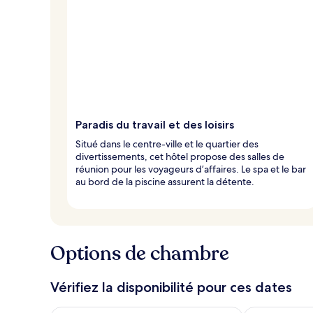
Paradis du travail et des loisirs
Situé dans le centre-ville et le quartier des
divertissements, cet hôtel propose des salles de
réunion pour les voyageurs d’affaires. Le spa et le bar
au bord de la piscine assurent la détente.
Options de chambre
Vérifiez la disponibilité pour ces dates