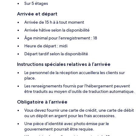
Sur 5 étages
Arrivée et départ
Arrivée de 15 h à à tout moment
Arrivée hâtive selon la disponibilité
Âge minimal pour l’enregistrement : 18
Heure de départ : midi
Départ tardif selon la disponibilité
Instructions spéciales relatives à l’arrivée
Le personnel de la réception accueillera les clients sur
place.
Les renseignements fournis par l’hébergement peuvent
être traduits au moyen d’outils de traduction automatique.
Obligatoire à l’arrivée
Vous devez fournir une carte de crédit, une carte de débit
ou un dépôt en argent pour les frais accessoires.
Une pièce d’identité avec photo émise par le
gouvernement pourrait être requise.