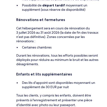
Possibilité de
départ tardif
moyennant un
supplément (sous réserve de disponibilité)
Rénovations et fermetures
Cet hébergement sera en cours de rénovation du
3 juillet 2026 au 31 août 2026 (la date de fin des travaux
n’est pas définitive). Zones concernées par les
rénovations :
Certaines chambres
Durant les rénovations, tous les efforts possibles seront
déployés pour réduire au minimum le bruit et les autres
désagréments.
Enfants et lits supplémentaires
Des lits d'appoint sont disponibles moyennant un
supplément de 30 EUR par nuit
Tous les clients, y compris les enfants, doivent être
présents à l'enregistrement et présenter une pièce
d'identité avec photo ou leur passeport.