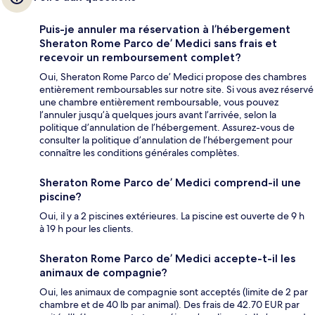
Puis-je annuler ma réservation à l’hébergement
Sheraton Rome Parco de’ Medici sans frais et
recevoir un remboursement complet?
Oui, Sheraton Rome Parco de’ Medici propose des chambres
entièrement remboursables sur notre site. Si vous avez réservé
une chambre entièrement remboursable, vous pouvez
l’annuler jusqu’à quelques jours avant l’arrivée, selon la
politique d’annulation de l’hébergement. Assurez-vous de
consulter la politique d’annulation de l’hébergement pour
connaître les conditions générales complètes.
Sheraton Rome Parco de’ Medici comprend-il une
piscine?
Oui, il y a 2 piscines extérieures. La piscine est ouverte de 9 h
à 19 h pour les clients.
Sheraton Rome Parco de’ Medici accepte-t-il les
animaux de compagnie?
Oui, les animaux de compagnie sont acceptés (limite de 2 par
chambre et de 40 lb par animal). Des frais de 42.70 EUR par