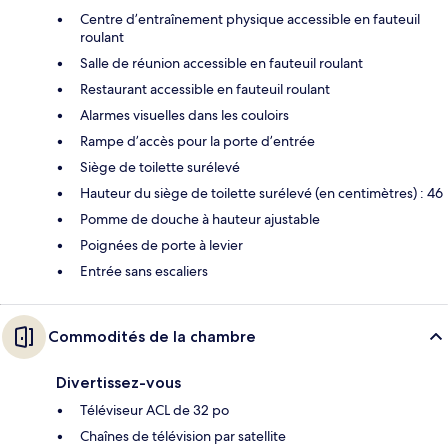
Centre d’entraînement physique accessible en fauteuil
roulant
Salle de réunion accessible en fauteuil roulant
Restaurant accessible en fauteuil roulant
Alarmes visuelles dans les couloirs
Rampe d’accès pour la porte d’entrée
Siège de toilette surélevé
Hauteur du siège de toilette surélevé (en centimètres) : 46
Pomme de douche à hauteur ajustable
Poignées de porte à levier
Entrée sans escaliers
Commodités de la chambre
Divertissez-vous
Téléviseur ACL de 32 po
Chaînes de télévision par satellite