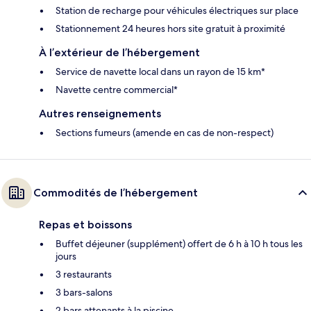
Station de recharge pour véhicules électriques sur place
Stationnement 24 heures hors site gratuit à proximité
À l’extérieur de l’hébergement
Service de navette local dans un rayon de 15 km*
Navette centre commercial*
Autres renseignements
Sections fumeurs (amende en cas de non-respect)
Commodités de l’hébergement
Repas et boissons
Buffet déjeuner (supplément) offert de 6 h à 10 h tous les
jours
3 restaurants
3 bars-salons
2 bars attenants à la piscine