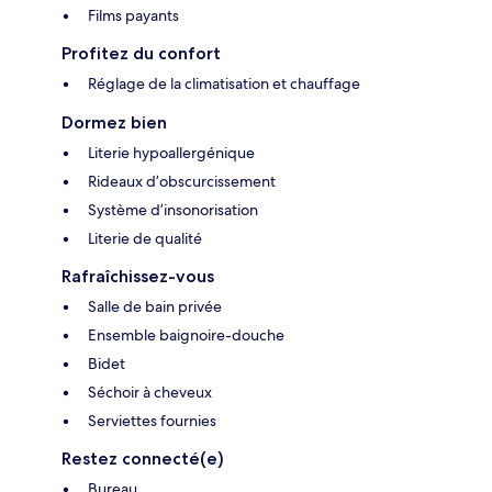
Films payants
Profitez du confort
Réglage de la climatisation et chauffage
Dormez bien
Literie hypoallergénique
Rideaux d’obscurcissement
Système d’insonorisation
Literie de qualité
Rafraîchissez-vous
Salle de bain privée
Ensemble baignoire-douche
Bidet
Séchoir à cheveux
Serviettes fournies
Restez connecté(e)
Bureau