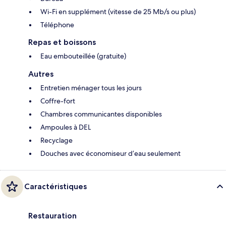
Wi-Fi en supplément (vitesse de 25 Mb/s ou plus)
Téléphone
Repas et boissons
Eau embouteillée (gratuite)
Autres
Entretien ménager tous les jours
Coffre-fort
Chambres communicantes disponibles
Ampoules à DEL
Recyclage
Douches avec économiseur d’eau seulement
Caractéristiques
Restauration