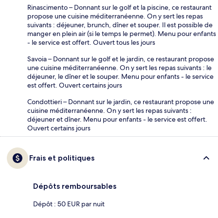
Rinascimento – Donnant sur le golf et la piscine, ce restaurant
propose une cuisine méditerranéenne. On y sert les repas
suivants : déjeuner, brunch, dîner et souper. Il est possible de
manger en plein air (si le temps le permet). Menu pour enfants
- le service est offert. Ouvert tous les jours
Savoia – Donnant sur le golf et le jardin, ce restaurant propose
une cuisine méditerranéenne. On y sert les repas suivants : le
déjeuner, le dîner et le souper. Menu pour enfants - le service
est offert. Ouvert certains jours
Condottieri – Donnant sur le jardin, ce restaurant propose une
cuisine méditerranéenne. On y sert les repas suivants :
déjeuner et dîner. Menu pour enfants - le service est offert.
Ouvert certains jours
Frais et politiques
Dépôts remboursables
Dépôt : 50 EUR par nuit