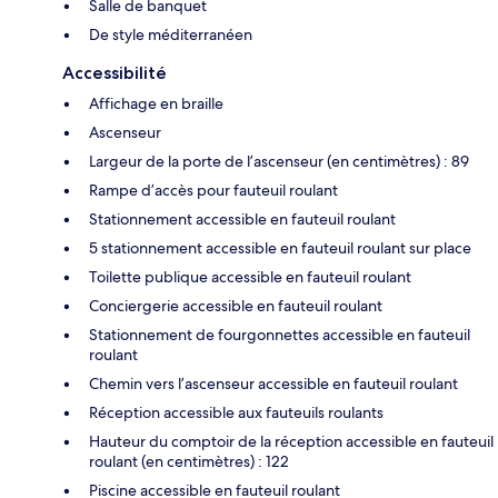
Salle de banquet
De style méditerranéen
Accessibilité
Affichage en braille
Ascenseur
Largeur de la porte de l’ascenseur (en centimètres) : 89
Rampe d’accès pour fauteuil roulant
Stationnement accessible en fauteuil roulant
5 stationnement accessible en fauteuil roulant sur place
Toilette publique accessible en fauteuil roulant
Conciergerie accessible en fauteuil roulant
Stationnement de fourgonnettes accessible en fauteuil
roulant
Chemin vers l’ascenseur accessible en fauteuil roulant
Réception accessible aux fauteuils roulants
Hauteur du comptoir de la réception accessible en fauteuil
roulant (en centimètres) : 122
Piscine accessible en fauteuil roulant