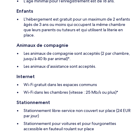
L’âge minimal pour l’enregistrement est de 18 ans.
Enfants
L’hébergement est gratuit pour un maximum de 2 enfants
âgés de 3 ans ou moins qui occupent la même chambre
que leurs parents ou tuteurs et qui utilisent la literie en
place.
Animaux de compagnie
Les animaux de compagnie sont acceptés (2 par chambre,
jusqu’à 40 lb par animal)*.
Les animaux d’assistance sont acceptés.
Internet
Wi-Fi gratuit dans les espaces communs
Wi-Fi dans les chambres (vitesse : 25 Mb/s ou plus)*
Stationnement
Stationnement libre-service non couvert sur place (24 EUR
par jour)
Stationnement pour voitures et pour fourgonettes
accessible en fauteuil roulant sur place