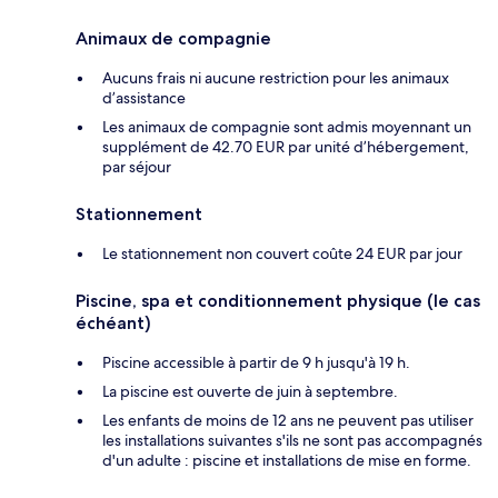
Animaux de compagnie
Aucuns frais ni aucune restriction pour les animaux
d’assistance
Les animaux de compagnie sont admis moyennant un
supplément de 42.70 EUR par unité d’hébergement,
par séjour
Stationnement
Le stationnement non couvert coûte 24 EUR par jour
Piscine, spa et conditionnement physique (le cas
échéant)
Piscine accessible à partir de 9 h jusqu'à 19 h.
La piscine est ouverte de juin à septembre.
Les enfants de moins de 12 ans ne peuvent pas utiliser
les installations suivantes s'ils ne sont pas accompagnés
d'un adulte : piscine et installations de mise en forme.