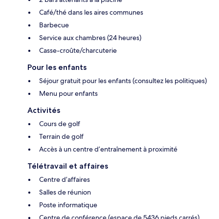
Café/thé dans les aires communes
Barbecue
Service aux chambres (24 heures)
Casse-croûte/charcuterie
Pour les enfants
Séjour gratuit pour les enfants (consultez les politiques)
Menu pour enfants
Activités
Cours de golf
Terrain de golf
Accès à un centre d’entraînement à proximité
Télétravail et affaires
Centre d’affaires
Salles de réunion
Poste informatique
Centre de conférence (espace de 5436 pieds carrés)