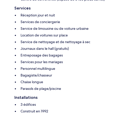
Services
Réception jour et nuit
Services de conciergerie
Service de limousine ou de voiture urbaine
Location de voitures sur place
Service de nettoyage et de nettoyage à sec
Journaux dans le hall (gratuits)
Entreposage des bagages
Services pour les mariages
Personnel multilingue
Bagagiste/chasseur
Chaise longue
Parasols de plage/piscine
Installations
3 édifices
Construit en 1992