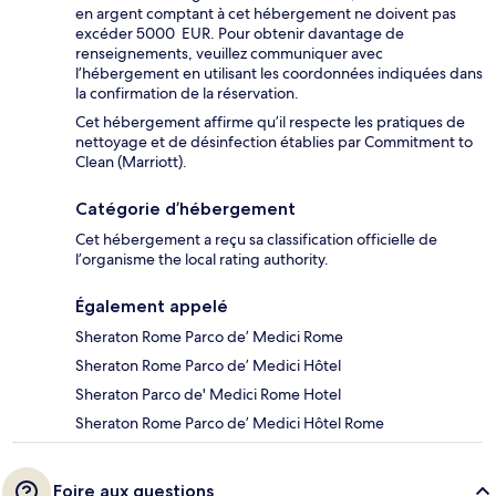
en argent comptant à cet hébergement ne doivent pas
excéder 5000 EUR. Pour obtenir davantage de
renseignements, veuillez communiquer avec
l’hébergement en utilisant les coordonnées indiquées dans
la confirmation de la réservation.
Cet hébergement affirme qu’il respecte les pratiques de
nettoyage et de désinfection établies par Commitment to
Clean (Marriott).
Catégorie d’hébergement
Cet hébergement a reçu sa classification officielle de
l’organisme the local rating authority.
Également appelé
Sheraton Rome Parco de’ Medici Rome
Sheraton Rome Parco de’ Medici Hôtel
Sheraton Parco de' Medici Rome Hotel
Sheraton Rome Parco de’ Medici Hôtel Rome
Foire aux questions