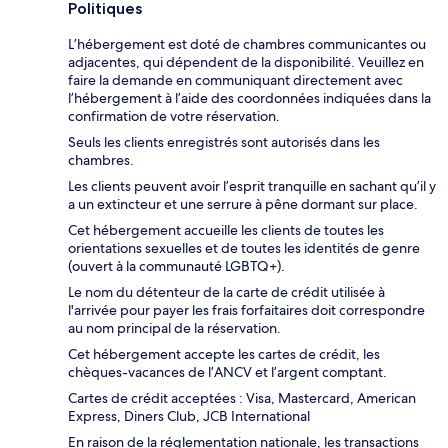
Politiques
L’hébergement est doté de chambres communicantes ou
adjacentes, qui dépendent de la disponibilité. Veuillez en
faire la demande en communiquant directement avec
l’hébergement à l’aide des coordonnées indiquées dans la
confirmation de votre réservation.
Seuls les clients enregistrés sont autorisés dans les
chambres.
Les clients peuvent avoir l’esprit tranquille en sachant qu’il y
a un extincteur et une serrure à pêne dormant sur place.
Cet hébergement accueille les clients de toutes les
orientations sexuelles et de toutes les identités de genre
(ouvert à la communauté LGBTQ+).
Le nom du détenteur de la carte de crédit utilisée à
l'arrivée pour payer les frais forfaitaires doit correspondre
au nom principal de la réservation.
Cet hébergement accepte les cartes de crédit, les
chèques-vacances de l’ANCV et l’argent comptant.
Cartes de crédit acceptées : Visa, Mastercard, American
Express, Diners Club, JCB International
En raison de la réglementation nationale, les transactions