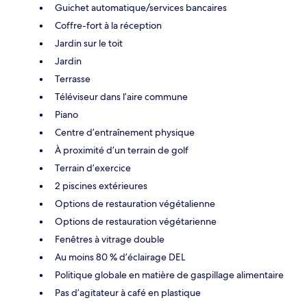
Guichet automatique/services bancaires
Coffre-fort à la réception
Jardin sur le toit
Jardin
Terrasse
Téléviseur dans l’aire commune
Piano
Centre d’entraînement physique
À proximité d’un terrain de golf
Terrain d’exercice
2 piscines extérieures
Options de restauration végétalienne
Options de restauration végétarienne
Fenêtres à vitrage double
Au moins 80 % d’éclairage DEL
Politique globale en matière de gaspillage alimentaire
Pas d’agitateur à café en plastique