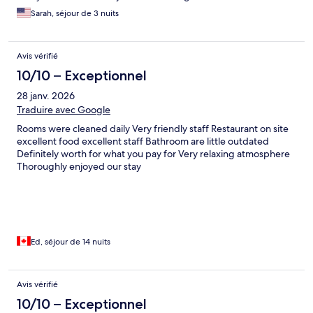
Sarah, séjour de 3 nuits
Avis vérifié
10/10 – Exceptionnel
28 janv. 2026
Traduire avec Google
Rooms were cleaned daily Very friendly staff Restaurant on site
excellent food excellent staff Bathroom are little outdated
Definitely worth for what you pay for Very relaxing atmosphere
Thoroughly enjoyed our stay
Ed, séjour de 14 nuits
Avis vérifié
10/10 – Exceptionnel