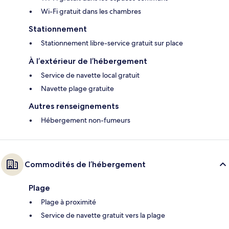
Wi-Fi gratuit dans les chambres
Stationnement
Stationnement libre-service gratuit sur place
À l’extérieur de l’hébergement
Service de navette local gratuit
Navette plage gratuite
Autres renseignements
Hébergement non-fumeurs
Commodités de l’hébergement
Plage
Plage à proximité
Service de navette gratuit vers la plage