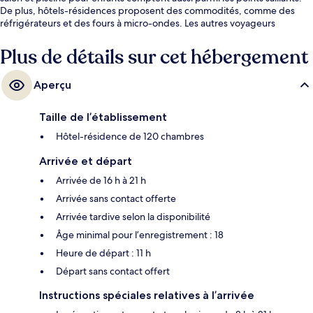
De plus, hôtels-résidences proposent des commodités, comme des
réfrigérateurs et des fours à micro-ondes. Les autres voyageurs
apprécient vraiment le personnel serviable.
Plus de détails sur cet hébergement
Aperçu
Taille de l’établissement
Hôtel-résidence de 120 chambres
Arrivée et départ
Arrivée de 16 h à 21 h
Arrivée sans contact offerte
Arrivée tardive selon la disponibilité
Âge minimal pour l’enregistrement : 18
Heure de départ : 11 h
Départ sans contact offert
Instructions spéciales relatives à l’arrivée