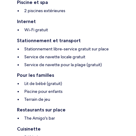
Piscine et spa
2 piscines extérieures
Internet
Wi-Fi gratuit
Stationnement et transport
Stationnement libre-service gratuit sur place
Service de navette locale gratuit
Service de navette pour la plage (gratuit)
Pour les familles
Lit de bébé (gratuit)
Piscine pour enfants
Terrain de jeu
Restaurants sur place
The Amigo's bar
Cuisinette