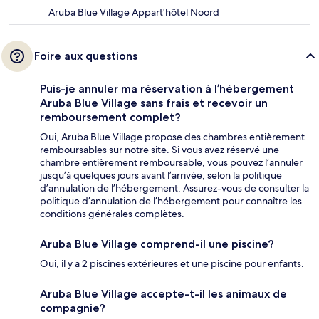
Aruba Blue Village Appart'hôtel Noord
Foire aux questions
Puis-je annuler ma réservation à l’hébergement
Aruba Blue Village sans frais et recevoir un
remboursement complet?
Oui, Aruba Blue Village propose des chambres entièrement
remboursables sur notre site. Si vous avez réservé une
chambre entièrement remboursable, vous pouvez l’annuler
jusqu’à quelques jours avant l’arrivée, selon la politique
d’annulation de l’hébergement. Assurez-vous de consulter la
politique d’annulation de l’hébergement pour connaître les
conditions générales complètes.
Aruba Blue Village comprend-il une piscine?
Oui, il y a 2 piscines extérieures et une piscine pour enfants.
Aruba Blue Village accepte-t-il les animaux de
compagnie?