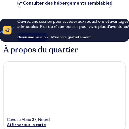
Consulter des hébergements semblables
Ouvrez une session pour accéder aux réductions et avantages
admissibles. Plus de récompenses pour vivre plus d’aventures!
Ouvrir une session
M’inscrire gratuitement
À propos du quartier
Cunucu Abao 37, Noord
Afficher sur la carte