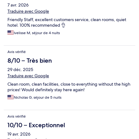
7 avr. 2026
Traduire avec Google
Friendly Staff, excellent customers service, clean rooms, quiet
hotel. 100% recommended 👌
Ivelisse M, séjour de 4 nuits
Avis vérifié
8/10 – Très bien
29 déc. 2025
Traduire avec Google
Clean room, clean facilities, close to everything without the high
prices! Would definitely stay here again!
Nicholas G, séjour de 5 nuits
Avis vérifié
10/10 – Exceptionnel
19 avr. 2026