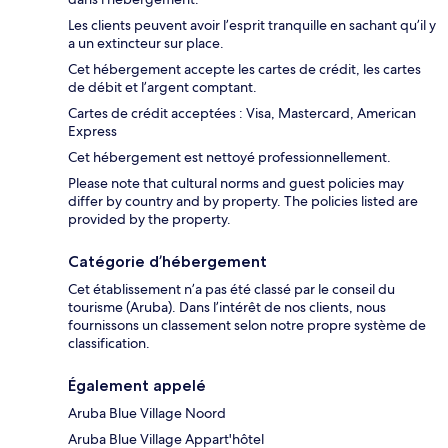
Les clients peuvent avoir l’esprit tranquille en sachant qu’il y
a un extincteur sur place.
Cet hébergement accepte les cartes de crédit, les cartes
de débit et l’argent comptant.
Cartes de crédit acceptées : Visa, Mastercard, American
Express
Cet hébergement est nettoyé professionnellement.
Please note that cultural norms and guest policies may
differ by country and by property. The policies listed are
provided by the property.
Catégorie d’hébergement
Cet établissement n’a pas été classé par le conseil du
tourisme (Aruba). Dans l’intérêt de nos clients, nous
fournissons un classement selon notre propre système de
classification.
Également appelé
Aruba Blue Village Noord
Aruba Blue Village Appart'hôtel