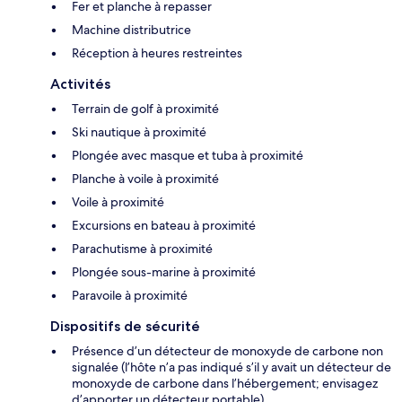
Fer et planche à repasser
Machine distributrice
Réception à heures restreintes
Activités
Terrain de golf à proximité
Ski nautique à proximité
Plongée avec masque et tuba à proximité
Planche à voile à proximité
Voile à proximité
Excursions en bateau à proximité
Parachutisme à proximité
Plongée sous-marine à proximité
Paravoile à proximité
Dispositifs de sécurité
Présence d’un détecteur de monoxyde de carbone non
signalée (l’hôte n’a pas indiqué s’il y avait un détecteur de
monoxyde de carbone dans l’hébergement; envisagez
d’apporter un détecteur portable)