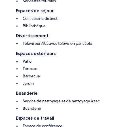
Serviettes fournies
Espaces de séjour
Coin cuisine distinct
Bibliothèque
Divertissement
Téléviseur ACL avec télévision par câble
Espaces extérieurs
Patio
Terrasse
Barbecue
Jardin
Buanderie
Service de nettoyage et de nettoyage à sec
Buanderie
Espaces de travail
Espace de conférence