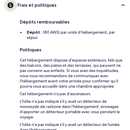
Frais et politiques
Dépôts remboursables
Dépôt :
180 AWG par unité d’hébergement, par
séjour
Politiques
Cet hébergement dispose d’espaces extérieurs, tels que
des balcons, des patios et des terrasses, qui peuvent ne
pas convenir aux enfants. Si vous avez des inquiétudes,
nous vous recommandons de communiquer avec
l’hébergement avant votre arrivée pour confirmer qu’il
pourra vous accueillir dans une chambre appropriée.
Cet hébergement n’a pas d’ascenseurs.
L’hôte n’a pas indiqué s’il y avait un détecteur de
monoxyde de carbone dans l’hébergement; envisagez
d’apporter un détecteur portable avec vous pendant le
voyage.
L’hôte n’a pas indiqué s’il y avait un détecteur de fumée
dans l’hébergement.