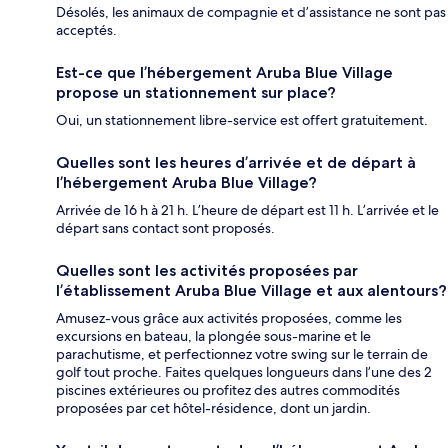
Désolés, les animaux de compagnie et d’assistance ne sont pas
acceptés.
Est-ce que l’hébergement Aruba Blue Village
propose un stationnement sur place?
Oui, un stationnement libre-service est offert gratuitement.
Quelles sont les heures d’arrivée et de départ à
l’hébergement Aruba Blue Village?
Arrivée de 16 h à 21 h. L’heure de départ est 11 h. L’arrivée et le
départ sans contact sont proposés.
Quelles sont les activités proposées par
l’établissement Aruba Blue Village et aux alentours?
Amusez-vous grâce aux activités proposées, comme les
excursions en bateau, la plongée sous-marine et le
parachutisme, et perfectionnez votre swing sur le terrain de
golf tout proche. Faites quelques longueurs dans l’une des 2
piscines extérieures ou profitez des autres commodités
proposées par cet hôtel-résidence, dont un jardin.