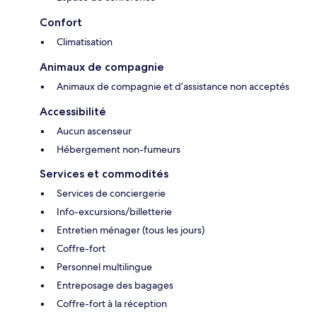
Confort
Climatisation
Animaux de compagnie
Animaux de compagnie et d’assistance non acceptés
Accessibilité
Aucun ascenseur
Hébergement non-fumeurs
Services et commodités
Services de conciergerie
Info-excursions/billetterie
Entretien ménager (tous les jours)
Coffre-fort
Personnel multilingue
Entreposage des bagages
Coffre-fort à la réception