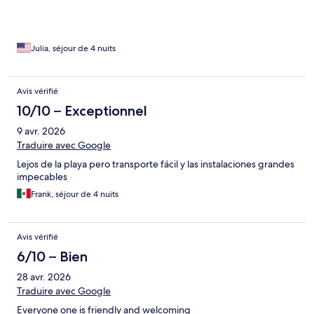
Julia, séjour de 4 nuits
Avis vérifié
10/10 – Exceptionnel
9 avr. 2026
Traduire avec Google
Lejos de la playa pero transporte fácil y las instalaciones grandes
impecables
Frank, séjour de 4 nuits
Avis vérifié
6/10 – Bien
28 avr. 2026
Traduire avec Google
Everyone one is friendly and welcoming