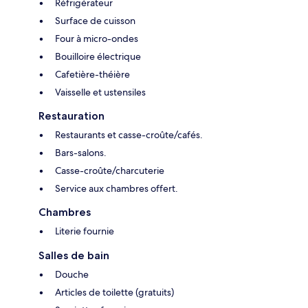
Réfrigérateur
Surface de cuisson
Four à micro-ondes
Bouilloire électrique
Cafetière-théière
Vaisselle et ustensiles
Restauration
Restaurants et casse-croûte/cafés.
Bars-salons.
Casse-croûte/charcuterie
Service aux chambres offert.
Chambres
Literie fournie
Salles de bain
Douche
Articles de toilette (gratuits)