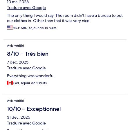
10 mai 2026
Traduire avec Google
The only thing I would say. The room didn’t have a bureau to put
our clothes in. Other than that it was very nice.
RICHARD, séjour de 14 nuits
Avis vérifié
8/10 – Très bien
7 déc. 2025
Traduire avec Google
Everything was wonderful
Carl, séjour de 2 nuits
Avis vérifié
10/10 – Exceptionnel
31 déc. 2025
Traduire avec Google