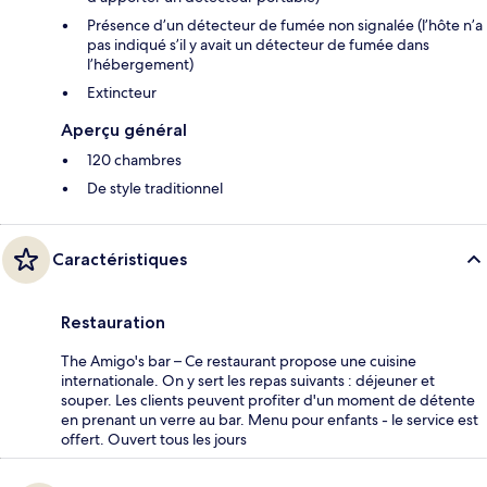
Présence d’un détecteur de fumée non signalée (l’hôte n’a
pas indiqué s’il y avait un détecteur de fumée dans
l’hébergement)
Extincteur
Aperçu général
120 chambres
De style traditionnel
Caractéristiques
Restauration
The Amigo's bar – Ce restaurant propose une cuisine
internationale. On y sert les repas suivants : déjeuner et
souper. Les clients peuvent profiter d'un moment de détente
en prenant un verre au bar. Menu pour enfants - le service est
offert. Ouvert tous les jours