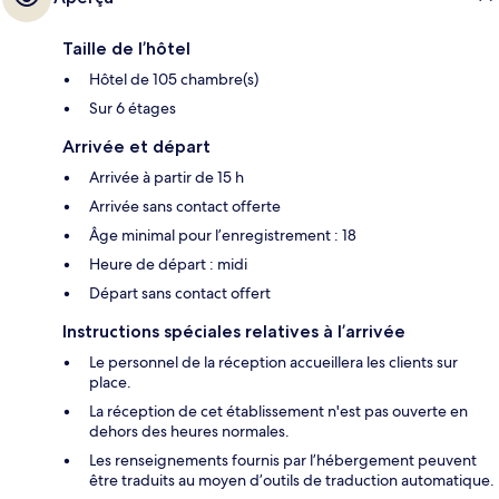
Taille de l’hôtel
Hôtel de 105 chambre(s)
Sur 6 étages
Arrivée et départ
Arrivée à partir de 15 h
Arrivée sans contact offerte
Âge minimal pour l’enregistrement : 18
Heure de départ : midi
Départ sans contact offert
Instructions spéciales relatives à l’arrivée
Le personnel de la réception accueillera les clients sur
place.
La réception de cet établissement n'est pas ouverte en
dehors des heures normales.
Les renseignements fournis par l’hébergement peuvent
être traduits au moyen d’outils de traduction automatique.