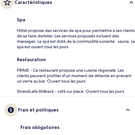
Caractéristiques
Spa
Hôtel propose des services de spa pour permettre à ses clients
de se faire dorloter. Les services proposés incluent des
massages. Le spa est doté de la commodité suivante : sauna. Le
spa est ouvert tous les jours.
Restauration
PRIME - Ce restaurant propose une cuisine régionale. Les
clients peuvent profiter d'un moment de détente en prenant
un verre au bar. Ouvert tous les jours
Strandcafé Ahlbeck - café sur place. Ouvert tous les jours
Frais et politiques
Frais obligatoires