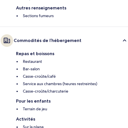
Autres renseignements
Sections fumeurs
Commodités de l’hébergement
Repas et boissons
Restaurant
Bar-salon
Casse-croûte/café
Service aux chambres (heures restreintes)
Casse-croûte/charcuterie
Pour les enfants
Terrain de jeu
Activités
Sur la plage