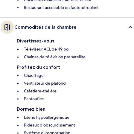
Restaurant accessible en fauteuil roulant
Commodités de la chambre
Divertissez-vous
Téléviseur ACL de 49 po
Chaînes de télévision par satellite
Profitez du confort
Chauffage
Ventilateur de plafond
Cafetière-théière
Pantoufles
Dormez bien
Literie hypoallergénique
Rideaux d’obscurcissement
Système d’insonorisation