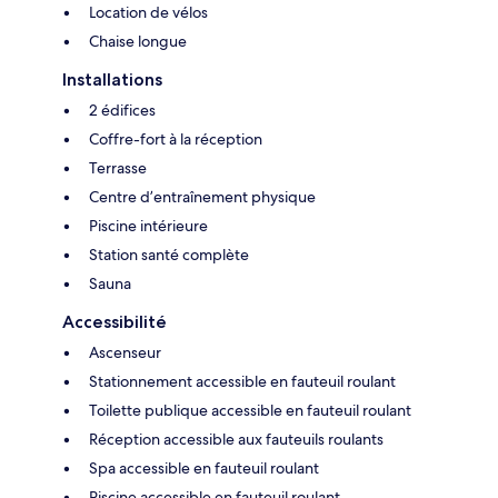
Location de vélos
Chaise longue
Installations
2 édifices
Coffre-fort à la réception
Terrasse
Centre d’entraînement physique
Piscine intérieure
Station santé complète
Sauna
Accessibilité
Ascenseur
Stationnement accessible en fauteuil roulant
Toilette publique accessible en fauteuil roulant
Réception accessible aux fauteuils roulants
Spa accessible en fauteuil roulant
Piscine accessible en fauteuil roulant