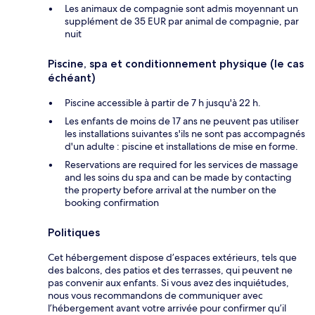
Les animaux de compagnie sont admis moyennant un
supplément de 35 EUR par animal de compagnie, par
nuit
Piscine, spa et conditionnement physique (le cas
échéant)
Piscine accessible à partir de 7 h jusqu'à 22 h.
Les enfants de moins de 17 ans ne peuvent pas utiliser
les installations suivantes s'ils ne sont pas accompagnés
d'un adulte : piscine et installations de mise en forme.
Reservations are required for les services de massage
and les soins du spa and can be made by contacting
the property before arrival at the number on the
booking confirmation
Politiques
Cet hébergement dispose d’espaces extérieurs, tels que
des balcons, des patios et des terrasses, qui peuvent ne
pas convenir aux enfants. Si vous avez des inquiétudes,
nous vous recommandons de communiquer avec
l’hébergement avant votre arrivée pour confirmer qu’il