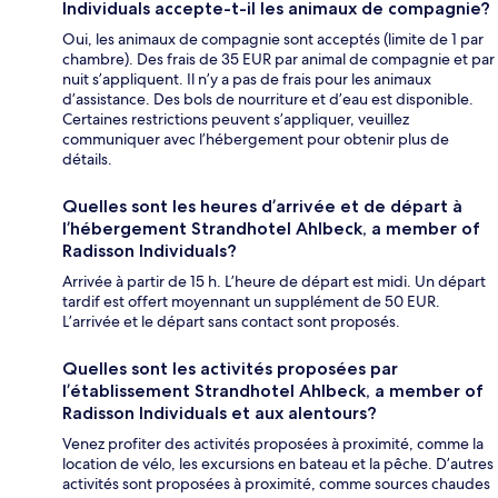
Individuals accepte-t-il les animaux de compagnie?
Oui, les animaux de compagnie sont acceptés (limite de 1 par
chambre). Des frais de 35 EUR par animal de compagnie et par
nuit s’appliquent. Il n’y a pas de frais pour les animaux
d’assistance. Des bols de nourriture et d’eau est disponible.
Certaines restrictions peuvent s’appliquer, veuillez
communiquer avec l’hébergement pour obtenir plus de
détails.
Quelles sont les heures d’arrivée et de départ à
l’hébergement Strandhotel Ahlbeck, a member of
Radisson Individuals?
Arrivée à partir de 15 h. L’heure de départ est midi. Un départ
tardif est offert moyennant un supplément de 50 EUR.
L’arrivée et le départ sans contact sont proposés.
Quelles sont les activités proposées par
l’établissement Strandhotel Ahlbeck, a member of
Radisson Individuals et aux alentours?
Venez profiter des activités proposées à proximité, comme la
location de vélo, les excursions en bateau et la pêche. D’autres
activités sont proposées à proximité, comme sources chaudes