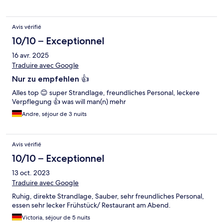
Avis vérifié
10/10 – Exceptionnel
16 avr. 2025
Traduire avec Google
Nur zu empfehlen 👍
Alles top 😊 super Strandlage, freundliches Personal, leckere
Verpflegung 👍 was will man(n) mehr
Andre, séjour de 3 nuits
Avis vérifié
10/10 – Exceptionnel
13 oct. 2023
Traduire avec Google
Ruhig, direkte Strandlage, Sauber, sehr freundliches Personal,
essen sehr lecker Frühstück/ Restaurant am Abend.
Victoria, séjour de 5 nuits