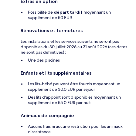
Extras en option
Possibilité de
départ tardif
moyennant un
supplément de 50 EUR
Rénovations et fermetures
Les installations et les services suivants ne seront pas
disponibles du 30 juillet 2026 au 31 août 2026 (ces dates
ne sont pas définitives) :
Une des piscines
Enfants et lits supplémentaires
Les lits-bébé peuvent être fournis moyennant un
supplément de 30.0 EUR par séjour
Des lits d'appoint sont disponibles moyennant un
supplément de 55.0 EUR par nuit
Animaux de compagnie
Aucuns frais ni aucune restriction pour les animaux
d’assistance