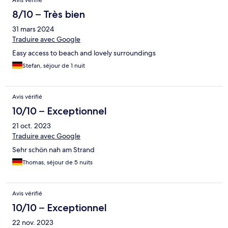
Avis vérifié
8/10 – Très bien
31 mars 2024
Traduire avec Google
Easy access to beach and lovely surroundings
Stefan, séjour de 1 nuit
Avis vérifié
10/10 – Exceptionnel
21 oct. 2023
Traduire avec Google
Sehr schön nah am Strand
Thomas, séjour de 5 nuits
Avis vérifié
10/10 – Exceptionnel
22 nov. 2023