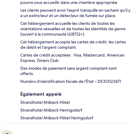
pourra vous accueillir dans une chambre appropriée.
Les clients peuvent avoir l’esprit tranquille en sachant qu’il y
a un extincteur et un détecteur de fumée sur place.
Cet hébergement accueille les clients de toutes les
orientations sexuelles et de toutes les identités de genre
(ouvert à la communauté LGBTQ+).
Cet hébergement accepte les cartes de crédit, les cartes
de débit et l’argent comptant.
Cartes de crédit acceptées : Visa, Mastercard, American
Express, Diners Club
Des modes de paiement sans argent comptant sont
offerts.
Numéro d’identification fiscale de l’État – DE313123671
Également appelé
Strandhotel Ahlbeck Hôtel
Strandhotel Ahlbeck Heringsdorf
Strandhotel Ahlbeck Hôtel Heringsdorf