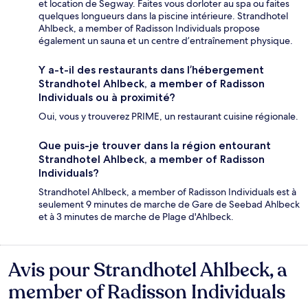
et location de Segway. Faites vous dorloter au spa ou faites
quelques longueurs dans la piscine intérieure. Strandhotel
Ahlbeck, a member of Radisson Individuals propose
également un sauna et un centre d’entraînement physique.
Y a-t-il des restaurants dans l’hébergement
Strandhotel Ahlbeck, a member of Radisson
Individuals ou à proximité?
Oui, vous y trouverez PRIME, un restaurant cuisine régionale.
Que puis-je trouver dans la région entourant
Strandhotel Ahlbeck, a member of Radisson
Individuals?
Strandhotel Ahlbeck, a member of Radisson Individuals est à
seulement 9 minutes de marche de Gare de Seebad Ahlbeck
et à 3 minutes de marche de Plage d'Ahlbeck.
Avis pour Strandhotel Ahlbeck, a
Avis
member of Radisson Individuals