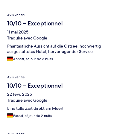
Avis vérifié
10/10 – Exceptionnel
11 mai 2025
Traduire avec Google
Phantastische Aussicht auf die Ostsee, hochwertig
ausgestattetes Hotel, hervorragender Service
Annett, séjour de 3 nuits
Avis vérifié
10/10 – Exceptionnel
22 févr. 2025
Traduire avec Google
Eine tolle Zeit direkt am Meer!
Pascal, séjour de 2 nuits