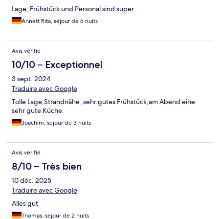
Lage, Frühstück und Personal sind super
Annett Rita, séjour de 6 nuits
Avis vérifié
10/10 – Exceptionnel
3 sept. 2024
Traduire avec Google
Tolle Lage,Strandnähe ,sehr gutes Frühstück,am Abend eine
sehr gute Küche.
Joachim, séjour de 3 nuits
Avis vérifié
8/10 – Très bien
10 déc. 2025
Traduire avec Google
Alles gut
Thomas, séjour de 2 nuits