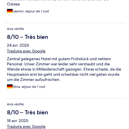
Ostsee
Jasmin, séjour de 1 nuit
Avis vérifié
8/10 – Très bien
24 avr. 2026
Traduire avec Google
Zentral gelegenes Hotel mit gutem Frühstück und nettem
Personal. Unser Zimmer war leider sehr verstaubt und die
Wände etwas in Mitleidenschaft gezogen. Etwas schade, da die
Hauptsaison erst los geht und scheinbar nicht viel getan wurde
um die Zimmer aufzufrischen.
Gina, séjour de 1 nuit
Avis vérifié
8/10 – Très bien
18 avr. 2025
Traduire avec Google