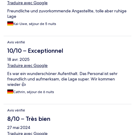
Traduire avec Google
Freundliche und zuvorkommende Angestellte, tolle aber ruhige
Lage
Kai-Uwe, séjour de 5 nuits
Avis vérifié
10/10 – Exceptionnel
18 avr. 2025
Traduire avec Google
Es war ein wunderschöner Aufenthalt. Das Personal ist sehr
freundlich und aufmerksam, die Lage super. Wir kommen
wieder 👍
Cathrin, séjour de 6 nuits
Avis vérifié
8/10 – Très bien
27 mai 2024
Traduire avec Google