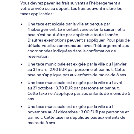
Vous devrez payer les frais suivants à l’hébergement à
votre arrivée ou au départ. Les frais peuvent inclure les
taxes applicables :
Une taxe est exigée par la ville et perçue par
l’hébergement. Le montant varie selon la saison, et la
taxe n’est peut-être pas applicable toute l’année.
D’autres exemptions peuvent s’appliquer. Pour plus de
détails, veuillez communiquer avec l’hébergement aux
coordonnées indiquées dans la confirmation de
réservation.
Une taxe municipale est exigée par la ville du 1 janvier
au 31 mars : 2.90 EUR par personne et par nuit. Cette
taxe ne s’applique pas aux enfants de moins de 6 ans.
Une taxe municipale est exigée par la ville du 1 avril
au 31 octobre : 3.70 EUR par personne et par nuit.
Cette taxe ne s’applique pas aux enfants de moins de 6
ans.
Une taxe municipale est exigée par la ville du 1
novembre au 31 décembre : 3.00 EUR par personne et
par nuit. Cette taxe ne s’applique pas aux enfants de
moins de 6 ans.