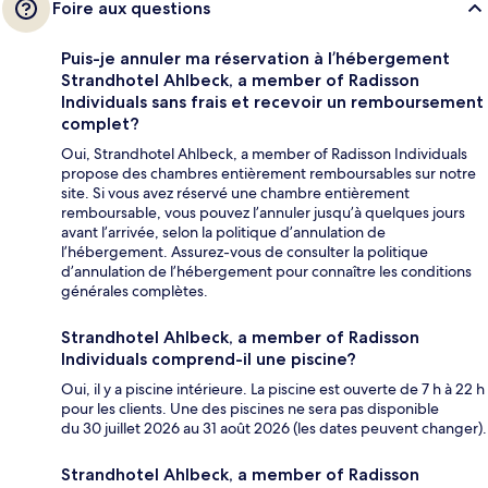
Foire aux questions
Puis-je annuler ma réservation à l’hébergement
Strandhotel Ahlbeck, a member of Radisson
Individuals sans frais et recevoir un remboursement
complet?
Oui, Strandhotel Ahlbeck, a member of Radisson Individuals
propose des chambres entièrement remboursables sur notre
site. Si vous avez réservé une chambre entièrement
remboursable, vous pouvez l’annuler jusqu’à quelques jours
avant l’arrivée, selon la politique d’annulation de
l’hébergement. Assurez-vous de consulter la politique
d’annulation de l’hébergement pour connaître les conditions
générales complètes.
Strandhotel Ahlbeck, a member of Radisson
Individuals comprend-il une piscine?
Oui, il y a piscine intérieure. La piscine est ouverte de 7 h à 22 h
pour les clients. Une des piscines ne sera pas disponible
du 30 juillet 2026 au 31 août 2026 (les dates peuvent changer).
Strandhotel Ahlbeck, a member of Radisson