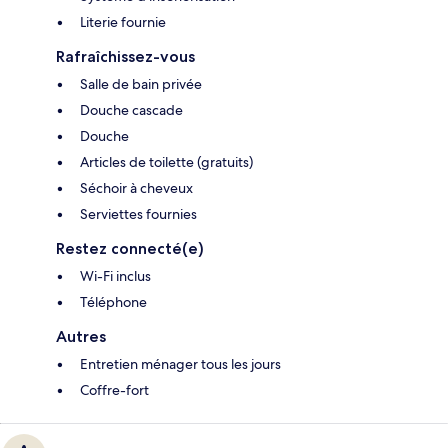
Literie fournie
Rafraîchissez-vous
Salle de bain privée
Douche cascade
Douche
Articles de toilette (gratuits)
Séchoir à cheveux
Serviettes fournies
Restez connecté(e)
Wi-Fi inclus
Téléphone
Autres
Entretien ménager tous les jours
Coffre-fort