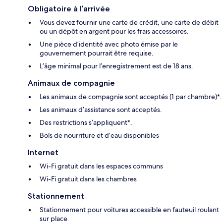
Obligatoire à l’arrivée
Vous devez fournir une carte de crédit, une carte de débit
ou un dépôt en argent pour les frais accessoires.
Une pièce d’identité avec photo émise par le
gouvernement pourrait être requise.
L’âge minimal pour l’enregistrement est de 18 ans.
Animaux de compagnie
Les animaux de compagnie sont acceptés (1 par chambre)*.
Les animaux d’assistance sont acceptés.
Des restrictions s’appliquent*.
Bols de nourriture et d’eau disponibles
Internet
Wi-Fi gratuit dans les espaces communs
Wi-Fi gratuit dans les chambres
Stationnement
Stationnement pour voitures accessible en fauteuil roulant
sur place