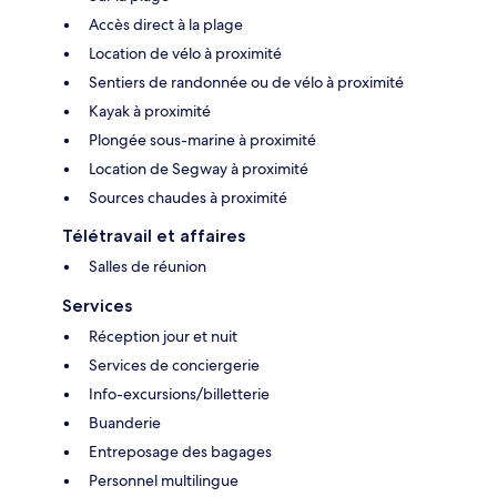
Accès direct à la plage
Location de vélo à proximité
Sentiers de randonnée ou de vélo à proximité
Kayak à proximité
Plongée sous-marine à proximité
Location de Segway à proximité
Sources chaudes à proximité
Télétravail et affaires
Salles de réunion
Services
Réception jour et nuit
Services de conciergerie
Info-excursions/billetterie
Buanderie
Entreposage des bagages
Personnel multilingue