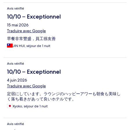
Avis vérifié
10/10 – Exceptionnel
15 mai 2026
Traduire avec Google
早餐非常豐盛，員工很友善
JIN HUI, séjour de 1 nuit
Avis vérifié
10/10 – Exceptionnel
4 juin 2026
Traduire avec Google
定宿にしています。ラウンジのハッピーアワーも朝食も美味し
く落ち着きがあって良いホテルです。
Kyoko, séjour de 1 nuit
Avis vérifié