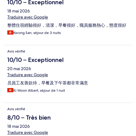
10/10 – Exceptionnel
18 mai 2026
Traduire avec Google
整體住宿經驗很好，清潔，早餐很好，職員服務熱心，態度很好
Kwong San, séjour de 3 nuits
Avis vérifié
10/10 – Exceptionnel
20 mai 2026
Traduire avec Google
员員工友善款待，早餐及下午茶都非常滿意
Ki Woon Albert, séjour de 1 nuit
Avis vérifié
8/10 – Très bien
18 mai 2026
Traduire avec Google