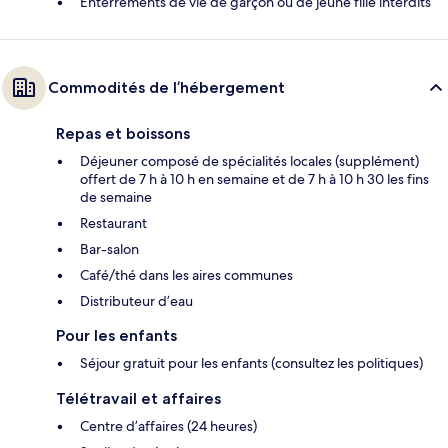
Enterrements de vie de garçon ou de jeune fille interdits
Commodités de l’hébergement
Repas et boissons
Déjeuner composé de spécialités locales (supplément)
offert de 7 h à 10 h en semaine et de 7 h à 10 h 30 les fins
de semaine
Restaurant
Bar-salon
Café/thé dans les aires communes
Distributeur d’eau
Pour les enfants
Séjour gratuit pour les enfants (consultez les politiques)
Télétravail et affaires
Centre d’affaires (24 heures)