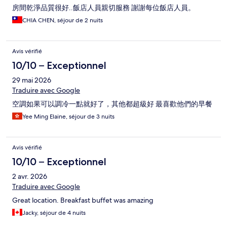
房間乾淨品質很好..飯店人員親切服務 謝謝每位飯店人員。
CHIA CHEN, séjour de 2 nuits
Avis vérifié
10/10 – Exceptionnel
29 mai 2026
Traduire avec Google
空調如果可以調冷一點就好了，其他都超級好 最喜歡他們的早餐
Yee Ming Elaine, séjour de 3 nuits
Avis vérifié
10/10 – Exceptionnel
2 avr. 2026
Traduire avec Google
Great location. Breakfast buffet was amazing
Jacky, séjour de 4 nuits