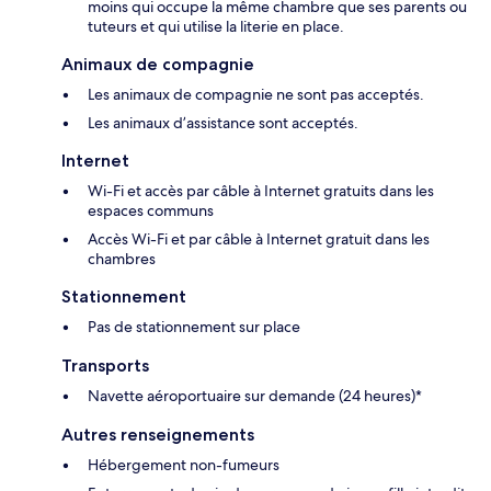
moins qui occupe la même chambre que ses parents ou
tuteurs et qui utilise la literie en place.
Animaux de compagnie
Les animaux de compagnie ne sont pas acceptés.
Les animaux d’assistance sont acceptés.
Internet
Wi-Fi et accès par câble à Internet gratuits dans les
espaces communs
Accès Wi-Fi et par câble à Internet gratuit dans les
chambres
Stationnement
Pas de stationnement sur place
Transports
Navette aéroportuaire sur demande (24 heures)*
Autres renseignements
Hébergement non-fumeurs