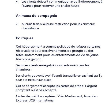
Les clients doivent communiquer avec l’hébergement à
l’avance pour réserver une chaise haute
Animaux de compagnie
Aucuns frais ni aucune restriction pour les animaux
d’assistance
Politiques
Cet hébergement a comme politique de refuser certaines
réservations pour des événements de groupe ou des
fêtes, notamment pour les enterrements de vie de jeune
fille ou de garçon.
Seuls les clients enregistrés sont autorisés dans les
chambres.
Les clients peuvent avoir l’esprit tranquille en sachant qu’il y
a un extincteur sur place.
Cet hébergement accepte les cartes de crédit. L’argent
comptant n’est pas accepté.
Cartes de crédit acceptées : Visa, Mastercard, American
Express, JCB International