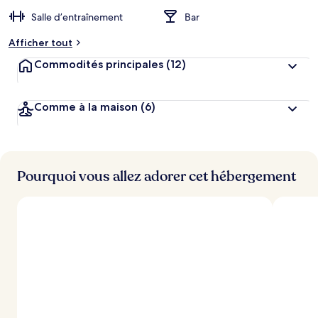
Salle d’entraînement
Bar
Afficher tout
Commodités principales
(12)
Comme à la maison
(6)
Pourquoi vous allez adorer cet hébergement