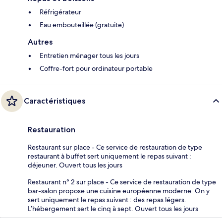
Réfrigérateur
Eau embouteillée (gratuite)
Autres
Entretien ménager tous les jours
Coffre-fort pour ordinateur portable
Caractéristiques
Restauration
Restaurant sur place - Ce service de restauration de type
restaurant à buffet sert uniquement le repas suivant :
déjeuner. Ouvert tous les jours
Restaurant n° 2 sur place - Ce service de restauration de type
bar-salon propose une cuisine européenne moderne. On y
sert uniquement le repas suivant : des repas légers.
L’hébergement sert le cinq à sept. Ouvert tous les jours