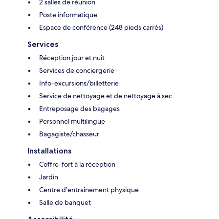
2 salles de réunion
Poste informatique
Espace de conférence (248 pieds carrés)
Services
Réception jour et nuit
Services de conciergerie
Info-excursions/billetterie
Service de nettoyage et de nettoyage à sec
Entreposage des bagages
Personnel multilingue
Bagagiste/chasseur
Installations
Coffre-fort à la réception
Jardin
Centre d’entraînement physique
Salle de banquet