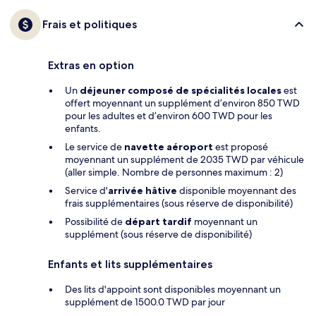
Frais et politiques
Extras en option
Un
déjeuner composé de spécialités locales
est
offert moyennant un supplément d’environ 850 TWD
pour les adultes et d’environ 600 TWD pour les
enfants.
Le service de
navette aéroport
est proposé
moyennant un supplément de 2035 TWD par véhicule
(aller simple. Nombre de personnes maximum : 2)
Service d'
arrivée hâtive
disponible moyennant des
frais supplémentaires (sous réserve de disponibilité)
Possibilité de
départ tardif
moyennant un
supplément (sous réserve de disponibilité)
Enfants et lits supplémentaires
Des lits d'appoint sont disponibles moyennant un
supplément de 1500.0 TWD par jour