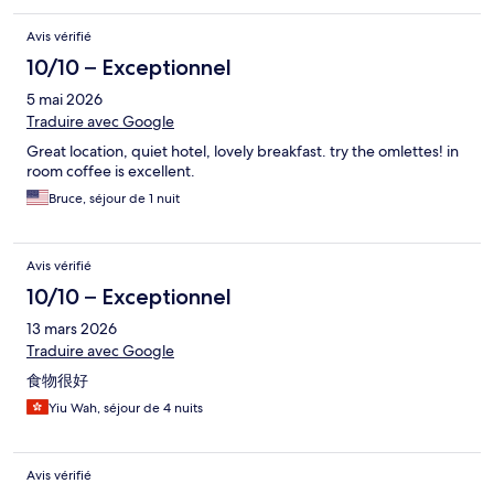
Avis vérifié
10/10 – Exceptionnel
5 mai 2026
Traduire avec Google
Great location, quiet hotel, lovely breakfast. try the omlettes! in
room coffee is excellent.
Bruce, séjour de 1 nuit
Avis vérifié
10/10 – Exceptionnel
13 mars 2026
Traduire avec Google
食物很好
Yiu Wah, séjour de 4 nuits
Avis vérifié