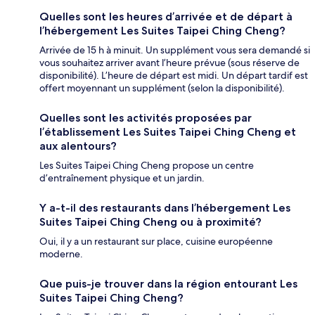
Quelles sont les heures d’arrivée et de départ à
l’hébergement Les Suites Taipei Ching Cheng?
Arrivée de 15 h à minuit. Un supplément vous sera demandé si
vous souhaitez arriver avant l’heure prévue (sous réserve de
disponibilité). L’heure de départ est midi. Un départ tardif est
offert moyennant un supplément (selon la disponibilité).
Quelles sont les activités proposées par
l’établissement Les Suites Taipei Ching Cheng et
aux alentours?
Les Suites Taipei Ching Cheng propose un centre
d’entraînement physique et un jardin.
Y a-t-il des restaurants dans l’hébergement Les
Suites Taipei Ching Cheng ou à proximité?
Oui, il y a un restaurant sur place, cuisine européenne
moderne.
Que puis-je trouver dans la région entourant Les
Suites Taipei Ching Cheng?