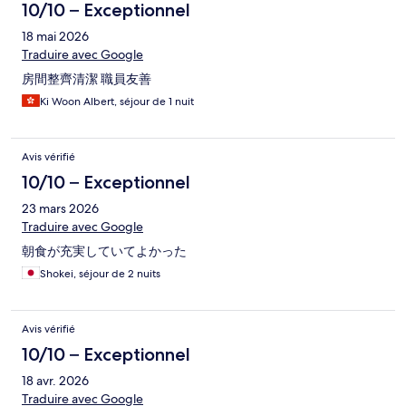
10/10 – Exceptionnel
18 mai 2026
Traduire avec Google
房間整齊清潔 職員友善
Ki Woon Albert, séjour de 1 nuit
Avis vérifié
10/10 – Exceptionnel
23 mars 2026
Traduire avec Google
朝食が充実していてよかった
Shokei, séjour de 2 nuits
Avis vérifié
10/10 – Exceptionnel
18 avr. 2026
Traduire avec Google