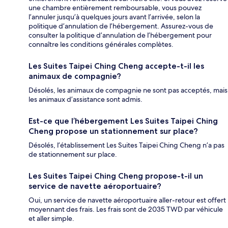
une chambre entièrement remboursable, vous pouvez
l’annuler jusqu’à quelques jours avant l’arrivée, selon la
politique d’annulation de l’hébergement. Assurez-vous de
consulter la politique d’annulation de l’hébergement pour
connaître les conditions générales complètes.
Les Suites Taipei Ching Cheng accepte-t-il les
animaux de compagnie?
Désolés, les animaux de compagnie ne sont pas acceptés, mais
les animaux d’assistance sont admis.
Est-ce que l’hébergement Les Suites Taipei Ching
Cheng propose un stationnement sur place?
Désolés, l’établissement Les Suites Taipei Ching Cheng n’a pas
de stationnement sur place.
Les Suites Taipei Ching Cheng propose-t-il un
service de navette aéroportuaire?
Oui, un service de navette aéroportuaire aller-retour est offert
moyennant des frais. Les frais sont de 2035 TWD par véhicule
et aller simple.