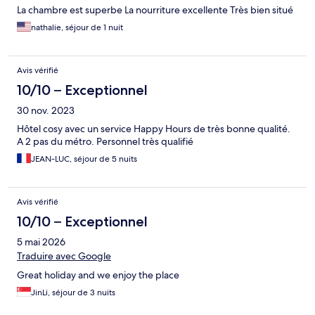
La chambre est superbe La nourriture excellente Très bien situé
nathalie, séjour de 1 nuit
Avis vérifié
10/10 – Exceptionnel
30 nov. 2023
Hôtel cosy avec un service Happy Hours de très bonne qualité.
A 2 pas du métro. Personnel très qualifié
JEAN-LUC, séjour de 5 nuits
Avis vérifié
10/10 – Exceptionnel
5 mai 2026
Traduire avec Google
Great holiday and we enjoy the place
JinLi, séjour de 3 nuits