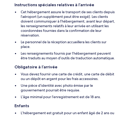
Instructions spéciales relatives à l’arrivée
Cet hébergement assure le transport de ses clients depuis
l’aéroport (un supplément peut être exigé). Les clients
doivent communiquer à l’hébergement, avant leur départ,
les renseignements relatifs à leur arrivée en utilisant les
coordonnées fournies dans la confirmation de leur
réservation.
Le personnel de la réception accueillera les clients sur
place.
Les renseignements fournis par l’hébergement peuvent
être traduits au moyen d’outils de traduction automatique.
Obligatoire à l’arrivée
Vous devez fournir une carte de crédit, une carte de débit
ou un dépôt en argent pour les frais accessoires.
Une pièce d’identité avec photo émise par le
gouvernement pourrait être requise.
L’âge minimal pour l’enregistrement est de 18 ans.
Enfants
L’hébergement est gratuit pour un enfant âgé de 2 ans ou