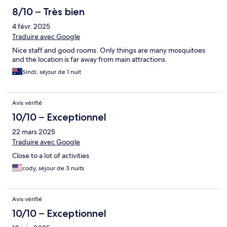
8/10 – Très bien
4 févr. 2025
Traduire avec Google
Nice staff and good rooms. Only things are many mosquitoes
and the location is far away from main attractions.
Sindi, séjour de 1 nuit
Avis vérifié
10/10 – Exceptionnel
22 mars 2025
Traduire avec Google
Close to a lot of activities
cody, séjour de 3 nuits
Avis vérifié
10/10 – Exceptionnel