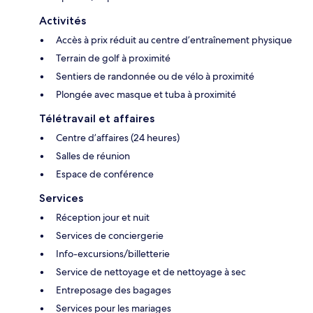
Activités
Accès à prix réduit au centre d’entraînement physique
Terrain de golf à proximité
Sentiers de randonnée ou de vélo à proximité
Plongée avec masque et tuba à proximité
Télétravail et affaires
Centre d’affaires (24 heures)
Salles de réunion
Espace de conférence
Services
Réception jour et nuit
Services de conciergerie
Info-excursions/billetterie
Service de nettoyage et de nettoyage à sec
Entreposage des bagages
Services pour les mariages