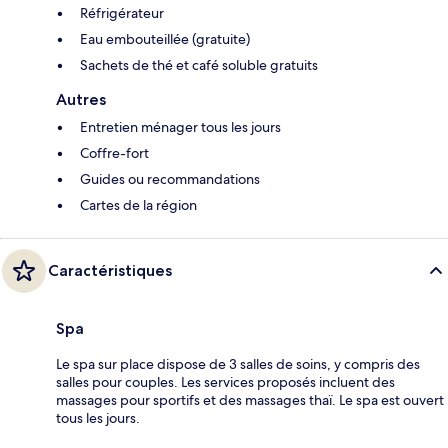
Réfrigérateur
Eau embouteillée (gratuite)
Sachets de thé et café soluble gratuits
Autres
Entretien ménager tous les jours
Coffre-fort
Guides ou recommandations
Cartes de la région
Caractéristiques
Spa
Le spa sur place dispose de 3 salles de soins, y compris des
salles pour couples. Les services proposés incluent des
massages pour sportifs et des massages thaï. Le spa est ouvert
tous les jours.