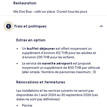
Restauration
Ma Doo Bua - café sur place. Ouvert tous les jours
Frais et politiques
Extras en option
Un
buffet déjeuner
est offert moyennant un
supplément d’environ 412 THB pour les adultes et
d’environ 235 THB pour les enfants.
Le service de
navette aéroport
est proposé
moyennant un supplément de 800 THB par véhicule
(aller simple. Nombre de personnes maximum : 3)
Rénovations et fermetures
Les installations et les services suivants ne seront pas
disponibles du 1 août 2026 au 30 septembre 2026 (ces
dates ne sont pas définitives) :
Piscine