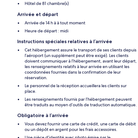
Hôtel de 81 chambre(s)
Arrivée et départ
Arrivée de 14 h à à tout moment
Heure de départ : midi
Instructions spéciales relatives à l’arrivée
Cet hébergement assure le transport de ses clients depuis
l’aéroport (un supplément peut être exigé). Les clients
doivent communiquer à l’hébergement, avant leur départ,
les renseignements relatifs à leur arrivée en utilisant les
coordonnées fournies dans la confirmation de leur
réservation.
Le personnel de la réception accueillera les clients sur
place.
Les renseignements fournis par l’hébergement peuvent
être traduits au moyen d’outils de traduction automatique.
Obligatoire à l’arrivée
Vous devez fournir une carte de crédit, une carte de débit
ou un dépôt en argent pour les frais accessoires.
Une pièce d’identité avec photo émise par le