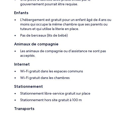
gouvernement pourrait être requise.
Enfants
L’hébergement est gratuit pour un enfant âgé de 4 ans ou
moins qui occupe la même chambre que ses parents ou
tuteurs et qui utilise la literie en place.
Pas de berceaux (lits de bébé)
Animaux de compagnie
Les animaux de compagnie ou d’assistance ne sont pas
acceptés.
Internet
Wi-Fi gratuit dans les espaces communs
Wi-Fi gratuit dans les chambres
Stationnement
Stationnement libre-service gratuit sur place
Stationnement hors site gratuit à 100 m
Transports