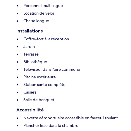
Personnel multilingue
Location de vélos
Chaise longue
Installations
Coffre-fort à la réception
Jardin
Terrasse
Bibliothèque
Téléviseur dans l’aire commune
Piscine extérieure
Station santé complète
Casiers
Salle de banquet
Accessibilité
Navette aéroportuaire accessible en fauteuil roulant
Plancher lisse dans la chambre