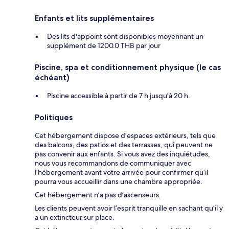
Enfants et lits supplémentaires
Des lits d'appoint sont disponibles moyennant un
supplément de 1200.0 THB par jour
Piscine, spa et conditionnement physique (le cas
échéant)
Piscine accessible à partir de 7 h jusqu'à 20 h.
Politiques
Cet hébergement dispose d’espaces extérieurs, tels que
des balcons, des patios et des terrasses, qui peuvent ne
pas convenir aux enfants. Si vous avez des inquiétudes,
nous vous recommandons de communiquer avec
l’hébergement avant votre arrivée pour confirmer qu’il
pourra vous accueillir dans une chambre appropriée.
Cet hébergement n’a pas d’ascenseurs.
Les clients peuvent avoir l’esprit tranquille en sachant qu’il y
a un extincteur sur place.