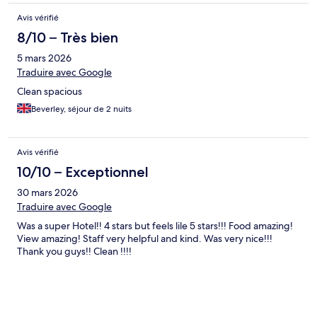
Avis vérifié
8/10 – Très bien
5 mars 2026
Traduire avec Google
Clean spacious
Beverley, séjour de 2 nuits
Avis vérifié
10/10 – Exceptionnel
30 mars 2026
Traduire avec Google
Was a super Hotel!! 4 stars but feels lile 5 stars!!! Food amazing!
View amazing! Staff very helpful and kind. Was very nice!!!
Thank you guys!! Clean !!!!