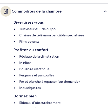
Commodités de la chambre
Divertissez-vous
Téléviseur ACL de 50 po
Chaînes de télévision par câble spécialisées
Films payants
Profitez du confort
Réglage de la climatisation
Minibar
Bouilloire électrique
Peignoirs et pantoufles
Fer et planche à repasser (sur demande)
Moustiquaires
Dormez bien
Rideaux d’obscurcissement