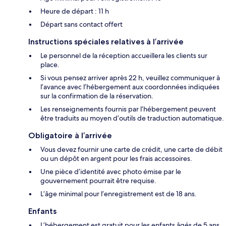
Heure de départ : 11 h
Départ sans contact offert
Instructions spéciales relatives à l’arrivée
Le personnel de la réception accueillera les clients sur
place.
Si vous pensez arriver après 22 h, veuillez communiquer à
l’avance avec l’hébergement aux coordonnées indiquées
sur la confirmation de la réservation.
Les renseignements fournis par l’hébergement peuvent
être traduits au moyen d’outils de traduction automatique.
Obligatoire à l’arrivée
Vous devez fournir une carte de crédit, une carte de débit
ou un dépôt en argent pour les frais accessoires.
Une pièce d’identité avec photo émise par le
gouvernement pourrait être requise.
L’âge minimal pour l’enregistrement est de 18 ans.
Enfants
L’hébergement est gratuit pour les enfants âgés de 5 ans