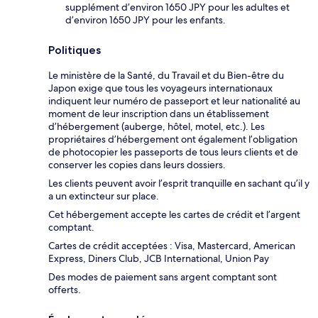
supplément d’environ 1650 JPY pour les adultes et
d’environ 1650 JPY pour les enfants.
Politiques
Le ministère de la Santé, du Travail et du Bien-être du
Japon exige que tous les voyageurs internationaux
indiquent leur numéro de passeport et leur nationalité au
moment de leur inscription dans un établissement
d’hébergement (auberge, hôtel, motel, etc.). Les
propriétaires d’hébergement ont également l’obligation
de photocopier les passeports de tous leurs clients et de
conserver les copies dans leurs dossiers.
Les clients peuvent avoir l’esprit tranquille en sachant qu’il y
a un extincteur sur place.
Cet hébergement accepte les cartes de crédit et l’argent
comptant.
Cartes de crédit acceptées : Visa, Mastercard, American
Express, Diners Club, JCB International, Union Pay
Des modes de paiement sans argent comptant sont
offerts.