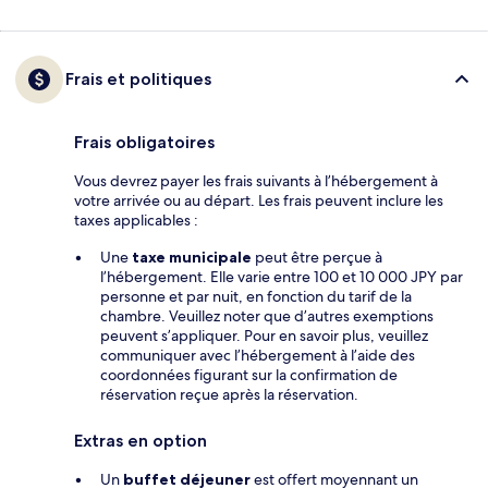
Frais et politiques
Frais obligatoires
Vous devrez payer les frais suivants à l’hébergement à
votre arrivée ou au départ. Les frais peuvent inclure les
taxes applicables :
Une
taxe municipale
peut être perçue à
l’hébergement. Elle varie entre 100 et 10 000 JPY par
personne et par nuit, en fonction du tarif de la
chambre. Veuillez noter que d’autres exemptions
peuvent s’appliquer. Pour en savoir plus, veuillez
communiquer avec l’hébergement à l’aide des
coordonnées figurant sur la confirmation de
réservation reçue après la réservation.
Extras en option
Un
buffet déjeuner
est offert moyennant un