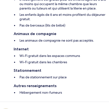
ou moins qui occupent la même chambre que leurs
parents ou tuteurs et qui utilisent la literie en place.
Les enfants âgés de 6 ans et moins profitent du déjeuner
gratuit.
Pas de berceaux (lits de bébé)
Animaux de compagnie
Les animaux de compagnie ne sont pas acceptés.
Internet
Wi-Fi gratuit dans les espaces communs
Wi-Fi gratuit dans les chambres
Stationnement
Pas de stationnement sur place
Autres renseignements
Hébergement non-fumeurs