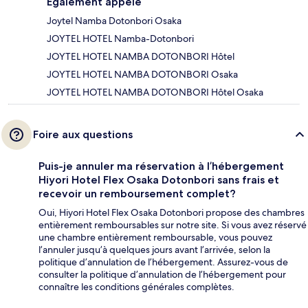
Également appelé
Joytel Namba Dotonbori Osaka
JOYTEL HOTEL Namba-Dotonbori
JOYTEL HOTEL NAMBA DOTONBORI Hôtel
JOYTEL HOTEL NAMBA DOTONBORI Osaka
JOYTEL HOTEL NAMBA DOTONBORI Hôtel Osaka
Foire aux questions
Puis-je annuler ma réservation à l’hébergement
Hiyori Hotel Flex Osaka Dotonbori sans frais et
recevoir un remboursement complet?
Oui, Hiyori Hotel Flex Osaka Dotonbori propose des chambres
entièrement remboursables sur notre site. Si vous avez réservé
une chambre entièrement remboursable, vous pouvez
l’annuler jusqu’à quelques jours avant l’arrivée, selon la
politique d’annulation de l’hébergement. Assurez-vous de
consulter la politique d’annulation de l’hébergement pour
connaître les conditions générales complètes.