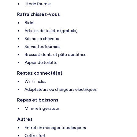
Literie fournie
Rafraîchissez-vous
Bidet
Articles de toilette (gratuits)
Séchoir à cheveux
Serviettes fournies
Brosse à dents et pâte dentifrice
Papier de toilette
Restez connecté(e)
Wi-Fi inclus
Adaptateurs ou chargeurs électriques
Repas et boissons
Mini-réfrigérateur
Autres
Entretien ménager tous les jours
Coffre-fort