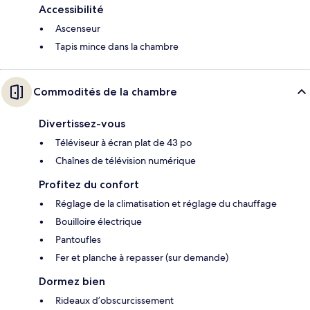
Accessibilité
Ascenseur
Tapis mince dans la chambre
Commodités de la chambre
Divertissez-vous
Téléviseur à écran plat de 43 po
Chaînes de télévision numérique
Profitez du confort
Réglage de la climatisation et réglage du chauffage
Bouilloire électrique
Pantoufles
Fer et planche à repasser (sur demande)
Dormez bien
Rideaux d’obscurcissement