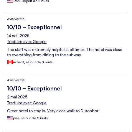
Tashi, séjour de 2 nuits
Avis vérifié
10/10 – Exceptionnel
14 oct. 2025
Traduire avec Google
The staff was extremely helpful at all times. The hotel was close
to everything from dining to the subway.
richard, séjour de 3 nuits
Avis vérifié
10/10 – Exceptionnel
2 mai 2025
Traduire avec Google
Great hotel to stay in. Very close walk to Dutonbori
jose, séjour de 5 nuits