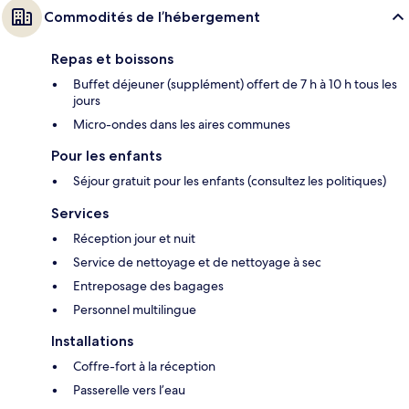
Commodités de l’hébergement
Repas et boissons
Buffet déjeuner (supplément) offert de 7 h à 10 h tous les
jours
Micro-ondes dans les aires communes
Pour les enfants
Séjour gratuit pour les enfants (consultez les politiques)
Services
Réception jour et nuit
Service de nettoyage et de nettoyage à sec
Entreposage des bagages
Personnel multilingue
Installations
Coffre-fort à la réception
Passerelle vers l’eau