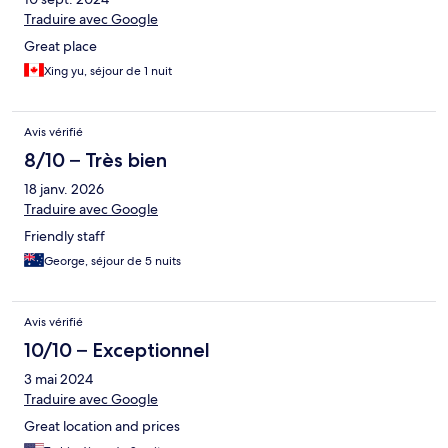
Traduire avec Google
Great place
Xing yu, séjour de 1 nuit
Avis vérifié
8/10 – Très bien
18 janv. 2026
Traduire avec Google
Friendly staff
George, séjour de 5 nuits
Avis vérifié
10/10 – Exceptionnel
3 mai 2024
Traduire avec Google
Great location and prices