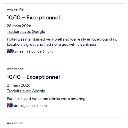
Avis vérifié
10/10 – Exceptionnel
26 mars 2026
Traduire avec Google
Hotel was maintained very well and we really enjoyed our stay.
Location is great and had no issues with cleanliness.
Rameen, séjour de 6 nuits
Avis vérifié
10/10 – Exceptionnel
21 mars 2026
Traduire avec Google
Pancakes and welcome drinks were amazing
Nick, séjour de 5 nuits
Avis vérifié