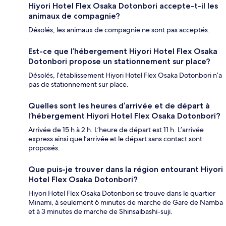
Hiyori Hotel Flex Osaka Dotonbori accepte-t-il les
animaux de compagnie?
Désolés, les animaux de compagnie ne sont pas acceptés.
Est-ce que l’hébergement Hiyori Hotel Flex Osaka
Dotonbori propose un stationnement sur place?
Désolés, l’établissement Hiyori Hotel Flex Osaka Dotonbori n’a
pas de stationnement sur place.
Quelles sont les heures d’arrivée et de départ à
l’hébergement Hiyori Hotel Flex Osaka Dotonbori?
Arrivée de 15 h à 2 h. L’heure de départ est 11 h. L’arrivée
express ainsi que l’arrivée et le départ sans contact sont
proposés.
Que puis-je trouver dans la région entourant Hiyori
Hotel Flex Osaka Dotonbori?
Hiyori Hotel Flex Osaka Dotonbori se trouve dans le quartier
Minami, à seulement 6 minutes de marche de Gare de Namba
et à 3 minutes de marche de Shinsaibashi-suji.