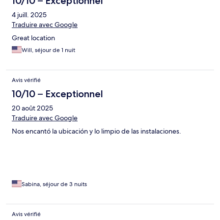
10/10 – Exceptionnel
4 juill. 2025
Traduire avec Google
Great location
Will, séjour de 1 nuit
Avis vérifié
10/10 – Exceptionnel
20 août 2025
Traduire avec Google
Nos encantó la ubicación y lo limpio de las instalaciones.
Sabina, séjour de 3 nuits
Avis vérifié