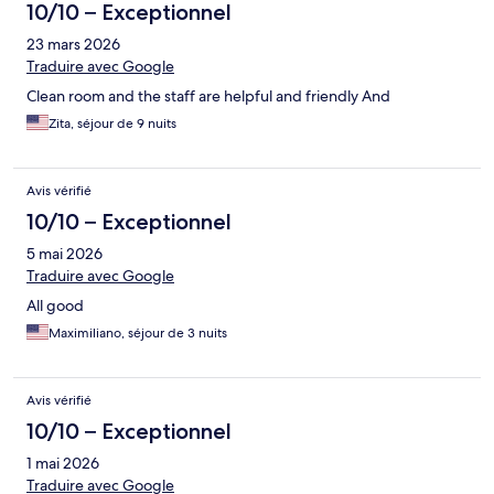
10/10 – Exceptionnel
23 mars 2026
Traduire avec Google
Clean room and the staff are helpful and friendly And
Zita, séjour de 9 nuits
Avis vérifié
10/10 – Exceptionnel
5 mai 2026
Traduire avec Google
All good
Maximiliano, séjour de 3 nuits
Avis vérifié
10/10 – Exceptionnel
1 mai 2026
Traduire avec Google