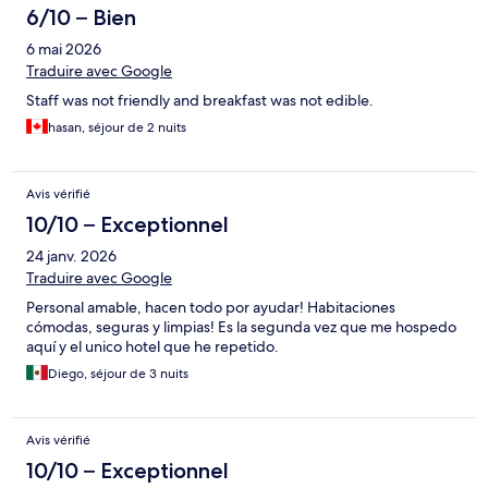
6/10 – Bien
6 mai 2026
Traduire avec Google
Staff was not friendly and breakfast was not edible.
hasan, séjour de 2 nuits
Avis vérifié
10/10 – Exceptionnel
24 janv. 2026
Traduire avec Google
Personal amable, hacen todo por ayudar! Habitaciones
cómodas, seguras y limpias! Es la segunda vez que me hospedo
aquí y el unico hotel que he repetido.
Diego, séjour de 3 nuits
Avis vérifié
10/10 – Exceptionnel