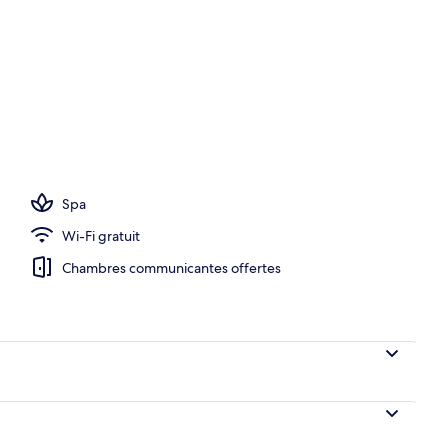
Spa
Wi-Fi gratuit
Chambres communicantes offertes