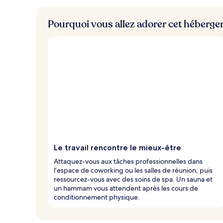
Pourquoi vous allez adorer cet héberg
Le travail rencontre le mieux-être
Attaquez-vous aux tâches professionnelles dans
l’espace de coworking ou les salles de réunion, puis
ressourcez-vous avec des soins de spa. Un sauna et
un hammam vous attendent après les cours de
conditionnement physique.