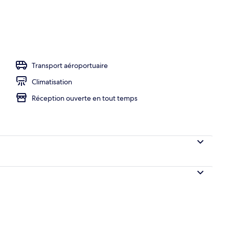
Transport aéroportuaire
Climatisation
Réception ouverte en tout temps