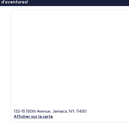
 d’aventures!
132-15 150th Avenue, Jamaica, NY, 11430
Afficher sur la carte