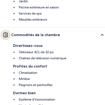
Jardin
Piscine extérieure en saison
Services de spa
Meubles extérieurs
Commodités de la chambre
Divertissez-vous
Téléviseur ACL de 32 po
Chaînes de télévision numérique
Profitez du confort
Climatisation
Minibar
Peignoirs et pantoufles
Dormez bien
Système d’insonorisation