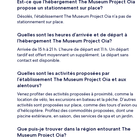
Est-ce que l’hébergement The Museum Project Oia
propose un stationnement sur place?
Désolés, l’établissement The Museum Project Oia n’a pas de
stationnement sur place.
Quelles sont les heures d’arrivée et de départ à
l’hébergement The Museum Project Oia?
Arrivée de 15 h à 21 h. L’heure de départ est 11 h. Un départ
tardif est offert moyennant un supplément. Le départ sans
contact est disponible.
Quelles sont les activités proposées par
l’établissement The Museum Project Oia et aux
alentours?
Venez profiter des activités proposées à proximité, comme la
location de vélo, les excursions en bateau et la pêche. D’autres
activités sont proposées sur place, comme des tours d’avion ou
d’hélicoptère. Profitez des commodités proposées, dont une
piscine extérieure, en saison, des services de spa et un jardin.
Que puis-je trouver dans la région entourant The
Museum Project Oia?