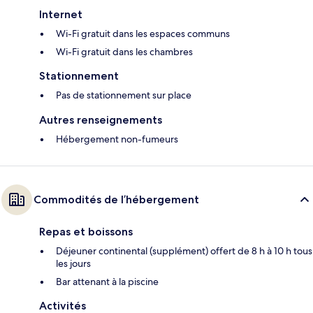
Internet
Wi-Fi gratuit dans les espaces communs
Wi-Fi gratuit dans les chambres
Stationnement
Pas de stationnement sur place
Autres renseignements
Hébergement non-fumeurs
Commodités de l’hébergement
Repas et boissons
Déjeuner continental (supplément) offert de 8 h à 10 h tous
les jours
Bar attenant à la piscine
Activités