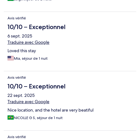
Avis vérifié
10/10 – Exceptionnel
6 sept. 2025
Traduire avec Google
Loved this stay
Mia, séjour de 1 nuit
Avis vérifié
10/10 – Exceptionnel
22 sept. 2025
Traduire avec Google
Nice location, and the hotel are very beatiful
NICOLLE G S, séjour de 1 nuit
Avis vérifié