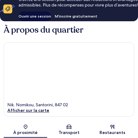
admissibles. Plus de récompenses pour vivre plus d’aventures!
Ouvrir une session
M’inscrire gratuitement
À propos du quartier
Nik. Nomikou, Santorini, 847 02
Afficher sur la carte
Carte
À proximité
Transport
Restaurants