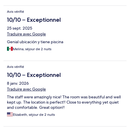
Avis vérifié
10/10 – Exceptionnel
25 sept. 2025
Traduire avec Google
Genial ubicación y tiene piscina
Melina, séjour de 2 nuits
Avis vérifié
10/10 – Exceptionnel
8 janv. 2026
Traduire avec Google
The staff were amazingly nice! The room was beautiful and well
kept up. The location is perfect!! Close to everything yet quiet
and comfortable. Great option!!
Elizabeth, séjour de 2 nuits