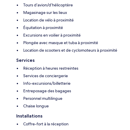
Tours d’avion/d’hélicoptère
Magasinage sur les lieux
Location de vélo à proximité
Équitation à proximité
Excursions en voilier à proximité
Plongée avec masque et tuba à proximité
Location de scooters et de cyclomoteurs à proximité
Services
Réception à heures restreintes
Services de conciergerie
Info-excursions/billetterie
Entreposage des bagages
Personnel multilingue
Chaise longue
Installations
Coffre-fort à la réception