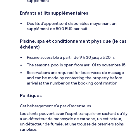
supplément
Enfants et lits supplémentaires
Des lits d'appoint sont disponibles moyennant un
supplément de 50.0 EUR par nuit
Piscine, spa et conditionnement physique (le cas
échéant)
Piscine accessible à partir de 9 h 30 jusqu'à 20 h.
The seasonal pool is open from avril 01 to novembre 15
Reservations are required for les services de massage
and can be made by contacting the property before
arrival at the number on the booking confirmation
Politiques
Cet hébergement n’a pas d’ascenseurs.
Les clients peuvent avoir l’esprit tranquille en sachant qu’il y
a un détecteur de monoxyde de carbone, un extincteur,
un détecteur de fumée, et une trousse de premiers soins
sur place.