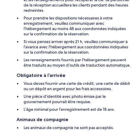
de la réception accueillera les clients pendant des heures
restreintes.
Pour prendre les dispositions nécessaires à votre
enregistrement, veuillez communiquer avec
l’hébergement au moins 48 aux coordonnées indiquées
sur la confirmation de la réservation.
Si vous pensez arriver après 21 h, veuillez communiquer à
l’avance avec l’hébergement aux coordonnées indiquées
sur la confirmation de la réservation.
Les renseignements fournis par l’hébergement peuvent
être traduits au moyen d’outils de traduction automatique.
Obligatoire à l’arrivée
Vous devez fournir une carte de crédit, une carte de débit
ou un dépôt en argent pour les frais accessoires.
Une pièce d’identité avec photo émise par le
gouvernement pourrait être requise.
L’âge minimal pour l’enregistrement est de 18 ans.
Animaux de compagnie
Les animaux de compagnie ne sont pas acceptés.