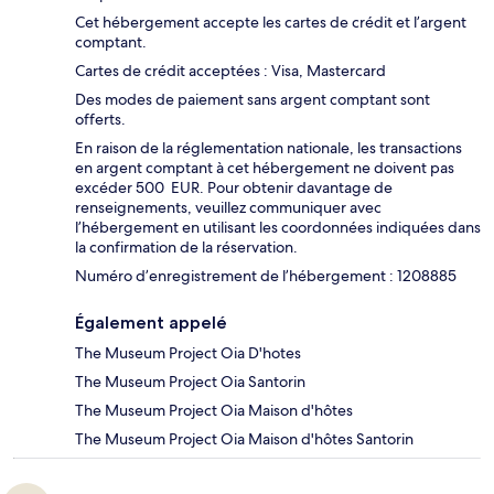
Cet hébergement accepte les cartes de crédit et l’argent
comptant.
Cartes de crédit acceptées : Visa, Mastercard
Des modes de paiement sans argent comptant sont
offerts.
En raison de la réglementation nationale, les transactions
en argent comptant à cet hébergement ne doivent pas
excéder 500 EUR. Pour obtenir davantage de
renseignements, veuillez communiquer avec
l’hébergement en utilisant les coordonnées indiquées dans
la confirmation de la réservation.
Numéro d’enregistrement de l’hébergement : 1208885
Également appelé
The Museum Project Oia D'hotes
The Museum Project Oia Santorin
The Museum Project Oia Maison d'hôtes
The Museum Project Oia Maison d'hôtes Santorin