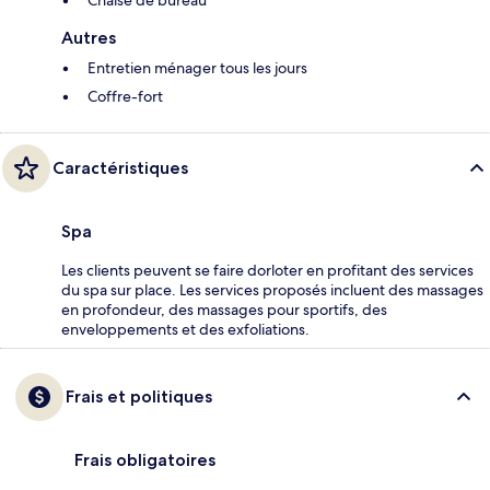
Autres
Entretien ménager tous les jours
Coffre-fort
Caractéristiques
Spa
Les clients peuvent se faire dorloter en profitant des services
du spa sur place. Les services proposés incluent des massages
en profondeur, des massages pour sportifs, des
enveloppements et des exfoliations.
Frais et politiques
Frais obligatoires