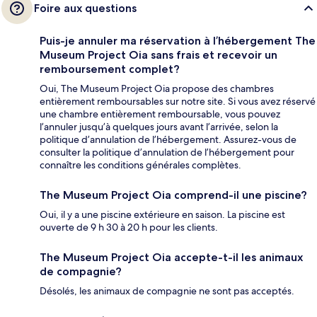
Foire aux questions
Puis-je annuler ma réservation à l’hébergement The
Museum Project Oia sans frais et recevoir un
remboursement complet?
Oui, The Museum Project Oia propose des chambres
entièrement remboursables sur notre site. Si vous avez réservé
une chambre entièrement remboursable, vous pouvez
l’annuler jusqu’à quelques jours avant l’arrivée, selon la
politique d’annulation de l’hébergement. Assurez-vous de
consulter la politique d’annulation de l’hébergement pour
connaître les conditions générales complètes.
The Museum Project Oia comprend-il une piscine?
Oui, il y a une piscine extérieure en saison. La piscine est
ouverte de 9 h 30 à 20 h pour les clients.
The Museum Project Oia accepte-t-il les animaux
de compagnie?
Désolés, les animaux de compagnie ne sont pas acceptés.