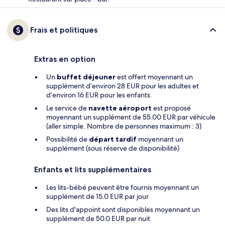
Frais et politiques
Extras en option
Un
buffet déjeuner
est offert moyennant un
supplément d’environ 28 EUR pour les adultes et
d’environ 16 EUR pour les enfants.
Le service de
navette aéroport
est proposé
moyennant un supplément de 55.00 EUR par véhicule
(aller simple. Nombre de personnes maximum : 3)
Possibilité de
départ tardif
moyennant un
supplément (sous réserve de disponibilité)
Enfants et lits supplémentaires
Les lits-bébé peuvent être fournis moyennant un
supplément de 15.0 EUR par jour
Des lits d'appoint sont disponibles moyennant un
supplément de 50.0 EUR par nuit