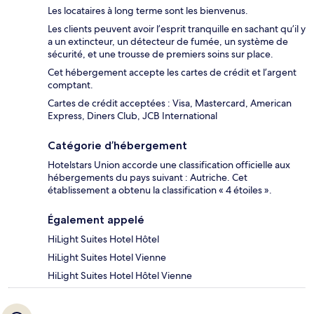
Les locataires à long terme sont les bienvenus.
Les clients peuvent avoir l’esprit tranquille en sachant qu’il y
a un extincteur, un détecteur de fumée, un système de
sécurité, et une trousse de premiers soins sur place.
Cet hébergement accepte les cartes de crédit et l’argent
comptant.
Cartes de crédit acceptées : Visa, Mastercard, American
Express, Diners Club, JCB International
Catégorie d’hébergement
Hotelstars Union accorde une classification officielle aux
hébergements du pays suivant : Autriche. Cet
établissement a obtenu la classification « 4 étoiles ».
Également appelé
HiLight Suites Hotel Hôtel
HiLight Suites Hotel Vienne
HiLight Suites Hotel Hôtel Vienne