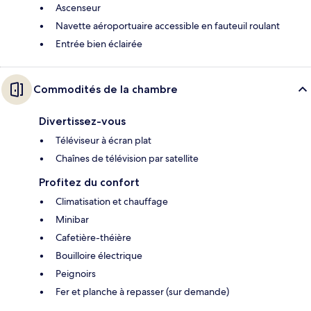
Ascenseur
Navette aéroportuaire accessible en fauteuil roulant
Entrée bien éclairée
Commodités de la chambre
Divertissez-vous
Téléviseur à écran plat
Chaînes de télévision par satellite
Profitez du confort
Climatisation et chauffage
Minibar
Cafetière-théière
Bouilloire électrique
Peignoirs
Fer et planche à repasser (sur demande)