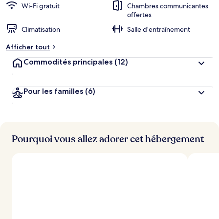
Wi-Fi gratuit
Chambres communicantes
offertes
Climatisation
Salle d’entraînement
Afficher tout
Commodités principales
(12)
Pour les familles
(6)
Pourquoi vous allez adorer cet hébergement