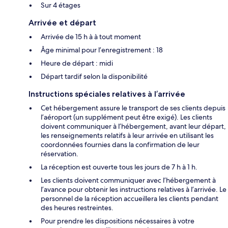
Sur 4 étages
Arrivée et départ
Arrivée de 15 h à à tout moment
Âge minimal pour l’enregistrement : 18
Heure de départ : midi
Départ tardif selon la disponibilité
Instructions spéciales relatives à l’arrivée
Cet hébergement assure le transport de ses clients depuis
l’aéroport (un supplément peut être exigé). Les clients
doivent communiquer à l’hébergement, avant leur départ,
les renseignements relatifs à leur arrivée en utilisant les
coordonnées fournies dans la confirmation de leur
réservation.
La réception est ouverte tous les jours de 7 h à 1 h.
Les clients doivent communiquer avec l’hébergement à
l’avance pour obtenir les instructions relatives à l’arrivée. Le
personnel de la réception accueillera les clients pendant
des heures restreintes.
Pour prendre les dispositions nécessaires à votre