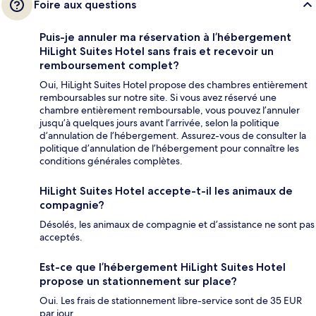
Foire aux questions
Puis-je annuler ma réservation à l’hébergement
HiLight Suites Hotel sans frais et recevoir un
remboursement complet?
Oui, HiLight Suites Hotel propose des chambres entièrement
remboursables sur notre site. Si vous avez réservé une
chambre entièrement remboursable, vous pouvez l’annuler
jusqu’à quelques jours avant l’arrivée, selon la politique
d’annulation de l’hébergement. Assurez-vous de consulter la
politique d’annulation de l’hébergement pour connaître les
conditions générales complètes.
HiLight Suites Hotel accepte-t-il les animaux de
compagnie?
Désolés, les animaux de compagnie et d’assistance ne sont pas
acceptés.
Est-ce que l’hébergement HiLight Suites Hotel
propose un stationnement sur place?
Oui. Les frais de stationnement libre-service sont de 35 EUR
par jour.