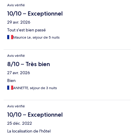
Avis
Avis vérifié
10/10 – Exceptionnel
29 avr. 2026
Tout s'est bien passé
Maurice Le, séjour de 5 nuits
Avis vérifié
8/10 – Très bien
27 avr. 2026
Bien
ANNETTE, séjour de 3 nuits
Avis vérifié
10/10 – Exceptionnel
25 déc. 2022
La localisation de l'hôtel