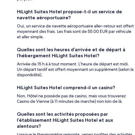
HiLight Suites Hotel propose-t-il un service de
navette aéroportuaire?
Oui, un service de navette aéroportuaire aller-retour est offert
moyennant des frais. Les frais sont de 55.00 EUR par véhicule
et aller simple.
Quelles sont les heures d’arrivée et de départ à
l’hébergement HiLight Suites Hotel?
Arrivée de 15 h à à tout moment. L’heure de départ est midi.
Un départ tardif est offert moyennant un supplément (selon la
disponibilité).
HiLight Suites Hotel comprend-il un casino?
Non, Hôtel ne possède pas de casino, mais vous trouverez
Casino de Vienne (à 11 minutes de marche) non loin de là.
Quelles sont les activités proposées par
l’établissement HiLight Suites Hotel et aux
alentours?
Lorsque le thermomètre remonte, venez profiter des activités