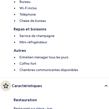
Bureau
Wi-Fi inclus
Téléphone
Chaise de bureau
Repas et boissons
Service de champagne
Mini-réfrigérateur
Autres
Entretien ménager tous les jours
Coffre-fort
Chambres communicantes disponibles
Caractéristiques
Restauration
Restaurant sur place - bar.