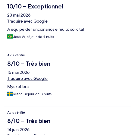
10/10 – Exceptionnel
23 mai 2026
Traduire avec Google
A equipe de funcionários é muito solicita!
José W, séjour de 4 nuits
Avis vérifié
8/10 – Très bien
16 mai 2026
Traduire avec Google
Mycket bra
Marie, séjour de 3 nuits
Avis vérifié
8/10 – Très bien
14 juin 2026