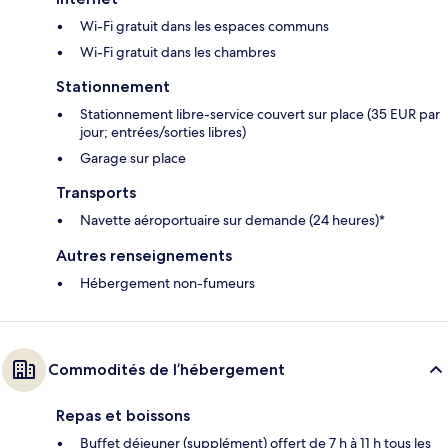
Wi-Fi gratuit dans les espaces communs
Wi-Fi gratuit dans les chambres
Stationnement
Stationnement libre-service couvert sur place (35 EUR par
jour; entrées/sorties libres)
Garage sur place
Transports
Navette aéroportuaire sur demande (24 heures)*
Autres renseignements
Hébergement non-fumeurs
Commodités de l’hébergement
Repas et boissons
Buffet déjeuner (supplément) offert de 7 h à 11 h tous les