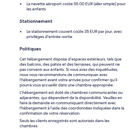
La navette aéroport coûte 55.00 EUR (aller simple) pour
les enfants
Stationnement
Le stationnement couvert coûte 35 EUR par jour, avec
privilèges d'entrée-sortie
Politiques
Cet hébergement dispose d’espaces extérieurs, tels que
des balcons, des patios et des terrasses, qui peuvent ne
pas convenir aux enfants. Si vous avez des inquiétudes,
nous vous recommandons de communiquer avec
l’hébergement avant votre arrivée pour confirmer qu’il
pourra vous accueillir dans une chambre appropriée.
L’hébergement est doté de chambres communicantes ou
adjacentes, qui dépendent de la disponibilité. Veuillez en
faire la demande en communiquant directement avec
l’hébergement à l’aide des coordonnées indiquées dans la
confirmation de votre réservation.
Seuls les clients enregistrés sont autorisés dans les
chambres.