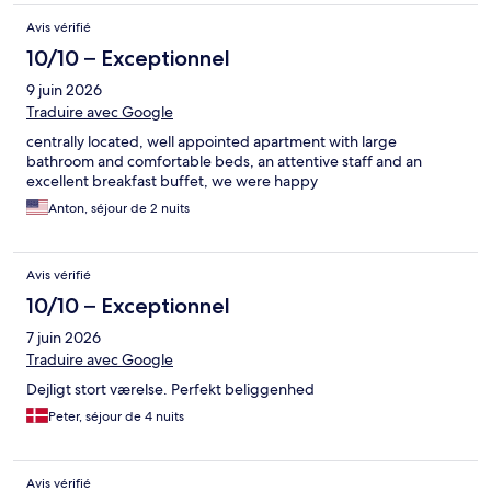
Avis vérifié
10/10 – Exceptionnel
9 juin 2026
Traduire avec Google
centrally located, well appointed apartment with large
bathroom and comfortable beds, an attentive staff and an
excellent breakfast buffet, we were happy
Anton, séjour de 2 nuits
Avis vérifié
10/10 – Exceptionnel
7 juin 2026
Traduire avec Google
Dejligt stort værelse. Perfekt beliggenhed
Peter, séjour de 4 nuits
Avis vérifié