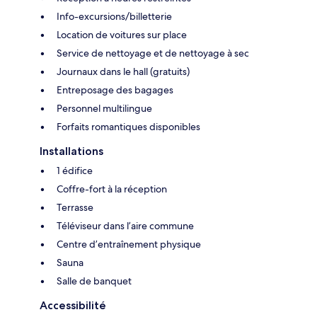
Info-excursions/billetterie
Location de voitures sur place
Service de nettoyage et de nettoyage à sec
Journaux dans le hall (gratuits)
Entreposage des bagages
Personnel multilingue
Forfaits romantiques disponibles
Installations
1 édifice
Coffre-fort à la réception
Terrasse
Téléviseur dans l’aire commune
Centre d’entraînement physique
Sauna
Salle de banquet
Accessibilité