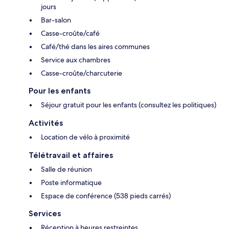
jours
Bar-salon
Casse-croûte/café
Café/thé dans les aires communes
Service aux chambres
Casse-croûte/charcuterie
Pour les enfants
Séjour gratuit pour les enfants (consultez les politiques)
Activités
Location de vélo à proximité
Télétravail et affaires
Salle de réunion
Poste informatique
Espace de conférence (538 pieds carrés)
Services
Réception à heures restreintes