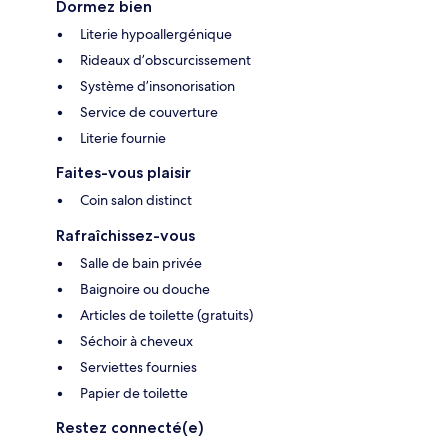
Dormez bien
Literie hypoallergénique
Rideaux d’obscurcissement
Système d’insonorisation
Service de couverture
Literie fournie
Faites-vous plaisir
Coin salon distinct
Rafraîchissez-vous
Salle de bain privée
Baignoire ou douche
Articles de toilette (gratuits)
Séchoir à cheveux
Serviettes fournies
Papier de toilette
Restez connecté(e)