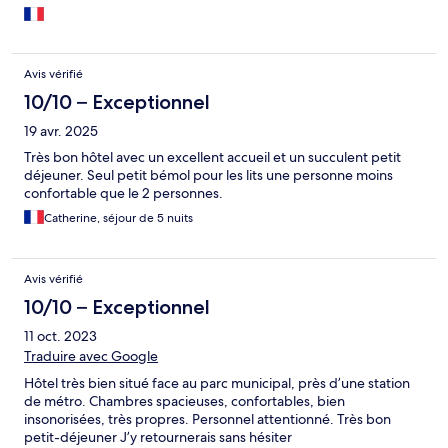
Avis vérifié
10/10 – Exceptionnel
19 avr. 2025
Très bon hôtel avec un excellent accueil et un succulent petit
déjeuner. Seul petit bémol pour les lits une personne moins
confortable que le 2 personnes.
Catherine, séjour de 5 nuits
Avis vérifié
10/10 – Exceptionnel
11 oct. 2023
Traduire avec Google
Hôtel très bien situé face au parc municipal, près d’une station
de métro. Chambres spacieuses, confortables, bien
insonorisées, très propres. Personnel attentionné. Très bon
petit-déjeuner J’y retournerais sans hésiter