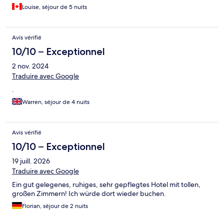
Louise, séjour de 5 nuits
Avis vérifié
10/10 – Exceptionnel
2 nov. 2024
Traduire avec Google
.
Warren, séjour de 4 nuits
Avis vérifié
10/10 – Exceptionnel
19 juill. 2026
Traduire avec Google
Ein gut gelegenes, ruhiges, sehr gepflegtes Hotel mit tollen,
großen Zimmern! Ich würde dort wieder buchen.
Florian, séjour de 2 nuits