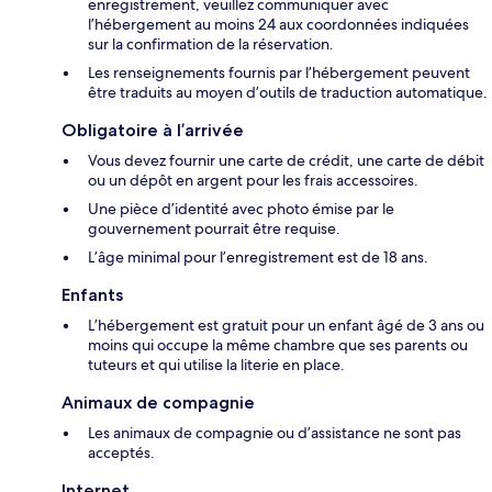
enregistrement, veuillez communiquer avec
l’hébergement au moins 24 aux coordonnées indiquées
sur la confirmation de la réservation.
Les renseignements fournis par l’hébergement peuvent
être traduits au moyen d’outils de traduction automatique.
Obligatoire à l’arrivée
Vous devez fournir une carte de crédit, une carte de débit
ou un dépôt en argent pour les frais accessoires.
Une pièce d’identité avec photo émise par le
gouvernement pourrait être requise.
L’âge minimal pour l’enregistrement est de 18 ans.
Enfants
L’hébergement est gratuit pour un enfant âgé de 3 ans ou
moins qui occupe la même chambre que ses parents ou
tuteurs et qui utilise la literie en place.
Animaux de compagnie
Les animaux de compagnie ou d’assistance ne sont pas
acceptés.
Internet