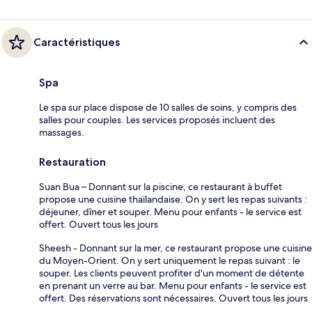
Caractéristiques
Spa
Le spa sur place dispose de 10 salles de soins, y compris des
salles pour couples. Les services proposés incluent des
massages.
Restauration
Suan Bua – Donnant sur la piscine, ce restaurant à buffet
propose une cuisine thaïlandaise. On y sert les repas suivants :
déjeuner, dîner et souper. Menu pour enfants - le service est
offert. Ouvert tous les jours
Sheesh - Donnant sur la mer, ce restaurant propose une cuisine
du Moyen-Orient. On y sert uniquement le repas suivant : le
souper. Les clients peuvent profiter d'un moment de détente
en prenant un verre au bar. Menu pour enfants - le service est
offert. Des réservations sont nécessaires. Ouvert tous les jours