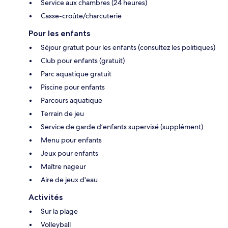
Service aux chambres (24 heures)
Casse-croûte/charcuterie
Pour les enfants
Séjour gratuit pour les enfants (consultez les politiques)
Club pour enfants (gratuit)
Parc aquatique gratuit
Piscine pour enfants
Parcours aquatique
Terrain de jeu
Service de garde d’enfants supervisé (supplément)
Menu pour enfants
Jeux pour enfants
Maître nageur
Aire de jeux d'eau
Activités
Sur la plage
Volleyball