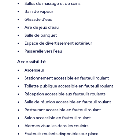
Salles de massage et de soins
Bain de vapeur
Glissade d’eau
Aire de jeux d'eau
Salle de banquet
Espace de divertissement extérieur
Passerelle vers l’eau
Accessibilité
Ascenseur
Stationnement accessible en fauteuil roulant
Toilette publique accessible en fauteuil roulant
Réception accessible aux fauteuils roulants
Salle de réunion accessible en fauteuil roulant
Restaurant accessible en fauteuil roulant
Salon accessible en fauteuil roulant
Alarmes visuelles dans les couloirs
Fauteuils roulants disponibles sur place