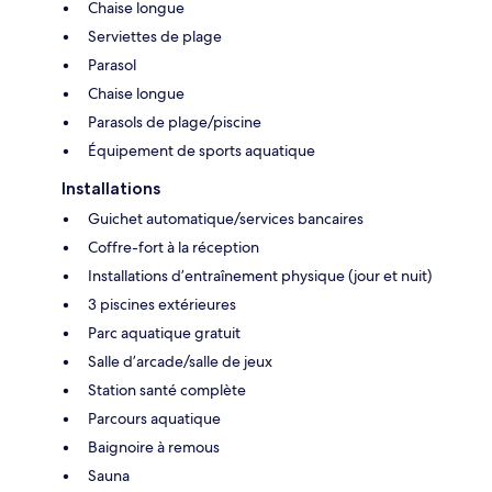
Chaise longue
Serviettes de plage
Parasol
Chaise longue
Parasols de plage/piscine
Équipement de sports aquatique
Installations
Guichet automatique/services bancaires
Coffre-fort à la réception
Installations d’entraînement physique (jour et nuit)
3 piscines extérieures
Parc aquatique gratuit
Salle d’arcade/salle de jeux
Station santé complète
Parcours aquatique
Baignoire à remous
Sauna