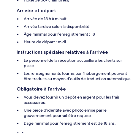
Arrivée et départ
Arrivée de 15 h à minuit
Arrivée tardive selon la disponibilité
Âge minimal pour l’enregistrement : 18
Heure de départ : midi
Instructions spéciales relatives à l’arrivée
Le personnel de la réception accueillera les clients sur
place.
Les renseignements fournis par l’hébergement peuvent
être traduits au moyen d’outils de traduction automatique.
Obligatoire à l’arrivée
Vous devez fournir un dépôt en argent pour les frais
accessoires.
Une pièce d’identité avec photo émise par le
gouvernement pourrait être requise.
L’âge minimal pour l’enregistrement est de 18 ans.