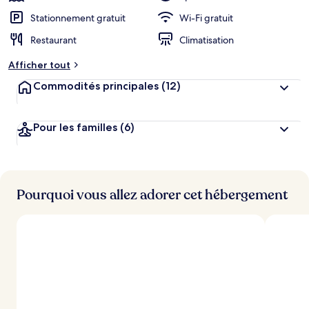
Stationnement gratuit
Wi-Fi gratuit
Restaurant
Climatisation
Afficher tout
Commodités principales
(12)
Pour les familles
(6)
Pourquoi vous allez adorer cet hébergement