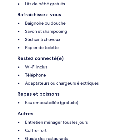
Lits de bébé gratuits
Rafraîchissez-vous
Baignoire ou douche
Savon et shampooing
Séchoir à cheveux
Papier de toilette
Restez connecté(e)
Wi-Fi inclus
Téléphone
Adaptateurs ou chargeurs électriques
Repas et boissons
Eau embouteillée (gratuite)
Autres
Entretien ménager tous les jours
Coffre-fort
Guide des restaurants