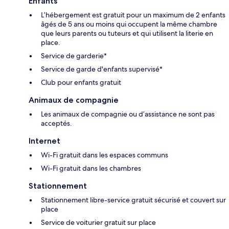
Enfants
L’hébergement est gratuit pour un maximum de 2 enfants
âgés de 5 ans ou moins qui occupent la même chambre
que leurs parents ou tuteurs et qui utilisent la literie en
place.
Service de garderie*
Service de garde d'enfants supervisé*
Club pour enfants gratuit
Animaux de compagnie
Les animaux de compagnie ou d’assistance ne sont pas
acceptés.
Internet
Wi-Fi gratuit dans les espaces communs
Wi-Fi gratuit dans les chambres
Stationnement
Stationnement libre-service gratuit sécurisé et couvert sur
place
Service de voiturier gratuit sur place