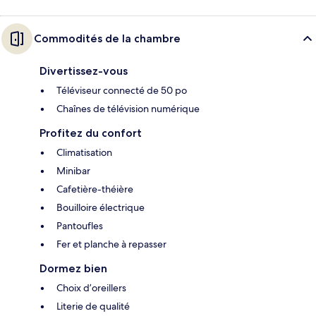
Commodités de la chambre
Divertissez-vous
Téléviseur connecté de 50 po
Chaînes de télévision numérique
Profitez du confort
Climatisation
Minibar
Cafetière-théière
Bouilloire électrique
Pantoufles
Fer et planche à repasser
Dormez bien
Choix d’oreillers
Literie de qualité