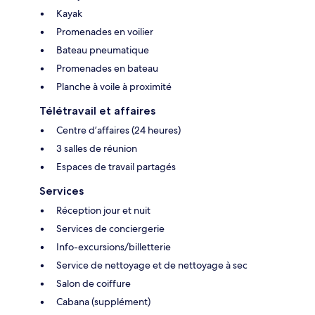
Kayak
Promenades en voilier
Bateau pneumatique
Promenades en bateau
Planche à voile à proximité
Télétravail et affaires
Centre d’affaires (24 heures)
3 salles de réunion
Espaces de travail partagés
Services
Réception jour et nuit
Services de conciergerie
Info-excursions/billetterie
Service de nettoyage et de nettoyage à sec
Salon de coiffure
Cabana (supplément)