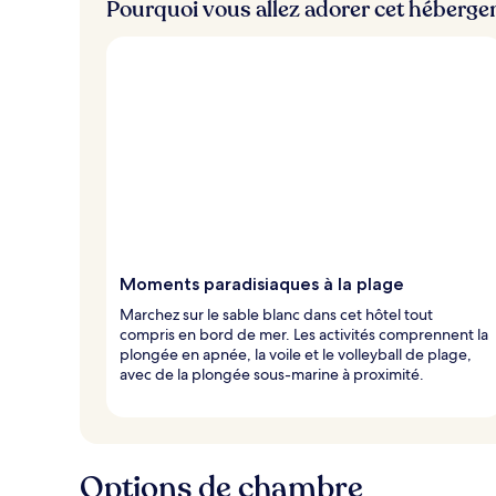
Pourquoi vous allez adorer cet héberg
Moments paradisiaques à la plage
Marchez sur le sable blanc dans cet hôtel tout
compris en bord de mer. Les activités comprennent la
plongée en apnée, la voile et le volleyball de plage,
avec de la plongée sous-marine à proximité.
Options de chambre