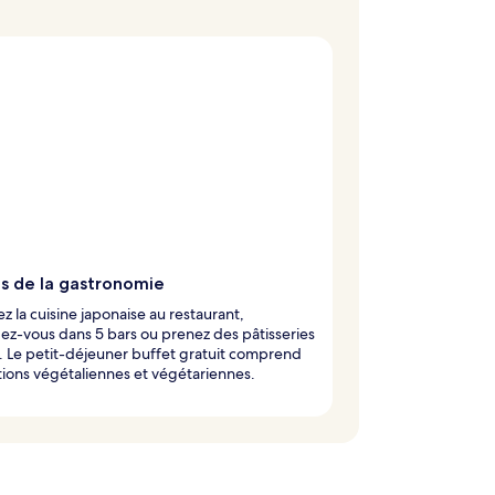
is de la gastronomie
z la cuisine japonaise au restaurant,
z-vous dans 5 bars ou prenez des pâtisseries
. Le petit-déjeuner buffet gratuit comprend
ions végétaliennes et végétariennes.