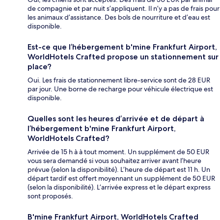
de compagnie et par nuit s’appliquent. Il n’y a pas de frais pour
les animaux d’assistance. Des bols de nourriture et d’eau est
disponible.
Est-ce que l’hébergement b'mine Frankfurt Airport,
WorldHotels Crafted propose un stationnement sur
place?
Oui. Les frais de stationnement libre-service sont de 28 EUR
par jour. Une borne de recharge pour véhicule électrique est
disponible.
Quelles sont les heures d’arrivée et de départ à
l’hébergement b'mine Frankfurt Airport,
WorldHotels Crafted?
Arrivée de 15 h à à tout moment. Un supplément de 50 EUR
vous sera demandé si vous souhaitez arriver avant l’heure
prévue (selon la disponibilité). L’heure de départ est 11 h. Un
départ tardif est offert moyennant un supplément de 50 EUR
(selon la disponibilité). L’arrivée express et le départ express
sont proposés.
B'mine Frankfurt Airport, WorldHotels Crafted