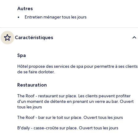
Autres
Entretien ménager tous les jours
Caractéristiques
Spa
Hôtel propose des services de spa pour permettre à ses clients
de se faire dorloter.
Restauration
The Roof - restaurant sur place. Les clients peuvent profiter
d'un moment de détente en prenant un verre au bar. Ouvert
tous les jours
The Roof - bar sur le toit sur place. Ouvert tous les jours
B'daily - casse-croûte sur place. Ouvert tous les jours