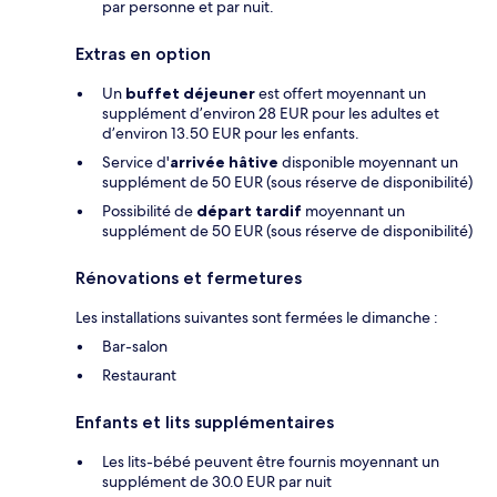
par personne et par nuit.
Extras en option
Un
buffet déjeuner
est offert moyennant un
supplément d’environ 28 EUR pour les adultes et
d’environ 13.50 EUR pour les enfants.
Service d'
arrivée hâtive
disponible moyennant un
supplément de 50 EUR (sous réserve de disponibilité)
Possibilité de
départ tardif
moyennant un
supplément de 50 EUR (sous réserve de disponibilité)
Rénovations et fermetures
Les installations suivantes sont fermées le dimanche :
Bar-salon
Restaurant
Enfants et lits supplémentaires
Les lits-bébé peuvent être fournis moyennant un
supplément de 30.0 EUR par nuit