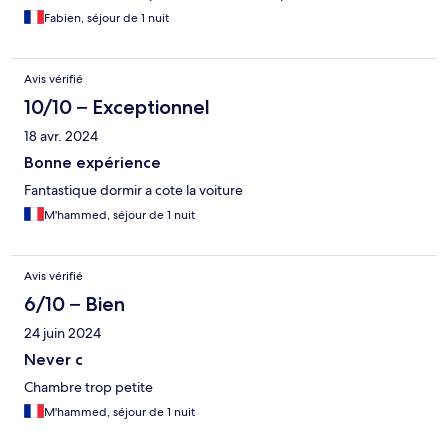
Fabien, séjour de 1 nuit
Avis vérifié
10/10 – Exceptionnel
18 avr. 2024
Bonne expérience
Fantastique dormir a cote la voiture
M'hammed, séjour de 1 nuit
Avis vérifié
6/10 – Bien
24 juin 2024
Never c
Chambre trop petite
M'hammed, séjour de 1 nuit