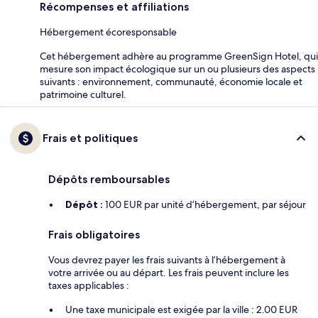
Récompenses et affiliations
Hébergement écoresponsable
Cet hébergement adhère au programme GreenSign Hotel, qui
mesure son impact écologique sur un ou plusieurs des aspects
suivants : environnement, communauté, économie locale et
patrimoine culturel.
Frais et politiques
Dépôts remboursables
Dépôt :
100 EUR par unité d’hébergement, par séjour
Frais obligatoires
Vous devrez payer les frais suivants à l’hébergement à
votre arrivée ou au départ. Les frais peuvent inclure les
taxes applicables :
Une taxe municipale est exigée par la ville : 2.00 EUR