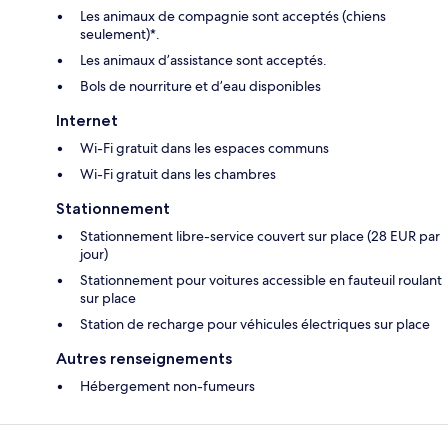
Les animaux de compagnie sont acceptés (chiens
seulement)*.
Les animaux d’assistance sont acceptés.
Bols de nourriture et d’eau disponibles
Internet
Wi-Fi gratuit dans les espaces communs
Wi-Fi gratuit dans les chambres
Stationnement
Stationnement libre-service couvert sur place (28 EUR par
jour)
Stationnement pour voitures accessible en fauteuil roulant
sur place
Station de recharge pour véhicules électriques sur place
Autres renseignements
Hébergement non-fumeurs