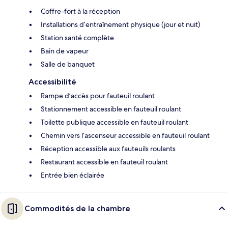
Coffre-fort à la réception
Installations d’entraînement physique (jour et nuit)
Station santé complète
Bain de vapeur
Salle de banquet
Accessibilité
Rampe d’accès pour fauteuil roulant
Stationnement accessible en fauteuil roulant
Toilette publique accessible en fauteuil roulant
Chemin vers l’ascenseur accessible en fauteuil roulant
Réception accessible aux fauteuils roulants
Restaurant accessible en fauteuil roulant
Entrée bien éclairée
Commodités de la chambre