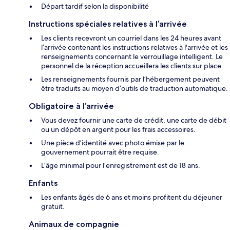
Départ tardif selon la disponibilité
Instructions spéciales relatives à l’arrivée
Les clients recevront un courriel dans les 24 heures avant
l’arrivée contenant les instructions relatives à l'arrivée et les
renseignements concernant le verrouillage intelligent. Le
personnel de la réception accueillera les clients sur place.
Les renseignements fournis par l’hébergement peuvent
être traduits au moyen d’outils de traduction automatique.
Obligatoire à l’arrivée
Vous devez fournir une carte de crédit, une carte de débit
ou un dépôt en argent pour les frais accessoires.
Une pièce d’identité avec photo émise par le
gouvernement pourrait être requise.
L’âge minimal pour l’enregistrement est de 18 ans.
Enfants
Les enfants âgés de 6 ans et moins profitent du déjeuner
gratuit.
Animaux de compagnie