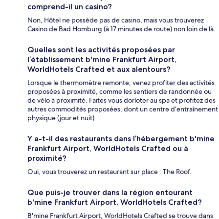
comprend-il un casino?
Non, Hôtel ne possède pas de casino, mais vous trouverez
Casino de Bad Homburg (à 17 minutes de route) non loin de là.
Quelles sont les activités proposées par
l’établissement b'mine Frankfurt Airport,
WorldHotels Crafted et aux alentours?
Lorsque le thermomètre remonte, venez profiter des activités
proposées à proximité, comme les sentiers de randonnée ou
de vélo à proximité. Faites vous dorloter au spa et profitez des
autres commodités proposées, dont un centre d’entraînement
physique (jour et nuit).
Y a-t-il des restaurants dans l’hébergement b'mine
Frankfurt Airport, WorldHotels Crafted ou à
proximité?
Oui, vous trouverez un restaurant sur place : The Roof.
Que puis-je trouver dans la région entourant
b'mine Frankfurt Airport, WorldHotels Crafted?
B'mine Frankfurt Airport, WorldHotels Crafted se trouve dans