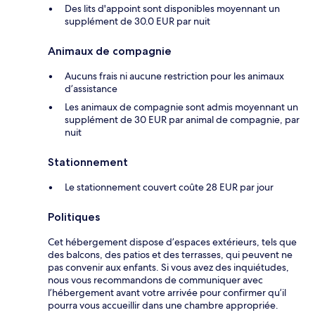
Des lits d'appoint sont disponibles moyennant un
supplément de 30.0 EUR par nuit
Animaux de compagnie
Aucuns frais ni aucune restriction pour les animaux
d’assistance
Les animaux de compagnie sont admis moyennant un
supplément de 30 EUR par animal de compagnie, par
nuit
Stationnement
Le stationnement couvert coûte 28 EUR par jour
Politiques
Cet hébergement dispose d’espaces extérieurs, tels que
des balcons, des patios et des terrasses, qui peuvent ne
pas convenir aux enfants. Si vous avez des inquiétudes,
nous vous recommandons de communiquer avec
l’hébergement avant votre arrivée pour confirmer qu’il
pourra vous accueillir dans une chambre appropriée.