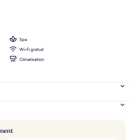
Spa
Wi-Fi gratuit
Climatisation
ement