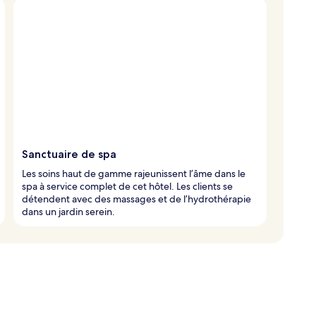
Sanctuaire de spa
Les soins haut de gamme rajeunissent l’âme dans le
spa à service complet de cet hôtel. Les clients se
détendent avec des massages et de l’hydrothérapie
dans un jardin serein.