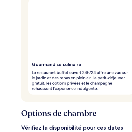
Gourmandise culinaire
Le restaurant buffet ouvert 24h/24 offre une vue sur
le jardin et des repas en plein air. Le petit-déjeuner
gratuit, les options privées et le champagne
rehaussent l’expérience indulgente.
Options de chambre
Vérifiez la disponibilité pour ces dates