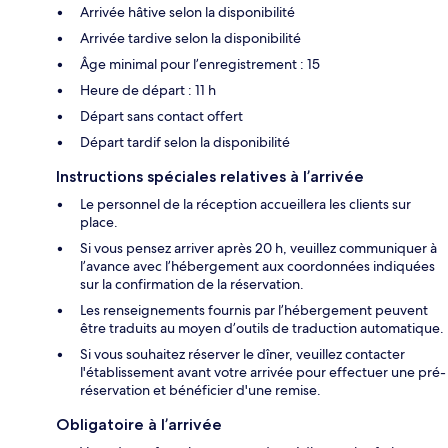
Arrivée hâtive selon la disponibilité
Arrivée tardive selon la disponibilité
Âge minimal pour l’enregistrement : 15
Heure de départ : 11 h
Départ sans contact offert
Départ tardif selon la disponibilité
Instructions spéciales relatives à l’arrivée
Le personnel de la réception accueillera les clients sur
place.
Si vous pensez arriver après 20 h, veuillez communiquer à
l’avance avec l’hébergement aux coordonnées indiquées
sur la confirmation de la réservation.
Les renseignements fournis par l’hébergement peuvent
être traduits au moyen d’outils de traduction automatique.
Si vous souhaitez réserver le dîner, veuillez contacter
l'établissement avant votre arrivée pour effectuer une pré-
réservation et bénéficier d'une remise.
Obligatoire à l’arrivée