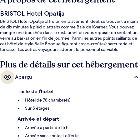
BRISTOL Hotel Opatija
BRISTOL Hotel Opatija offre un emplacement idéal, se trouvant à moins
de dix minutes à pied d’attraits comme Baie de Kvarner. Vous pouvez
manger une bouchée dans le restaurant ou vous reposer en sirotant un
verre au bar-salon en fin de journée. Parmi les autres points saillants de
cet hôtel de style Belle Époque figurent casse-croûte/charcuterie et
terrasse. Les autres voyageurs adorent le personnel serviable.
Plus de détails sur cet hébergement
Aperçu
Taille de l’hôtel
Hôtel de 78 chambre(s)
Sur 5 étages
Arrivée et départ
Arrivée à partir de 15 h
Arrivée sans contact offerte