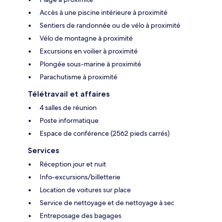
Accès à une piscine intérieure à proximité
Sentiers de randonnée ou de vélo à proximité
Vélo de montagne à proximité
Excursions en voilier à proximité
Plongée sous-marine à proximité
Parachutisme à proximité
Télétravail et affaires
4 salles de réunion
Poste informatique
Espace de conférence (2562 pieds carrés)
Services
Réception jour et nuit
Info-excursions/billetterie
Location de voitures sur place
Service de nettoyage et de nettoyage à sec
Entreposage des bagages