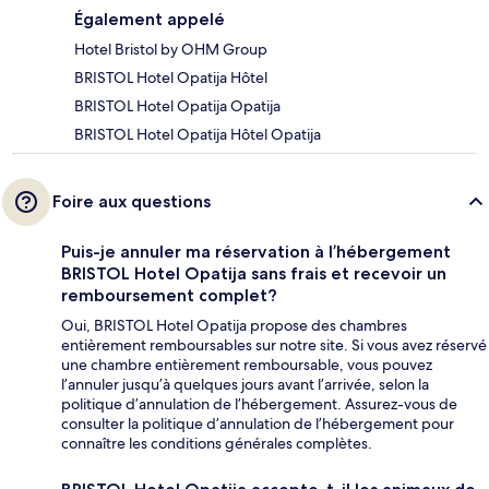
Également appelé
Hotel Bristol by OHM Group
BRISTOL Hotel Opatija Hôtel
BRISTOL Hotel Opatija Opatija
BRISTOL Hotel Opatija Hôtel Opatija
Foire aux questions
Puis-je annuler ma réservation à l’hébergement
BRISTOL Hotel Opatija sans frais et recevoir un
remboursement complet?
Oui, BRISTOL Hotel Opatija propose des chambres
entièrement remboursables sur notre site. Si vous avez réservé
une chambre entièrement remboursable, vous pouvez
l’annuler jusqu’à quelques jours avant l’arrivée, selon la
politique d’annulation de l’hébergement. Assurez-vous de
consulter la politique d’annulation de l’hébergement pour
connaître les conditions générales complètes.