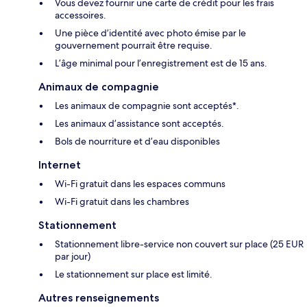
Vous devez fournir une carte de crédit pour les frais
accessoires.
Une pièce d’identité avec photo émise par le
gouvernement pourrait être requise.
L’âge minimal pour l’enregistrement est de 15 ans.
Animaux de compagnie
Les animaux de compagnie sont acceptés*.
Les animaux d’assistance sont acceptés.
Bols de nourriture et d’eau disponibles
Internet
Wi-Fi gratuit dans les espaces communs
Wi-Fi gratuit dans les chambres
Stationnement
Stationnement libre-service non couvert sur place (25 EUR
par jour)
Le stationnement sur place est limité.
Autres renseignements