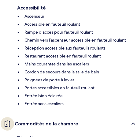
Accessibilité
Ascenseur
Accessible en fauteuil roulant
Rampe d’accès pour fauteuil roulant
Chemin vers l’ascenseur accessible en fauteuil roulant
Réception accessible aux fauteuils roulants
Restaurant accessible en fauteuil roulant
Mains courantes dans les escaliers
Cordon de secours dans la salle de bain
Poignées de porte à levier
Portes accessibles en fauteuil roulant
Entrée bien éclairée
Entrée sans escaliers
Commodités de la chambre