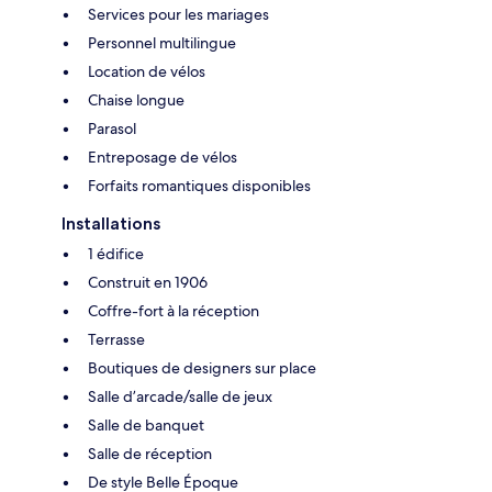
Services pour les mariages
Personnel multilingue
Location de vélos
Chaise longue
Parasol
Entreposage de vélos
Forfaits romantiques disponibles
Installations
1 édifice
Construit en 1906
Coffre-fort à la réception
Terrasse
Boutiques de designers sur place
Salle d’arcade/salle de jeux
Salle de banquet
Salle de réception
De style Belle Époque