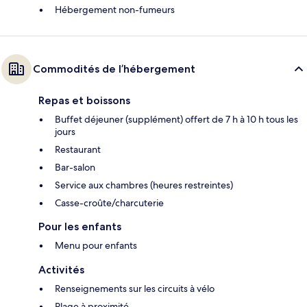
Hébergement non-fumeurs
Commodités de l’hébergement
Repas et boissons
Buffet déjeuner (supplément) offert de 7 h à 10 h tous les
jours
Restaurant
Bar-salon
Service aux chambres (heures restreintes)
Casse-croûte/charcuterie
Pour les enfants
Menu pour enfants
Activités
Renseignements sur les circuits à vélo
Plage à proximité