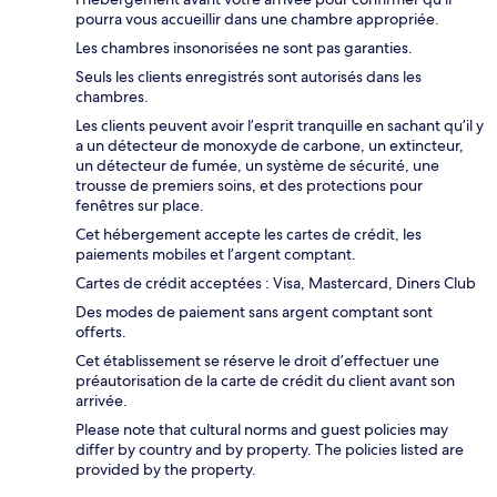
pourra vous accueillir dans une chambre appropriée.
Les chambres insonorisées ne sont pas garanties.
Seuls les clients enregistrés sont autorisés dans les
chambres.
Les clients peuvent avoir l’esprit tranquille en sachant qu’il y
a un détecteur de monoxyde de carbone, un extincteur,
un détecteur de fumée, un système de sécurité, une
trousse de premiers soins, et des protections pour
fenêtres sur place.
Cet hébergement accepte les cartes de crédit, les
paiements mobiles et l’argent comptant.
Cartes de crédit acceptées : Visa, Mastercard, Diners Club
Des modes de paiement sans argent comptant sont
offerts.
Cet établissement se réserve le droit d’effectuer une
préautorisation de la carte de crédit du client avant son
arrivée.
Please note that cultural norms and guest policies may
differ by country and by property. The policies listed are
provided by the property.