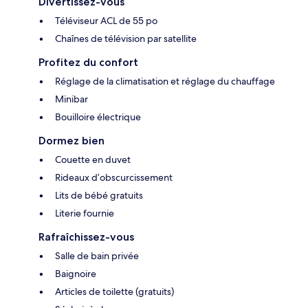
Divertissez-vous
Téléviseur ACL de 55 po
Chaînes de télévision par satellite
Profitez du confort
Réglage de la climatisation et réglage du chauffage
Minibar
Bouilloire électrique
Dormez bien
Couette en duvet
Rideaux d’obscurcissement
Lits de bébé gratuits
Literie fournie
Rafraîchissez-vous
Salle de bain privée
Baignoire
Articles de toilette (gratuits)