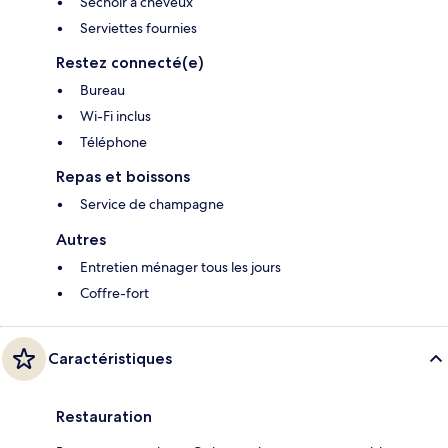
Séchoir à cheveux
Serviettes fournies
Restez connecté(e)
Bureau
Wi-Fi inclus
Téléphone
Repas et boissons
Service de champagne
Autres
Entretien ménager tous les jours
Coffre-fort
Caractéristiques
Restauration