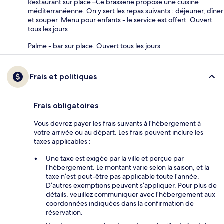
Restaurant sur place –Ce brasserie propose une cuisine
méditerranéenne. On y sert les repas suivants : déjeuner, dîner
et souper. Menu pour enfants - le service est offert. Ouvert
tous les jours
Palme - bar sur place. Ouvert tous les jours
Frais et politiques
Frais obligatoires
Vous devrez payer les frais suivants à l’hébergement à
votre arrivée ou au départ. Les frais peuvent inclure les
taxes applicables :
Une taxe est exigée par la ville et perçue par
l’hébergement. Le montant varie selon la saison, et la
taxe n’est peut-être pas applicable toute l’année.
D’autres exemptions peuvent s’appliquer. Pour plus de
détails, veuillez communiquer avec l’hébergement aux
coordonnées indiquées dans la confirmation de
réservation.