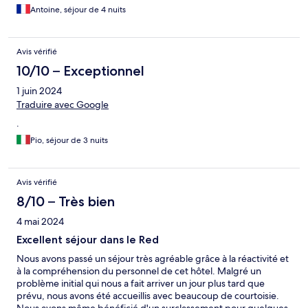
Antoine, séjour de 4 nuits
Avis vérifié
10/10 – Exceptionnel
1 juin 2024
Traduire avec Google
.
Pio, séjour de 3 nuits
Avis vérifié
8/10 – Très bien
4 mai 2024
Excellent séjour dans le Red
Nous avons passé un séjour très agréable grâce à la réactivité et
à la compréhension du personnel de cet hôtel. Malgré un
problème initial qui nous a fait arriver un jour plus tard que
prévu, nous avons été accueillis avec beaucoup de courtoisie.