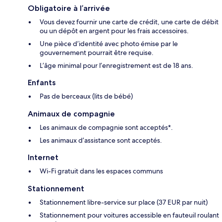
Obligatoire à l’arrivée
Vous devez fournir une carte de crédit, une carte de débit
ou un dépôt en argent pour les frais accessoires.
Une pièce d’identité avec photo émise par le
gouvernement pourrait être requise.
L’âge minimal pour l’enregistrement est de 18 ans.
Enfants
Pas de berceaux (lits de bébé)
Animaux de compagnie
Les animaux de compagnie sont acceptés*.
Les animaux d’assistance sont acceptés.
Internet
Wi-Fi gratuit dans les espaces communs
Stationnement
Stationnement libre-service sur place (37 EUR par nuit)
Stationnement pour voitures accessible en fauteuil roulant