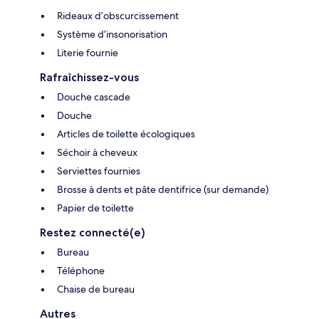
Rideaux d’obscurcissement
Système d’insonorisation
Literie fournie
Rafraîchissez-vous
Douche cascade
Douche
Articles de toilette écologiques
Séchoir à cheveux
Serviettes fournies
Brosse à dents et pâte dentifrice (sur demande)
Papier de toilette
Restez connecté(e)
Bureau
Téléphone
Chaise de bureau
Autres