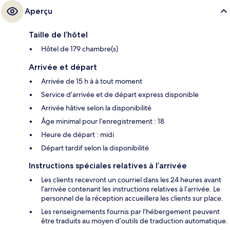
Aperçu
Taille de l’hôtel
Hôtel de 179 chambre(s)
Arrivée et départ
Arrivée de 15 h à à tout moment
Service d’arrivée et de départ express disponible
Arrivée hâtive selon la disponibilité
Âge minimal pour l’enregistrement : 18
Heure de départ : midi
Départ tardif selon la disponibilité
Instructions spéciales relatives à l’arrivée
Les clients recevront un courriel dans les 24 heures avant
l’arrivée contenant les instructions relatives à l’arrivée. Le
personnel de la réception accueillera les clients sur place.
Les renseignements fournis par l’hébergement peuvent
être traduits au moyen d’outils de traduction automatique.