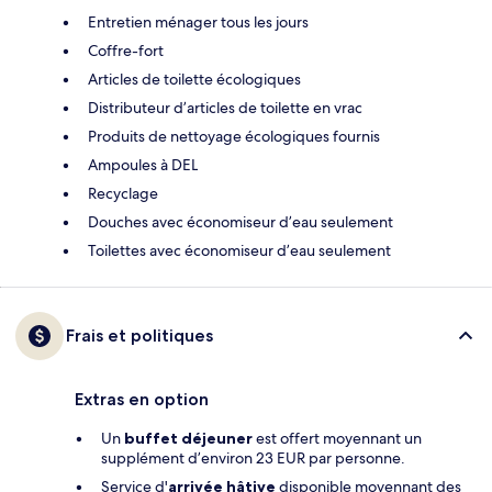
Entretien ménager tous les jours
Coffre-fort
Articles de toilette écologiques
Distributeur d’articles de toilette en vrac
Produits de nettoyage écologiques fournis
Ampoules à DEL
Recyclage
Douches avec économiseur d’eau seulement
Toilettes avec économiseur d’eau seulement
Frais et politiques
Extras en option
Un
buffet déjeuner
est offert moyennant un
supplément d’environ 23 EUR par personne.
Service d'
arrivée hâtive
disponible moyennant des