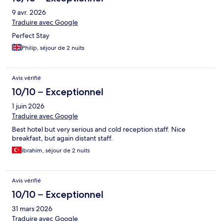
9 avr. 2026
Traduire avec Google
Perfect Stay
Philip, séjour de 2 nuits
Avis vérifié
10/10 – Exceptionnel
1 juin 2026
Traduire avec Google
Best hotel but very serious and cold reception staff. Nice
breakfast, but again distant staff.
Ibrahim, séjour de 2 nuits
Avis vérifié
10/10 – Exceptionnel
31 mars 2026
Traduire avec Google