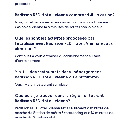
proposés.
Radisson RED Hotel, Vienna comprend-il un casino?
Non, Hôtel ne possède pas de casino, mais vous trouverez
Casino de Vienne (à 6 minutes de route) non loin de là.
Quelles sont les activités proposées par
l’établissement Radisson RED Hotel, Vienna et aux
alentours?
Continuez à vous entraîner quotidiennement au salle
d’entraînement.
Y a-t-il des restaurants dans l’hébergement
Radisson RED Hotel, Vienna ou à proximité?
Oui, il y a un restaurant sur place.
Que puis-je trouver dans la région entourant
Radisson RED Hotel, Vienna?
Radisson RED Hotel, Vienna est à seulement 6 minutes de
marche de Station de métro Schottenring et à 14 minutes de
marche de Stephansplatz.