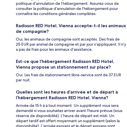
politique d’annulation de l’hébergement. Assurez-vous de
consulter la politique d’annulation de l’hébergement pour
connaître les conditions générales complètes.
Radisson RED Hotel, Vienna accepte-t-il les animaux
de compagnie?
Oui, les animaux de compagnie sont acceptés. Des frais de
25 EUR par animal de compagnie et par jour s’appliquent. Il n’y
a pas de frais pour les animaux d’assistance.
Est-ce que l’hébergement Radisson RED Hotel,
Vienna propose un stationnement sur place?
Oui. Les frais de stationnement libre-service sont de 37 EUR
par nuit.
Quelles sont les heures d’arrivée et de départ à
l’hébergement Radisson RED Hotel, Vienna?
Arrivée de 15 h à à tout moment. Un supplément vous sera
demandé si vous souhaitez arriver avant l’heure prévue (sous
réserve de disponibilité). L’heure de départ est midi. Un
départ tardif est offert moyennant un supplément (selon la
disponibilité). L’arrivée express et le départ express sont