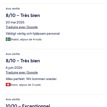
Avis vérifié
8/10 – Très bien
20 mai 2026
Traduire avec Google
Väldigt vänlig och hjälpsam personal.
Khalid, séjour de 4 nuits
Avis vérifié
8/10 – Très bien
6 juin 2026
Traduire avec Google
Alles perfekt. Wir kommen wieder.
Erwin, séjour de 3 nuits
Avis vérifié
10/10 – Exceptionnel