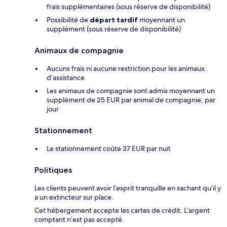
frais supplémentaires (sous réserve de disponibilité)
Possibilité de
départ tardif
moyennant un
supplément (sous réserve de disponibilité)
Animaux de compagnie
Aucuns frais ni aucune restriction pour les animaux
d’assistance
Les animaux de compagnie sont admis moyennant un
supplément de 25 EUR par animal de compagnie, par
jour
Stationnement
Le stationnement coûte 37 EUR par nuit
Politiques
Les clients peuvent avoir l’esprit tranquille en sachant qu’il y
a un extincteur sur place.
Cet hébergement accepte les cartes de crédit. L’argent
comptant n’est pas accepté.