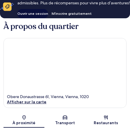
admissibles. Plus de récompenses pour vivre plus d’aventures!
Ouvrir une session
M’inscrire gratuitement
À propos du quartier
Obere Donaustrasse 61, Vienna, Vienna, 1020
Afficher sur la carte
Carte
À proximité
Transport
Restaurants