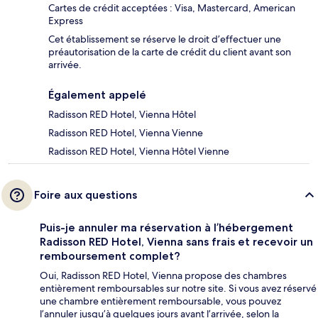
Cartes de crédit acceptées : Visa, Mastercard, American
Express
Cet établissement se réserve le droit d’effectuer une
préautorisation de la carte de crédit du client avant son
arrivée.
Également appelé
Radisson RED Hotel, Vienna Hôtel
Radisson RED Hotel, Vienna Vienne
Radisson RED Hotel, Vienna Hôtel Vienne
Foire aux questions
Puis-je annuler ma réservation à l’hébergement
Radisson RED Hotel, Vienna sans frais et recevoir un
remboursement complet?
Oui, Radisson RED Hotel, Vienna propose des chambres
entièrement remboursables sur notre site. Si vous avez réservé
une chambre entièrement remboursable, vous pouvez
l’annuler jusqu’à quelques jours avant l’arrivée, selon la