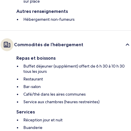
sur place
Autres renseignements
Hébergement non-fumeurs
Commodités de l’hébergement
Repas et boissons
Buffet déjeuner (supplément) offert de 6 h 30 à 10 h 30
tous les jours
Restaurant
Bar-salon
Café/thé dans les aires communes
Service aux chambres (heures restreintes)
Services
Réception jour et nuit
Buanderie