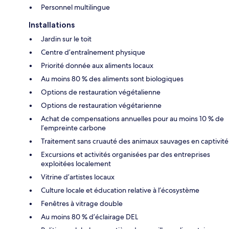
Personnel multilingue
Installations
Jardin sur le toit
Centre d’entraînement physique
Priorité donnée aux aliments locaux
Au moins 80 % des aliments sont biologiques
Options de restauration végétalienne
Options de restauration végétarienne
Achat de compensations annuelles pour au moins 10 % de
l’empreinte carbone
Traitement sans cruauté des animaux sauvages en captivité
Excursions et activités organisées par des entreprises
exploitées localement
Vitrine d’artistes locaux
Culture locale et éducation relative à l’écosystème
Fenêtres à vitrage double
Au moins 80 % d’éclairage DEL