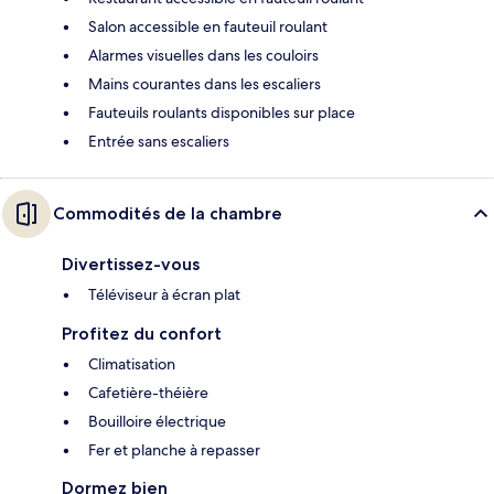
Salon accessible en fauteuil roulant
Alarmes visuelles dans les couloirs
Mains courantes dans les escaliers
Fauteuils roulants disponibles sur place
Entrée sans escaliers
Commodités de la chambre
Divertissez-vous
Téléviseur à écran plat
Profitez du confort
Climatisation
Cafetière-théière
Bouilloire électrique
Fer et planche à repasser
Dormez bien