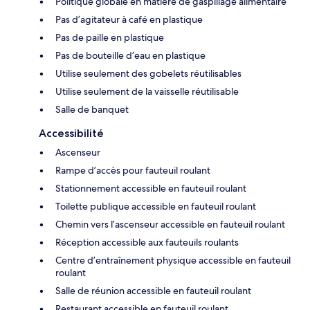
Politique globale en matière de gaspillage alimentaire
Pas d’agitateur à café en plastique
Pas de paille en plastique
Pas de bouteille d’eau en plastique
Utilise seulement des gobelets réutilisables
Utilise seulement de la vaisselle réutilisable
Salle de banquet
Accessibilité
Ascenseur
Rampe d’accès pour fauteuil roulant
Stationnement accessible en fauteuil roulant
Toilette publique accessible en fauteuil roulant
Chemin vers l’ascenseur accessible en fauteuil roulant
Réception accessible aux fauteuils roulants
Centre d’entraînement physique accessible en fauteuil
roulant
Salle de réunion accessible en fauteuil roulant
Restaurant accessible en fauteuil roulant