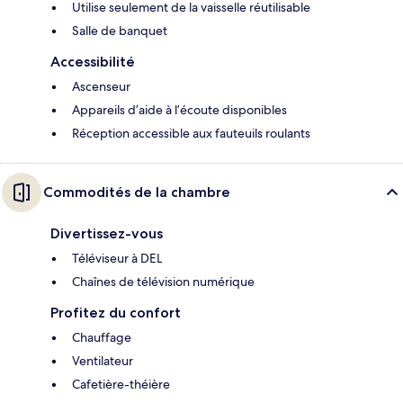
Utilise seulement de la vaisselle réutilisable
Salle de banquet
Accessibilité
Ascenseur
Appareils d’aide à l’écoute disponibles
Réception accessible aux fauteuils roulants
Commodités de la chambre
Divertissez-vous
Téléviseur à DEL
Chaînes de télévision numérique
Profitez du confort
Chauffage
Ventilateur
Cafetière-théière