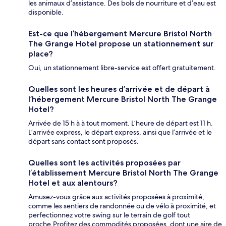
les animaux d’assistance. Des bols de nourriture et d’eau est
disponible.
Est-ce que l’hébergement Mercure Bristol North
The Grange Hotel propose un stationnement sur
place?
Oui, un stationnement libre-service est offert gratuitement.
Quelles sont les heures d’arrivée et de départ à
l’hébergement Mercure Bristol North The Grange
Hotel?
Arrivée de 15 h à à tout moment. L’heure de départ est 11 h.
L’arrivée express, le départ express, ainsi que l’arrivée et le
départ sans contact sont proposés.
Quelles sont les activités proposées par
l’établissement Mercure Bristol North The Grange
Hotel et aux alentours?
Amusez-vous grâce aux activités proposées à proximité,
comme les sentiers de randonnée ou de vélo à proximité, et
perfectionnez votre swing sur le terrain de golf tout
proche.Profitez des commodités proposées, dont une aire de