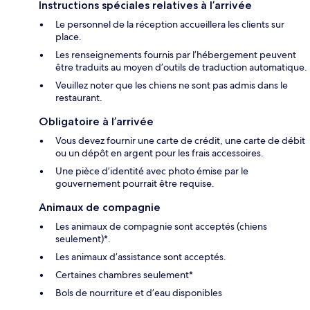
Instructions spéciales relatives à l’arrivée
Le personnel de la réception accueillera les clients sur
place.
Les renseignements fournis par l’hébergement peuvent
être traduits au moyen d’outils de traduction automatique.
Veuillez noter que les chiens ne sont pas admis dans le
restaurant.
Obligatoire à l’arrivée
Vous devez fournir une carte de crédit, une carte de débit
ou un dépôt en argent pour les frais accessoires.
Une pièce d’identité avec photo émise par le
gouvernement pourrait être requise.
Animaux de compagnie
Les animaux de compagnie sont acceptés (chiens
seulement)*.
Les animaux d’assistance sont acceptés.
Certaines chambres seulement*
Bols de nourriture et d’eau disponibles