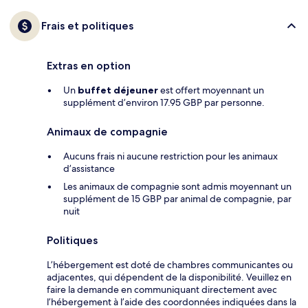
Frais et politiques
Extras en option
Un
buffet déjeuner
est offert moyennant un
supplément d’environ 17.95 GBP par personne.
Animaux de compagnie
Aucuns frais ni aucune restriction pour les animaux
d’assistance
Les animaux de compagnie sont admis moyennant un
supplément de 15 GBP par animal de compagnie, par
nuit
Politiques
L’hébergement est doté de chambres communicantes ou
adjacentes, qui dépendent de la disponibilité. Veuillez en
faire la demande en communiquant directement avec
l’hébergement à l’aide des coordonnées indiquées dans la