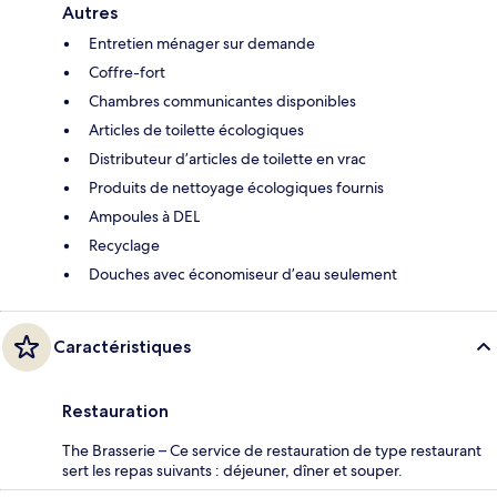
Autres
Entretien ménager sur demande
Coffre-fort
Chambres communicantes disponibles
Articles de toilette écologiques
Distributeur d’articles de toilette en vrac
Produits de nettoyage écologiques fournis
Ampoules à DEL
Recyclage
Douches avec économiseur d’eau seulement
Caractéristiques
Restauration
The Brasserie – Ce service de restauration de type restaurant
sert les repas suivants : déjeuner, dîner et souper.