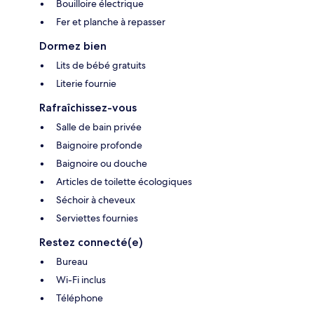
Bouilloire électrique
Fer et planche à repasser
Dormez bien
Lits de bébé gratuits
Literie fournie
Rafraîchissez-vous
Salle de bain privée
Baignoire profonde
Baignoire ou douche
Articles de toilette écologiques
Séchoir à cheveux
Serviettes fournies
Restez connecté(e)
Bureau
Wi-Fi inclus
Téléphone