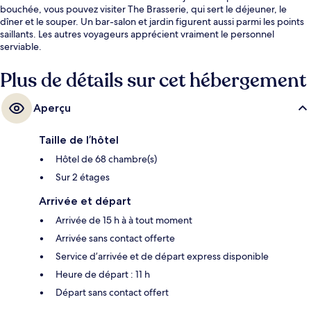
bouchée, vous pouvez visiter The Brasserie, qui sert le déjeuner, le
dîner et le souper. Un bar-salon et jardin figurent aussi parmi les points
saillants. Les autres voyageurs apprécient vraiment le personnel
serviable.
Plus de détails sur cet hébergement
Aperçu
Taille de l’hôtel
Hôtel de 68 chambre(s)
Sur 2 étages
Arrivée et départ
Arrivée de 15 h à à tout moment
Arrivée sans contact offerte
Service d’arrivée et de départ express disponible
Heure de départ : 11 h
Départ sans contact offert