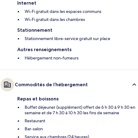
Internet
Wi-Fi gratuit dans les espaces communs
Wi-Fi gratuit dans les chambres
Stationnement
Stationnement libre-service gratuit sur place
Autres renseignements
Hébergement non-fumeurs
Commodités de l’hébergement
Repas et boissons
Buffet déjeuner (supplément) offert de 6 h 30 à 9 h 30 en
semaine et de 7 h 30 à 10 h 30 les fins de semaine
Restaurant
Bar-salon
Service aux chambres (24 heures)