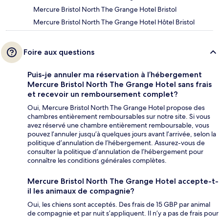
Mercure Bristol North The Grange Hotel Bristol
Mercure Bristol North The Grange Hotel Hôtel Bristol
Foire aux questions
Puis-je annuler ma réservation à l’hébergement
Mercure Bristol North The Grange Hotel sans frais
et recevoir un remboursement complet?
Oui, Mercure Bristol North The Grange Hotel propose des
chambres entièrement remboursables sur notre site. Si vous
avez réservé une chambre entièrement remboursable, vous
pouvez l’annuler jusqu’à quelques jours avant l’arrivée, selon la
politique d’annulation de l’hébergement. Assurez-vous de
consulter la politique d’annulation de l’hébergement pour
connaître les conditions générales complètes.
Mercure Bristol North The Grange Hotel accepte-t-
il les animaux de compagnie?
Oui, les chiens sont acceptés. Des frais de 15 GBP par animal
de compagnie et par nuit s’appliquent. Il n’y a pas de frais pour