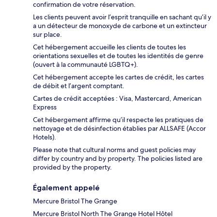
confirmation de votre réservation.
Les clients peuvent avoir l’esprit tranquille en sachant qu’il y
a un détecteur de monoxyde de carbone et un extincteur
sur place.
Cet hébergement accueille les clients de toutes les
orientations sexuelles et de toutes les identités de genre
(ouvert à la communauté LGBTQ+).
Cet hébergement accepte les cartes de crédit, les cartes
de débit et l’argent comptant.
Cartes de crédit acceptées : Visa, Mastercard, American
Express
Cet hébergement affirme qu’il respecte les pratiques de
nettoyage et de désinfection établies par ALLSAFE (Accor
Hotels).
Please note that cultural norms and guest policies may
differ by country and by property. The policies listed are
provided by the property.
Également appelé
Mercure Bristol The Grange
Mercure Bristol North The Grange Hotel Hôtel