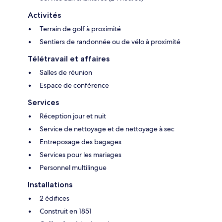
Activités
Terrain de golf à proximité
Sentiers de randonnée ou de vélo à proximité
Télétravail et affaires
Salles de réunion
Espace de conférence
Services
Réception jour et nuit
Service de nettoyage et de nettoyage à sec
Entreposage des bagages
Services pour les mariages
Personnel multilingue
Installations
2 édifices
Construit en 1851