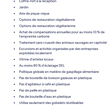
Coffre-fort à la réception
Jardin
Aire de pique-nique
Options de restauration végétalienne
Options de restauration végétarienne
Achat de compensations annuelles pour au moins 10 % de
l’empreinte carbone
Traitement sans cruauté des animaux sauvages en captivité
Excursions et activités organisées par des entreprises
exploitées localement
Vitrine d’artistes locaux
Au moins 80 % d’éclairage DEL
Politique globale en matière de gaspillage alimentaire
Pas de bouteille de boisson gazeuse en plastique
Pas d’agitateur à café en plastique
Pas de paille en plastique
Pas de bouteille d’eau en plastique
Utilise seulement des gobelets réutilisables