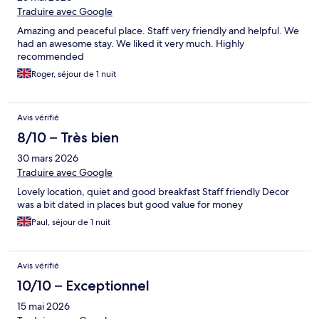
Traduire avec Google
Amazing and peaceful place. Staff very friendly and helpful. We
had an awesome stay. We liked it very much. Highly
recommended
Roger, séjour de 1 nuit
Avis vérifié
8/10 – Très bien
30 mars 2026
Traduire avec Google
Lovely location, quiet and good breakfast Staff friendly Decor
was a bit dated in places but good value for money
Paul, séjour de 1 nuit
Avis vérifié
10/10 – Exceptionnel
15 mai 2026