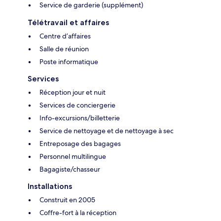
Service de garderie (supplément)
Télétravail et affaires
Centre d’affaires
Salle de réunion
Poste informatique
Services
Réception jour et nuit
Services de conciergerie
Info-excursions/billetterie
Service de nettoyage et de nettoyage à sec
Entreposage des bagages
Personnel multilingue
Bagagiste/chasseur
Installations
Construit en 2005
Coffre-fort à la réception