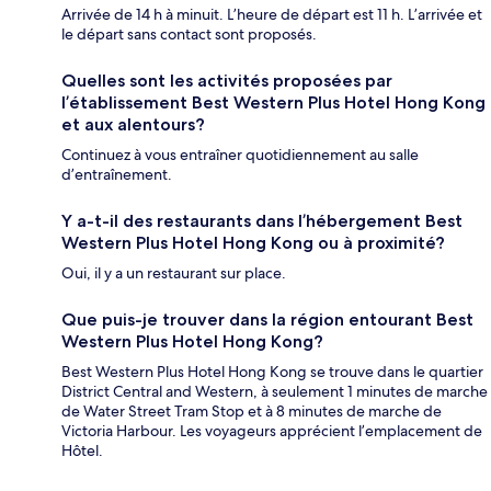
Arrivée de 14 h à minuit. L’heure de départ est 11 h. L’arrivée et
le départ sans contact sont proposés.
Quelles sont les activités proposées par
l’établissement Best Western Plus Hotel Hong Kong
et aux alentours?
Continuez à vous entraîner quotidiennement au salle
d’entraînement.
Y a-t-il des restaurants dans l’hébergement Best
Western Plus Hotel Hong Kong ou à proximité?
Oui, il y a un restaurant sur place.
Que puis-je trouver dans la région entourant Best
Western Plus Hotel Hong Kong?
Best Western Plus Hotel Hong Kong se trouve dans le quartier
District Central and Western, à seulement 1 minutes de marche
de Water Street Tram Stop et à 8 minutes de marche de
Victoria Harbour. Les voyageurs apprécient l’emplacement de
Hôtel.