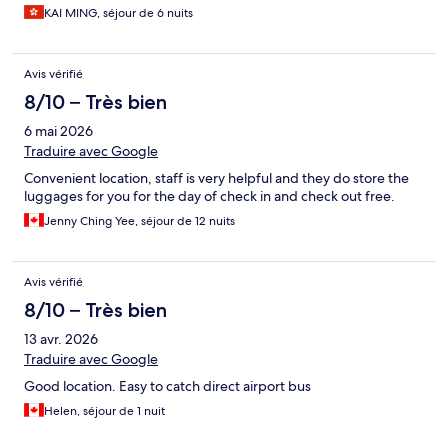
KAI MING, séjour de 6 nuits
Avis vérifié
8/10 – Très bien
6 mai 2026
Traduire avec Google
Convenient location, staff is very helpful and they do store the
luggages for you for the day of check in and check out free.
Jenny Ching Yee, séjour de 12 nuits
Avis vérifié
8/10 – Très bien
13 avr. 2026
Traduire avec Google
Good location. Easy to catch direct airport bus
Helen, séjour de 1 nuit