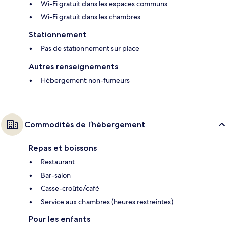
Wi-Fi gratuit dans les espaces communs
Wi-Fi gratuit dans les chambres
Stationnement
Pas de stationnement sur place
Autres renseignements
Hébergement non-fumeurs
Commodités de l’hébergement
Repas et boissons
Restaurant
Bar-salon
Casse-croûte/café
Service aux chambres (heures restreintes)
Pour les enfants