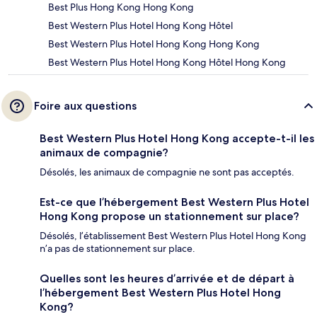
Best Plus Hong Kong Hong Kong
Best Western Plus Hotel Hong Kong Hôtel
Best Western Plus Hotel Hong Kong Hong Kong
Best Western Plus Hotel Hong Kong Hôtel Hong Kong
Foire aux questions
Best Western Plus Hotel Hong Kong accepte-t-il les
animaux de compagnie?
Désolés, les animaux de compagnie ne sont pas acceptés.
Est-ce que l’hébergement Best Western Plus Hotel
Hong Kong propose un stationnement sur place?
Désolés, l’établissement Best Western Plus Hotel Hong Kong
n’a pas de stationnement sur place.
Quelles sont les heures d’arrivée et de départ à
l’hébergement Best Western Plus Hotel Hong
Kong?