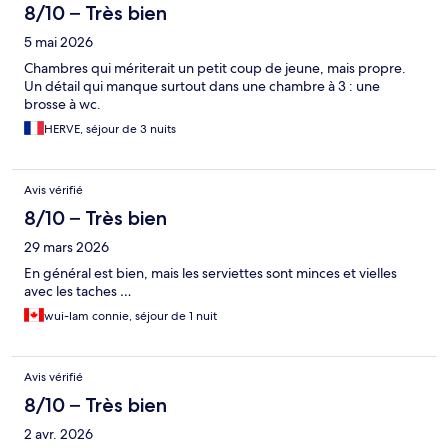
8/10 – Très bien
5 mai 2026
Chambres qui mériterait un petit coup de jeune, mais propre.
Un détail qui manque surtout dans une chambre à 3 : une
brosse à wc.
HERVE, séjour de 3 nuits
Avis vérifié
8/10 – Très bien
29 mars 2026
En général est bien, mais les serviettes sont minces et vielles
avec les taches …
wui-lam connie, séjour de 1 nuit
Avis vérifié
8/10 – Très bien
2 avr. 2026