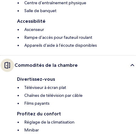
Centre d’entraînement physique
Salle de banquet
Accessibilité
Ascenseur
Rampe d’accès pour fauteuil roulant
Appareils d’aide à l’écoute disponibles
Commodités de la chambre
Divertissez-vous
Téléviseur à écran plat
Chaînes de télévision par câble
Films payants
Profitez du confort
Réglage de la climatisation
Minibar