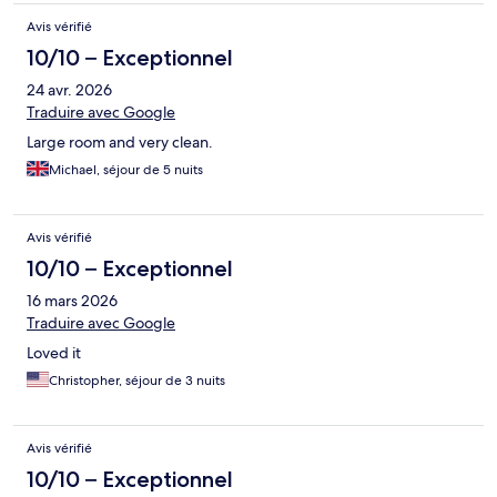
Avis vérifié
10/10 – Exceptionnel
24 avr. 2026
Traduire avec Google
Large room and very clean.
Michael, séjour de 5 nuits
Avis vérifié
10/10 – Exceptionnel
16 mars 2026
Traduire avec Google
Loved it
Christopher, séjour de 3 nuits
Avis vérifié
10/10 – Exceptionnel