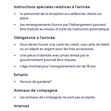
Instructions spéciales relatives à l’arrivée
Le personnel de la réception accueillera les clients sur
place.
Les renseignements fournis par l’hébergement peuvent
être traduits au moyen d’outils de traduction automatique.
Obligatoire à l’arrivée
Vous devez fournir une carte de crédit, une carte de débit
ou un dépôt en argent pour les frais accessoires.
Une pièce d’identité avec photo émise par le
gouvernement pourrait être requise.
L’âge minimal pour l’enregistrement est de 18 ans.
Enfants
Service de garderie*
Animaux de compagnie
Les animaux de compagnie ne sont pas acceptés.
Internet