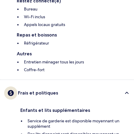
Restez connecté(e)
Bureau
Wi-Fi inclus
Appels locaux gratuits
Repas et boissons
Réfrigérateur
Autres
Entretien ménager tous les jours
Coffre-fort
Frais et politiques
Enfants et lits supplémentaires
Service de garderie est disponible moyennant un
supplément