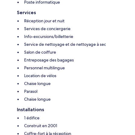
Poste informatique
Services
Réception jour et nuit
Services de conciergerie
Info-excursions/billetterie
Service de nettoyage et de nettoyage à sec
Salon de coiffure
Entreposage des bagages
Personnel multilingue
Location de vélos
Chaise longue
Parasol
Chaise longue
Installations
1 édifice
Construit en 2001
Coffre-fort à la réception