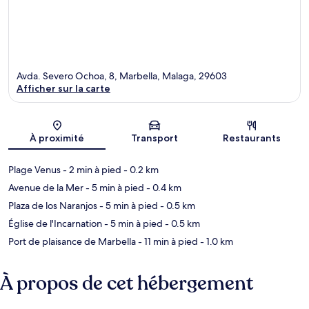
Avda. Severo Ochoa, 8, Marbella, Malaga, 29603
Afficher sur la carte
Carte
À proximité
Transport
Restaurants
Plage Venus
- 2 min à pied
- 0.2 km
Avenue de la Mer
- 5 min à pied
- 0.4 km
Plaza de los Naranjos
- 5 min à pied
- 0.5 km
Église de l'Incarnation
- 5 min à pied
- 0.5 km
Port de plaisance de Marbella
- 11 min à pied
- 1.0 km
À propos de cet hébergement