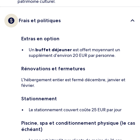
patrimoine culturel.
Frais et politiques
Extras en option
Un
buffet déjeuner
est offert moyennant un
supplément d’environ 20 EUR par personne.
Rénovations et fermetures
L’hébergement entier est fermé décembre, janvier et
février.
Stationnement
Le stationnement couvert coûte 25 EUR par jour
Piscine, spa et conditionnement physique (le cas
échéant)