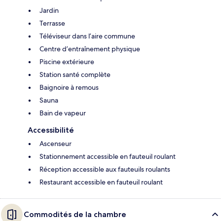
Jardin
Terrasse
Téléviseur dans l’aire commune
Centre d’entraînement physique
Piscine extérieure
Station santé complète
Baignoire à remous
Sauna
Bain de vapeur
Accessibilité
Ascenseur
Stationnement accessible en fauteuil roulant
Réception accessible aux fauteuils roulants
Restaurant accessible en fauteuil roulant
Commodités de la chambre