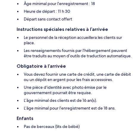
Âge minimal pour l’enregistrement : 18
Heure de départ : 11 h 30
Départ sans contact offert
Instructions spéciales relatives à l’arrivée
Le personnel de la réception accueillera les clients sur
place.
Les renseignements fournis par l’hébergement peuvent
être traduits au moyen d’outils de traduction automatique.
Obligatoire à l’arrivée
Vous devez fournir une carte de crédit, une carte de débit
ou un dépôt en argent pour les frais accessoires.
Une pièce d’identité avec photo émise par le
gouvernement pourrait être requise.
L’âge minimal des clients est de 16 an(s).
L’âge minimal pour l’enregistrement est de 18 ans.
Enfants
Pas de berceaux (lits de bébé)