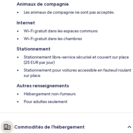
Animaux de compagnie
Les animaux de compagnie ne sont pas acceptés.
Internet
Wi-Fi gratuit dans les espaces communs
Wi-Fi gratuit dans les chambres
Stationnement
Stationnement libre-service sécurisé et couvert sur place
(25 EUR par jour)
Stationnement pour voitures accessible en fauteuil roulant
sur place
Autres renseignements
Hébergement non-fumeurs
Pour adultes seulement
Commodités de l’hébergement