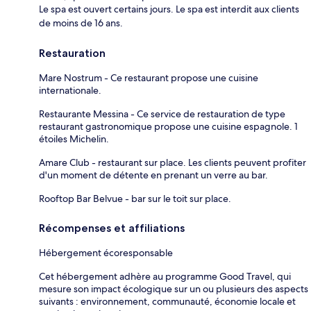
Le spa est ouvert certains jours. Le spa est interdit aux clients
de moins de 16 ans.
Restauration
Mare Nostrum - Ce restaurant propose une cuisine
internationale.
Restaurante Messina - Ce service de restauration de type
restaurant gastronomique propose une cuisine espagnole. 1
étoiles Michelin.
Amare Club - restaurant sur place. Les clients peuvent profiter
d'un moment de détente en prenant un verre au bar.
Rooftop Bar Belvue - bar sur le toit sur place.
Récompenses et affiliations
Hébergement écoresponsable
Cet hébergement adhère au programme Good Travel, qui
mesure son impact écologique sur un ou plusieurs des aspects
suivants : environnement, communauté, économie locale et