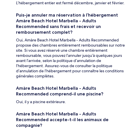
L’hébergement entier est fermé décembre, janvier et février.
Puis-je annuler ma réservation à l’hébergement
Amàre Beach Hotel Marbella - Adults
Recommended sans frais et recevoir un
remboursement complet?
Oui, Amàre Beach Hotel Marbella - Adults Recommended
propose des chambres entièrement remboursables sur notre
site. Si vous avez réservé une chambre entièrement
remboursable, vous pouvez l’annuler jusqu’à quelques jours
avant l’arrivée, selon la politique d’annulation de
l’hébergement. Assurez-vous de consulter la politique
d’annulation de l’hébergement pour connaître les conditions
générales complètes.
Amàre Beach Hotel Marbella - Adults
Recommended comprend-il une piscine?
Oui, il y a piscine extérieure.
Amàre Beach Hotel Marbella - Adults
Recommended accepte-t-il les animaux de
compagnie?