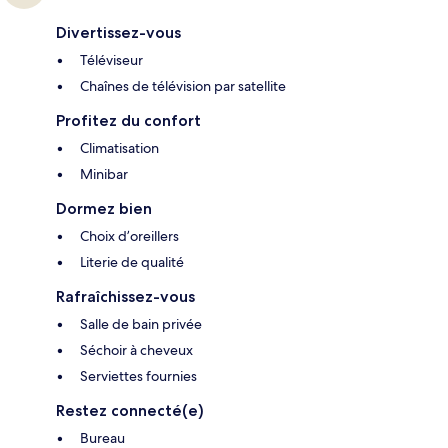
Divertissez-vous
Téléviseur
Chaînes de télévision par satellite
Profitez du confort
Climatisation
Minibar
Dormez bien
Choix d’oreillers
Literie de qualité
Rafraîchissez-vous
Salle de bain privée
Séchoir à cheveux
Serviettes fournies
Restez connecté(e)
Bureau