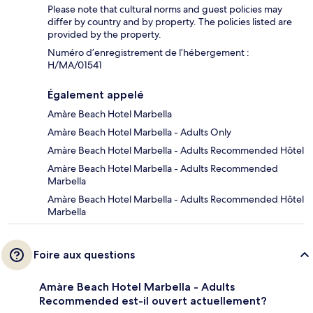
Please note that cultural norms and guest policies may
differ by country and by property. The policies listed are
provided by the property.
Numéro d’enregistrement de l’hébergement :
H/MA/01541
Également appelé
Amàre Beach Hotel Marbella
Amàre Beach Hotel Marbella - Adults Only
Amàre Beach Hotel Marbella - Adults Recommended Hôtel
Amàre Beach Hotel Marbella - Adults Recommended
Marbella
Amàre Beach Hotel Marbella - Adults Recommended Hôtel
Marbella
Foire aux questions
Amàre Beach Hotel Marbella - Adults
Recommended est-il ouvert actuellement?