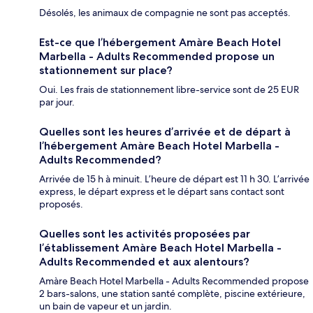
Désolés, les animaux de compagnie ne sont pas acceptés.
Est-ce que l’hébergement Amàre Beach Hotel
Marbella - Adults Recommended propose un
stationnement sur place?
Oui. Les frais de stationnement libre-service sont de 25 EUR
par jour.
Quelles sont les heures d’arrivée et de départ à
l’hébergement Amàre Beach Hotel Marbella -
Adults Recommended?
Arrivée de 15 h à minuit. L’heure de départ est 11 h 30. L’arrivée
express, le départ express et le départ sans contact sont
proposés.
Quelles sont les activités proposées par
l’établissement Amàre Beach Hotel Marbella -
Adults Recommended et aux alentours?
Amàre Beach Hotel Marbella - Adults Recommended propose
2 bars-salons, une station santé complète, piscine extérieure,
un bain de vapeur et un jardin.