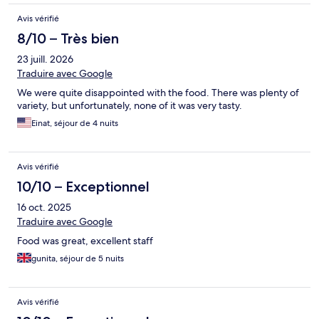
Avis vérifié
8/10 – Très bien
23 juill. 2026
Traduire avec Google
We were quite disappointed with the food. There was plenty of
variety, but unfortunately, none of it was very tasty.
Einat, séjour de 4 nuits
Avis vérifié
10/10 – Exceptionnel
16 oct. 2025
Traduire avec Google
Food was great, excellent staff
gunita, séjour de 5 nuits
Avis vérifié