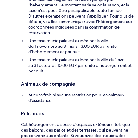
l’hébergement. Le montant varie selon la saison, et la
taxe n’est peut-être pas applicable toute l’année.
D’autres exemptions peuvent s’appliquer. Pour plus de
détails, veuillez communiquer avec l’hébergement aux
coordonnées indiquées dans la confirmation de
réservation.
Une taxe municipale est exigée par la ville
du 1 novembre au 31 mars : 3.00 EUR par unité
d’hébergement et par nuit.
Une taxe municipale est exigée par la ville du 1 avril
au 31 octobre : 10.00 EUR par unité d’hébergement et
par nuit.
Animaux de compagnie
Aucuns frais ni aucune restriction pour les animaux
d’assistance
Politiques
Cet hébergement dispose d’espaces extérieurs, tels que
des balcons, des patios et des terrasses, qui peuvent ne
pas convenir aux enfants. Si vous avez des inquiétudes,