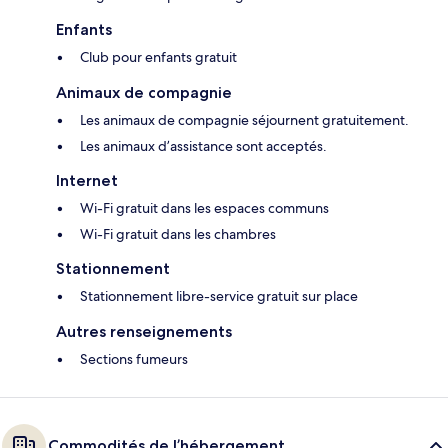
Enfants
Club pour enfants gratuit
Animaux de compagnie
Les animaux de compagnie séjournent gratuitement.
Les animaux d’assistance sont acceptés.
Internet
Wi-Fi gratuit dans les espaces communs
Wi-Fi gratuit dans les chambres
Stationnement
Stationnement libre-service gratuit sur place
Autres renseignements
Sections fumeurs
Commodités de l’hébergement