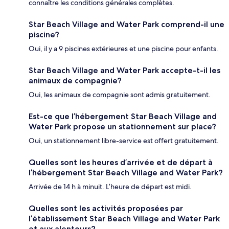
connaître les conditions générales complètes.
Star Beach Village and Water Park comprend-il une
piscine?
Oui, il y a 9 piscines extérieures et une piscine pour enfants.
Star Beach Village and Water Park accepte-t-il les
animaux de compagnie?
Oui, les animaux de compagnie sont admis gratuitement.
Est-ce que l’hébergement Star Beach Village and
Water Park propose un stationnement sur place?
Oui, un stationnement libre-service est offert gratuitement.
Quelles sont les heures d’arrivée et de départ à
l’hébergement Star Beach Village and Water Park?
Arrivée de 14 h à minuit. L’heure de départ est midi.
Quelles sont les activités proposées par
l’établissement Star Beach Village and Water Park
et aux alentours?