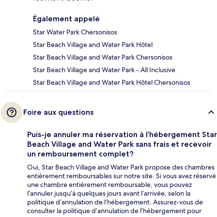
Également appelé
Star Water Park Chersonisos
Star Beach Village and Water Park Hôtel
Star Beach Village and Water Park Chersonisos
Star Beach Village and Water Park - All Inclusive
Star Beach Village and Water Park Hôtel Chersonisos
Foire aux questions
Puis-je annuler ma réservation à l’hébergement Star
Beach Village and Water Park sans frais et recevoir
un remboursement complet?
Oui, Star Beach Village and Water Park propose des chambres
entièrement remboursables sur notre site. Si vous avez réservé
une chambre entièrement remboursable, vous pouvez
l’annuler jusqu’à quelques jours avant l’arrivée, selon la
politique d’annulation de l’hébergement. Assurez-vous de
consulter la politique d’annulation de l’hébergement pour