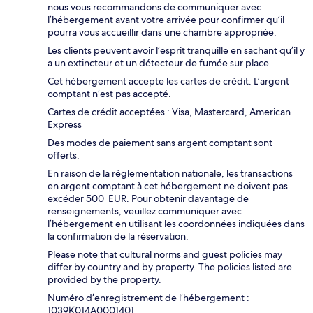
nous vous recommandons de communiquer avec
l’hébergement avant votre arrivée pour confirmer qu’il
pourra vous accueillir dans une chambre appropriée.
Les clients peuvent avoir l’esprit tranquille en sachant qu’il y
a un extincteur et un détecteur de fumée sur place.
Cet hébergement accepte les cartes de crédit. L’argent
comptant n’est pas accepté.
Cartes de crédit acceptées : Visa, Mastercard, American
Express
Des modes de paiement sans argent comptant sont
offerts.
En raison de la réglementation nationale, les transactions
en argent comptant à cet hébergement ne doivent pas
excéder 500 EUR. Pour obtenir davantage de
renseignements, veuillez communiquer avec
l’hébergement en utilisant les coordonnées indiquées dans
la confirmation de la réservation.
Please note that cultural norms and guest policies may
differ by country and by property. The policies listed are
provided by the property.
Numéro d’enregistrement de l’hébergement :
1039Κ014A0001401