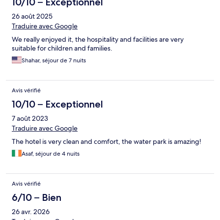
10/10 – Exceptionnel
26 août 2025
Traduire avec Google
We really enjoyed it, the hospitality and facilities are very
suitable for children and families.
Shahar, séjour de 7 nuits
Avis vérifié
10/10 – Exceptionnel
7 août 2023
Traduire avec Google
The hotel is very clean and comfort, the water park is amazing!
Asaf, séjour de 4 nuits
Avis vérifié
6/10 – Bien
26 avr. 2026