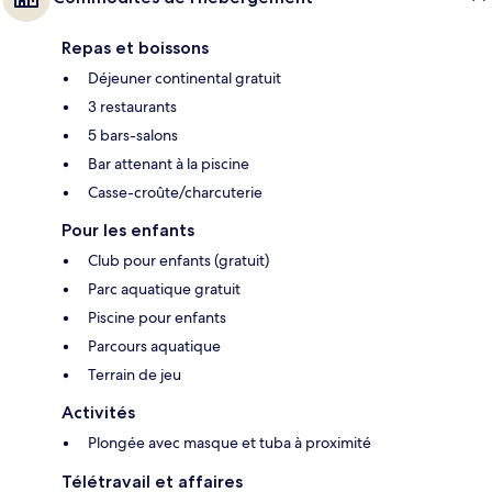
Repas et boissons
Déjeuner continental gratuit
3 restaurants
5 bars-salons
Bar attenant à la piscine
Casse-croûte/charcuterie
Pour les enfants
Club pour enfants (gratuit)
Parc aquatique gratuit
Piscine pour enfants
Parcours aquatique
Terrain de jeu
Activités
Plongée avec masque et tuba à proximité
Télétravail et affaires