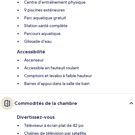
Centre d’entraînement physique
9 piscines extérieures
Parc aquatique gratuit
Station santé complète
Parcours aquatique
Glissade d’eau
Accessibilité
Ascenseur
Accessible en fauteuil roulant
Comptoirs et lavabo à faible hauteur
Barres d’appui dans la salle de bain
Commodités de la chambre
Divertissez-vous
Téléviseur à écran plat de 42 po
Chaînes de télévision par satellite