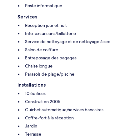
Poste informatique
Services
Réception jour et nuit
Info-excursions/billetterie
Service de nettoyage et de nettoyage à sec
Salon de coiffure
Entreposage des bagages
Chaise longue
Parasols de plage/piscine
Installations
10 édifices
Construit en 2005
Guichet automatique/services bancaires
Coffre-fort à la réception
Jardin
Terrasse