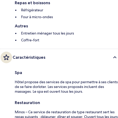
Repas et boissons
Réfrigérateur
Four à micro-ondes
Autres
Entretien ménager tous les jours
Coffre-fort
Caractéristiques
Spa
Hôtel propose des services de spa pour permettre à ses clients
de se faire dorloter. Les services proposés incluent des
massages. Le spa est ouvert tous les jours.
Restauration
Minos – Ce service de restauration de type restaurant sert les
repas suivants : déjeuner, dîner et souper. Ouvert tous les jours