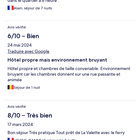
dans le quartier à 8 heure .
Alain, séjour de 7 nuits
Avis vérifié
6/10 – Bien
24 mai 2024
Traduire avec Google
Hôtel propre mais environnement bruyant
Hôtel propre et chambres de taille convenable. Environnement
bruyant car les chambres donnent sur une rue passante et
animée.
Séjour de 1 nuit
Avis vérifié
8/10 – Très bien
17 mars 2024
Bon séjour Très pratique Tout prêt de La Valette avec le ferry