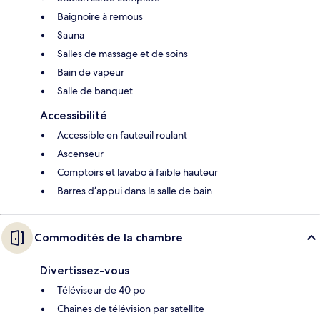
Baignoire à remous
Sauna
Salles de massage et de soins
Bain de vapeur
Salle de banquet
Accessibilité
Accessible en fauteuil roulant
Ascenseur
Comptoirs et lavabo à faible hauteur
Barres d’appui dans la salle de bain
Commodités de la chambre
Divertissez-vous
Téléviseur de 40 po
Chaînes de télévision par satellite