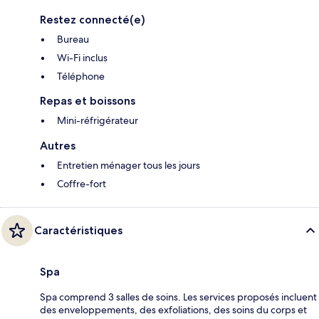
Restez connecté(e)
Bureau
Wi-Fi inclus
Téléphone
Repas et boissons
Mini-réfrigérateur
Autres
Entretien ménager tous les jours
Coffre-fort
Caractéristiques
Spa
Spa comprend 3 salles de soins. Les services proposés incluent
des enveloppements, des exfoliations, des soins du corps et