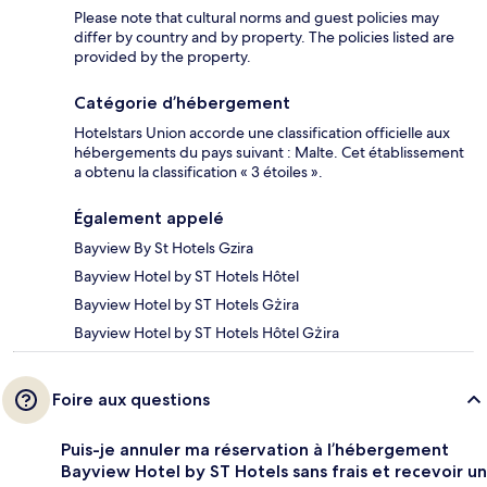
Please note that cultural norms and guest policies may
differ by country and by property. The policies listed are
provided by the property.
Catégorie d’hébergement
Hotelstars Union accorde une classification officielle aux
hébergements du pays suivant : Malte. Cet établissement
a obtenu la classification « 3 étoiles ».
Également appelé
Bayview By St Hotels Gzira
Bayview Hotel by ST Hotels Hôtel
Bayview Hotel by ST Hotels Gżira
Bayview Hotel by ST Hotels Hôtel Gżira
Foire aux questions
Puis-je annuler ma réservation à l’hébergement
Bayview Hotel by ST Hotels sans frais et recevoir un