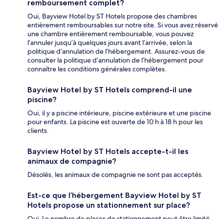
remboursement complet?
Oui, Bayview Hotel by ST Hotels propose des chambres
entièrement remboursables sur notre site. Si vous avez réservé
une chambre entièrement remboursable, vous pouvez
l’annuler jusqu’à quelques jours avant l’arrivée, selon la
politique d’annulation de l’hébergement. Assurez-vous de
consulter la politique d’annulation de l’hébergement pour
connaître les conditions générales complètes.
Bayview Hotel by ST Hotels comprend-il une
piscine?
Oui, il y a piscine intérieure, piscine extérieure et une piscine
pour enfants. La piscine est ouverte de 10 h à 18 h pour les
clients.
Bayview Hotel by ST Hotels accepte-t-il les
animaux de compagnie?
Désolés, les animaux de compagnie ne sont pas acceptés.
Est-ce que l’hébergement Bayview Hotel by ST
Hotels propose un stationnement sur place?
Oui. Le nombre de places de stationnement peut être limité.