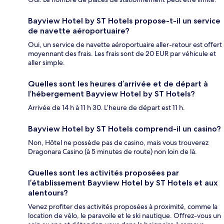
Bayview Hotel by ST Hotels propose-t-il un service
de navette aéroportuaire?
Oui, un service de navette aéroportuaire aller-retour est offert
moyennant des frais. Les frais sont de 20 EUR par véhicule et
aller simple.
Quelles sont les heures d’arrivée et de départ à
l’hébergement Bayview Hotel by ST Hotels?
Arrivée de 14 h à 11 h 30. L’heure de départ est 11 h.
Bayview Hotel by ST Hotels comprend-il un casino?
Non, Hôtel ne possède pas de casino, mais vous trouverez
Dragonara Casino (à 5 minutes de route) non loin de là.
Quelles sont les activités proposées par
l’établissement Bayview Hotel by ST Hotels et aux
alentours?
Venez profiter des activités proposées à proximité, comme la
location de vélo, le paravoile et le ski nautique. Offrez-vous un