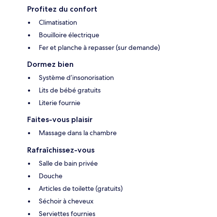
Profitez du confort
Climatisation
Bouilloire électrique
Fer et planche à repasser (sur demande)
Dormez bien
Système d’insonorisation
Lits de bébé gratuits
Literie fournie
Faites-vous plaisir
Massage dans la chambre
Rafraîchissez-vous
Salle de bain privée
Douche
Articles de toilette (gratuits)
Séchoir à cheveux
Serviettes fournies