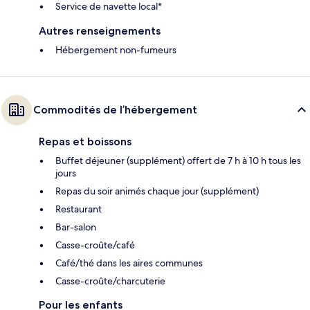
Service de navette local*
Autres renseignements
Hébergement non-fumeurs
Commodités de l’hébergement
Repas et boissons
Buffet déjeuner (supplément) offert de 7 h à 10 h tous les
jours
Repas du soir animés chaque jour (supplément)
Restaurant
Bar-salon
Casse-croûte/café
Café/thé dans les aires communes
Casse-croûte/charcuterie
Pour les enfants