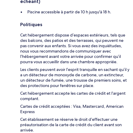
échéant)
Piscine accessible à partir de 10 h jusqu'à 18 h.
Politiques
Cet hébergement dispose d’espaces extérieurs, tels que
des balcons, des patios et des terrasses, qui peuvent ne
pas convenir aux enfants. Si vous avez des inquiétudes,
nous vous recommandons de communiquer avec
l’hébergement avant votre arrivée pour confirmer qu’il
pourra vous accueillir dans une chambre appropriée.
Les clients peuvent avoir l’esprit tranquille en sachant qu’il y
a un détecteur de monoxyde de carbone, un extincteur,
un détecteur de fumée, une trousse de premiers soins, et
des protections pour fenêtres sur place.
Cet hébergement accepte les cartes de crédit et l’argent
comptant.
Cartes de crédit acceptées : Visa, Mastercard, American
Express
Cet établissement se réserve le droit d’effectuer une
préautorisation de la carte de crédit du client avant son
arrivée.