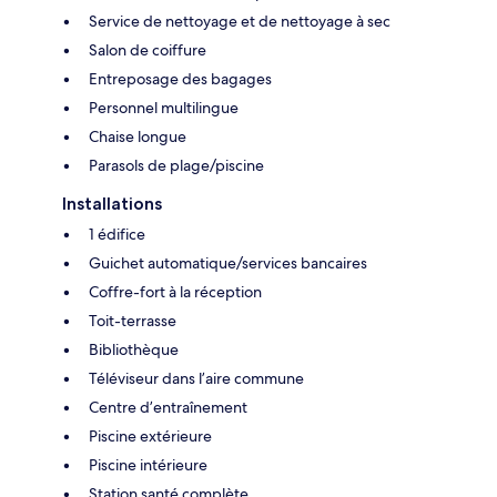
Service de nettoyage et de nettoyage à sec
Salon de coiffure
Entreposage des bagages
Personnel multilingue
Chaise longue
Parasols de plage/piscine
Installations
1 édifice
Guichet automatique/services bancaires
Coffre-fort à la réception
Toit-terrasse
Bibliothèque
Téléviseur dans l’aire commune
Centre d’entraînement
Piscine extérieure
Piscine intérieure
Station santé complète