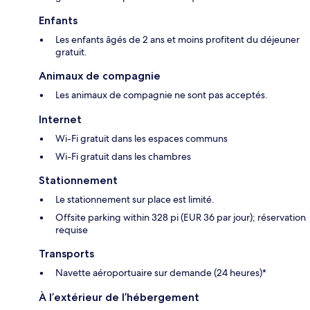
Enfants
Les enfants âgés de 2 ans et moins profitent du déjeuner
gratuit.
Animaux de compagnie
Les animaux de compagnie ne sont pas acceptés.
Internet
Wi-Fi gratuit dans les espaces communs
Wi-Fi gratuit dans les chambres
Stationnement
Le stationnement sur place est limité.
Offsite parking within 328 pi (EUR 36 par jour); réservation
requise
Transports
Navette aéroportuaire sur demande (24 heures)*
À l’extérieur de l’hébergement