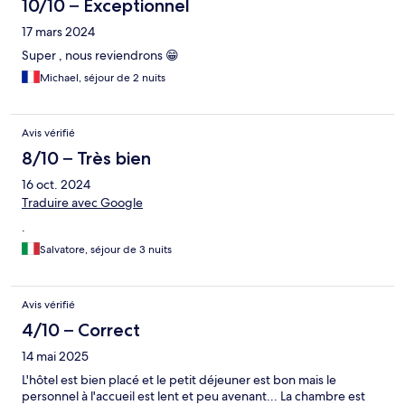
10/10 – Exceptionnel
17 mars 2024
Super , nous reviendrons 😁
Michael, séjour de 2 nuits
Avis vérifié
8/10 – Très bien
16 oct. 2024
Traduire avec Google
.
Salvatore, séjour de 3 nuits
Avis vérifié
4/10 – Correct
14 mai 2025
L'hôtel est bien placé et le petit déjeuner est bon mais le
personnel à l'accueil est lent et peu avenant... La chambre est