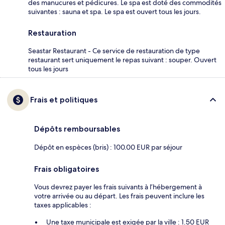
des manucures et pédicures. Le spa est doté des commodités
suivantes : sauna et spa. Le spa est ouvert tous les jours.
Restauration
Seastar Restaurant - Ce service de restauration de type
restaurant sert uniquement le repas suivant : souper. Ouvert
tous les jours
Frais et politiques
Dépôts remboursables
Dépôt en espèces (bris) : 100.00 EUR par séjour
Frais obligatoires
Vous devrez payer les frais suivants à l’hébergement à
votre arrivée ou au départ. Les frais peuvent inclure les
taxes applicables :
Une taxe municipale est exigée par la ville : 1.50 EUR