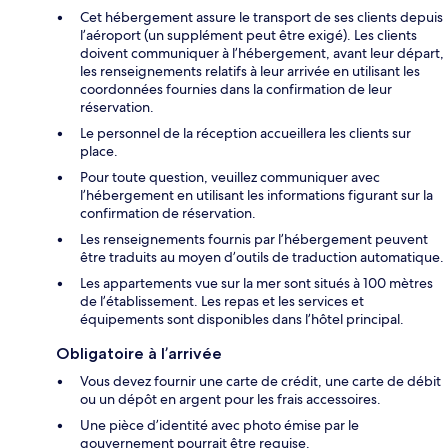
Cet hébergement assure le transport de ses clients depuis
l’aéroport (un supplément peut être exigé). Les clients
doivent communiquer à l’hébergement, avant leur départ,
les renseignements relatifs à leur arrivée en utilisant les
coordonnées fournies dans la confirmation de leur
réservation.
Le personnel de la réception accueillera les clients sur
place.
Pour toute question, veuillez communiquer avec
l’hébergement en utilisant les informations figurant sur la
confirmation de réservation.
Les renseignements fournis par l’hébergement peuvent
être traduits au moyen d’outils de traduction automatique.
Les appartements vue sur la mer sont situés à 100 mètres
de l’établissement. Les repas et les services et
équipements sont disponibles dans l’hôtel principal.
Obligatoire à l’arrivée
Vous devez fournir une carte de crédit, une carte de débit
ou un dépôt en argent pour les frais accessoires.
Une pièce d’identité avec photo émise par le
gouvernement pourrait être requise.