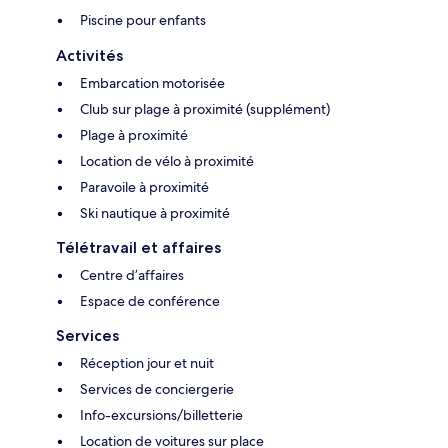
Piscine pour enfants
Activités
Embarcation motorisée
Club sur plage à proximité (supplément)
Plage à proximité
Location de vélo à proximité
Paravoile à proximité
Ski nautique à proximité
Télétravail et affaires
Centre d’affaires
Espace de conférence
Services
Réception jour et nuit
Services de conciergerie
Info-excursions/billetterie
Location de voitures sur place