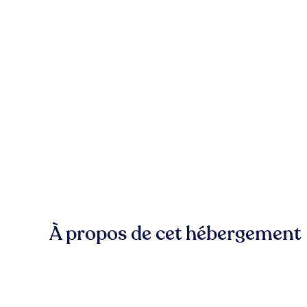
À propos de cet hébergement