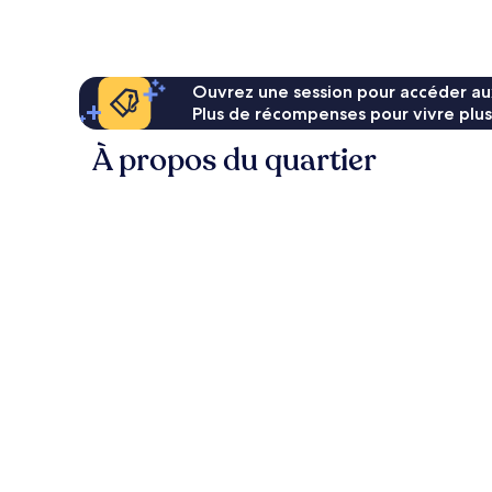
Ouvrez une session pour accéder au
Plus de récompenses pour vivre plus
À propos du quartier