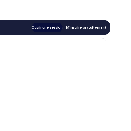
Ouvrir une session
M’inscrire gratuitement