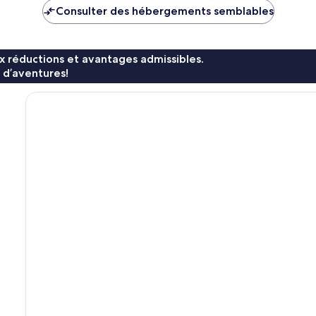
Consulter des hébergements semblables
x réductions et avantages admissibles.
 d’aventures!