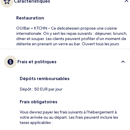
Caractéristiques
Restauration
OUIBar + KTCHN – Ce delicatessen propose une cuisine
internationale. On y sert les repas suivants : déjeuner, brunch,
dîner et souper. Les clients peuvent profiter d'un moment de
détente en prenant un verre au bar. Ouvert tous les jours
Frais et politiques
Dépôts remboursables
Dépôt : 50 EUR par jour
Frais obligatoires
Vous devrez payer les frais suivants à l’hébergement à
votre arrivée ou au départ. Les frais peuvent inclure les
taxes applicables :