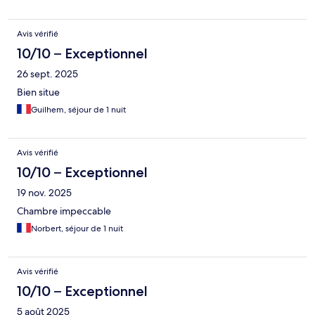
Avis vérifié
10/10 – Exceptionnel
26 sept. 2025
Bien situe
Guilhem, séjour de 1 nuit
Avis vérifié
10/10 – Exceptionnel
19 nov. 2025
Chambre impeccable
Norbert, séjour de 1 nuit
Avis vérifié
10/10 – Exceptionnel
5 août 2025