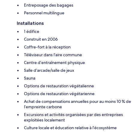
Entreposage des bagages
Personnel multilingue
Installations
1 édifice
Construit en 2006
Coffre-fort à la réception
Téléviseur dans l’aire commune
Centre d’entraînement physique
Salle d’arcade/salle de jeux
Sauna
Options de restauration végétalienne
Options de restauration végétarienne
Achat de compensations annuelles pour au moins 10 % de
l’empreinte carbone
Excursions et activités organisées par des entreprises
exploitées localement
Culture locale et éducation relative à l’écosystème