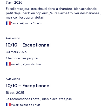
7 avr. 2026
Excellent séjour, très chaud dans la chambre, bien achalandé,
petit dejeuner bien copieux, j'aurais aimé trouver des bananes ,
mais ce n'est qu'un détail.
Pascal, séjour de 2 nuits
Avis vérifié
10/10 – Exceptionnel
30 mars 2026
Chambre très propre
Valentin, séjour de 1 nuit
Avis vérifié
10/10 – Exceptionnel
18 oct. 2025
Je recommande l’hôtel, bien placé, très jolie.
Malek, séjour de 1 nuit