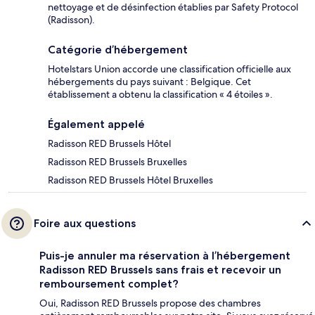
nettoyage et de désinfection établies par Safety Protocol
(Radisson).
Catégorie d’hébergement
Hotelstars Union accorde une classification officielle aux
hébergements du pays suivant : Belgique. Cet
établissement a obtenu la classification « 4 étoiles ».
Également appelé
Radisson RED Brussels Hôtel
Radisson RED Brussels Bruxelles
Radisson RED Brussels Hôtel Bruxelles
Foire aux questions
Puis-je annuler ma réservation à l’hébergement
Radisson RED Brussels sans frais et recevoir un
remboursement complet?
Oui, Radisson RED Brussels propose des chambres