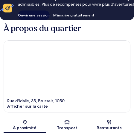
admissibles. Plus de récompenses pour vivre plus d’aventures!
Ouvrir une session
M’inscrire gratuitement
À propos du quartier
Rue d'Idalie, 35, Brussels, 1050
Afficher sur la carte
Carte
À proximité
Transport
Restaurants