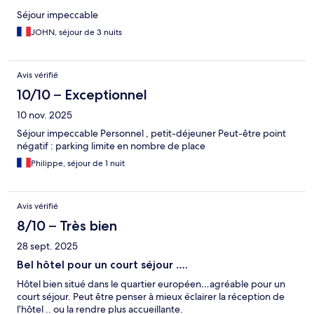
Séjour impeccable
JOHN, séjour de 3 nuits
Avis vérifié
10/10 – Exceptionnel
10 nov. 2025
Séjour impeccable Personnel , petit-déjeuner Peut-être point
négatif : parking limite en nombre de place
Philippe, séjour de 1 nuit
Avis vérifié
8/10 – Très bien
28 sept. 2025
Bel hôtel pour un court séjour ….
Hôtel bien situé dans le quartier européen…agréable pour un
court séjour. Peut être penser à mieux éclairer la réception de
l’hôtel .. ou la rendre plus accueillante.