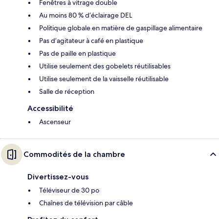
Fenêtres à vitrage double
Au moins 80 % d’éclairage DEL
Politique globale en matière de gaspillage alimentaire
Pas d’agitateur à café en plastique
Pas de paille en plastique
Utilise seulement des gobelets réutilisables
Utilise seulement de la vaisselle réutilisable
Salle de réception
Accessibilité
Ascenseur
Commodités de la chambre
Divertissez-vous
Téléviseur de 30 po
Chaînes de télévision par câble