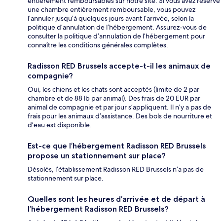
entièrement remboursables sur notre site. Si vous avez réservé
une chambre entièrement remboursable, vous pouvez
l’annuler jusqu’à quelques jours avant l’arrivée, selon la
politique d’annulation de l’hébergement. Assurez-vous de
consulter la politique d’annulation de l’hébergement pour
connaître les conditions générales complètes.
Radisson RED Brussels accepte-t-il les animaux de
compagnie?
Oui, les chiens et les chats sont acceptés (limite de 2 par
chambre et de 88 lb par animal). Des frais de 20 EUR par
animal de compagnie et par jour s’appliquent. Il n’y a pas de
frais pour les animaux d’assistance. Des bols de nourriture et
d’eau est disponible.
Est-ce que l’hébergement Radisson RED Brussels
propose un stationnement sur place?
Désolés, l’établissement Radisson RED Brussels n’a pas de
stationnement sur place.
Quelles sont les heures d’arrivée et de départ à
l’hébergement Radisson RED Brussels?