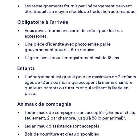
Les renseignements fournis par l’hébergement peuvent
être traduits au moyen d’outils de traduction automatique.
Obligatoire à l’arrivée
Vous devez fournir une carte de crédit pour les frais
accessoires.
Une pièce d’identité avec photo émise par le
gouvernement pourrait être requise.
L’âge minimal pour l’enregistrement est de 18 ans.
Enfants
L’hébergement est gratuit pour un maximum de 2 enfants
âgés de 12 ans ou moins qui occupent la même chambre
que leurs parents ou tuteurs et qui utilisent la literie en
place.
Animaux de compagnie
Les animaux de compagnie sont acceptés (chiens et chats
seulement, 2 par chambre, jusqu’à 88 lb par animal)*.
Les animaux d’assistance sont acceptés.
Bols de nourriture et d’eau disponibles