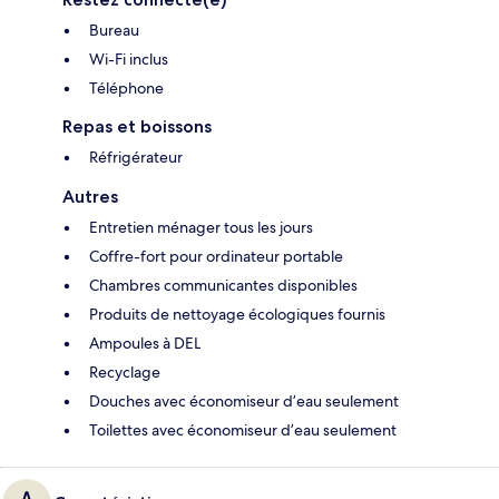
Bureau
Wi-Fi inclus
Téléphone
Repas et boissons
Réfrigérateur
Autres
Entretien ménager tous les jours
Coffre-fort pour ordinateur portable
Chambres communicantes disponibles
Produits de nettoyage écologiques fournis
Ampoules à DEL
Recyclage
Douches avec économiseur d’eau seulement
Toilettes avec économiseur d’eau seulement