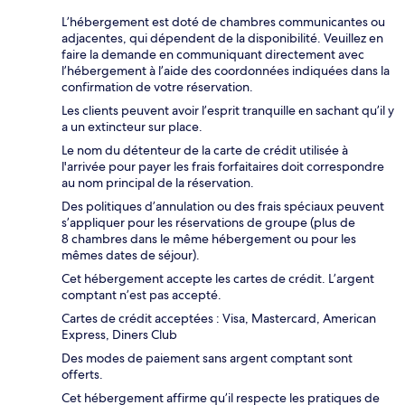
L’hébergement est doté de chambres communicantes ou
adjacentes, qui dépendent de la disponibilité. Veuillez en
faire la demande en communiquant directement avec
l’hébergement à l’aide des coordonnées indiquées dans la
confirmation de votre réservation.
Les clients peuvent avoir l’esprit tranquille en sachant qu’il y
a un extincteur sur place.
Le nom du détenteur de la carte de crédit utilisée à
l'arrivée pour payer les frais forfaitaires doit correspondre
au nom principal de la réservation.
Des politiques d’annulation ou des frais spéciaux peuvent
s’appliquer pour les réservations de groupe (plus de
8 chambres dans le même hébergement ou pour les
mêmes dates de séjour).
Cet hébergement accepte les cartes de crédit. L’argent
comptant n’est pas accepté.
Cartes de crédit acceptées : Visa, Mastercard, American
Express, Diners Club
Des modes de paiement sans argent comptant sont
offerts.
Cet hébergement affirme qu’il respecte les pratiques de