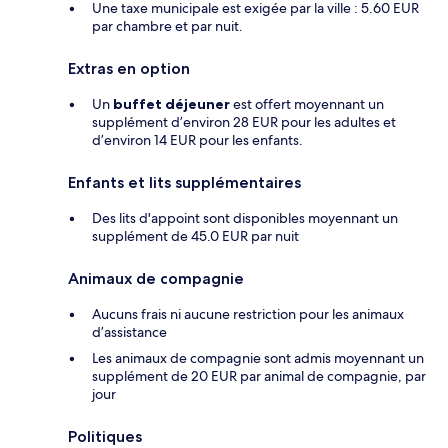
Une taxe municipale est exigée par la ville : 5.60 EUR
par chambre et par nuit.
Extras en option
Un
buffet déjeuner
est offert moyennant un
supplément d’environ 28 EUR pour les adultes et
d’environ 14 EUR pour les enfants.
Enfants et lits supplémentaires
Des lits d'appoint sont disponibles moyennant un
supplément de 45.0 EUR par nuit
Animaux de compagnie
Aucuns frais ni aucune restriction pour les animaux
d’assistance
Les animaux de compagnie sont admis moyennant un
supplément de 20 EUR par animal de compagnie, par
jour
Politiques