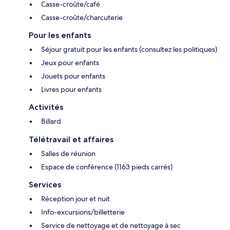
Casse-croûte/café
Casse-croûte/charcuterie
Pour les enfants
Séjour gratuit pour les enfants (consultez les politiques)
Jeux pour enfants
Jouets pour enfants
Livres pour enfants
Activités
Billard
Télétravail et affaires
Salles de réunion
Espace de conférence (1163 pieds carrés)
Services
Réception jour et nuit
Info-excursions/billetterie
Service de nettoyage et de nettoyage à sec