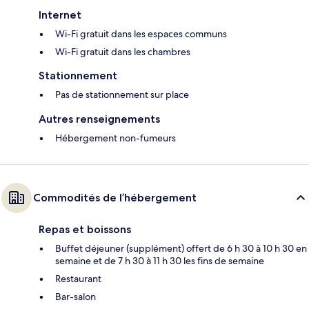
Internet
Wi-Fi gratuit dans les espaces communs
Wi-Fi gratuit dans les chambres
Stationnement
Pas de stationnement sur place
Autres renseignements
Hébergement non-fumeurs
Commodités de l’hébergement
Repas et boissons
Buffet déjeuner (supplément) offert de 6 h 30 à 10 h 30 en
semaine et de 7 h 30 à 11 h 30 les fins de semaine
Restaurant
Bar-salon