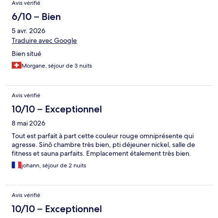
Avis vérifié
6/10 – Bien
5 avr. 2026
Traduire avec Google
Bien situé
Morgane, séjour de 3 nuits
Avis vérifié
10/10 – Exceptionnel
8 mai 2026
Tout est parfait à part cette couleur rouge omniprésente qui
agresse. Sinô chambre très bien, pti déjeuner nickel, salle de
fitness et sauna parfaits. Emplacement étalement très bien.
johann, séjour de 2 nuits
Avis vérifié
10/10 – Exceptionnel