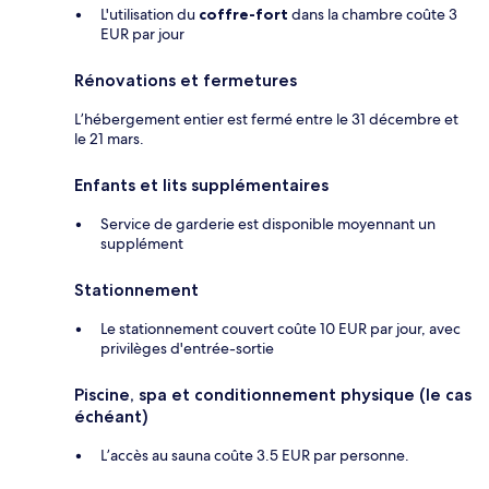
L'utilisation du
coffre-fort
dans la chambre coûte 3
EUR par jour
Rénovations et fermetures
L’hébergement entier est fermé entre le 31 décembre et
le 21 mars.
Enfants et lits supplémentaires
Service de garderie est disponible moyennant un
supplément
Stationnement
Le stationnement couvert coûte 10 EUR par jour, avec
privilèges d'entrée-sortie
Piscine, spa et conditionnement physique (le cas
échéant)
L’accès au sauna coûte 3.5 EUR par personne.