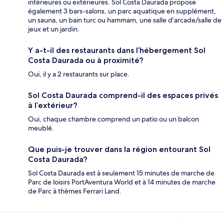
intérieures ou extérieures. Sol Costa Daurada propose
également 3 bars-salons, un parc aquatique en supplément,
un sauna, un bain turc ou hammam, une salle d’arcade/salle de
jeux et un jardin.
Y a-t-il des restaurants dans l’hébergement Sol
Costa Daurada ou à proximité?
Oui, il y a 2 restaurants sur place.
Sol Costa Daurada comprend-il des espaces privés
à l’extérieur?
Oui, chaque chambre comprend un patio ou un balcon
meublé.
Que puis-je trouver dans la région entourant Sol
Costa Daurada?
Sol Costa Daurada est à seulement 15 minutes de marche de
Parc de loisirs PortAventura World et à 14 minutes de marche
de Parc à thèmes Ferrari Land.