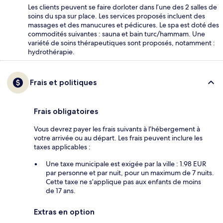
Les clients peuvent se faire dorloter dans l’une des 2 salles de
soins du spa sur place. Les services proposés incluent des
massages et des manucures et pédicures. Le spa est doté des
commodités suivantes : sauna et bain turc/hammam. Une
variété de soins thérapeutiques sont proposés, notamment :
hydrothérapie.
Frais et politiques
Frais obligatoires
Vous devrez payer les frais suivants à l’hébergement à
votre arrivée ou au départ. Les frais peuvent inclure les
taxes applicables :
Une taxe municipale est exigée par la ville : 1.98 EUR
par personne et par nuit, pour un maximum de 7 nuits.
Cette taxe ne s’applique pas aux enfants de moins
de 17 ans.
Extras en option