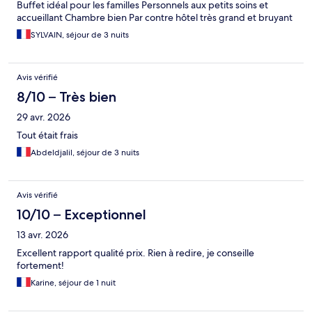
Buffet idéal pour les familles Personnels aux petits soins et
accueillant Chambre bien Par contre hôtel très grand et bruyant
SYLVAIN, séjour de 3 nuits
Avis vérifié
8/10 – Très bien
29 avr. 2026
Tout était frais
Abdeldjalil, séjour de 3 nuits
Avis vérifié
10/10 – Exceptionnel
13 avr. 2026
Excellent rapport qualité prix. Rien à redire, je conseille
fortement!
Karine, séjour de 1 nuit