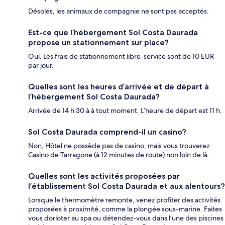
Désolés, les animaux de compagnie ne sont pas acceptés.
Est-ce que l’hébergement Sol Costa Daurada
propose un stationnement sur place?
Oui. Les frais de stationnement libre-service sont de 10 EUR
par jour.
Quelles sont les heures d’arrivée et de départ à
l’hébergement Sol Costa Daurada?
Arrivée de 14 h 30 à à tout moment. L’heure de départ est 11 h.
Sol Costa Daurada comprend-il un casino?
Non, Hôtel ne possède pas de casino, mais vous trouverez
Casino de Tarragone (à 12 minutes de route) non loin de là.
Quelles sont les activités proposées par
l’établissement Sol Costa Daurada et aux alentours?
Lorsque le thermomètre remonte, venez profiter des activités
proposées à proximité, comme la plongée sous-marine. Faites
vous dorloter au spa ou détendez-vous dans l’une des piscines