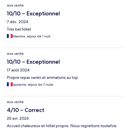
Avis vérifié
10/10 – Exceptionnel
7 déc. 2024
Très bel hôtel
Maxime, séjour de 1 nuit
Avis vérifié
10/10 – Exceptionnel
17 août 2024
Propre repas variés et animations au top
lauranne, séjour de 7 nuits
Avis vérifié
4/10 – Correct
25 avr. 2026
Accueil chaleureux et hôtel propre. Nous regrettons toutefois