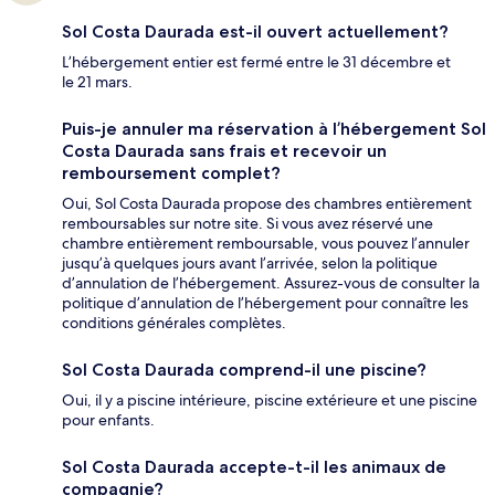
Sol Costa Daurada est-il ouvert actuellement?
L’hébergement entier est fermé entre le 31 décembre et
le 21 mars.
Puis-je annuler ma réservation à l’hébergement Sol
Costa Daurada sans frais et recevoir un
remboursement complet?
Oui, Sol Costa Daurada propose des chambres entièrement
remboursables sur notre site. Si vous avez réservé une
chambre entièrement remboursable, vous pouvez l’annuler
jusqu’à quelques jours avant l’arrivée, selon la politique
d’annulation de l’hébergement. Assurez-vous de consulter la
politique d’annulation de l’hébergement pour connaître les
conditions générales complètes.
Sol Costa Daurada comprend-il une piscine?
Oui, il y a piscine intérieure, piscine extérieure et une piscine
pour enfants.
Sol Costa Daurada accepte-t-il les animaux de
compagnie?