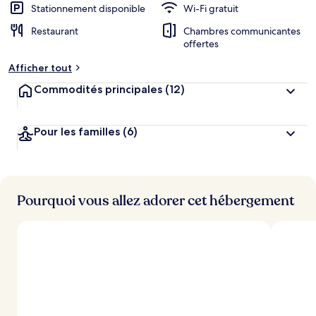
Stationnement disponible
Wi-Fi gratuit
Restaurant
Chambres communicantes
offertes
Afficher tout
Commodités principales
(12)
Pour les familles
(6)
Pourquoi vous allez adorer cet hébergement