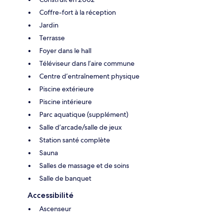
Coffre-fort à la réception
Jardin
Terrasse
Foyer dans le hall
Téléviseur dans l’aire commune
Centre d’entraînement physique
Piscine extérieure
Piscine intérieure
Parc aquatique (supplément)
Salle d’arcade/salle de jeux
Station santé complète
Sauna
Salles de massage et de soins
Salle de banquet
Accessibilité
Ascenseur