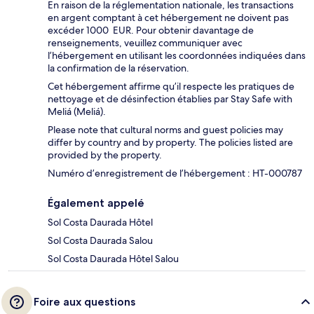
En raison de la réglementation nationale, les transactions
en argent comptant à cet hébergement ne doivent pas
excéder 1000 EUR. Pour obtenir davantage de
renseignements, veuillez communiquer avec
l’hébergement en utilisant les coordonnées indiquées dans
la confirmation de la réservation.
Cet hébergement affirme qu’il respecte les pratiques de
nettoyage et de désinfection établies par Stay Safe with
Meliá (Meliá).
Please note that cultural norms and guest policies may
differ by country and by property. The policies listed are
provided by the property.
Numéro d’enregistrement de l’hébergement : HT-000787
Également appelé
Sol Costa Daurada Hôtel
Sol Costa Daurada Salou
Sol Costa Daurada Hôtel Salou
Foire aux questions