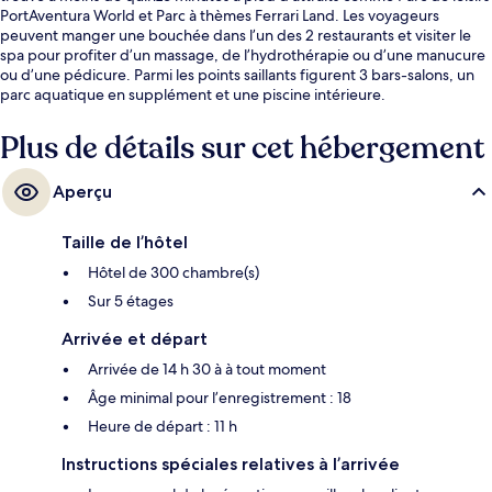
PortAventura World et Parc à thèmes Ferrari Land. Les voyageurs
peuvent manger une bouchée dans l’un des 2 restaurants et visiter le
spa pour profiter d’un massage, de l’hydrothérapie ou d’une manucure
ou d’une pédicure. Parmi les points saillants figurent 3 bars-salons, un
parc aquatique en supplément et une piscine intérieure.
Plus de détails sur cet hébergement
Aperçu
Taille de l’hôtel
Hôtel de 300 chambre(s)
Sur 5 étages
Arrivée et départ
Arrivée de 14 h 30 à à tout moment
Âge minimal pour l’enregistrement : 18
Heure de départ : 11 h
Instructions spéciales relatives à l’arrivée