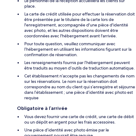
Le personnel de la réception accueillera les clients sur
place.
La carte de crédit utilisée pour effectuer la réservation doit
être présentée par le titulaire de la carte lors de
l'enregistrement, accompagnée d'une pièce d'identité
avec photo, et les autres dispositions doivent être
coordonnées avec l'hébergement avant l'arrivée.
Pour toute question, veuillez communiquer avec
l’hébergement en utilisant les informations figurant sur la
confirmation de réservation.
Les renseignements fournis par l’hébergement peuvent
être traduits au moyen d’outils de traduction automatique.
Cet établissement n’accepte pas les changements de nom
sur les réservations. Le nom sur la réservation doit
correspondre au nom du client qui s’enregistre et séjourne
dans l’établissement ; une pièce d’identité avec photo est
requise
Obligatoire à l’arrivée
Vous devez fournir une carte de crédit, une carte de débit
ou un dépôt en argent pour les frais accessoires.
Une pièce d’identité avec photo émise par le
gouvernement pourrait être requise.