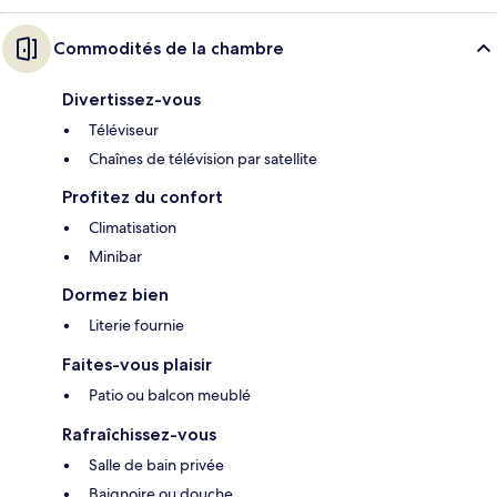
Commodités de la chambre
Divertissez-vous
Téléviseur
Chaînes de télévision par satellite
Profitez du confort
Climatisation
Minibar
Dormez bien
Literie fournie
Faites-vous plaisir
Patio ou balcon meublé
Rafraîchissez-vous
Salle de bain privée
Baignoire ou douche