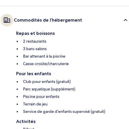
Commodités de l’hébergement
Repas et boissons
2 restaurants
3 bars-salons
Bar attenant à la piscine
Casse-croûte/charcuterie
Pour les enfants
Club pour enfants (gratuit)
Parc aquatique (supplément)
Piscine pour enfants
Terrain de jeu
Service de garde d’enfants supervisé (gratuit)
Activités