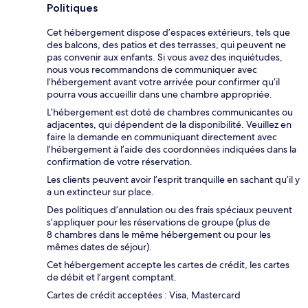
Politiques
Cet hébergement dispose d’espaces extérieurs, tels que
des balcons, des patios et des terrasses, qui peuvent ne
pas convenir aux enfants. Si vous avez des inquiétudes,
nous vous recommandons de communiquer avec
l’hébergement avant votre arrivée pour confirmer qu’il
pourra vous accueillir dans une chambre appropriée.
L’hébergement est doté de chambres communicantes ou
adjacentes, qui dépendent de la disponibilité. Veuillez en
faire la demande en communiquant directement avec
l’hébergement à l’aide des coordonnées indiquées dans la
confirmation de votre réservation.
Les clients peuvent avoir l’esprit tranquille en sachant qu’il y
a un extincteur sur place.
Des politiques d’annulation ou des frais spéciaux peuvent
s’appliquer pour les réservations de groupe (plus de
8 chambres dans le même hébergement ou pour les
mêmes dates de séjour).
Cet hébergement accepte les cartes de crédit, les cartes
de débit et l’argent comptant.
Cartes de crédit acceptées : Visa, Mastercard