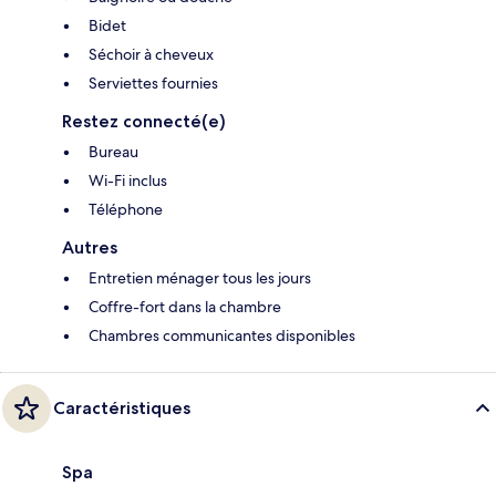
Bidet
Séchoir à cheveux
Serviettes fournies
Restez connecté(e)
Bureau
Wi-Fi inclus
Téléphone
Autres
Entretien ménager tous les jours
Coffre-fort dans la chambre
Chambres communicantes disponibles
Caractéristiques
Spa