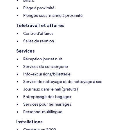
Billard
Plage à proximité
Plongée sous-marine à proximité
Télétravail et affaires
Centre d’affaires
Salles de réunion
Services
Réception jour et nuit
Services de conciergerie
Info-excursions/billetterie
Service de nettoyage et de nettoyage à sec
Journaux dans le hall (gratuits)
Entreposage des bagages
Services pour les mariages
Personnel multilingue
Installations
Construit en 2002