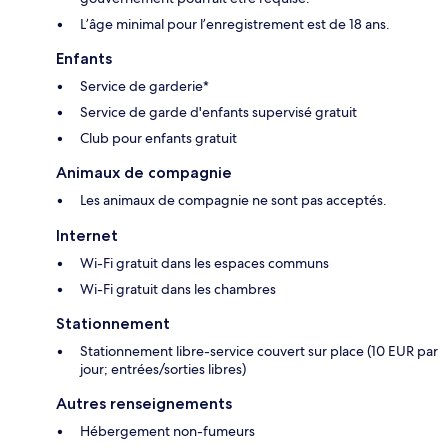
L’âge minimal pour l’enregistrement est de 18 ans.
Enfants
Service de garderie*
Service de garde d'enfants supervisé gratuit
Club pour enfants gratuit
Animaux de compagnie
Les animaux de compagnie ne sont pas acceptés.
Internet
Wi-Fi gratuit dans les espaces communs
Wi-Fi gratuit dans les chambres
Stationnement
Stationnement libre-service couvert sur place (10 EUR par
jour; entrées/sorties libres)
Autres renseignements
Hébergement non-fumeurs