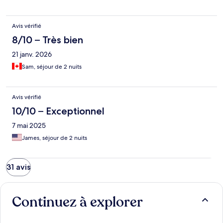
Avis vérifié
8/10 – Très bien
21 janv. 2026
Sam, séjour de 2 nuits
Avis vérifié
10/10 – Exceptionnel
7 mai 2025
James, séjour de 2 nuits
31 avis
Continuez à explorer