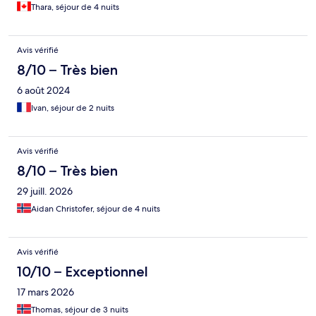
Thara, séjour de 4 nuits
Avis vérifié
8/10 – Très bien
6 août 2024
Ivan, séjour de 2 nuits
Avis vérifié
8/10 – Très bien
29 juill. 2026
Aidan Christofer, séjour de 4 nuits
Avis vérifié
10/10 – Exceptionnel
17 mars 2026
Thomas, séjour de 3 nuits