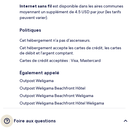
Internet sans fil
est disponible dans les aires communes
moyennant un supplément de 4.5 USD par jour (les tarifs
peuvent varier).
Politiques
Cet hébergement n’a pas d’ascenseurs.
Cet hébergement accepte les cartes de crédit, les cartes
de débit et l’argent comptant.
Cartes de crédit acceptées : Visa, Mastercard
Également appelé
Outpost Weligama
Outpost Weligama Beachfront Hôtel
Outpost Weligama Beachfront Weligama
Outpost Weligama Beachfront Hôtel Weligama
Foire aux questions