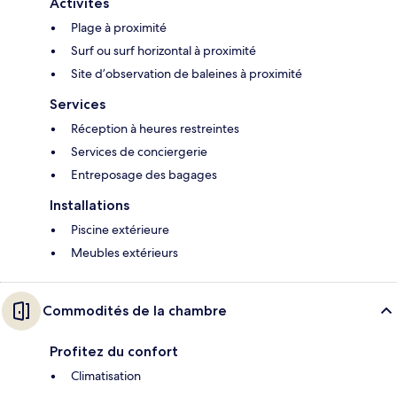
Activités
Plage à proximité
Surf ou surf horizontal à proximité
Site d’observation de baleines à proximité
Services
Réception à heures restreintes
Services de conciergerie
Entreposage des bagages
Installations
Piscine extérieure
Meubles extérieurs
Commodités de la chambre
Profitez du confort
Climatisation