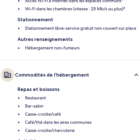
Accès Wi-Fi à Internet dans les espaces communs*
Wi-Fi dans les chambres (vitesse : 25 Mb/s ou plus)*
Stationnement
Stationnement libre-service gratuit non couvert sur place
Autres renseignements
Hébergement non-fumeurs
Commodités de l’hébergement
Repas et boissons
Restaurant
Bar-salon
Casse-croûte/café
Café/thé dans les aires communes
Casse-croûte/charcuterie