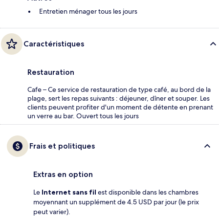
Entretien ménager tous les jours
Caractéristiques
Restauration
Cafe – Ce service de restauration de type café, au bord de la
plage, sert les repas suivants : déjeuner, dîner et souper. Les
clients peuvent profiter d'un moment de détente en prenant
un verre au bar. Ouvert tous les jours
Frais et politiques
Extras en option
Le
Internet sans fil
est disponible dans les chambres
moyennant un supplément de 4.5 USD par jour (le prix
peut varier).