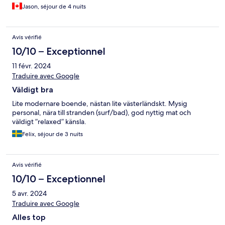
Jason, séjour de 4 nuits
Avis vérifié
10/10 – Exceptionnel
11 févr. 2024
Traduire avec Google
Väldigt bra
Lite modernare boende, nästan lite västerländskt. Mysig
personal, nära till stranden (surf/bad), god nyttig mat och
väldigt ”relaxed” känsla.
Felix, séjour de 3 nuits
Avis vérifié
10/10 – Exceptionnel
5 avr. 2024
Traduire avec Google
Alles top