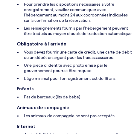
Pour prendre les dispositions nécessaires à votre
enregistrement, veuillez communiquer avec
l’hébergement au moins 24 aux coordonnées indiquées
sur la confirmation de la réservation.
Les renseignements fournis par l’hébergement peuvent
être traduits au moyen d’outils de traduction automatique.
Obligatoire à l’arrivée
Vous devez fournir une carte de crédit, une carte de débit
ou un dépôt en argent pour les frais accessoires.
Une pièce d’identité avec photo émise par le
gouvernement pourrait être requise.
L’âge minimal pour l’enregistrement est de 18 ans.
Enfants
Pas de berceaux (lits de bébé)
Animaux de compagnie
Les animaux de compagnie ne sont pas acceptés.
Internet