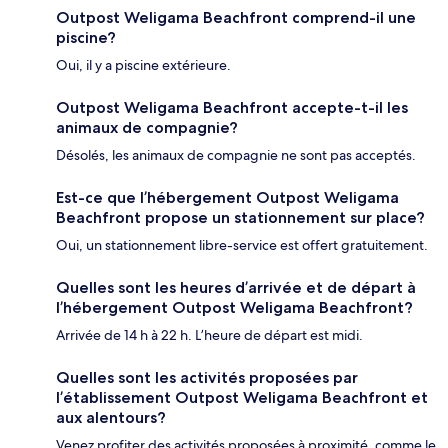
Outpost Weligama Beachfront comprend-il une
piscine?
Oui, il y a piscine extérieure.
Outpost Weligama Beachfront accepte-t-il les
animaux de compagnie?
Désolés, les animaux de compagnie ne sont pas acceptés.
Est-ce que l’hébergement Outpost Weligama
Beachfront propose un stationnement sur place?
Oui, un stationnement libre-service est offert gratuitement.
Quelles sont les heures d’arrivée et de départ à
l’hébergement Outpost Weligama Beachfront?
Arrivée de 14 h à 22 h. L’heure de départ est midi.
Quelles sont les activités proposées par
l’établissement Outpost Weligama Beachfront et
aux alentours?
Venez profiter des activités proposées à proximité, comme le