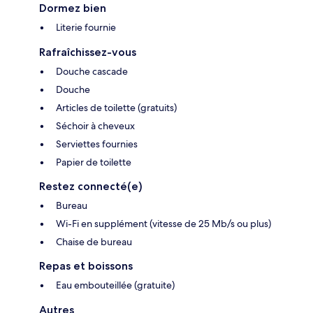
Dormez bien
Literie fournie
Rafraîchissez-vous
Douche cascade
Douche
Articles de toilette (gratuits)
Séchoir à cheveux
Serviettes fournies
Papier de toilette
Restez connecté(e)
Bureau
Wi-Fi en supplément (vitesse de 25 Mb/s ou plus)
Chaise de bureau
Repas et boissons
Eau embouteillée (gratuite)
Autres