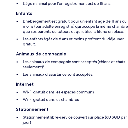
L’âge minimal pour l’enregistrement est de 18 ans.
Enfants
L’hébergement est gratuit pour un enfant âgé de 11 ans ou
moins (par adulte enregistré) qui occupe la même chambre
que ses parents ou tuteurs et qui utilise la literie en place.
Les enfants âgés de 6 ans et moins profitent du déjeuner
gratuit.
Animaux de compagnie
Les animaux de compagnie sont acceptés (chiens et chats
seulement)*.
Les animaux d’assistance sont acceptés.
Internet
Wi-Fi gratuit dans les espaces communs
Wi-Fi gratuit dans les chambres
Stationnement
Stationnement libre-service couvert sur place (60 SGD par
jour)