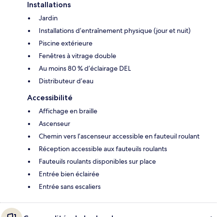
Installations
Jardin
Installations d’entraînement physique (jour et nuit)
Piscine extérieure
Fenêtres à vitrage double
Au moins 80 % d’éclairage DEL
Distributeur d’eau
Accessibilité
Affichage en braille
Ascenseur
Chemin vers l’ascenseur accessible en fauteuil roulant
Réception accessible aux fauteuils roulants
Fauteuils roulants disponibles sur place
Entrée bien éclairée
Entrée sans escaliers