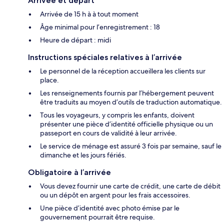
Arrivée et départ
Arrivée de 15 h à à tout moment
Âge minimal pour l’enregistrement : 18
Heure de départ : midi
Instructions spéciales relatives à l’arrivée
Le personnel de la réception accueillera les clients sur
place.
Les renseignements fournis par l’hébergement peuvent
être traduits au moyen d’outils de traduction automatique.
Tous les voyageurs, y compris les enfants, doivent
présenter une pièce d’identité officielle physique ou un
passeport en cours de validité à leur arrivée.
Le service de ménage est assuré 3 fois par semaine, sauf le
dimanche et les jours fériés.
Obligatoire à l’arrivée
Vous devez fournir une carte de crédit, une carte de débit
ou un dépôt en argent pour les frais accessoires.
Une pièce d’identité avec photo émise par le
gouvernement pourrait être requise.