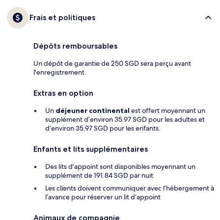
Frais et politiques
Dépôts remboursables
Un dépôt de garantie de 250 SGD sera perçu avant
l'enregistrement.
Extras en option
Un
déjeuner continental
est offert moyennant un
supplément d’environ 35.97 SGD pour les adultes et
d’environ 35.97 SGD pour les enfants.
Enfants et lits supplémentaires
Des lits d'appoint sont disponibles moyennant un
supplément de 191.84 SGD par nuit
Les clients doivent communiquer avec l’hébergement à
l’avance pour réserver un lit d’appoint
Animaux de compagnie