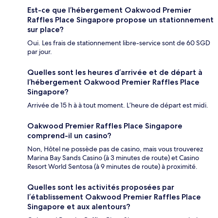
Est-ce que l’hébergement Oakwood Premier
Raffles Place Singapore propose un stationnement
sur place?
Oui. Les frais de stationnement libre-service sont de 60 SGD
par jour.
Quelles sont les heures d’arrivée et de départ à
l’hébergement Oakwood Premier Raffles Place
Singapore?
Arrivée de 15 h à à tout moment. L’heure de départ est midi.
Oakwood Premier Raffles Place Singapore
comprend-il un casino?
Non, Hôtel ne possède pas de casino, mais vous trouverez
Marina Bay Sands Casino (à 3 minutes de route) et Casino
Resort World Sentosa (à 9 minutes de route) à proximité.
Quelles sont les activités proposées par
l’établissement Oakwood Premier Raffles Place
Singapore et aux alentours?