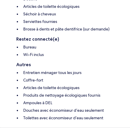
Articles de toilette écologiques
Séchoir à cheveux
Serviettes fournies
Brosse à dents et pâte dentifrice (sur demande)
Restez connecté(e)
Bureau
Wi-Fi inclus
Autres
Entretien ménager tous les jours
Coffre-fort
Articles de toilette écologiques
Produits de nettoyage écologiques fournis
Ampoules à DEL
Douches avec économiseur d’eau seulement
Toilettes avec économiseur d’eau seulement