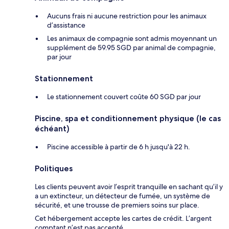
Aucuns frais ni aucune restriction pour les animaux
d’assistance
Les animaux de compagnie sont admis moyennant un
supplément de 59.95 SGD par animal de compagnie,
par jour
Stationnement
Le stationnement couvert coûte 60 SGD par jour
Piscine, spa et conditionnement physique (le cas
échéant)
Piscine accessible à partir de 6 h jusqu'à 22 h.
Politiques
Les clients peuvent avoir l’esprit tranquille en sachant qu’il y
a un extincteur, un détecteur de fumée, un système de
sécurité, et une trousse de premiers soins sur place.
Cet hébergement accepte les cartes de crédit. L’argent
comptant n’est pas accepté.