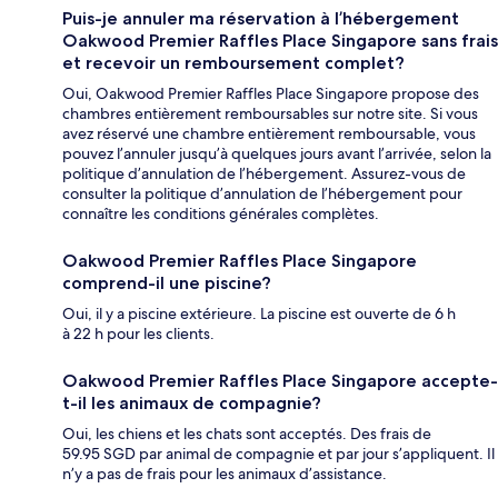
Puis-je annuler ma réservation à l’hébergement
Oakwood Premier Raffles Place Singapore sans frais
et recevoir un remboursement complet?
Oui, Oakwood Premier Raffles Place Singapore propose des
chambres entièrement remboursables sur notre site. Si vous
avez réservé une chambre entièrement remboursable, vous
pouvez l’annuler jusqu’à quelques jours avant l’arrivée, selon la
politique d’annulation de l’hébergement. Assurez-vous de
consulter la politique d’annulation de l’hébergement pour
connaître les conditions générales complètes.
Oakwood Premier Raffles Place Singapore
comprend-il une piscine?
Oui, il y a piscine extérieure. La piscine est ouverte de 6 h
à 22 h pour les clients.
Oakwood Premier Raffles Place Singapore accepte-
t-il les animaux de compagnie?
Oui, les chiens et les chats sont acceptés. Des frais de
59.95 SGD par animal de compagnie et par jour s’appliquent. Il
n’y a pas de frais pour les animaux d’assistance.