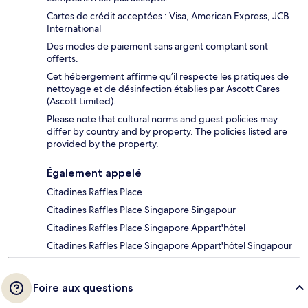
Cartes de crédit acceptées : Visa, American Express, JCB
International
Des modes de paiement sans argent comptant sont
offerts.
Cet hébergement affirme qu’il respecte les pratiques de
nettoyage et de désinfection établies par Ascott Cares
(Ascott Limited).
Please note that cultural norms and guest policies may
differ by country and by property. The policies listed are
provided by the property.
Également appelé
Citadines Raffles Place
Citadines Raffles Place Singapore Singapour
Citadines Raffles Place Singapore Appart'hôtel
Citadines Raffles Place Singapore Appart'hôtel Singapour
Foire aux questions