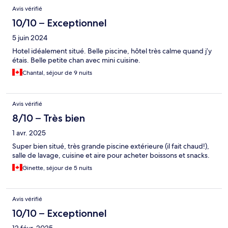
Avis vérifié
10/10 – Exceptionnel
5 juin 2024
Hotel idéalement situé. Belle piscine, hôtel très calme quand j’y
étais. Belle petite chan avec mini cuisine.
Chantal, séjour de 9 nuits
Avis vérifié
8/10 – Très bien
1 avr. 2025
Super bien situé, très grande piscine extérieure (il fait chaud!),
salle de lavage, cuisine et aire pour acheter boissons et snacks.
Ginette, séjour de 5 nuits
Avis vérifié
10/10 – Exceptionnel