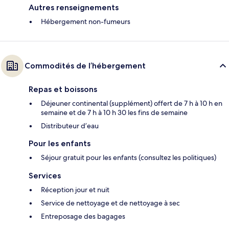
Autres renseignements
Hébergement non-fumeurs
Commodités de l’hébergement
Repas et boissons
Déjeuner continental (supplément) offert de 7 h à 10 h en
semaine et de 7 h à 10 h 30 les fins de semaine
Distributeur d’eau
Pour les enfants
Séjour gratuit pour les enfants (consultez les politiques)
Services
Réception jour et nuit
Service de nettoyage et de nettoyage à sec
Entreposage des bagages