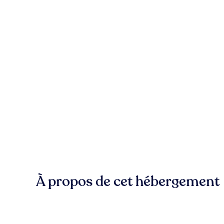
À propos de cet hébergement