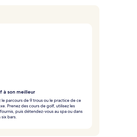
f à son meilleur
 le parcours de 9 trous ou le practice de ce
e. Prenez des cours de golf, utilisez les
fournis, puis détendez-vous au spa ou dans
 six bars.