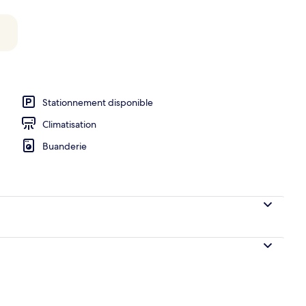
Stationnement disponible
Climatisation
Buanderie