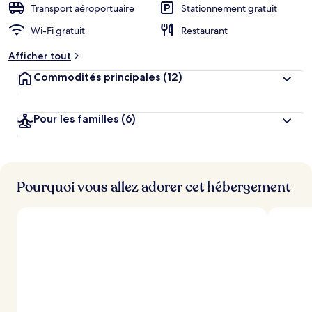
Transport aéroportuaire
Stationnement gratuit
Wi-Fi gratuit
Restaurant
Afficher tout
Commodités principales
(12)
Pour les familles
(6)
Pourquoi vous allez adorer cet hébergement