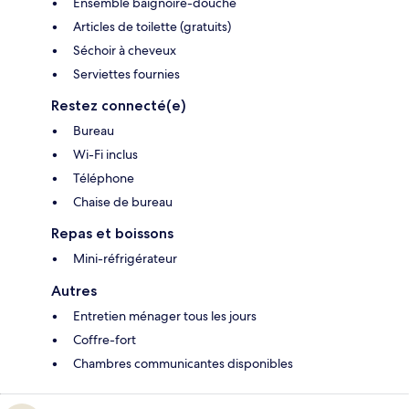
Ensemble baignoire-douche
Articles de toilette (gratuits)
Séchoir à cheveux
Serviettes fournies
Restez connecté(e)
Bureau
Wi-Fi inclus
Téléphone
Chaise de bureau
Repas et boissons
Mini-réfrigérateur
Autres
Entretien ménager tous les jours
Coffre-fort
Chambres communicantes disponibles