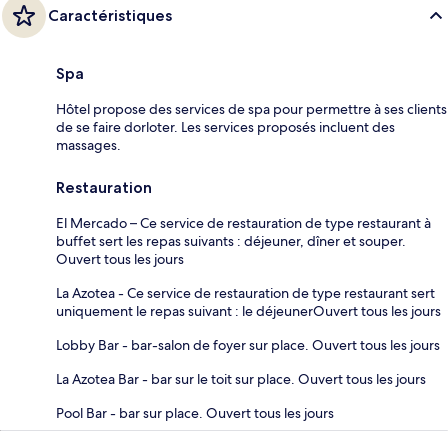
Caractéristiques
Spa
Hôtel propose des services de spa pour permettre à ses clients
de se faire dorloter. Les services proposés incluent des
massages.
Restauration
El Mercado – Ce service de restauration de type restaurant à
buffet sert les repas suivants : déjeuner, dîner et souper.
Ouvert tous les jours
La Azotea - Ce service de restauration de type restaurant sert
uniquement le repas suivant : le déjeunerOuvert tous les jours
Lobby Bar - bar-salon de foyer sur place. Ouvert tous les jours
La Azotea Bar - bar sur le toit sur place. Ouvert tous les jours
Pool Bar - bar sur place. Ouvert tous les jours