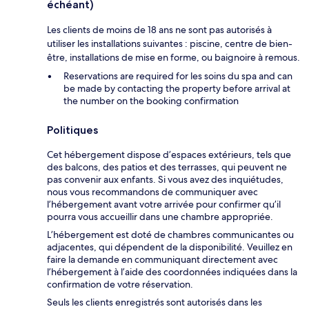
échéant)
Les clients de moins de 18 ans ne sont pas autorisés à
utiliser les installations suivantes : piscine, centre de bien-
être, installations de mise en forme, ou baignoire à remous.
Reservations are required for les soins du spa and can
be made by contacting the property before arrival at
the number on the booking confirmation
Politiques
Cet hébergement dispose d’espaces extérieurs, tels que
des balcons, des patios et des terrasses, qui peuvent ne
pas convenir aux enfants. Si vous avez des inquiétudes,
nous vous recommandons de communiquer avec
l’hébergement avant votre arrivée pour confirmer qu’il
pourra vous accueillir dans une chambre appropriée.
L’hébergement est doté de chambres communicantes ou
adjacentes, qui dépendent de la disponibilité. Veuillez en
faire la demande en communiquant directement avec
l’hébergement à l’aide des coordonnées indiquées dans la
confirmation de votre réservation.
Seuls les clients enregistrés sont autorisés dans les