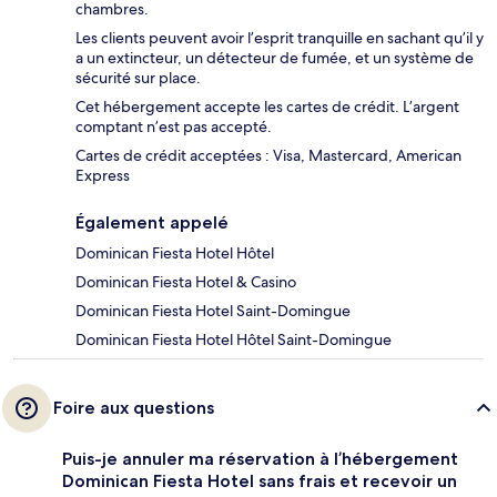
chambres.
Les clients peuvent avoir l’esprit tranquille en sachant qu’il y
a un extincteur, un détecteur de fumée, et un système de
sécurité sur place.
Cet hébergement accepte les cartes de crédit. L’argent
comptant n’est pas accepté.
Cartes de crédit acceptées : Visa, Mastercard, American
Express
Également appelé
Dominican Fiesta Hotel Hôtel
Dominican Fiesta Hotel & Casino
Dominican Fiesta Hotel Saint-Domingue
Dominican Fiesta Hotel Hôtel Saint-Domingue
Foire aux questions
Puis-je annuler ma réservation à l’hébergement
Dominican Fiesta Hotel sans frais et recevoir un