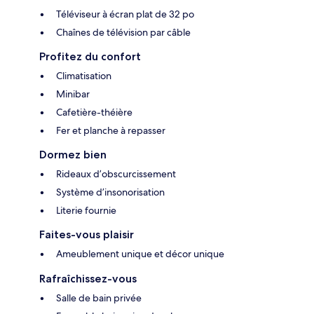
Téléviseur à écran plat de 32 po
Chaînes de télévision par câble
Profitez du confort
Climatisation
Minibar
Cafetière-théière
Fer et planche à repasser
Dormez bien
Rideaux d’obscurcissement
Système d’insonorisation
Literie fournie
Faites-vous plaisir
Ameublement unique et décor unique
Rafraîchissez-vous
Salle de bain privée