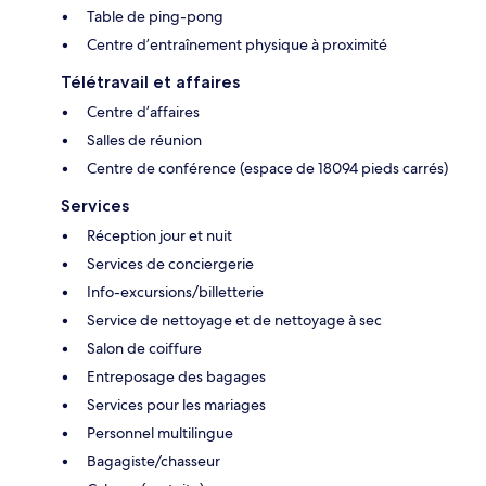
Table de ping-pong
Centre d’entraînement physique à proximité
Télétravail et affaires
Centre d’affaires
Salles de réunion
Centre de conférence (espace de 18094 pieds carrés)
Services
Réception jour et nuit
Services de conciergerie
Info-excursions/billetterie
Service de nettoyage et de nettoyage à sec
Salon de coiffure
Entreposage des bagages
Services pour les mariages
Personnel multilingue
Bagagiste/chasseur