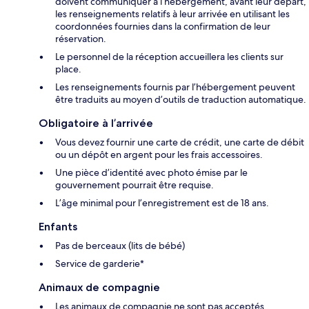
doivent communiquer à l’hébergement, avant leur départ,
les renseignements relatifs à leur arrivée en utilisant les
coordonnées fournies dans la confirmation de leur
réservation.
Le personnel de la réception accueillera les clients sur
place.
Les renseignements fournis par l’hébergement peuvent
être traduits au moyen d’outils de traduction automatique.
Obligatoire à l’arrivée
Vous devez fournir une carte de crédit, une carte de débit
ou un dépôt en argent pour les frais accessoires.
Une pièce d’identité avec photo émise par le
gouvernement pourrait être requise.
L’âge minimal pour l’enregistrement est de 18 ans.
Enfants
Pas de berceaux (lits de bébé)
Service de garderie*
Animaux de compagnie
Les animaux de compagnie ne sont pas acceptés.