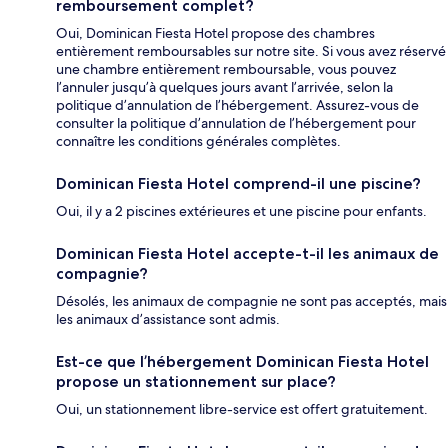
remboursement complet?
Oui, Dominican Fiesta Hotel propose des chambres
entièrement remboursables sur notre site. Si vous avez réservé
une chambre entièrement remboursable, vous pouvez
l’annuler jusqu’à quelques jours avant l’arrivée, selon la
politique d’annulation de l’hébergement. Assurez-vous de
consulter la politique d’annulation de l’hébergement pour
connaître les conditions générales complètes.
Dominican Fiesta Hotel comprend-il une piscine?
Oui, il y a 2 piscines extérieures et une piscine pour enfants.
Dominican Fiesta Hotel accepte-t-il les animaux de
compagnie?
Désolés, les animaux de compagnie ne sont pas acceptés, mais
les animaux d’assistance sont admis.
Est-ce que l’hébergement Dominican Fiesta Hotel
propose un stationnement sur place?
Oui, un stationnement libre-service est offert gratuitement.