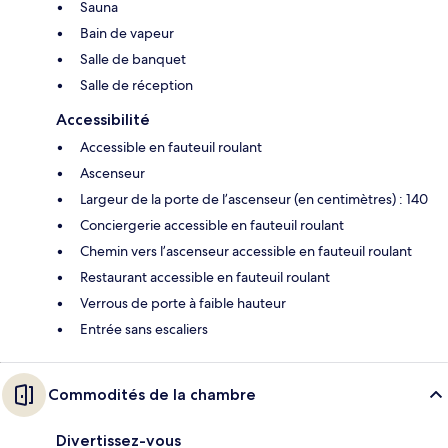
Sauna
Bain de vapeur
Salle de banquet
Salle de réception
Accessibilité
Accessible en fauteuil roulant
Ascenseur
Largeur de la porte de l’ascenseur (en centimètres) : 140
Conciergerie accessible en fauteuil roulant
Chemin vers l’ascenseur accessible en fauteuil roulant
Restaurant accessible en fauteuil roulant
Verrous de porte à faible hauteur
Entrée sans escaliers
Commodités de la chambre
Divertissez-vous