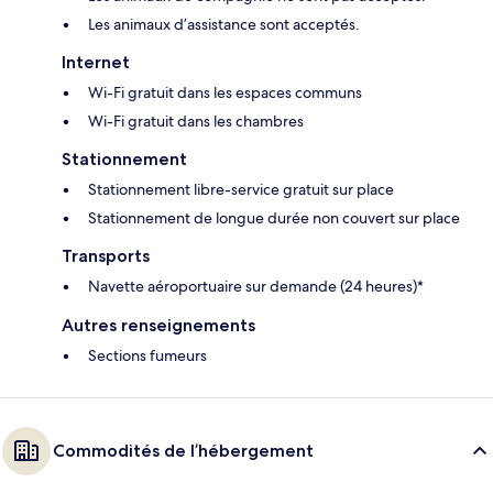
Les animaux d’assistance sont acceptés.
Internet
Wi-Fi gratuit dans les espaces communs
Wi-Fi gratuit dans les chambres
Stationnement
Stationnement libre-service gratuit sur place
Stationnement de longue durée non couvert sur place
Transports
Navette aéroportuaire sur demande (24 heures)*
Autres renseignements
Sections fumeurs
Commodités de l’hébergement