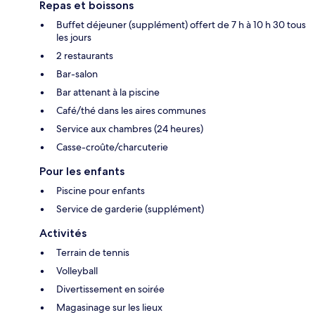
Repas et boissons
Buffet déjeuner (supplément) offert de 7 h à 10 h 30 tous
les jours
2 restaurants
Bar-salon
Bar attenant à la piscine
Café/thé dans les aires communes
Service aux chambres (24 heures)
Casse-croûte/charcuterie
Pour les enfants
Piscine pour enfants
Service de garderie (supplément)
Activités
Terrain de tennis
Volleyball
Divertissement en soirée
Magasinage sur les lieux