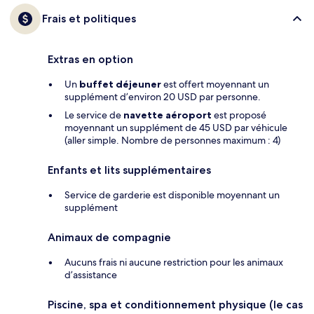
Frais et politiques
Extras en option
Un
buffet déjeuner
est offert moyennant un
supplément d’environ 20 USD par personne.
Le service de
navette aéroport
est proposé
moyennant un supplément de 45 USD par véhicule
(aller simple. Nombre de personnes maximum : 4)
Enfants et lits supplémentaires
Service de garderie est disponible moyennant un
supplément
Animaux de compagnie
Aucuns frais ni aucune restriction pour les animaux
d’assistance
Piscine, spa et conditionnement physique (le cas