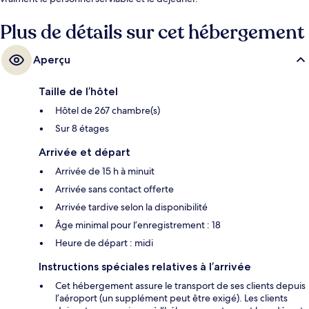
Plus de détails sur cet hébergement
Aperçu
Taille de l’hôtel
Hôtel de 267 chambre(s)
Sur 8 étages
Arrivée et départ
Arrivée de 15 h à minuit
Arrivée sans contact offerte
Arrivée tardive selon la disponibilité
Âge minimal pour l’enregistrement : 18
Heure de départ : midi
Instructions spéciales relatives à l’arrivée
Cet hébergement assure le transport de ses clients depuis
l’aéroport (un supplément peut être exigé). Les clients