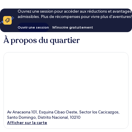
Ouvrez une session pour accéder aux réductions et avantages
admissibles. Plus de récompenses pour vivre plus d’aventures!
Ouvrir une session
M’inscrire gratuitement
À propos du quartier
Av Anacaona 101, Esquina Cibao Oeste, Sector los Cacicazgos,
Santo Domingo, Distrito Nacional, 10210
Afficher sur la carte