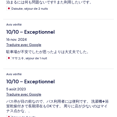
泊まるには何も問題ないです‼️ また利用したいです。
Daisuke, séjour de 2 nuits
Avis vérifié
10/10 – Exceptionnel
16 nov. 2024
Traduire avec Google
駐車場が不安でしたが思ったよりは大丈夫でした。
マサユキ, séjour de 1 nuit
Avis vérifié
10/10 – Exceptionnel
5 août 2023
Traduire avec Google
バス停が目の前なので、バス利用者には便利です。 洗濯機➕浴
室乾燥付きで長期滞在もOKです。 周りに店が少ないのはマイ
ナス点かな、、