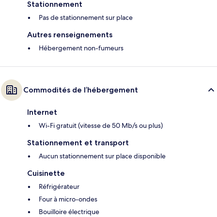
Stationnement
Pas de stationnement sur place
Autres renseignements
Hébergement non-fumeurs
Commodités de l’hébergement
Internet
Wi-Fi gratuit (vitesse de 50 Mb/s ou plus)
Stationnement et transport
Aucun stationnement sur place disponible
Cuisinette
Réfrigérateur
Four à micro-ondes
Bouilloire électrique