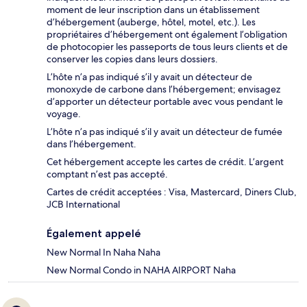
moment de leur inscription dans un établissement
d’hébergement (auberge, hôtel, motel, etc.). Les
propriétaires d’hébergement ont également l’obligation
de photocopier les passeports de tous leurs clients et de
conserver les copies dans leurs dossiers.
L’hôte n’a pas indiqué s’il y avait un détecteur de
monoxyde de carbone dans l’hébergement; envisagez
d’apporter un détecteur portable avec vous pendant le
voyage.
L’hôte n’a pas indiqué s’il y avait un détecteur de fumée
dans l’hébergement.
Cet hébergement accepte les cartes de crédit. L’argent
comptant n’est pas accepté.
Cartes de crédit acceptées : Visa, Mastercard, Diners Club,
JCB International
Également appelé
New Normal In Naha Naha
New Normal Condo in NAHA AIRPORT Naha