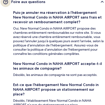
Foire aux questions
Puis-je annuler ma réservation à l’hébergement
New Normal Condo in NAHA AIRPORT sans frais et
recevoir un remboursement complet?
Oui, New Normal Condo in NAHA AIRPORT propose des
chambres entièrement remboursables sur notre site. Si vous
avez réservé une chambre entièrement remboursable, vous
pouvez l’annuler jusqu’à quelques jours avant l’arrivée, selon la
politique d’annulation de l’hébergement. Assurez-vous de
consulter la politique d’annulation de l’hébergement pour
connaître les conditions générales complètes.
New Normal Condo in NAHA AIRPORT accepte-t-il
les animaux de compagnie?
Désolés, les animaux de compagnie ne sont pas acceptés.
Est-ce que l’hébergement New Normal Condo in
NAHA AIRPORT propose un stationnement sur
place?
Désolés, l’établissement New Normal Condo in NAHA
AIRPORT n’a pas de stationnement sur place.