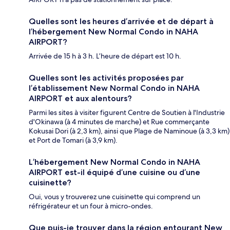
Quelles sont les heures d’arrivée et de départ à
l’hébergement New Normal Condo in NAHA
AIRPORT?
Arrivée de 15 h à 3 h. L’heure de départ est 10 h.
Quelles sont les activités proposées par
l’établissement New Normal Condo in NAHA
AIRPORT et aux alentours?
Parmi les sites à visiter figurent Centre de Soutien à l'Industrie
d'Okinawa (à 4 minutes de marche) et Rue commerçante
Kokusai Dori (à 2,3 km), ainsi que Plage de Naminoue (à 3,3 km)
et Port de Tomari (à 3,9 km).
L’hébergement New Normal Condo in NAHA
AIRPORT est-il équipé d’une cuisine ou d’une
cuisinette?
Oui, vous y trouverez une cuisinette qui comprend un
réfrigérateur et un four à micro-ondes.
Que puis-je trouver dans la région entourant New