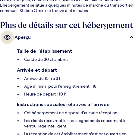
L’hébergement se situe à quelques minutes de marche du transport en
commun : Station Oroku se trouve à 14 minutes.
Plus de détails sur cet hébergement
Aperçu
Taille de l’établissement
Condo de 30 chambres
Arrivée et départ
Arrivée de 15 h à 3 h
Âge minimal pour l’enregistrement : 18
Heure de départ : 10 h
Instructions spéciales relatives à l’arrivée
Cet hébergement ne dispose d’aucune réception.
Les clients recevront les renseignements concernant le
verrouillage intelligent.
La réception de cet établissement n'est pas ouverte en