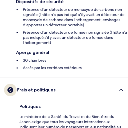
Dispositifs de sécurité
Présence d’un détecteur de monoxyde de carbone non
signalée (l’hôte n’a pas indiqué s’il y avait un détecteur de
monoxyde de carbone dans l’hébergement; envisagez
d’apporter un détecteur portable)
Présence d’un détecteur de fumée non signalée (l’hôte n’a
pas indiqué s’il y avait un détecteur de fumée dans
l’hébergement)
Aperçu général
30 chambres
Accès par les corridors extérieurs
Frais et politiques
Politiques
Le ministère de la Santé, du Travail et du Bien-être du
Japon exige que tous les voyageurs internationaux
indiquent leur numéro de passeport et leur nationalité au