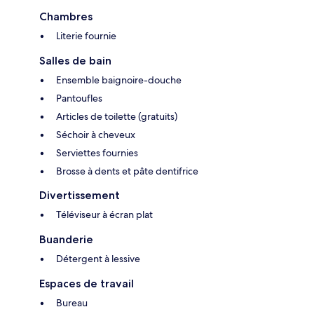
Chambres
Literie fournie
Salles de bain
Ensemble baignoire-douche
Pantoufles
Articles de toilette (gratuits)
Séchoir à cheveux
Serviettes fournies
Brosse à dents et pâte dentifrice
Divertissement
Téléviseur à écran plat
Buanderie
Détergent à lessive
Espaces de travail
Bureau