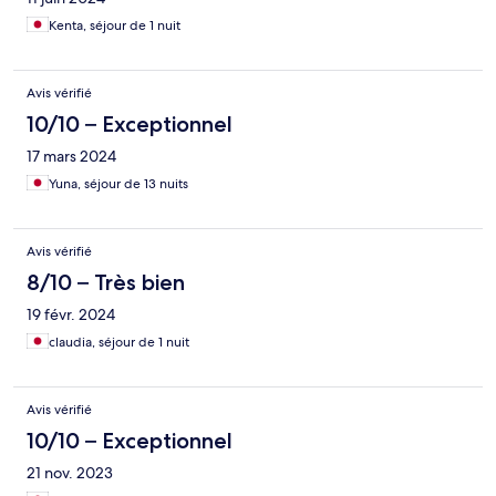
Kenta, séjour de 1 nuit
Avis vérifié
10/10 – Exceptionnel
17 mars 2024
Yuna, séjour de 13 nuits
Avis vérifié
8/10 – Très bien
19 févr. 2024
claudia, séjour de 1 nuit
Avis vérifié
10/10 – Exceptionnel
21 nov. 2023