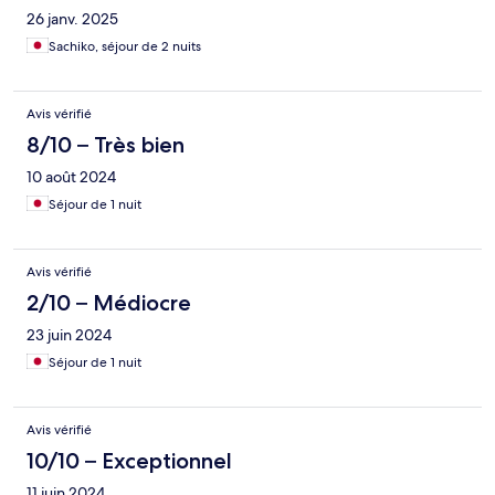
26 janv. 2025
Sachiko, séjour de 2 nuits
Avis vérifié
8/10 – Très bien
10 août 2024
Séjour de 1 nuit
Avis vérifié
2/10 – Médiocre
23 juin 2024
Séjour de 1 nuit
Avis vérifié
10/10 – Exceptionnel
11 juin 2024