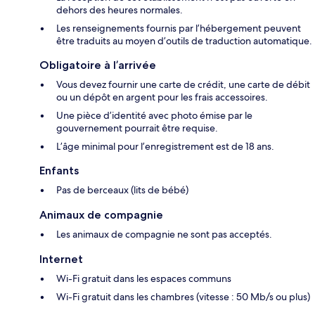
dehors des heures normales.
Les renseignements fournis par l’hébergement peuvent
être traduits au moyen d’outils de traduction automatique.
Obligatoire à l’arrivée
Vous devez fournir une carte de crédit, une carte de débit
ou un dépôt en argent pour les frais accessoires.
Une pièce d’identité avec photo émise par le
gouvernement pourrait être requise.
L’âge minimal pour l’enregistrement est de 18 ans.
Enfants
Pas de berceaux (lits de bébé)
Animaux de compagnie
Les animaux de compagnie ne sont pas acceptés.
Internet
Wi-Fi gratuit dans les espaces communs
Wi-Fi gratuit dans les chambres (vitesse : 50 Mb/s ou plus)