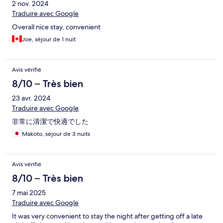
2 nov. 2024
Traduire avec Google
Overall nice stay, convenient
Joe, séjour de 1 nuit
Avis vérifié
8/10 – Très bien
23 avr. 2024
Traduire avec Google
非常に清潔で快適でした
Makoto, séjour de 3 nuits
Avis vérifié
8/10 – Très bien
7 mai 2025
Traduire avec Google
It was very convenient to stay the night after getting off a late