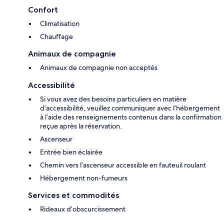
Confort
Climatisation
Chauffage
Animaux de compagnie
Animaux de compagnie non acceptés
Accessibilité
Si vous avez des besoins particuliers en matière
d’accessibilité, veuillez communiquer avec l’hébergement
à l’aide des renseignements contenus dans la confirmation
reçue après la réservation.
Ascenseur
Entrée bien éclairée
Chemin vers l’ascenseur accessible en fauteuil roulant
Hébergement non-fumeurs
Services et commodités
Rideaux d’obscurcissement