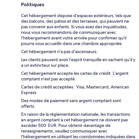
Politiques
Cet hébergement dispose d’espaces extérieurs, tels que
des balcons, des patios et des terrasses, qui peuvent ne
pas convenir aux enfants. Si vous avez des inquiétudes,
nous vous recommandons de communiquer avec
l’hébergement avant votre arrivée pour confirmer qu’il
pourra vous accueillir dans une chambre appropriée.
Cet hébergement n’a pas d’ascenseurs.
Les clients peuvent avoir l’esprit tranquille en sachant qu’il y
a un extincteur sur place.
Cet hébergement accepte les cartes de crédit. L’argent
comptant n’est pas accepté.
Cartes de crédit acceptées : Visa, Mastercard, American
Express
Des modes de paiement sans argent comptant sont
offerts.
En raison de la réglementation nationale, les transactions
en argent comptant à cet hébergement ne doivent pas
excéder 500 EUR. Pour obtenir davantage de
renseignements, veuillez communiquer avec
l’hébergement en utilisant les coordonnées indiquées dans