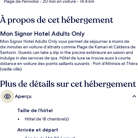
Plage de Perivolos
- 20 min en voiture
- 14.4 km
À propos de cet hébergement
Mon Signor Hotel Adults Only
Mon Signor Hotel Adults Only vous permet de séjourner à moins de
dix minutes en voiture d’attraits comme Plage de Kamari et Caldeira de
Santorin. Guests can take a dip in the piscine extérieure en saison and
indulge in des services de spa. Hôtel de luxe se trouve aussi à courte
distance en voiture des points saillants suivants : Port d'Athinios et Théra
(vieille ville).
Plus de détails sur cet hébergement
Aperçu
Taille de l’hôtel
Hôtel de 18 chambre(s)
Arrivée et départ