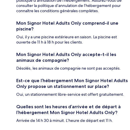
politique d’annulation de l’hébergement. Assurez-vous de
consulter la politique d’annulation de l’hébergement pour
connaître les conditions générales complètes.
Mon Signor Hotel Adults Only comprend-il une
piscine?
Oui, il y a une piscine extérieure en saison. La piscine est
ouverte de 11 h à 18 h pour les clients.
Mon Signor Hotel Adults Only accepte-t-il les
animaux de compagnie?
Désolés, les animaux de compagnie ne sont pas acceptés.
Est-ce que l’hébergement Mon Signor Hotel Adults
Only propose un stationnement sur place?
Oui, un stationnement libre-service est offert gratuitement.
Quelles sont les heures d’arrivée et de départ à
l’hébergement Mon Signor Hotel Adults Only?
Arrivée de 14 h 30 à minuit. L’heure de départ est 11 h.