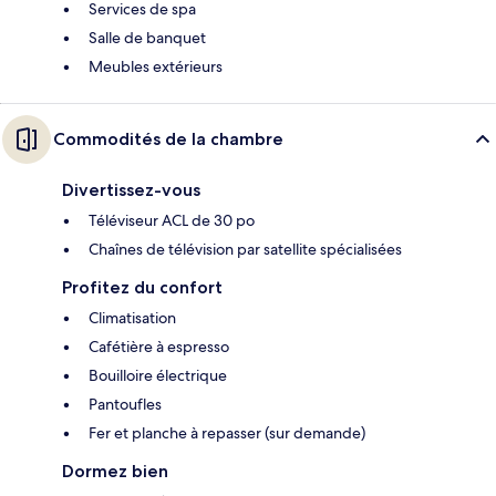
Services de spa
Salle de banquet
Meubles extérieurs
Commodités de la chambre
Divertissez-vous
Téléviseur ACL de 30 po
Chaînes de télévision par satellite spécialisées
Profitez du confort
Climatisation
Cafétière à espresso
Bouilloire électrique
Pantoufles
Fer et planche à repasser (sur demande)
Dormez bien