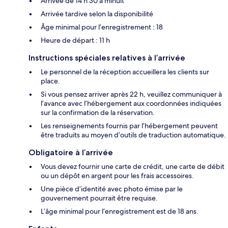
Arrivée de 14 h 30 à minuit
Arrivée tardive selon la disponibilité
Âge minimal pour l’enregistrement : 18
Heure de départ : 11 h
Instructions spéciales relatives à l’arrivée
Le personnel de la réception accueillera les clients sur
place.
Si vous pensez arriver après 22 h, veuillez communiquer à
l’avance avec l’hébergement aux coordonnées indiquées
sur la confirmation de la réservation.
Les renseignements fournis par l’hébergement peuvent
être traduits au moyen d’outils de traduction automatique.
Obligatoire à l’arrivée
Vous devez fournir une carte de crédit, une carte de débit
ou un dépôt en argent pour les frais accessoires.
Une pièce d’identité avec photo émise par le
gouvernement pourrait être requise.
L’âge minimal pour l’enregistrement est de 18 ans.