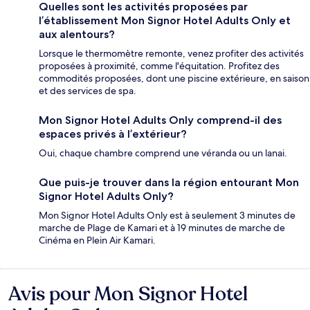
Quelles sont les activités proposées par
l’établissement Mon Signor Hotel Adults Only et
aux alentours?
Lorsque le thermomètre remonte, venez profiter des activités
proposées à proximité, comme l'équitation. Profitez des
commodités proposées, dont une piscine extérieure, en saison
et des services de spa.
Mon Signor Hotel Adults Only comprend-il des
espaces privés à l’extérieur?
Oui, chaque chambre comprend une véranda ou un lanai.
Que puis-je trouver dans la région entourant Mon
Signor Hotel Adults Only?
Mon Signor Hotel Adults Only est à seulement 3 minutes de
marche de Plage de Kamari et à 19 minutes de marche de
Cinéma en Plein Air Kamari.
Avis pour Mon Signor Hotel
Avis