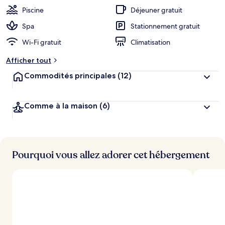
Piscine
Déjeuner gratuit
Spa
Stationnement gratuit
Wi-Fi gratuit
Climatisation
Afficher tout
Commodités principales
(12)
Comme à la maison
(6)
Pourquoi vous allez adorer cet hébergement