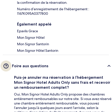
la confirmation de la réservation.
Numéro d’enregistrement de l’hébergement :
1167K095A0377800
Également appelé
Epavlis Grace
Mon Signor Hôtel
Mon Signor Santorin
Mon Signor Hôtel Santorin
Foire aux questions
Puis-je annuler ma réservation à l’hébergement
Mon Signor Hotel Adults Only sans frais et recevoir
un remboursement complet?
Oui, Mon Signor Hotel Adults Only propose des chambres
entièrement remboursables sur notre site. Si vous avez réservé
une chambre entièrement remboursable, vous pouvez
l’annuler jusqu’à quelques jours avant l’arrivée, selon la