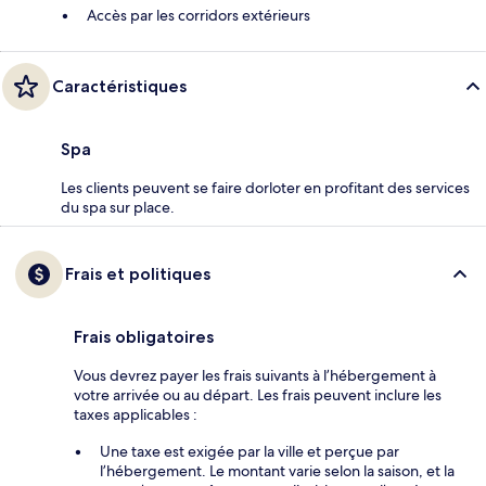
Accès par les corridors extérieurs
Caractéristiques
Spa
Les clients peuvent se faire dorloter en profitant des services
du spa sur place.
Frais et politiques
Frais obligatoires
Vous devrez payer les frais suivants à l’hébergement à
votre arrivée ou au départ. Les frais peuvent inclure les
taxes applicables :
Une taxe est exigée par la ville et perçue par
l’hébergement. Le montant varie selon la saison, et la