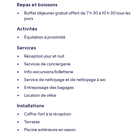
Repas et boissons
Buffet déjeuner gratuit offert de 7 h 30 à 10 h 30 tous les
jours
Activités
Équitation à proximité
Services
Réception jour et nuit
Services de conciergerie
Info-excursions/billetterie
Service de nettoyage et de nettoyage à sec
Entreposage des bagages
Location de vélos
Installations
Coffre-fort à la réception
Terrasse
Piscine extérieure en saison