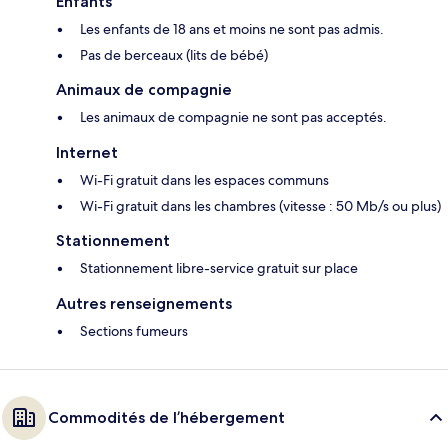
Enfants
Les enfants de 18 ans et moins ne sont pas admis.
Pas de berceaux (lits de bébé)
Animaux de compagnie
Les animaux de compagnie ne sont pas acceptés.
Internet
Wi-Fi gratuit dans les espaces communs
Wi-Fi gratuit dans les chambres (vitesse : 50 Mb/s ou plus)
Stationnement
Stationnement libre-service gratuit sur place
Autres renseignements
Sections fumeurs
Commodités de l’hébergement