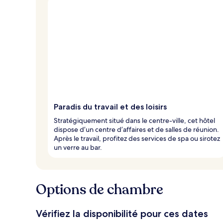
Paradis du travail et des loisirs
Stratégiquement situé dans le centre-ville, cet hôtel
dispose d’un centre d’affaires et de salles de réunion.
Après le travail, profitez des services de spa ou sirotez
un verre au bar.
Options de chambre
Vérifiez la disponibilité pour ces dates