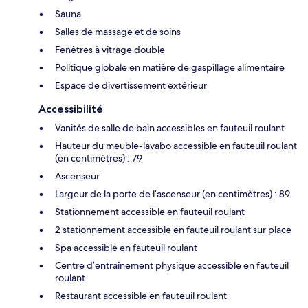
Sauna
Salles de massage et de soins
Fenêtres à vitrage double
Politique globale en matière de gaspillage alimentaire
Espace de divertissement extérieur
Accessibilité
Vanités de salle de bain accessibles en fauteuil roulant
Hauteur du meuble-lavabo accessible en fauteuil roulant
(en centimètres) : 79
Ascenseur
Largeur de la porte de l’ascenseur (en centimètres) : 89
Stationnement accessible en fauteuil roulant
2 stationnement accessible en fauteuil roulant sur place
Spa accessible en fauteuil roulant
Centre d’entraînement physique accessible en fauteuil
roulant
Restaurant accessible en fauteuil roulant