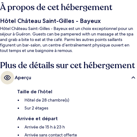
À propos de cet hébergement
Hôtel Château Saint-Gilles - Bayeux
Hôtel Château Saint-Gilles - Bayeux est un choix exceptionnel pour un
séjour à Guéron. Guests can be pampered with un massage at the spa
and grab a bite to eat at the café. Parmi les autres points saillants
figurent un bar-salon, un centre d’entraînement physique ouvert en
tout temps et une baignoire à remous.
Plus de détails sur cet hébergement
Aperçu
Taille de l’hôtel
Hôtel de 28 chambre(s)
Sur 2 étages
Arrivée et départ
Arrivée de 15 h à 23 h
Arrivée sans contact offerte