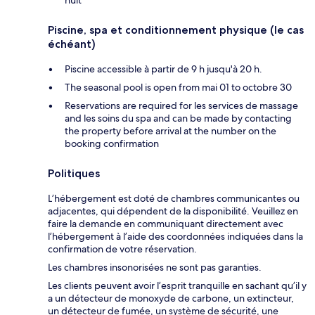
nuit
Piscine, spa et conditionnement physique (le cas
échéant)
Piscine accessible à partir de 9 h jusqu'à 20 h.
The seasonal pool is open from mai 01 to octobre 30
Reservations are required for les services de massage
and les soins du spa and can be made by contacting
the property before arrival at the number on the
booking confirmation
Politiques
L’hébergement est doté de chambres communicantes ou
adjacentes, qui dépendent de la disponibilité. Veuillez en
faire la demande en communiquant directement avec
l’hébergement à l’aide des coordonnées indiquées dans la
confirmation de votre réservation.
Les chambres insonorisées ne sont pas garanties.
Les clients peuvent avoir l’esprit tranquille en sachant qu’il y
a un détecteur de monoxyde de carbone, un extincteur,
un détecteur de fumée, un système de sécurité, une