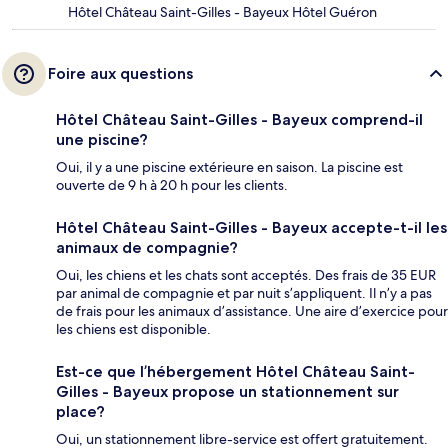
Hôtel Château Saint-Gilles - Bayeux Hôtel Guéron
Foire aux questions
Hôtel Château Saint-Gilles - Bayeux comprend-il
une piscine?
Oui, il y a une piscine extérieure en saison. La piscine est
ouverte de 9 h à 20 h pour les clients.
Hôtel Château Saint-Gilles - Bayeux accepte-t-il les
animaux de compagnie?
Oui, les chiens et les chats sont acceptés. Des frais de 35 EUR
par animal de compagnie et par nuit s’appliquent. Il n’y a pas
de frais pour les animaux d’assistance. Une aire d’exercice pour
les chiens est disponible.
Est-ce que l’hébergement Hôtel Château Saint-
Gilles - Bayeux propose un stationnement sur
place?
Oui, un stationnement libre-service est offert gratuitement.