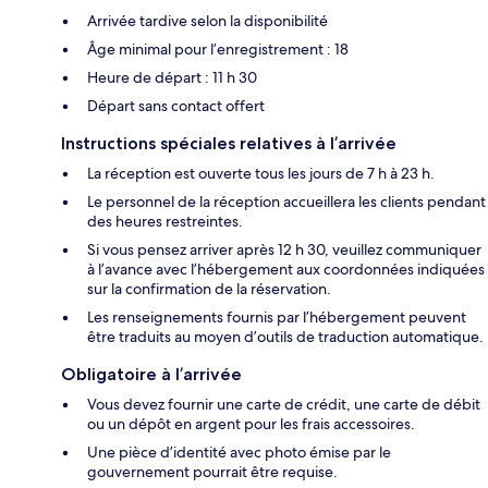
Arrivée tardive selon la disponibilité
Âge minimal pour l’enregistrement : 18
Heure de départ : 11 h 30
Départ sans contact offert
Instructions spéciales relatives à l’arrivée
La réception est ouverte tous les jours de 7 h à 23 h.
Le personnel de la réception accueillera les clients pendant
des heures restreintes.
Si vous pensez arriver après 12 h 30, veuillez communiquer
à l’avance avec l’hébergement aux coordonnées indiquées
sur la confirmation de la réservation.
Les renseignements fournis par l’hébergement peuvent
être traduits au moyen d’outils de traduction automatique.
Obligatoire à l’arrivée
Vous devez fournir une carte de crédit, une carte de débit
ou un dépôt en argent pour les frais accessoires.
Une pièce d’identité avec photo émise par le
gouvernement pourrait être requise.