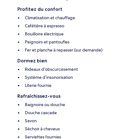
Profitez du confort
Climatisation et chauffage
Cafétière à espresso
Bouilloire électrique
Peignoirs et pantoufles
Fer et planche à repasser (sur demande)
Dormez bien
Rideaux d’obscurcissement
Système d’insonorisation
Literie fournie
Rafraîchissez-vous
Baignoire ou douche
Douche cascade
Savon
Séchoir à cheveux
Serviettes fournies