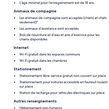
L’âge minimal pour l’enregistrement est de 18 ans.
Animaux de compagnie
Les animaux de compagnie sont acceptés (chiens et chats
seulement)*.
Les animaux d’assistance sont acceptés.
Bols de nourriture et d’eau et aire d’exercice pour les
chiens disponibles
Internet
Wi-Fi gratuit dans les espaces communs
Wi-Fi gratuit dans les chambres
Stationnement
Stationnement libre-service gratuit non couvert sur place
Stationnement pour voitures accessible en fauteuil roulant
sur place
Station de recharge pour véhicules électriques sur place
Autres renseignements
Hébergement non-fumeurs