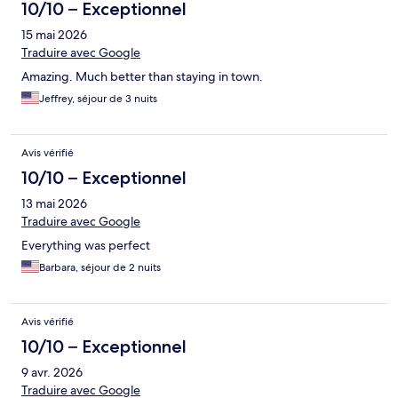
10/10 – Exceptionnel
15 mai 2026
Traduire avec Google
Amazing. Much better than staying in town.
Jeffrey, séjour de 3 nuits
Avis vérifié
10/10 – Exceptionnel
13 mai 2026
Traduire avec Google
Everything was perfect
Barbara, séjour de 2 nuits
Avis vérifié
10/10 – Exceptionnel
9 avr. 2026
Traduire avec Google