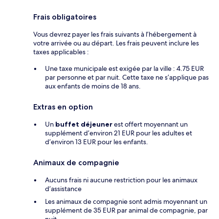
Frais obligatoires
Vous devrez payer les frais suivants à l’hébergement à
votre arrivée ou au départ. Les frais peuvent inclure les
taxes applicables :
Une taxe municipale est exigée par la ville : 4.75 EUR
par personne et par nuit. Cette taxe ne s’applique pas
aux enfants de moins de 18 ans.
Extras en option
Un
buffet déjeuner
est offert moyennant un
supplément d’environ 21 EUR pour les adultes et
d’environ 13 EUR pour les enfants.
Animaux de compagnie
Aucuns frais ni aucune restriction pour les animaux
d’assistance
Les animaux de compagnie sont admis moyennant un
supplément de 35 EUR par animal de compagnie, par