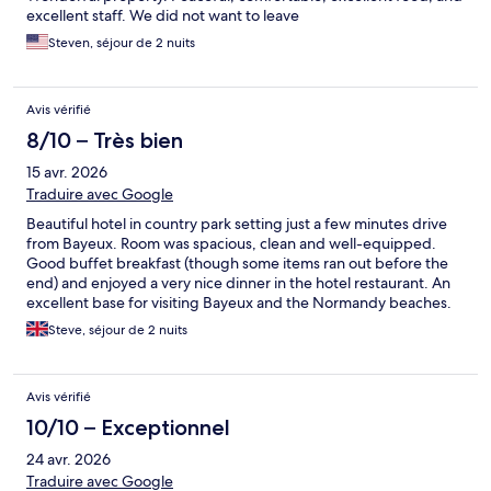
excellent staff. We did not want to leave
Steven, séjour de 2 nuits
Avis vérifié
8/10 – Très bien
15 avr. 2026
Traduire avec Google
Beautiful hotel in country park setting just a few minutes drive
from Bayeux. Room was spacious, clean and well-equipped.
Good buffet breakfast (though some items ran out before the
end) and enjoyed a very nice dinner in the hotel restaurant. An
excellent base for visiting Bayeux and the Normandy beaches.
Steve, séjour de 2 nuits
Avis vérifié
10/10 – Exceptionnel
24 avr. 2026
Traduire avec Google