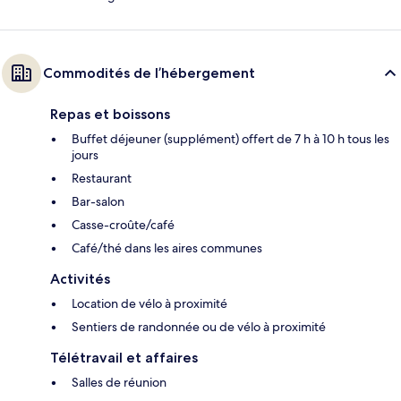
Commodités de l’hébergement
Repas et boissons
Buffet déjeuner (supplément) offert de 7 h à 10 h tous les
jours
Restaurant
Bar-salon
Casse-croûte/café
Café/thé dans les aires communes
Activités
Location de vélo à proximité
Sentiers de randonnée ou de vélo à proximité
Télétravail et affaires
Salles de réunion