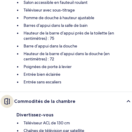
Salon accessible en fauteuil roulant
Téléviseur avec sous-titrage
Pomme de douche à hauteur ajustable
Barres d’appui dans la salle de bain
Hauteur de la barre d’appui près de la toilette (en
centimètres) : 75
Barre d’appui dans la douche
Hauteur de la barre d’appui dans la douche (en
centimètres) : 72
Poignées de porte à levier
Entrée bien éclairée
Entrée sans escaliers
Commodités de la chambre
Divertissez-vous
Téléviseur ACL de 130 cm
Chaînes de télévision par satellite