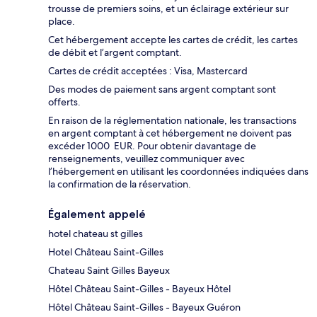
trousse de premiers soins, et un éclairage extérieur sur
place.
Cet hébergement accepte les cartes de crédit, les cartes
de débit et l’argent comptant.
Cartes de crédit acceptées : Visa, Mastercard
Des modes de paiement sans argent comptant sont
offerts.
En raison de la réglementation nationale, les transactions
en argent comptant à cet hébergement ne doivent pas
excéder 1000 EUR. Pour obtenir davantage de
renseignements, veuillez communiquer avec
l’hébergement en utilisant les coordonnées indiquées dans
la confirmation de la réservation.
Également appelé
hotel chateau st gilles
Hotel Château Saint-Gilles
Chateau Saint Gilles Bayeux
Hôtel Château Saint-Gilles - Bayeux Hôtel
Hôtel Château Saint-Gilles - Bayeux Guéron