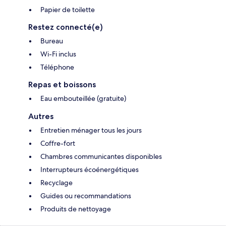
Papier de toilette
Restez connecté(e)
Bureau
Wi-Fi inclus
Téléphone
Repas et boissons
Eau embouteillée (gratuite)
Autres
Entretien ménager tous les jours
Coffre-fort
Chambres communicantes disponibles
Interrupteurs écoénergétiques
Recyclage
Guides ou recommandations
Produits de nettoyage