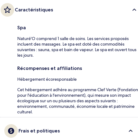
Caractéristiques
Spa
Naturé'O comprend 1 salle de soins. Les services proposés
incluent des massages. Le spa est doté des commodités
suivantes : sauna, spa et bain de vapeur. Le spa est ouvert tous
les jours.
Récompenses et affiliations
Hébergement écoresponsable
Cet hébergement adhère au programme Clef Verte (Fondation
pour l'éducation à l'environnement), qui mesure son impact
écologique sur un ou plusieurs des aspects suivants :
environnement, communauté, économie locale et patrimoine
culturel.
Frais et politiques