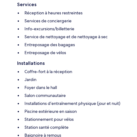
Services
Réception à heures restreintes
Services de conciergerie
Info-excursions/billetterie
Service de nettoyage et de nettoyage à sec
Entreposage des bagages
Entreposage de vélos
Installations
Coffre-fort à la réception
Jardin
Foyer dans le hall
Salon communautaire
Installations d’entraînement physique (jour et nuit)
Piscine extérieure en saison
Stationnement pour vélos
Station santé complète
Baignoire à remous