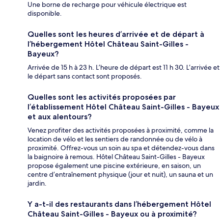
Une borne de recharge pour véhicule électrique est
disponible.
Quelles sont les heures d’arrivée et de départ à
l’hébergement Hôtel Château Saint-Gilles -
Bayeux?
Arrivée de 15 h à 23 h. L’heure de départ est 11 h 30. L’arrivée et
le départ sans contact sont proposés.
Quelles sont les activités proposées par
l’établissement Hôtel Château Saint-Gilles - Bayeux
et aux alentours?
Venez profiter des activités proposées à proximité, comme la
location de vélo et les sentiers de randonnée ou de vélo à
proximité. Offrez-vous un soin au spa et détendez-vous dans
la baignoire à remous. Hôtel Château Saint-Gilles - Bayeux
propose également une piscine extérieure, en saison, un
centre d’entraînement physique (jour et nuit), un sauna et un
jardin.
Y a-t-il des restaurants dans l’hébergement Hôtel
Château Saint-Gilles - Bayeux ou à proximité?