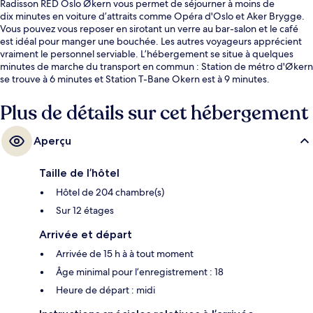
Radisson RED Oslo Økern vous permet de séjourner à moins de
dix minutes en voiture d’attraits comme Opéra d'Oslo et Aker Brygge.
Vous pouvez vous reposer en sirotant un verre au bar-salon et le café
est idéal pour manger une bouchée. Les autres voyageurs apprécient
vraiment le personnel serviable. L’hébergement se situe à quelques
minutes de marche du transport en commun : Station de métro d'Økern
se trouve à 6 minutes et Station T-Bane Okern est à 9 minutes.
Plus de détails sur cet hébergement
Aperçu
Taille de l’hôtel
Hôtel de 204 chambre(s)
Sur 12 étages
Arrivée et départ
Arrivée de 15 h à à tout moment
Âge minimal pour l’enregistrement : 18
Heure de départ : midi