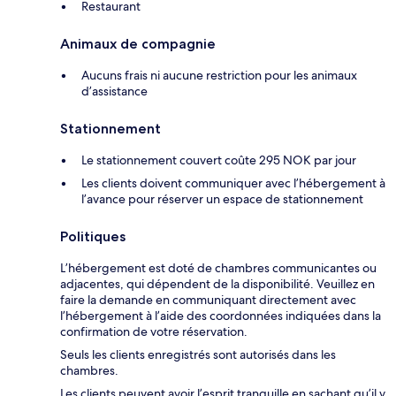
Restaurant
Animaux de compagnie
Aucuns frais ni aucune restriction pour les animaux
d’assistance
Stationnement
Le stationnement couvert coûte 295 NOK par jour
Les clients doivent communiquer avec l’hébergement à
l’avance pour réserver un espace de stationnement
Politiques
L’hébergement est doté de chambres communicantes ou
adjacentes, qui dépendent de la disponibilité. Veuillez en
faire la demande en communiquant directement avec
l’hébergement à l’aide des coordonnées indiquées dans la
confirmation de votre réservation.
Seuls les clients enregistrés sont autorisés dans les
chambres.
Les clients peuvent avoir l’esprit tranquille en sachant qu’il y