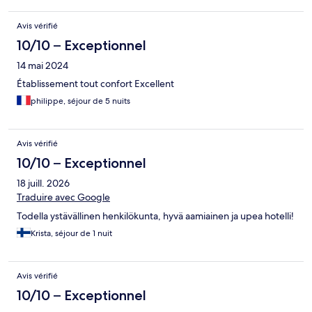
Avis vérifié
10/10 – Exceptionnel
14 mai 2024
Établissement tout confort Excellent
philippe, séjour de 5 nuits
Avis vérifié
10/10 – Exceptionnel
18 juill. 2026
Traduire avec Google
Todella ystävällinen henkilökunta, hyvä aamiainen ja upea hotelli!
Krista, séjour de 1 nuit
Avis vérifié
10/10 – Exceptionnel