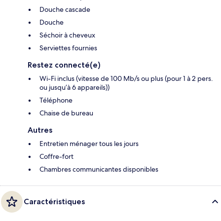
Douche cascade
Douche
Séchoir à cheveux
Serviettes fournies
Restez connecté(e)
Wi-Fi inclus (vitesse de 100 Mb/s ou plus (pour 1 à 2 pers.
ou jusqu’à 6 appareils))
Téléphone
Chaise de bureau
Autres
Entretien ménager tous les jours
Coffre-fort
Chambres communicantes disponibles
Caractéristiques