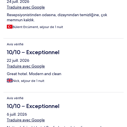
24 juill. 2026
Traduire avec Google
Resepsiyonistinden odasına, dizaynından temizliğine, çok
memnun kaldık.
Bülent Ercüment, séjour de 1 nuit
Avis vérifié
10/10 – Exceptionnel
22 juill. 2026
Traduire avec Google
Great hotel. Modern and clean
Nick, séjour de 1 nuit
Avis vérifié
10/10 – Exceptionnel
6 juill. 2026
Traduire avec Google