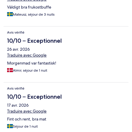
Väldigt bra frukostbuffe
Mateusz, séjour de 3 nuits
Avis vérifié
10/10 – Exceptionnel
26 avr. 2026
Traduire avec Google
Morgenmad var fantastisk!
Almir, séjour de 1 nuit
Avis vérifié
10/10 – Exceptionnel
17 avr. 2026
Traduire avec Google
Fint och rent, bra mat
Séjour de 1 nuit