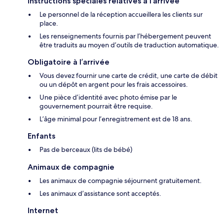
Instructions spéciales relatives à l’arrivée
Le personnel de la réception accueillera les clients sur
place.
Les renseignements fournis par l’hébergement peuvent
être traduits au moyen d’outils de traduction automatique.
Obligatoire à l’arrivée
Vous devez fournir une carte de crédit, une carte de débit
ou un dépôt en argent pour les frais accessoires.
Une pièce d’identité avec photo émise par le
gouvernement pourrait être requise.
L’âge minimal pour l’enregistrement est de 18 ans.
Enfants
Pas de berceaux (lits de bébé)
Animaux de compagnie
Les animaux de compagnie séjournent gratuitement.
Les animaux d’assistance sont acceptés.
Internet