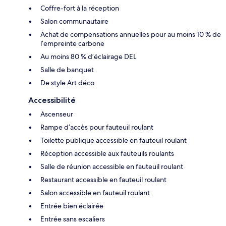
Coffre-fort à la réception
Salon communautaire
Achat de compensations annuelles pour au moins 10 % de
l’empreinte carbone
Au moins 80 % d’éclairage DEL
Salle de banquet
De style Art déco
Accessibilité
Ascenseur
Rampe d’accès pour fauteuil roulant
Toilette publique accessible en fauteuil roulant
Réception accessible aux fauteuils roulants
Salle de réunion accessible en fauteuil roulant
Restaurant accessible en fauteuil roulant
Salon accessible en fauteuil roulant
Entrée bien éclairée
Entrée sans escaliers