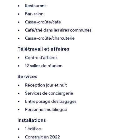
Restaurant
Bar-salon
Casse-croûte/café
Café/thé dans les aires communes
Casse-croûte/charcuterie
Télétravail et affaires
Centre d’affaires
12 salles de réunion
Services
Réception jour et nuit
Services de conciergerie
Entreposage des bagages
Personnel multilingue
Installations
1 édifice
Construit en 2022