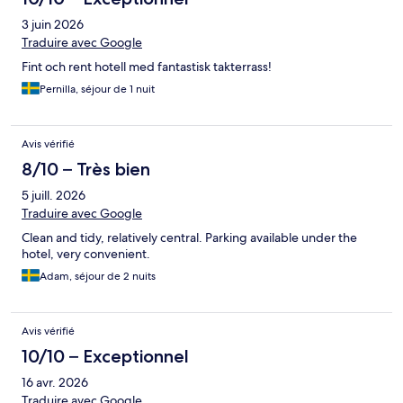
3 juin 2026
Traduire avec Google
Fint och rent hotell med fantastisk takterrass!
Pernilla, séjour de 1 nuit
Avis vérifié
8/10 – Très bien
5 juill. 2026
Traduire avec Google
Clean and tidy, relatively central. Parking available under the
hotel, very convenient.
Adam, séjour de 2 nuits
Avis vérifié
10/10 – Exceptionnel
16 avr. 2026
Traduire avec Google