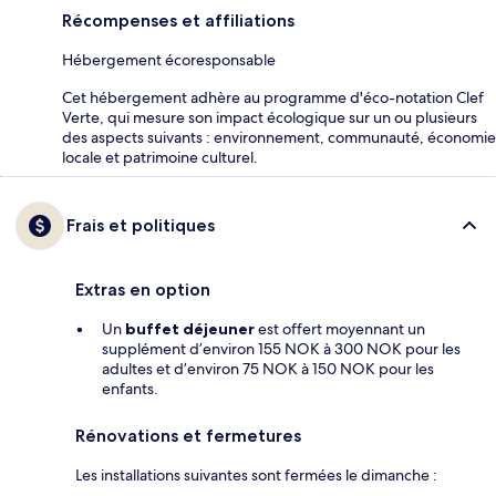
Récompenses et affiliations
Hébergement écoresponsable
Cet hébergement adhère au programme d'éco-notation Clef
Verte, qui mesure son impact écologique sur un ou plusieurs
des aspects suivants : environnement, communauté, économie
locale et patrimoine culturel.
Frais et politiques
Extras en option
Un
buffet déjeuner
est offert moyennant un
supplément d’environ 155 NOK à 300 NOK pour les
adultes et d’environ 75 NOK à 150 NOK pour les
enfants.
Rénovations et fermetures
Les installations suivantes sont fermées le dimanche :