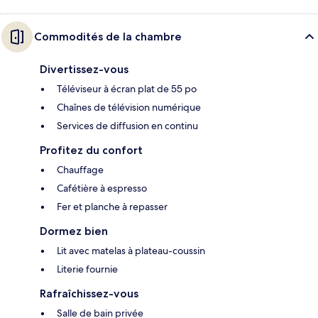
Commodités de la chambre
Divertissez-vous
Téléviseur à écran plat de 55 po
Chaînes de télévision numérique
Services de diffusion en continu
Profitez du confort
Chauffage
Cafétière à espresso
Fer et planche à repasser
Dormez bien
Lit avec matelas à plateau-coussin
Literie fournie
Rafraîchissez-vous
Salle de bain privée