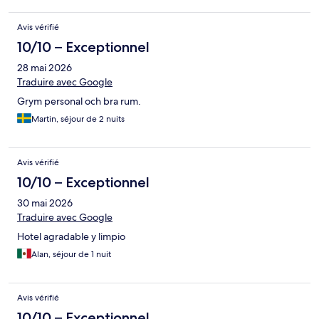
Avis vérifié
10/10 – Exceptionnel
28 mai 2026
Traduire avec Google
Grym personal och bra rum.
Martin, séjour de 2 nuits
Avis vérifié
10/10 – Exceptionnel
30 mai 2026
Traduire avec Google
Hotel agradable y limpio
Alan, séjour de 1 nuit
Avis vérifié
10/10 – Exceptionnel