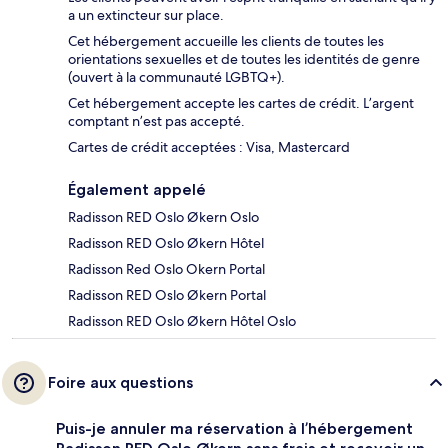
a un extincteur sur place.
Cet hébergement accueille les clients de toutes les
orientations sexuelles et de toutes les identités de genre
(ouvert à la communauté LGBTQ+).
Cet hébergement accepte les cartes de crédit. L’argent
comptant n’est pas accepté.
Cartes de crédit acceptées : Visa, Mastercard
Également appelé
Radisson RED Oslo Økern Oslo
Radisson RED Oslo Økern Hôtel
Radisson Red Oslo Okern Portal
Radisson RED Oslo Økern Portal
Radisson RED Oslo Økern Hôtel Oslo
Foire aux questions
Puis-je annuler ma réservation à l’hébergement