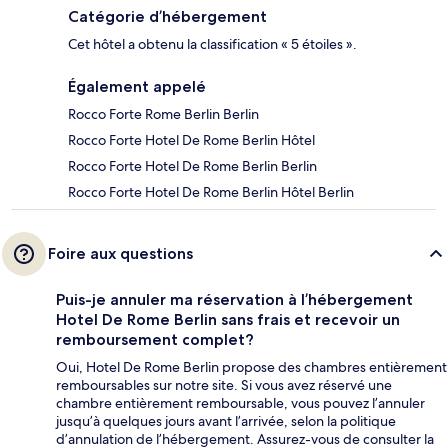
Catégorie d’hébergement
Cet hôtel a obtenu la classification « 5 étoiles ».
Également appelé
Rocco Forte Rome Berlin Berlin
Rocco Forte Hotel De Rome Berlin Hôtel
Rocco Forte Hotel De Rome Berlin Berlin
Rocco Forte Hotel De Rome Berlin Hôtel Berlin
Foire aux questions
Puis-je annuler ma réservation à l’hébergement
Hotel De Rome Berlin sans frais et recevoir un
remboursement complet?
Oui, Hotel De Rome Berlin propose des chambres entièrement
remboursables sur notre site. Si vous avez réservé une
chambre entièrement remboursable, vous pouvez l’annuler
jusqu’à quelques jours avant l’arrivée, selon la politique
d’annulation de l’hébergement. Assurez-vous de consulter la