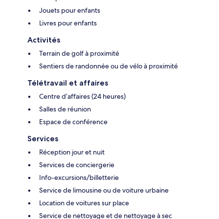
Jouets pour enfants
Livres pour enfants
Activités
Terrain de golf à proximité
Sentiers de randonnée ou de vélo à proximité
Télétravail et affaires
Centre d’affaires (24 heures)
Salles de réunion
Espace de conférence
Services
Réception jour et nuit
Services de conciergerie
Info-excursions/billetterie
Service de limousine ou de voiture urbaine
Location de voitures sur place
Service de nettoyage et de nettoyage à sec