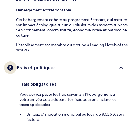
Hébergement écoresponsable
Cet hébergement adhère au programme Ecostars, qui mesure
son impact écologique sur un ou plusieurs des aspects suivants
: environnement, communauté, économie locale et patrimoine
culturel.
L’établissement est membre du groupe « Leading Hotels of the
World ».
Frais et politiques
Frais obligatoires
Vous devrez payer les frais suivants à l’hébergement à
votre arrivée ou au départ. Les frais peuvent inclure les
taxes applicables :
Un taux d’imposition municipal ou local de 8.025 % sera
facturé.