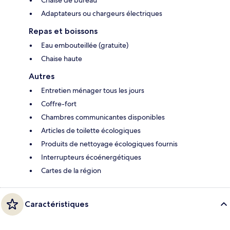
Adaptateurs ou chargeurs électriques
Repas et boissons
Eau embouteillée (gratuite)
Chaise haute
Autres
Entretien ménager tous les jours
Coffre-fort
Chambres communicantes disponibles
Articles de toilette écologiques
Produits de nettoyage écologiques fournis
Interrupteurs écoénergétiques
Cartes de la région
Caractéristiques