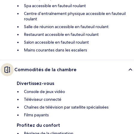
Spa accessible en fauteuil roulant
Centre d’entraînement physique accessible en fauteuil
roulant
Salle de réunion accessible en fauteuil roulant
Restaurant accessible en fauteuil roulant
Salon accessible en fauteuil roulant
Mains courantes dans les escaliers
Commodités de la chambre
Divertissez-vous
Console de jeux vidéo
Téléviseur connecté
Chaînes de télévision par satellite spécialisées
Films payants
Profitez du confort
Réglage de la climatisation