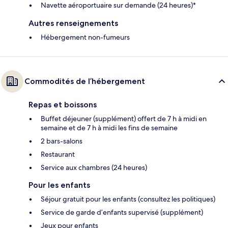
Navette aéroportuaire sur demande (24 heures)*
Autres renseignements
Hébergement non-fumeurs
Commodités de l’hébergement
Repas et boissons
Buffet déjeuner (supplément) offert de 7 h à midi en
semaine et de 7 h à midi les fins de semaine
2 bars-salons
Restaurant
Service aux chambres (24 heures)
Pour les enfants
Séjour gratuit pour les enfants (consultez les politiques)
Service de garde d’enfants supervisé (supplément)
Jeux pour enfants