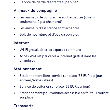
Service de garde d'enfants supervisé*
Animaux de compagnie
Les animaux de compagnie sont acceptés (chiens
seulement, 2 par chambre)*.
Les animaux d’assistance sont acceptés.
Bols de nourriture et d’eau disponibles
Internet
Wi-Fi gratuit dans les espaces communs
Accès Wi-Fi et par câble à Internet gratuit dans les
chambres
Stationnement
Stationnement libre-service sur place (38 EUR par jour;
entrées/sorties libres)
Service de voiturier sur place (38 EUR par jour)
Stationnement pour voitures accessible en fauteuil roulant
sur place
Transports