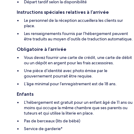
Départ tardif selon la disponibilité
Instructions spéciales relatives à l’arrivée
Le personnel de la réception accueillera les clients sur
place.
Les renseignements fournis par l’hébergement peuvent
être traduits au moyen d’outils de traduction automatique.
Obligatoire à l’arrivée
Vous devez fournir une carte de crédit, une carte de débit
ou un dépôt en argent pour les frais accessoires.
Une pièce d’identité avec photo émise par le
gouvernement pourrait être requise.
L’âge minimal pour l’enregistrement est de 18 ans.
Enfants
L’hébergement est gratuit pour un enfant âgé de 11 ans ou
moins qui occupe la même chambre que ses parents ou
tuteurs et qui utilise la literie en place.
Pas de berceaux (lits de bébé)
Service de garderie*