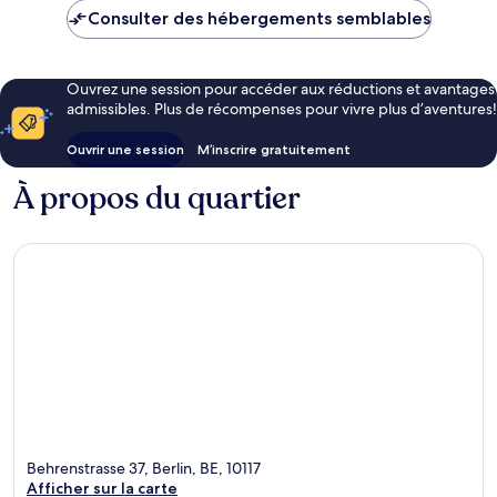
Consulter des hébergements semblables
Ouvrez une session pour accéder aux réductions et avantages
admissibles. Plus de récompenses pour vivre plus d’aventures!
Ouvrir une session
M’inscrire gratuitement
À propos du quartier
Behrenstrasse 37, Berlin, BE, 10117
Afficher sur la carte