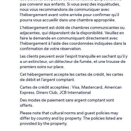
pas convenir aux enfants. Si vous avez des inquiétudes,
nous vous recommandons de communiquer avec
l’hébergement avant votre arrivée pour confirmer qu’il
pourra vous accueillir dans une chambre appropriée.
L’hébergement est doté de chambres communicantes ou
adjacentes, qui dépendent de la disponibilité. Veuillez en
faire la demande en communiquant directement avec
l’hébergement à l’aide des coordonnées indiquées dans la
confirmation de votre réservation.
Les clients peuvent avoir l’esprit tranquille en sachant qu’il y
a un extincteur, un détecteur de fumée, et une trousse de
premiers soins sur place.
Cet hébergement accepte les cartes de crédit, les cartes
de débit et l’argent comptant.
Cartes de crédit acceptées : Visa, Mastercard, American
Express, Diners Club, JCB International
Des modes de paiement sans argent comptant sont
offerts.
Please note that cultural norms and guest policies may
differ by country and by property. The policies listed are
provided by the property.