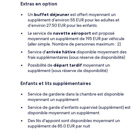
Extras en option
Un
buffet déjeuner
est offert moyennant un
supplément d’environ 55 EUR pour les adultes et
d’environ 27.50 EUR pour les enfants.
Le service de
navette aéroport
est proposé
moyennant un supplément de 195 EUR par véhicule
(aller simple. Nombre de personnes maximum : 2)
Service d'
arrivée hâtive
disponible moyennant des
frais supplémentaires (sous réserve de disponibilité)
Possibilité de
départ tardif
moyennant un
supplément (sous réserve de disponibilité)
Enfants et lits supplémentaires
Service de garderie dans la chambre est disponible
moyennant un supplément
Service de garde d’enfants supervisé (supplément) est
disponible moyennant un supplément
Des lits d'appoint sont disponibles moyennant un
supplément de 85.0 EUR par nuit