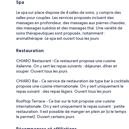
Spa
Le spa sur place dispose de 4 salles de soins, y compris des
salles pour couples. Les services proposés incluent des
massages en profondeur, des massages aux pierres chaudes,
des massages suédois et des massages thaï. Une variété de
soins thérapeutiques sont proposés, notamment :
aromathérapie. Le spa est ouvert tous les jours.
Restauration
CHIARO Restaurant –Ce restaurant propose une cuisine
italienne. On y sert les repas suivants : déjeuner, dîner et
souper. Ouvert tous les jours
CHIARO Bar - Ce service de restauration de type bar à cocktails
propose une cuisine internationale. On y sert uniquement le
repas suivant : des repas légers. Ouvert tous les jours
Rooftop Terrace - Ce bar sur le toit propose une cuisine
internationale. On y sert uniquement le repas suivant : petite
restauration. Il est possible de manger en plein air (si le temps
le permet). Ouvert certains jours
Récompenses et affiliations