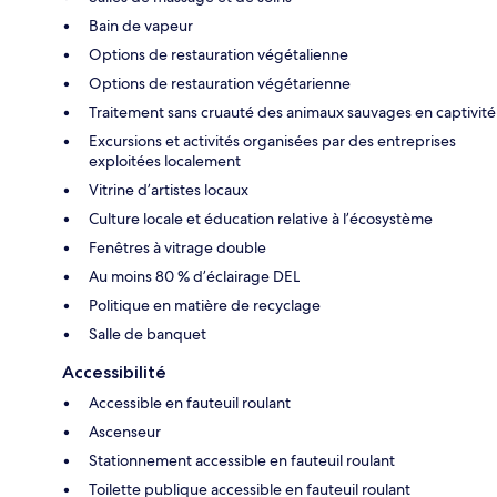
Bain de vapeur
Options de restauration végétalienne
Options de restauration végétarienne
Traitement sans cruauté des animaux sauvages en captivité
Excursions et activités organisées par des entreprises
exploitées localement
Vitrine d’artistes locaux
Culture locale et éducation relative à l’écosystème
Fenêtres à vitrage double
Au moins 80 % d’éclairage DEL
Politique en matière de recyclage
Salle de banquet
Accessibilité
Accessible en fauteuil roulant
Ascenseur
Stationnement accessible en fauteuil roulant
Toilette publique accessible en fauteuil roulant