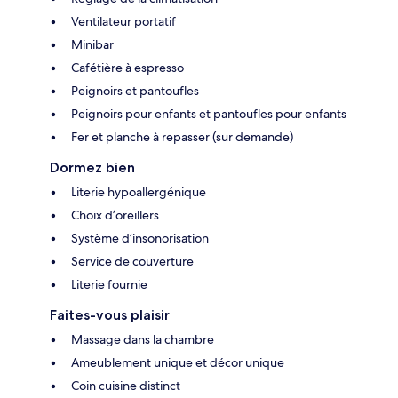
Ventilateur portatif
Minibar
Cafétière à espresso
Peignoirs et pantoufles
Peignoirs pour enfants et pantoufles pour enfants
Fer et planche à repasser (sur demande)
Dormez bien
Literie hypoallergénique
Choix d’oreillers
Système d’insonorisation
Service de couverture
Literie fournie
Faites-vous plaisir
Massage dans la chambre
Ameublement unique et décor unique
Coin cuisine distinct