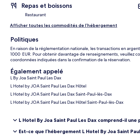
Repas et boissons
Restaurant
Afficher toutes les commodités de l’hébergement
Politiques
En raison de la réglementation nationale, les transactions en ar
1000 EUR. Pour obtenir davantage de renseignements, veuillez co
coordonnées indiquées dans la confirmation de la réservation.
Également appelé
L By Joa Saint Paul Les Dax
L Hotel by JOA Saint Paul Les Dax Hôtel
L Hotel by JOA Saint Paul Les Dax Saint-Paul-lès-Dax
L Hotel by JOA Saint Paul Les Dax Hôtel Saint-Paul-lès-Dax
L Hotel By Joa Saint Paul Les Dax comprend-il une 
Est-ce que l’hébergement L Hotel By Joa Saint Pau