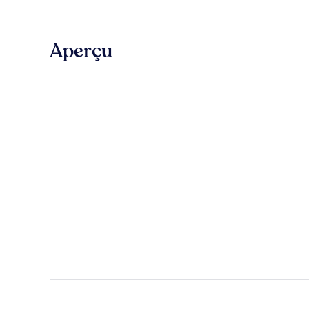
Aperçu