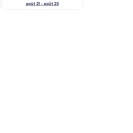
août 21 - août 23