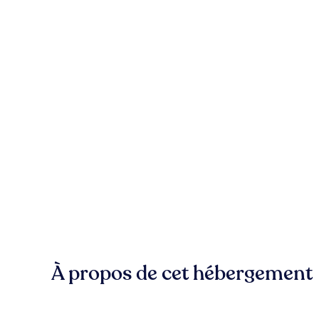
À propos de cet hébergement