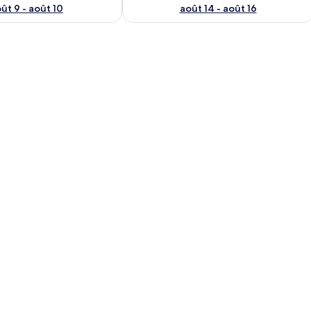
ût 9 - août 10
août 14 - août 16