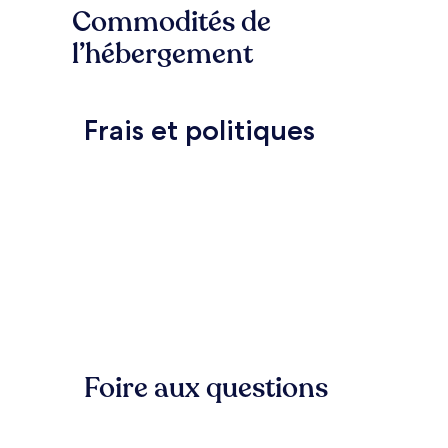
Commodités de
l’hébergement
Frais et politiques
Foire aux questions