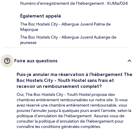
Numéro d’enregistrement de l’hébergement : XIJMa/024
Également appelé
The Boc Hostels City - Albergue Juvenil Palma de
Majorque
The Boc Hostels City - Albergue Juvenil Auberge de
jeunesse
Foire aux questions
Puis-je annuler ma réservation à l’hébergement The
Boc Hostels City - Youth Hostel sans frais et
recevoir un remboursement complet?
Oui, The Boc Hostels City - Youth Hostel propose des
chambres entièrement remboursables sur notre site. Si vous
avez réservé une chambre entièrement remboursable, vous
pouvez l’annuler jusqu’à quelques jours avant l’arrivée, selon la
politique d’annulation de l’hébergement. Assurez-vous de
consulter la politique d’annulation de l’hébergement pour
connaître les conditions générales complètes.