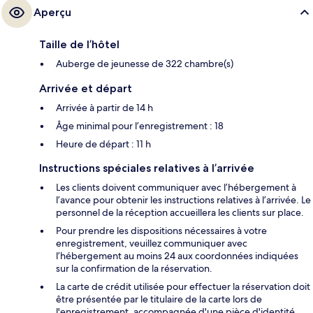
Aperçu
Taille de l’hôtel
Auberge de jeunesse de 322 chambre(s)
Arrivée et départ
Arrivée à partir de 14 h
Âge minimal pour l’enregistrement : 18
Heure de départ : 11 h
Instructions spéciales relatives à l’arrivée
Les clients doivent communiquer avec l’hébergement à
l’avance pour obtenir les instructions relatives à l’arrivée. Le
personnel de la réception accueillera les clients sur place.
Pour prendre les dispositions nécessaires à votre
enregistrement, veuillez communiquer avec
l’hébergement au moins 24 aux coordonnées indiquées
sur la confirmation de la réservation.
La carte de crédit utilisée pour effectuer la réservation doit
être présentée par le titulaire de la carte lors de
l'enregistrement, accompagnée d'une pièce d'identité