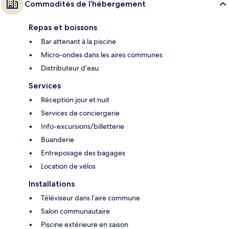
Commodités de l’hébergement
Repas et boissons
Bar attenant à la piscine
Micro-ondes dans les aires communes
Distributeur d’eau
Services
Réception jour et nuit
Services de conciergerie
Info-excursions/billetterie
Buanderie
Entreposage des bagages
Location de vélos
Installations
Téléviseur dans l’aire commune
Salon communautaire
Piscine extérieure en saison