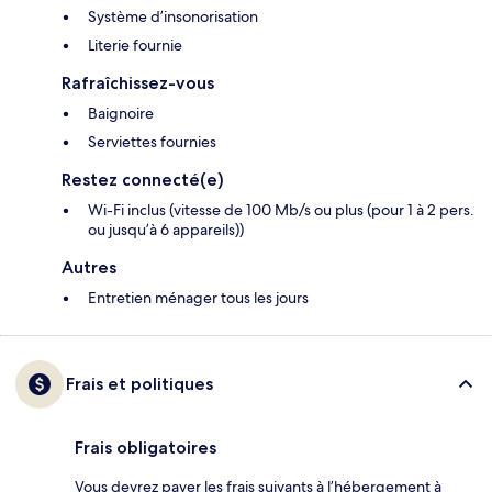
Système d’insonorisation
Literie fournie
Rafraîchissez-vous
Baignoire
Serviettes fournies
Restez connecté(e)
Wi-Fi inclus (vitesse de 100 Mb/s ou plus (pour 1 à 2 pers.
ou jusqu’à 6 appareils))
Autres
Entretien ménager tous les jours
Frais et politiques
Frais obligatoires
Vous devrez payer les frais suivants à l’hébergement à