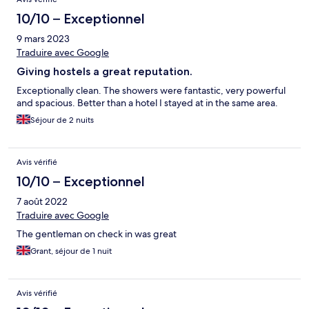
10/10 – Exceptionnel
9 mars 2023
Traduire avec Google
Giving hostels a great reputation.
Exceptionally clean. The showers were fantastic, very powerful
and spacious. Better than a hotel I stayed at in the same area.
Séjour de 2 nuits
Avis vérifié
10/10 – Exceptionnel
7 août 2022
Traduire avec Google
The gentleman on check in was great
Grant, séjour de 1 nuit
Avis vérifié