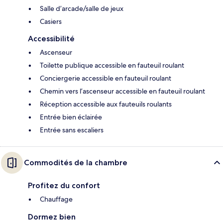
Salle d’arcade/salle de jeux
Casiers
Accessibilité
Ascenseur
Toilette publique accessible en fauteuil roulant
Conciergerie accessible en fauteuil roulant
Chemin vers l’ascenseur accessible en fauteuil roulant
Réception accessible aux fauteuils roulants
Entrée bien éclairée
Entrée sans escaliers
Commodités de la chambre
Profitez du confort
Chauffage
Dormez bien