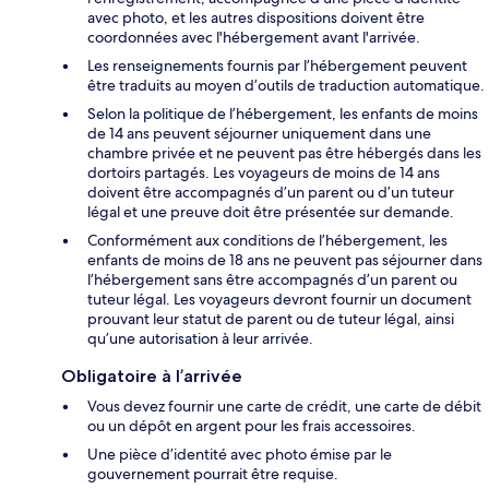
avec photo, et les autres dispositions doivent être
coordonnées avec l'hébergement avant l'arrivée.
Les renseignements fournis par l’hébergement peuvent
être traduits au moyen d’outils de traduction automatique.
Selon la politique de l’hébergement, les enfants de moins
de 14 ans peuvent séjourner uniquement dans une
chambre privée et ne peuvent pas être hébergés dans les
dortoirs partagés. Les voyageurs de moins de 14 ans
doivent être accompagnés d’un parent ou d’un tuteur
légal et une preuve doit être présentée sur demande.
Conformément aux conditions de l’hébergement, les
enfants de moins de 18 ans ne peuvent pas séjourner dans
l’hébergement sans être accompagnés d’un parent ou
tuteur légal. Les voyageurs devront fournir un document
prouvant leur statut de parent ou de tuteur légal, ainsi
qu’une autorisation à leur arrivée.
Obligatoire à l’arrivée
Vous devez fournir une carte de crédit, une carte de débit
ou un dépôt en argent pour les frais accessoires.
Une pièce d’identité avec photo émise par le
gouvernement pourrait être requise.