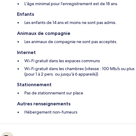
L’âge minimal pour l’enregistrement est de 18 ans.
Enfants
Les enfants de 14 ans et moins ne sont pas admis.
Animaux de compagnie
Les animaux de compagnie ne sont pas acceptés.
Internet
Wi-Fi gratuit dans les espaces communs
Wi-Fi gratuit dans les chambres (vitesse : 100 Mb/s ou plus
(pour 1 à 2 pers. ou jusqu’à 6 appareils))
Stationnement
Pas de stationnement sur place
Autres renseignements
Hébergement non-fumeurs