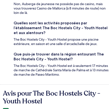
Non, Auberge de jeunesse ne possède pas de casino, mais
vous trouverez Casino de Mallorca (à 8 minutes de route) non
loin de là.
Quelles sont les activités proposées par
l’établissement The Boc Hostels City - Youth Hostel
et aux alentours?
The Boc Hostels City - Youth Hostel propose une piscine
extérieure, en saison et une salle d’arcade/salle de jeux.
Que puis-je trouver dans la région entourant The
Boc Hostels City - Youth Hostel?
The Boc Hostels City - Youth Hostel est à seulement 17 minutes
de marche de Cathédrale Santa María de Palma et à 13 minutes
de marche de Paseo Maritimo.
Avis pour The Boc Hostels City -
Avis
Youth Hostel