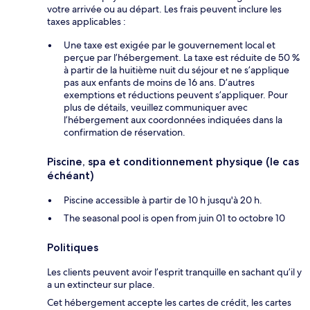
votre arrivée ou au départ. Les frais peuvent inclure les
taxes applicables :
Une taxe est exigée par le gouvernement local et
perçue par l’hébergement. La taxe est réduite de 50 %
à partir de la huitième nuit du séjour et ne s’applique
pas aux enfants de moins de 16 ans. D’autres
exemptions et réductions peuvent s’appliquer. Pour
plus de détails, veuillez communiquer avec
l’hébergement aux coordonnées indiquées dans la
confirmation de réservation.
Piscine, spa et conditionnement physique (le cas
échéant)
Piscine accessible à partir de 10 h jusqu'à 20 h.
The seasonal pool is open from juin 01 to octobre 10
Politiques
Les clients peuvent avoir l’esprit tranquille en sachant qu’il y
a un extincteur sur place.
Cet hébergement accepte les cartes de crédit, les cartes