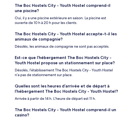
The Boc Hostels City - Youth Hostel comprend-il
une piscine?
Oui, il y a une piscine extérieure en saison. La piscine est
ouverte de 10 h à 20 h pour les clients.
The Boc Hostels City - Youth Hostel accepte-t-il les
animaux de compagnie?
Désolés, les animaux de compagnie ne sont pas acceptés.
Est-ce que l’hébergement The Boc Hostels City -
Youth Hostel propose un stationnement sur place?
Désolés, l’établissement The Boc Hostels City - Youth Hostel
n’a pas de stationnement sur place.
Quelles sont les heures d’arrivée et de départ à
l’hébergement The Boc Hostels City - Youth Hostel?
Arrivée à partir de 14 h. L’heure de départ est 11 h.
The Boc Hostels City - Youth Hostel comprend-il un
casino?