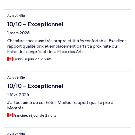
Avis vérifié
10/10 – Exceptionnel
1 mars 2026
Chambre spacieuse très propre et lit très confortable. Excellent
rapport qualité prix et emplacement parfait à proximité du
Palais des congrès et de la Place des Arts.
Denis, séjour de 2 nuits
Avis vérifié
10/10 – Exceptionnel
1 févr. 2026
J’ai tout aimé de cet hôtel. Meilleur rapport qualité prix à
Montréal!
Francine, séjour de 2 nuits
Avis vérifié