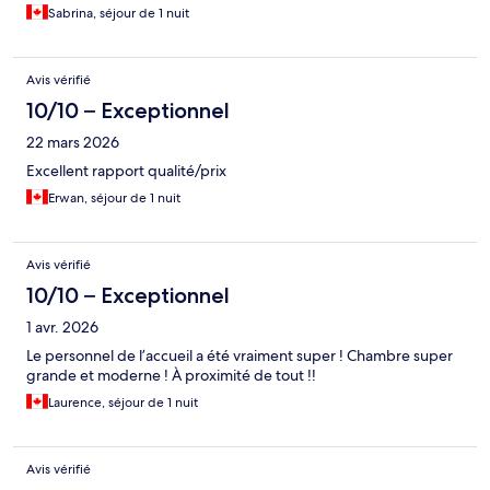
Sabrina, séjour de 1 nuit
Avis vérifié
10/10 – Exceptionnel
22 mars 2026
Excellent rapport qualité/prix
Erwan, séjour de 1 nuit
Avis vérifié
10/10 – Exceptionnel
1 avr. 2026
Le personnel de l’accueil a été vraiment super ! Chambre super
grande et moderne ! À proximité de tout !!
Laurence, séjour de 1 nuit
Avis vérifié