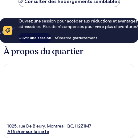
Consulter des hébergements semblables
Ouvrez une session pour accéder aux réductions et avantages
admissibles. Plus de récompenses pour vivre plus d’aventures!
Ouvrir une session
M’inscrire gratuitement
À propos du quartier
1025, rue De Bleury, Montreal, QC, H2Z1M7
Afficher sur la carte