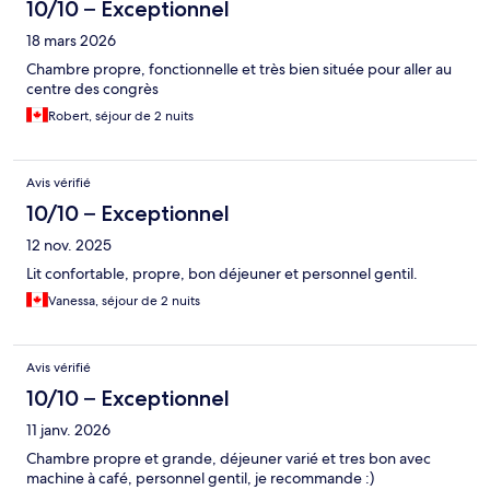
10/10 – Exceptionnel
18 mars 2026
Chambre propre, fonctionnelle et très bien située pour aller au
centre des congrès
Robert, séjour de 2 nuits
Avis vérifié
10/10 – Exceptionnel
12 nov. 2025
Lit confortable, propre, bon déjeuner et personnel gentil.
Vanessa, séjour de 2 nuits
Avis vérifié
10/10 – Exceptionnel
11 janv. 2026
Chambre propre et grande, déjeuner varié et tres bon avec
machine à café, personnel gentil, je recommande :)