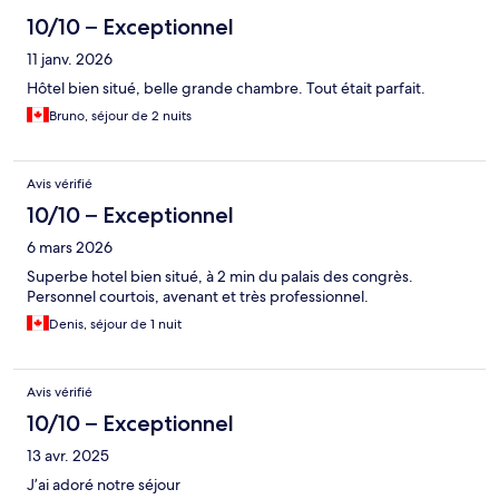
10/10 – Exceptionnel
11 janv. 2026
Hôtel bien situé, belle grande chambre. Tout était parfait.
Bruno, séjour de 2 nuits
Avis vérifié
10/10 – Exceptionnel
6 mars 2026
Superbe hotel bien situé, à 2 min du palais des congrès.
Personnel courtois, avenant et très professionnel.
Denis, séjour de 1 nuit
Avis vérifié
10/10 – Exceptionnel
13 avr. 2025
J’ai adoré notre séjour