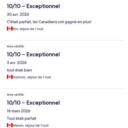
10/10 – Exceptionnel
30 avr. 2026
C'était parfait, les Canadiens ont gagné en plus!
Eric, séjour de 1 nuit
Avis vérifié
10/10 – Exceptionnel
3 avr. 2026
tout était bien
Dominic, séjour de 1 nuit
Avis vérifié
10/10 – Exceptionnel
16 mars 2026
Tout était parfait
Manon, séjour de 1 nuit