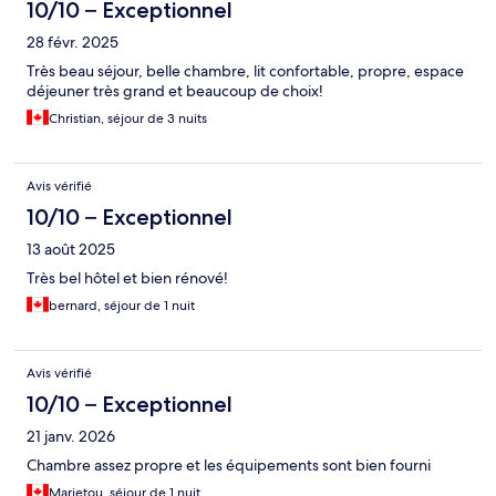
10/10 – Exceptionnel
28 févr. 2025
Très beau séjour, belle chambre, lit confortable, propre, espace
déjeuner très grand et beaucoup de choix!
Christian, séjour de 3 nuits
Avis vérifié
10/10 – Exceptionnel
13 août 2025
Très bel hôtel et bien rénové!
bernard, séjour de 1 nuit
Avis vérifié
10/10 – Exceptionnel
21 janv. 2026
Chambre assez propre et les équipements sont bien fourni
Marietou, séjour de 1 nuit