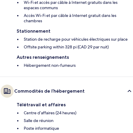
Wi-Fi et accès par câble à Internet gratuits dans les
espaces communs
Accès Wi-Fi et par câble à Internet gratuit dans les
chambres
Stationnement
Station de recharge pour véhicules électriques sur place
Offsite parking within 328 pi (CAD 29 par nuit)
Autres renseignements
Hébergement non-fumeurs
Commodités de l’hébergement
Télétravail et affaires
Centre d’affaires (24 heures)
Salle de réunion
Poste informatique