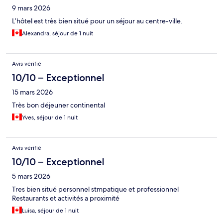
9 mars 2026
L’hôtel est très bien situé pour un séjour au centre-ville.
Alexandra, séjour de 1 nuit
Avis vérifié
10/10 – Exceptionnel
15 mars 2026
Très bon déjeuner continental
Yves, séjour de 1 nuit
Avis vérifié
10/10 – Exceptionnel
5 mars 2026
Tres bien situé personnel stmpatique et professionnel
Restaurants et activités a proximité
Luisa, séjour de 1 nuit