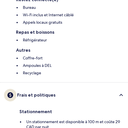
Bureau
Wi-Fi inclus et Internet câblé
Appels locaux gratuits
Repas et boissons
Réfrigérateur
Autres
Coffre-fort
Ampoules à DEL
Recyclage
Frais et politiques
Stationnement
Un stationnement est disponible à 100 m et coûte 29
CAD par nuit