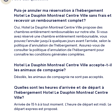
Puis-je annuler ma réservation à l’hébergement
Hotel Le Dauphin Montreal Centre Ville sans frais et
recevoir un remboursement complet?
Oui, Hotel Le Dauphin Montreal Centre Ville propose des
chambres entièrement remboursables sur notre site. Si vous
avez réservé une chambre entièrement remboursable, vous
pouvez l’annuler jusqu’à quelques jours avant l’arrivée, selon la
politique d’annulation de l’hébergement. Assurez-vous de
consulter la politique d’annulation de l’hébergement pour
connaître les conditions générales complètes.
Hotel Le Dauphin Montreal Centre Ville accepte-t-il
les animaux de compagnie?
Désolés, les animaux de compagnie ne sont pas acceptés.
Quelles sont les heures d’arrivée et de départ à
l’hébergement Hotel Le Dauphin Montreal Centre
Ville?
Arrivée de 15 h à à tout moment. L’heure de départ est midi. Le
départ express est proposé.