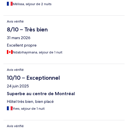
Mélissa, séjour de 2 nuits
Avis vérifié
8/10 – Très bien
31 mars 2026
Excellent propre
Ndabihayimana, séjour de 1 nuit
Avis vérifié
10/10 – Exceptionnel
24 juin 2025
Superbe au centre de Montréal
Hôtel très bien, bien placé
Yves, séjour de 1 nuit
Avis vérifié