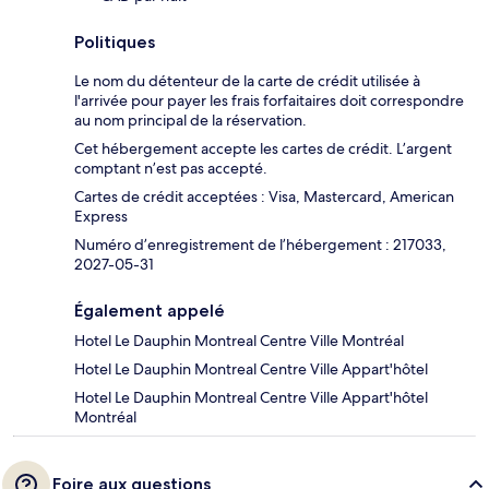
Politiques
Le nom du détenteur de la carte de crédit utilisée à
l'arrivée pour payer les frais forfaitaires doit correspondre
au nom principal de la réservation.
Cet hébergement accepte les cartes de crédit. L’argent
comptant n’est pas accepté.
Cartes de crédit acceptées : Visa, Mastercard, American
Express
Numéro d’enregistrement de l’hébergement : 217033,
2027-05-31
Également appelé
Hotel Le Dauphin Montreal Centre Ville Montréal
Hotel Le Dauphin Montreal Centre Ville Appart'hôtel
Hotel Le Dauphin Montreal Centre Ville Appart'hôtel
Montréal
Foire aux questions