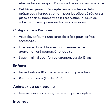
être traduits au moyen d’outils de traduction automatique.
Cet hébergement n’accepte pas les cartes de débit
prépayées à l’enregistrement pour les séjours à régler sur
place et non au moment de la réservation, ni pour les
achats sur place, y compris les frais accessoires.
Obligatoire à l’arrivée
Vous devez fournir une carte de crédit pour les frais
accessoires.
Une pièce d’identité avec photo émise par le
gouvernement pourrait être requise.
L’âge minimal pour l’enregistrement est de 18 ans.
Enfants
Les enfants de 18 ans et moins ne sont pas admis.
Pas de berceaux (lits de bébé)
Animaux de compagnie
Les animaux de compagnie ne sont pas acceptés.
Internet