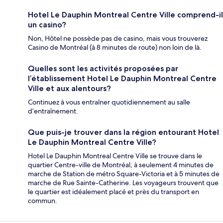
Hotel Le Dauphin Montreal Centre Ville comprend-il
un casino?
Non, Hôtel ne possède pas de casino, mais vous trouverez
Casino de Montréal (à 8 minutes de route) non loin de là.
Quelles sont les activités proposées par
l’établissement Hotel Le Dauphin Montreal Centre
Ville et aux alentours?
Continuez à vous entraîner quotidiennement au salle
d’entraînement.
Que puis-je trouver dans la région entourant Hotel
Le Dauphin Montreal Centre Ville?
Hotel Le Dauphin Montreal Centre Ville se trouve dans le
quartier Centre-ville de Montréal, à seulement 4 minutes de
marche de Station de métro Square-Victoria et à 5 minutes de
marche de Rue Sainte-Catherine. Les voyageurs trouvent que
le quartier est idéalement placé et près du transport en
commun.