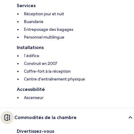
Services
Réception jour et nuit
Buanderie
Entreposage des bagages
Personnel multilingue
Installations
1 édifice
Construit en 2007
Coffre-fort à la réception
Centre d’entraînement physique
Accessibilité
Ascenseur
Commodités de la chambre
Divertissez-vous