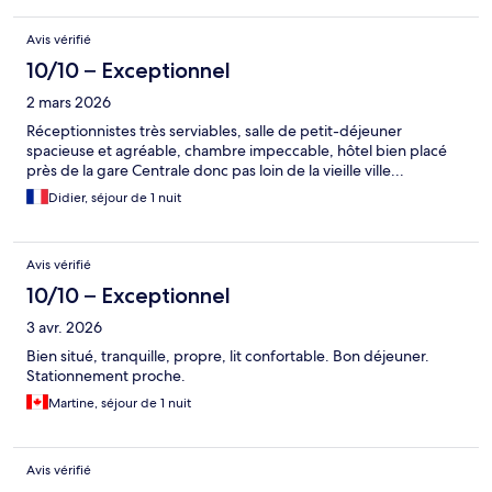
Avis vérifié
10/10 – Exceptionnel
2 mars 2026
Réceptionnistes très serviables, salle de petit-déjeuner
spacieuse et agréable, chambre impeccable, hôtel bien placé
près de la gare Centrale donc pas loin de la vieille ville...
Didier, séjour de 1 nuit
Avis vérifié
10/10 – Exceptionnel
3 avr. 2026
Bien situé, tranquille, propre, lit confortable. Bon déjeuner.
Stationnement proche.
Martine, séjour de 1 nuit
Avis vérifié