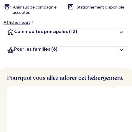
Animaux de compagnie
Stationnement disponible
acceptés
Afficher tout
Commodités principales
(12)
Pour les familles
(6)
Pourquoi vous allez adorer cet hébergement