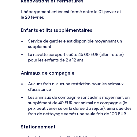
Rénovations et fermetures
L’hébergement entier est fermé entre le 01 janvier et
le 28 février.
Enfants et lits supplémentaires
Service de garderie est disponible moyennant un
supplément
La navette aéroport coûte 45.00 EUR (aller-retour)
pour les enfants de 2 à 12 ans
Animaux de compagnie
Aucuns frais ni aucune restriction pour les animaux
d’assistance
Les animaux de compagnie sont admis moyennant un
supplément de 40 EUR par animal de compagnie (le
prix peut varier selon la durée du séjour), ainsi que des
frais de nettoyage versés une seule fois de 100 EUR
Stationnement