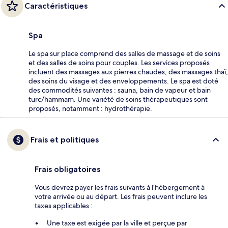
Caractéristiques
Spa
Le spa sur place comprend des salles de massage et de soins
et des salles de soins pour couples. Les services proposés
incluent des massages aux pierres chaudes, des massages thaï,
des soins du visage et des enveloppements. Le spa est doté
des commodités suivantes : sauna, bain de vapeur et bain
turc/hammam. Une variété de soins thérapeutiques sont
proposés, notamment : hydrothérapie.
Frais et politiques
Frais obligatoires
Vous devrez payer les frais suivants à l’hébergement à
votre arrivée ou au départ. Les frais peuvent inclure les
taxes applicables :
Une taxe est exigée par la ville et perçue par