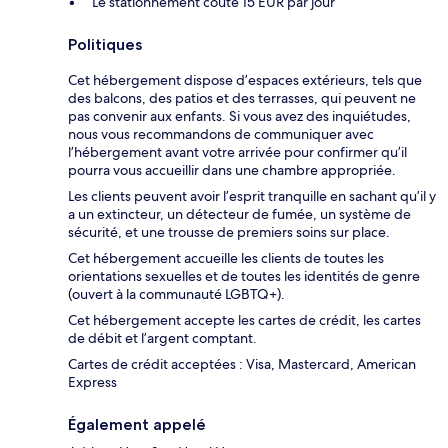
Le stationnement coûte 15 EUR par jour
Politiques
Cet hébergement dispose d’espaces extérieurs, tels que
des balcons, des patios et des terrasses, qui peuvent ne
pas convenir aux enfants. Si vous avez des inquiétudes,
nous vous recommandons de communiquer avec
l’hébergement avant votre arrivée pour confirmer qu’il
pourra vous accueillir dans une chambre appropriée.
Les clients peuvent avoir l’esprit tranquille en sachant qu’il y
a un extincteur, un détecteur de fumée, un système de
sécurité, et une trousse de premiers soins sur place.
Cet hébergement accueille les clients de toutes les
orientations sexuelles et de toutes les identités de genre
(ouvert à la communauté LGBTQ+).
Cet hébergement accepte les cartes de crédit, les cartes
de débit et l’argent comptant.
Cartes de crédit acceptées : Visa, Mastercard, American
Express
Également appelé