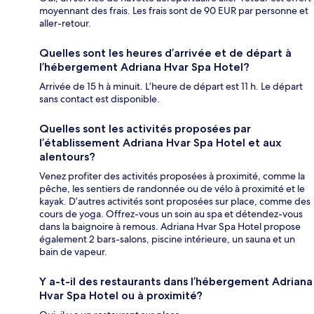
moyennant des frais. Les frais sont de 90 EUR par personne et
aller-retour.
Quelles sont les heures d’arrivée et de départ à
l’hébergement Adriana Hvar Spa Hotel?
Arrivée de 15 h à minuit. L’heure de départ est 11 h. Le départ
sans contact est disponible.
Quelles sont les activités proposées par
l’établissement Adriana Hvar Spa Hotel et aux
alentours?
Venez profiter des activités proposées à proximité, comme la
pêche, les sentiers de randonnée ou de vélo à proximité et le
kayak. D’autres activités sont proposées sur place, comme des
cours de yoga. Offrez-vous un soin au spa et détendez-vous
dans la baignoire à remous. Adriana Hvar Spa Hotel propose
également 2 bars-salons, piscine intérieure, un sauna et un
bain de vapeur.
Y a-t-il des restaurants dans l’hébergement Adriana
Hvar Spa Hotel ou à proximité?