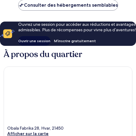
Consulter des hébergements semblables
Ouvrez une session pour accéder aux réductions et avantages
admissibles. Plus de récompenses pour vivre plus d’aventures!
Ouvrir une session
M’inscrire gratuitement
À propos du quartier
Obala Fabrika 28, Hvar, 21450
Afficher sur la carte