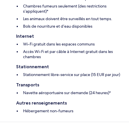
Chambres fumeurs seulement (des restrictions
s’appliquent)*
Les animaux doivent être surveillés en tout temps.
Bols de nourriture et d’eau disponibles
Internet
Wi-Fi gratuit dans les espaces communs
Accès Wi-Fi et par câble à Internet gratuit dans les
chambres
Stationnement
Stationnement libre-service sur place (15 EUR par jour)
Transports
Navette aéroportuaire sur demande (24 heures)*
Autres renseignements
Hébergement non-fumeurs