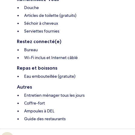
Douche
Articles de toilette (gratuits)
Séchoir à cheveux
Serviettes fournies
Restez connecté(e)
Bureau
Wi-Fi inclus et Internet câblé
Repas et boissons
Eau embouteillée (gratuite)
Autres
Entretien ménager tous les jours
Coffre-fort
Ampoules à DEL
Guide des restaurants