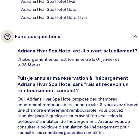
Adriana Hvar Spa Hotel Hvar
Adriana Hvar Spa Hotel Hôtel
Adriana Hvar Spa Hotel Hôtel Hvar
Foire aux questions
Adriana Hvar Spa Hotel est-il ouvert actuellement?
L’hébergement entier est fermé entre le 01 janvier et
le 28 février.
Puis-je annuler ma réservation à l’hébergement
Adriana Hvar Spa Hotel sans frais et recevoir un
remboursement complet?
Oui, Adriana Hvar Spa Hotel propose des chambres
entièrement remboursables sur notre site. Si vous avez réservé
une chambre entièrement remboursable, vous pouvez
l’annuler jusqu’à quelques jours avant l’arrivée, selon la
politique d’annulation de l’hébergement. Assurez-vous de
consulter la politique d’annulation de l’hébergement pour
connaître les conditions générales complètes.