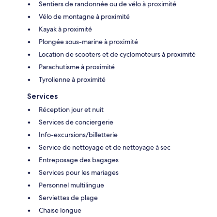
Sentiers de randonnée ou de vélo à proximité
Vélo de montagne à proximité
Kayak à proximité
Plongée sous-marine à proximité
Location de scooters et de cyclomoteurs à proximité
Parachutisme à proximité
Tyrolienne à proximité
Services
Réception jour et nuit
Services de conciergerie
Info-excursions/billetterie
Service de nettoyage et de nettoyage à sec
Entreposage des bagages
Services pour les mariages
Personnel multilingue
Serviettes de plage
Chaise longue