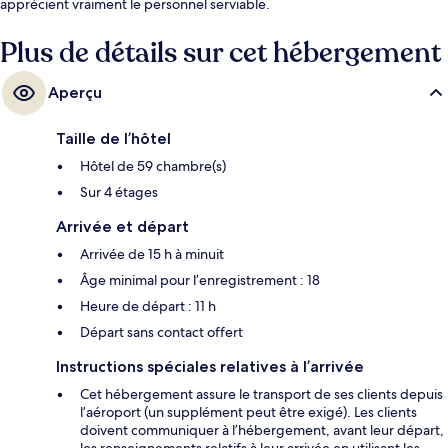
apprécient vraiment le personnel serviable.
Plus de détails sur cet hébergement
Aperçu
Taille de l’hôtel
Hôtel de 59 chambre(s)
Sur 4 étages
Arrivée et départ
Arrivée de 15 h à minuit
Âge minimal pour l’enregistrement : 18
Heure de départ : 11 h
Départ sans contact offert
Instructions spéciales relatives à l’arrivée
Cet hébergement assure le transport de ses clients depuis
l’aéroport (un supplément peut être exigé). Les clients
doivent communiquer à l’hébergement, avant leur départ,
les renseignements relatifs à leur arrivée en utilisant les