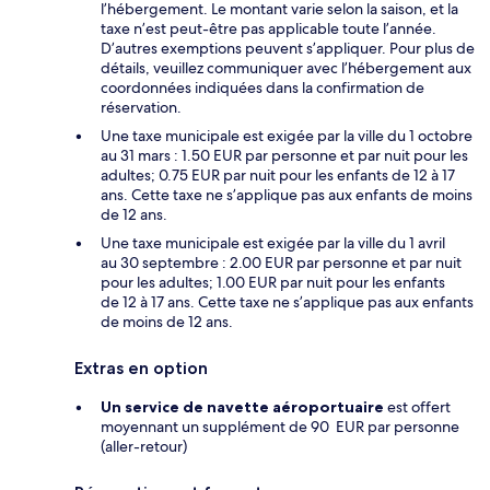
l’hébergement. Le montant varie selon la saison, et la
taxe n’est peut-être pas applicable toute l’année.
D’autres exemptions peuvent s’appliquer. Pour plus de
détails, veuillez communiquer avec l’hébergement aux
coordonnées indiquées dans la confirmation de
réservation.
Une taxe municipale est exigée par la ville du 1 octobre
au 31 mars : 1.50 EUR par personne et par nuit pour les
adultes; 0.75 EUR par nuit pour les enfants de 12 à 17
ans. Cette taxe ne s’applique pas aux enfants de moins
de 12 ans.
Une taxe municipale est exigée par la ville du 1 avril
au 30 septembre : 2.00 EUR par personne et par nuit
pour les adultes; 1.00 EUR par nuit pour les enfants
de 12 à 17 ans. Cette taxe ne s’applique pas aux enfants
de moins de 12 ans.
Extras en option
Un service de navette aéroportuaire
est offert
moyennant un supplément de 90 EUR par personne
(aller-retour)