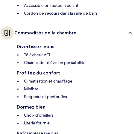
Accessible en fauteuil roulant
Cordon de secours dans la salle de bain
Commodités de la chambre
Divertissez-vous
Téléviseur ACL
Chaînes de télévision par satellite
Profitez du confort
Climatisation et chauffage
Minibar
Peignoirs et pantoufles
Dormez bien
Choix d’oreillers
Literie fournie
Rafraîchissez-vous