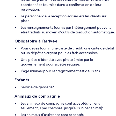
coordonnées fournies dans la confirmation de leur
réservation.
Le personnel de la réception accueillera les clients sur
place.
Les renseignements fournis par l’hébergement peuvent
être traduits au moyen d’outils de traduction automatique.
Obligatoire à l’arrivée
Vous devez fournir une carte de crédit, une carte de débit
ou un dépôt en argent pour les frais accessoires.
Une pièce d’identité avec photo émise par le
gouvernement pourrait être requise.
L’âge minimal pour l’enregistrement est de 18 ans.
Enfants
Service de garderie*
Animaux de compagnie
Les animaux de compagnie sont acceptés (chiens
seulement, 1 par chambre, jusqu’à 18 lb par animal)*.
Les animaux d’assistance sont acceptés.