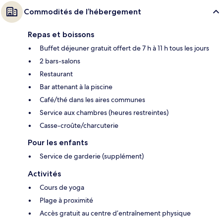
Commodités de l’hébergement
Repas et boissons
Buffet déjeuner gratuit offert de 7 h à 11 h tous les jours
2 bars-salons
Restaurant
Bar attenant à la piscine
Café/thé dans les aires communes
Service aux chambres (heures restreintes)
Casse-croûte/charcuterie
Pour les enfants
Service de garderie (supplément)
Activités
Cours de yoga
Plage à proximité
Accès gratuit au centre d’entraînement physique