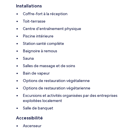
Installations
Coffre-fort à la réception
Toit-terrasse
Centre d’entraînement physique
Piscine intérieure
Station santé complète
Baignoire à remous
Sauna
Salles de massage et de soins
Bain de vapeur
Options de restauration végétalienne
Options de restauration végétarienne
Excursions et activités organisées par des entreprises
exploitées localement
Salle de banquet
Accessibilité
Ascenseur