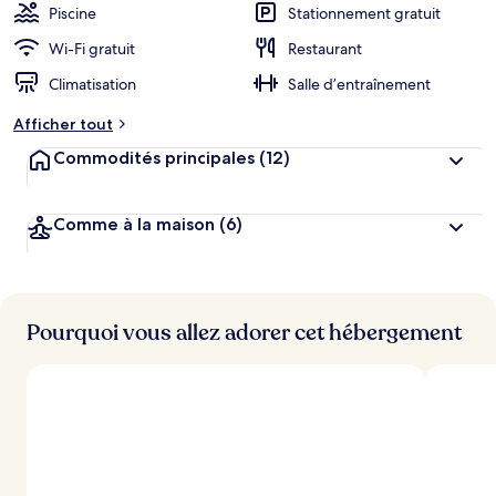
Piscine
Stationnement gratuit
Wi-Fi gratuit
Restaurant
Climatisation
Salle d’entraînement
Afficher tout
Commodités principales
(12)
Comme à la maison
(6)
Pourquoi vous allez adorer cet hébergement