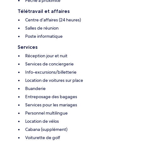
Pêche à proximité
Télétravail et affaires
Centre d’affaires (24 heures)
Salles de réunion
Poste informatique
Services
Réception jour et nuit
Services de conciergerie
Info-excursions/billetterie
Location de voitures sur place
Buanderie
Entreposage des bagages
Services pour les mariages
Personnel multilingue
Location de vélos
Cabana (supplément)
Voiturette de golf