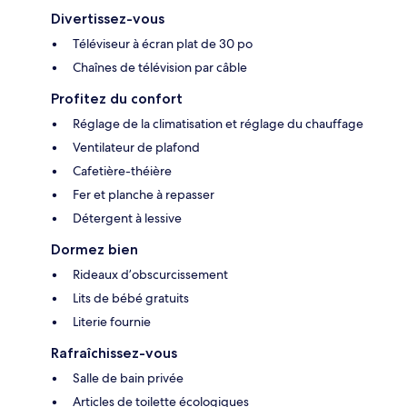
Divertissez-vous
Téléviseur à écran plat de 30 po
Chaînes de télévision par câble
Profitez du confort
Réglage de la climatisation et réglage du chauffage
Ventilateur de plafond
Cafetière-théière
Fer et planche à repasser
Détergent à lessive
Dormez bien
Rideaux d’obscurcissement
Lits de bébé gratuits
Literie fournie
Rafraîchissez-vous
Salle de bain privée
Articles de toilette écologiques