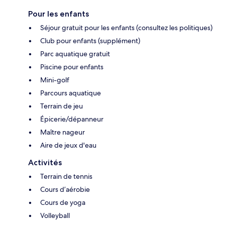
Pour les enfants
Séjour gratuit pour les enfants (consultez les politiques)
Club pour enfants (supplément)
Parc aquatique gratuit
Piscine pour enfants
Mini-golf
Parcours aquatique
Terrain de jeu
Épicerie/dépanneur
Maître nageur
Aire de jeux d'eau
Activités
Terrain de tennis
Cours d’aérobie
Cours de yoga
Volleyball