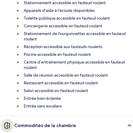
Stationnement accessible en fauteuil roulant
Appareils d’aide à l’écoute disponibles
Toilette publique accessible en fauteuil roulant
Conciergerie accessible en fauteuil roulant
Stationnement de fourgonnettes accessible en fauteuil
roulant
Réception accessible aux fauteuils roulants
Piscine accessible en fauteuil roulant
Centre d’entraînement physique accessible en fauteuil
roulant
Salle de réunion accessible en fauteuil roulant
Restaurant accessible en fauteuil roulant
Salon accessible en fauteuil roulant
Entrée bien éclairée
Entrée sans escaliers
Commodités de la chambre