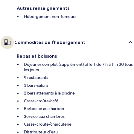
Autres renseignements
Hébergement non-fumeurs
Commodités de l’hébergement
Repas et boissons
Déjeuner complet (supplément) offert de 7 h à 11 h 30 tous
les jours
9 restaurants
3 bars-salons
2 bars attenants à la piscine
Casse-croûte/café
Barbecue au charbon
Service aux chambres
Casse-croûte/charcuterie
Distributeur d’eau