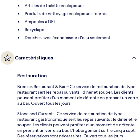
Articles de toilette écologiques
Produits de nettoyage écologiques fournis
Ampoules à DEL
Recyclage
Douches avec économiseur d’eau seulement
Caractéristiques
Restauration
Breezes Restaurant & Bar – Ce service de restauration de type
restaurant sert les repas suivants : dîner et souper. Les clients
peuvent profiter d'un moment de détente en prenant un verre
au bar. Ouvert tous les jours
Stone and Current – Ce service de restauration de type
restaurant gastronomique sert les repas suivants : le dîner et le
souper. Les clients peuvent profiter d'un moment de détente
en prenant un verre au bar. L’hébergement sert le cinq à sept.
Des réservations sont nécessaires. Ouvert tous les jours