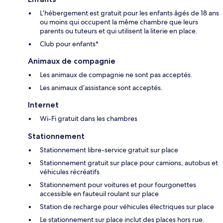
L’hébergement est gratuit pour les enfants âgés de 18 ans
ou moins qui occupent la même chambre que leurs
parents ou tuteurs et qui utilisent la literie en place.
Club pour enfants*
Animaux de compagnie
Les animaux de compagnie ne sont pas acceptés.
Les animaux d’assistance sont acceptés.
Internet
Wi-Fi gratuit dans les chambres
Stationnement
Stationnement libre-service gratuit sur place
Stationnement gratuit sur place pour camions, autobus et
véhicules récréatifs
Stationnement pour voitures et pour fourgonettes
accessible en fauteuil roulant sur place
Station de recharge pour véhicules électriques sur place
Le stationnement sur place inclut des places hors rue.