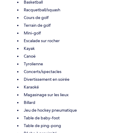
Basketball
Racquetball/squash
Cours de golf
Terrain de golf
Mini-golf
Escalade sur rocher
Kayak
Canoë
Tyrolienne
Concerts/spectacles
Divertissement en soirée
Karaoké
Magasinage sur les lieux
Billard
Jeu de hockey pneumatique
Table de baby-foot
Table de ping-pong