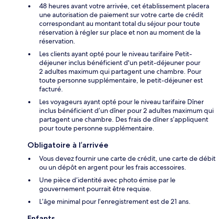
48 heures avant votre arrivée, cet établissement placera
une autorisation de paiement sur votre carte de crédit
correspondant au montant total du séjour pour toute
réservation à régler sur place et non au moment de la
réservation.
Les clients ayant opté pour le niveau tarifaire Petit-
déjeuner inclus bénéficient d'un petit-déjeuner pour
2 adultes maximum qui partagent une chambre. Pour
toute personne supplémentaire, le petit-déjeuner est
facturé.
Les voyageurs ayant opté pour le niveau tarifaire Dîner
inclus bénéficient d’un dîner pour 2 adultes maximum qui
partagent une chambre. Des frais de dîner s’appliquent
pour toute personne supplémentaire.
Obligatoire à l’arrivée
Vous devez fournir une carte de crédit, une carte de débit
ou un dépôt en argent pour les frais accessoires.
Une pièce d’identité avec photo émise par le
gouvernement pourrait être requise.
L’âge minimal pour l’enregistrement est de 21 ans.
Enfants