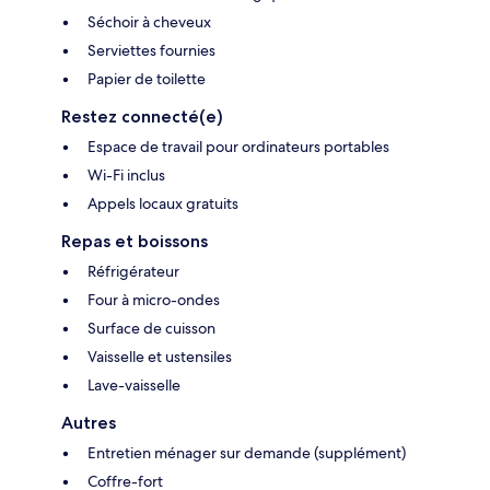
Séchoir à cheveux
Serviettes fournies
Papier de toilette
Restez connecté(e)
Espace de travail pour ordinateurs portables
Wi-Fi inclus
Appels locaux gratuits
Repas et boissons
Réfrigérateur
Four à micro-ondes
Surface de cuisson
Vaisselle et ustensiles
Lave-vaisselle
Autres
Entretien ménager sur demande (supplément)
Coffre-fort