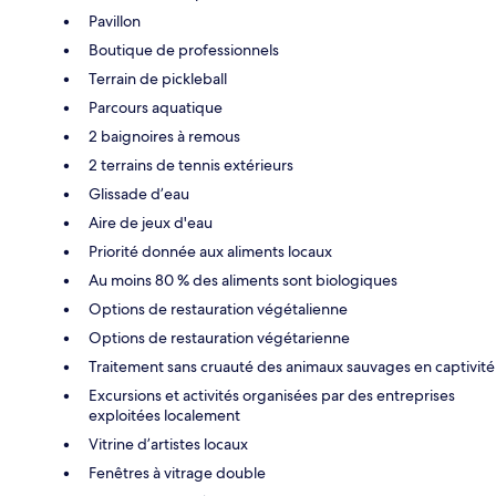
Pavillon
Boutique de professionnels
Terrain de pickleball
Parcours aquatique
2 baignoires à remous
2 terrains de tennis extérieurs
Glissade d’eau
Aire de jeux d'eau
Priorité donnée aux aliments locaux
Au moins 80 % des aliments sont biologiques
Options de restauration végétalienne
Options de restauration végétarienne
Traitement sans cruauté des animaux sauvages en captivité
Excursions et activités organisées par des entreprises
exploitées localement
Vitrine d’artistes locaux
Fenêtres à vitrage double