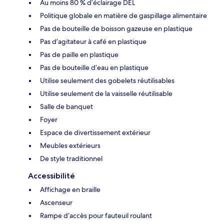
Au moins 80 % d’éclairage DEL
Politique globale en matière de gaspillage alimentaire
Pas de bouteille de boisson gazeuse en plastique
Pas d’agitateur à café en plastique
Pas de paille en plastique
Pas de bouteille d’eau en plastique
Utilise seulement des gobelets réutilisables
Utilise seulement de la vaisselle réutilisable
Salle de banquet
Foyer
Espace de divertissement extérieur
Meubles extérieurs
De style traditionnel
Accessibilité
Affichage en braille
Ascenseur
Rampe d’accès pour fauteuil roulant