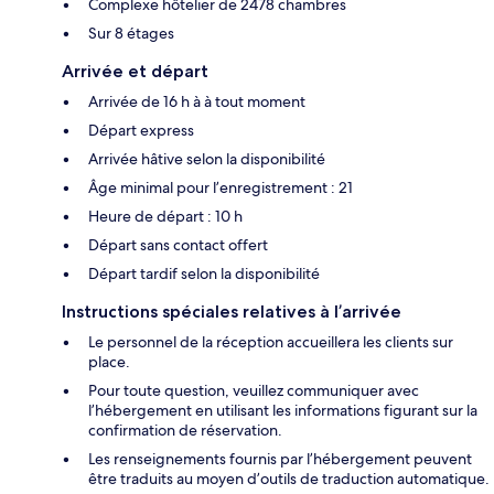
Complexe hôtelier de 2478 chambres
Sur 8 étages
Arrivée et départ
Arrivée de 16 h à à tout moment
Départ express
Arrivée hâtive selon la disponibilité
Âge minimal pour l’enregistrement : 21
Heure de départ : 10 h
Départ sans contact offert
Départ tardif selon la disponibilité
Instructions spéciales relatives à l’arrivée
Le personnel de la réception accueillera les clients sur
place.
Pour toute question, veuillez communiquer avec
l’hébergement en utilisant les informations figurant sur la
confirmation de réservation.
Les renseignements fournis par l’hébergement peuvent
être traduits au moyen d’outils de traduction automatique.