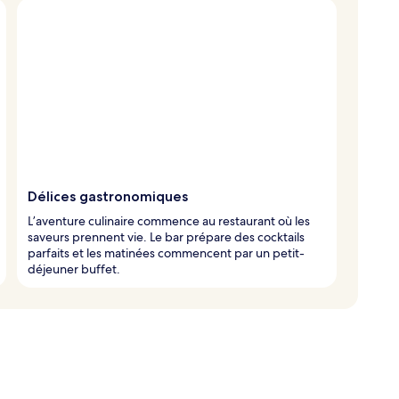
Délices gastronomiques
L’aventure culinaire commence au restaurant où les
saveurs prennent vie. Le bar prépare des cocktails
parfaits et les matinées commencent par un petit-
déjeuner buffet.