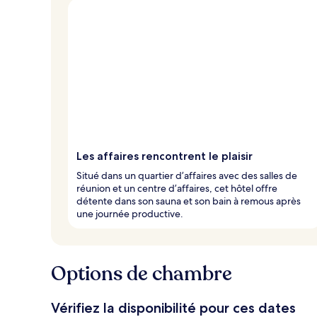
Les affaires rencontrent le plaisir
Situé dans un quartier d’affaires avec des salles de
réunion et un centre d’affaires, cet hôtel offre
détente dans son sauna et son bain à remous après
une journée productive.
Options de chambre
Vérifiez la disponibilité pour ces dates