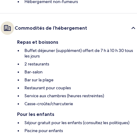
Hébergement non-fumeurs
Commodités de l’hébergement
Repas et boissons
Buffet déjeuner (supplément) offert de 7 h à 10 h 30 tous
les jours
2 restaurants
Bar-salon
Bar sur la plage
Restaurant pour couples
Service aux chambres (heures restreintes)
Casse-croûte/charcuterie
Pour les enfants
Séjour gratuit pour les enfants (consultez les politiques)
Piscine pour enfants