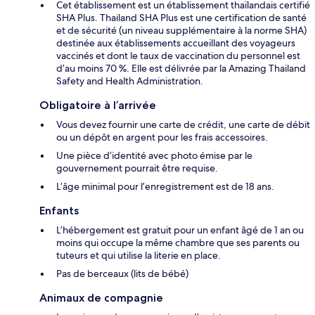
Cet établissement est un établissement thaïlandais certifié
SHA Plus. Thailand SHA Plus est une certification de santé
et de sécurité (un niveau supplémentaire à la norme SHA)
destinée aux établissements accueillant des voyageurs
vaccinés et dont le taux de vaccination du personnel est
d’au moins 70 %. Elle est délivrée par la Amazing Thailand
Safety and Health Administration.
Obligatoire à l’arrivée
Vous devez fournir une carte de crédit, une carte de débit
ou un dépôt en argent pour les frais accessoires.
Une pièce d’identité avec photo émise par le
gouvernement pourrait être requise.
L’âge minimal pour l’enregistrement est de 18 ans.
Enfants
L’hébergement est gratuit pour un enfant âgé de 1 an ou
moins qui occupe la même chambre que ses parents ou
tuteurs et qui utilise la literie en place.
Pas de berceaux (lits de bébé)
Animaux de compagnie