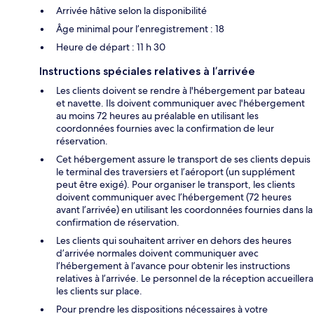
Arrivée hâtive selon la disponibilité
Âge minimal pour l’enregistrement : 18
Heure de départ : 11 h 30
Instructions spéciales relatives à l’arrivée
Les clients doivent se rendre à l'hébergement par bateau
et navette. Ils doivent communiquer avec l'hébergement
au moins 72 heures au préalable en utilisant les
coordonnées fournies avec la confirmation de leur
réservation.
Cet hébergement assure le transport de ses clients depuis
le terminal des traversiers et l’aéroport (un supplément
peut être exigé). Pour organiser le transport, les clients
doivent communiquer avec l’hébergement (72 heures
avant l’arrivée) en utilisant les coordonnées fournies dans la
confirmation de réservation.
Les clients qui souhaitent arriver en dehors des heures
d’arrivée normales doivent communiquer avec
l’hébergement à l’avance pour obtenir les instructions
relatives à l’arrivée. Le personnel de la réception accueillera
les clients sur place.
Pour prendre les dispositions nécessaires à votre