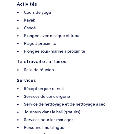
Activités
Cours de yoga
Kayak
Canoë
Plongée avec masque et tuba
Plage à proximité
Plongée sous-marine à proximité
Télétravail et affaires
Salle de réunion
Services
Réception jour et nuit
Services de conciergerie
Service de nettoyage et de nettoyage à sec
Journaux dans le hall (gratuits)
Services pour les mariages
Personnel multilingue