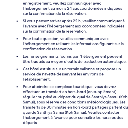
enregistrement, veuillez communiquer avec
l’hébergement au moins 24 aux coordonnées indiquées
sur la confirmation de la réservation.
Si vous pensez arriver après 22 h, veuillez communiquer à
l’avance avec l’hébergement aux coordonnées indiquées
sur la confirmation de la réservation.
Pour toute question, veuillez communiquer avec
l’hébergement en utilisant les informations figurant sur la
confirmation de réservation.
Les renseignements fournis par l’hébergement peuvent
être traduits au moyen d’outils de traduction automatique.
Cet hôtel est situé sur un terrain vallonné et propose un
service de navette desservant les environs de
l'établissement.
Pour atteindre ce complexe touristique, vous devrez
effectuer un transfert en hors-bord (en supplément)
régulier ou privé au départ du quai de Santhiya Samui (Koh
Samui), sous réserve des conditions météorologiques. Les
transferts de 30 minutes en hors-bord partagés partent du
quai de Santhiya Samui (Koh Samui). Veuillez contacter
l’hébergement à l’avance pour connaître les horaires des
départs.