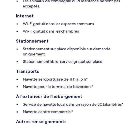
Les animaux de compagnie ou d’assistance ne sont pas
acceptés.
Internet
Wi-Fi gratuit dans les espaces communs
Wi-Fi gratuit dans les chambres
Stationnement
Stationnement sur place disponible sur demande
uniquement
Stationnement libre-service gratuit sur place
Transports
Navette aéroportuaire de 11 h à 15 h*
Navette pour le terminal de traversiers*
À l’extérieur de l’hébergement
Service de navette local dans un rayon de 30 kilomètres*
Navette centre commercial*
Autres renseignements