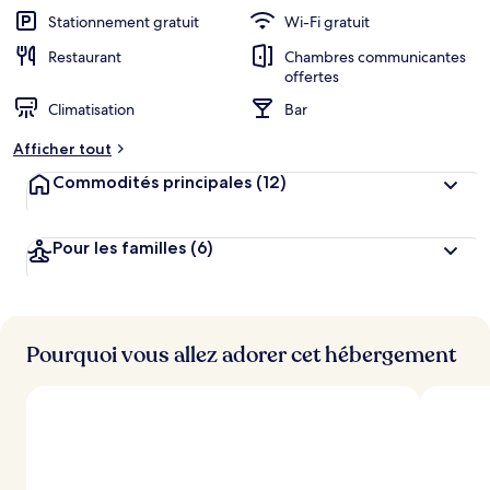
Stationnement gratuit
Wi-Fi gratuit
Restaurant
Chambres communicantes
offertes
Climatisation
Bar
Afficher tout
Commodités principales
(12)
Pour les familles
(6)
Pourquoi vous allez adorer cet hébergement