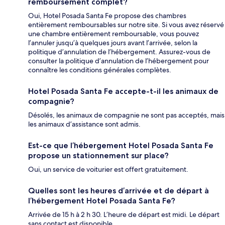
remboursement complet?
Oui, Hotel Posada Santa Fe propose des chambres
entièrement remboursables sur notre site. Si vous avez réservé
une chambre entièrement remboursable, vous pouvez
l’annuler jusqu’à quelques jours avant l’arrivée, selon la
politique d’annulation de l’hébergement. Assurez-vous de
consulter la politique d’annulation de l’hébergement pour
connaître les conditions générales complètes.
Hotel Posada Santa Fe accepte-t-il les animaux de
compagnie?
Désolés, les animaux de compagnie ne sont pas acceptés, mais
les animaux d’assistance sont admis.
Est-ce que l’hébergement Hotel Posada Santa Fe
propose un stationnement sur place?
Oui, un service de voiturier est offert gratuitement.
Quelles sont les heures d’arrivée et de départ à
l’hébergement Hotel Posada Santa Fe?
Arrivée de 15 h à 2 h 30. L’heure de départ est midi. Le départ
sans contact est disponible.