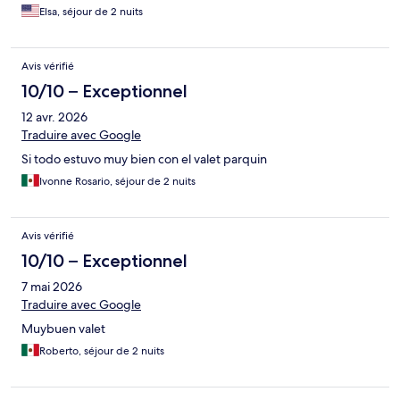
Elsa, séjour de 2 nuits
Avis vérifié
10/10 – Exceptionnel
12 avr. 2026
Traduire avec Google
Si todo estuvo muy bien con el valet parquin
Ivonne Rosario, séjour de 2 nuits
Avis vérifié
10/10 – Exceptionnel
7 mai 2026
Traduire avec Google
Muybuen valet
Roberto, séjour de 2 nuits