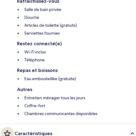
Rafraîchissez-vous
Salle de bain privée
Douche
Articles de toilette (gratuits)
Serviettes fournies
Restez connecté(e)
Wi-Fi inclus
Téléphone
Repas et boissons
Eau embouteillée (gratuite)
Autres
Entretien ménager tous les jours
Coffre-fort
Chambres communicantes disponibles
Caractéristiques