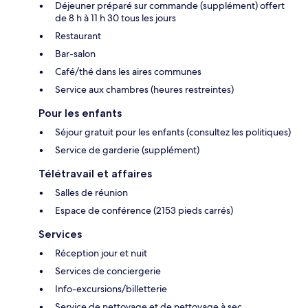
Déjeuner préparé sur commande (supplément) offert
de 8 h à 11 h 30 tous les jours
Restaurant
Bar-salon
Café/thé dans les aires communes
Service aux chambres (heures restreintes)
Pour les enfants
Séjour gratuit pour les enfants (consultez les politiques)
Service de garderie (supplément)
Télétravail et affaires
Salles de réunion
Espace de conférence (2153 pieds carrés)
Services
Réception jour et nuit
Services de conciergerie
Info-excursions/billetterie
Service de nettoyage et de nettoyage à sec