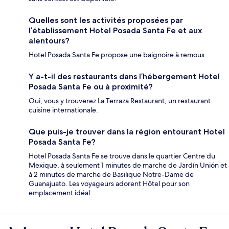
Quelles sont les activités proposées par
l’établissement Hotel Posada Santa Fe et aux
alentours?
Hotel Posada Santa Fe propose une baignoire à remous.
Y a-t-il des restaurants dans l’hébergement Hotel
Posada Santa Fe ou à proximité?
Oui, vous y trouverez La Terraza Restaurant, un restaurant
cuisine internationale.
Que puis-je trouver dans la région entourant Hotel
Posada Santa Fe?
Hotel Posada Santa Fe se trouve dans le quartier Centre du
Mexique, à seulement 1 minutes de marche de Jardín Unión et
à 2 minutes de marche de Basilique Notre-Dame de
Guanajuato. Les voyageurs adorent Hôtel pour son
emplacement idéal.