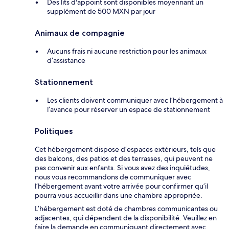
Des lits d'appoint sont disponibles moyennant un
supplément de 500 MXN par jour
Animaux de compagnie
Aucuns frais ni aucune restriction pour les animaux
d’assistance
Stationnement
Les clients doivent communiquer avec l’hébergement à
l’avance pour réserver un espace de stationnement
Politiques
Cet hébergement dispose d’espaces extérieurs, tels que
des balcons, des patios et des terrasses, qui peuvent ne
pas convenir aux enfants. Si vous avez des inquiétudes,
nous vous recommandons de communiquer avec
l’hébergement avant votre arrivée pour confirmer qu’il
pourra vous accueillir dans une chambre appropriée.
L’hébergement est doté de chambres communicantes ou
adjacentes, qui dépendent de la disponibilité. Veuillez en
faire la demande en communiquant directement avec