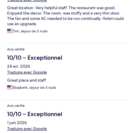
Great location. Very helpful staff. The restaurant was good.
Enjoyed the decor. The room. was stuffy and a very thin door.
The fan and some AC needed to be run continually. Hotel could
use an upgrade.
Tim, séjour de 2 nuits
Avis vérifié
10/10 – Exceptionnel
24 avr. 2026
Traduire avec Google
Great place and staff
Elizabeth, séjour de 3 nuits
Avis vérifié
10/10 – Exceptionnel
1 juin 2026
Traduire avec Google