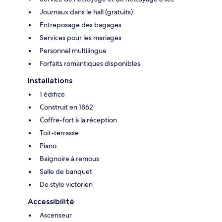
Journaux dans le hall (gratuits)
Entreposage des bagages
Services pour les mariages
Personnel multilingue
Forfaits romantiques disponibles
Installations
1 édifice
Construit en 1862
Coffre-fort à la réception
Toit-terrasse
Piano
Baignoire à remous
Salle de banquet
De style victorien
Accessibilité
Ascenseur