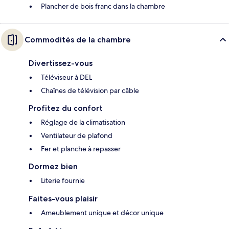
Plancher de bois franc dans la chambre
Commodités de la chambre
Divertissez-vous
Téléviseur à DEL
Chaînes de télévision par câble
Profitez du confort
Réglage de la climatisation
Ventilateur de plafond
Fer et planche à repasser
Dormez bien
Literie fournie
Faites-vous plaisir
Ameublement unique et décor unique