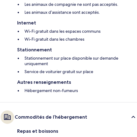
Les animaux de compagnie ne sont pas acceptés.
Les animaux d’assistance sont acceptés.
Internet
Wi-Fi gratuit dans les espaces communs
Wi-Fi gratuit dans les chambres
Stationnement
Stationnement sur place disponible sur demande
uniquement
Service de voiturier gratuit sur place
Autres renseignements
Hébergement non-fumeurs
Commodités de l’hébergement
Repas et boissons