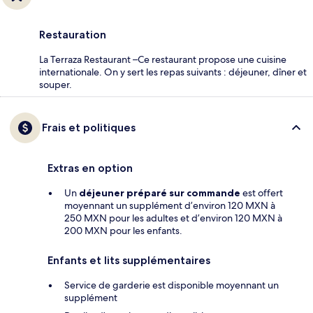
Restauration
La Terraza Restaurant –Ce restaurant propose une cuisine
internationale. On y sert les repas suivants : déjeuner, dîner et
souper.
Frais et politiques
Extras en option
Un
déjeuner préparé sur commande
est offert
moyennant un supplément d’environ 120 MXN à
250 MXN pour les adultes et d’environ 120 MXN à
200 MXN pour les enfants.
Enfants et lits supplémentaires
Service de garderie est disponible moyennant un
supplément