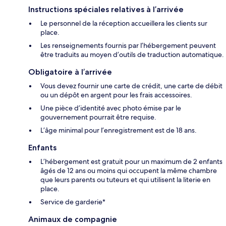
Instructions spéciales relatives à l’arrivée
Le personnel de la réception accueillera les clients sur
place.
Les renseignements fournis par l’hébergement peuvent
être traduits au moyen d’outils de traduction automatique.
Obligatoire à l’arrivée
Vous devez fournir une carte de crédit, une carte de débit
ou un dépôt en argent pour les frais accessoires.
Une pièce d’identité avec photo émise par le
gouvernement pourrait être requise.
L’âge minimal pour l’enregistrement est de 18 ans.
Enfants
L’hébergement est gratuit pour un maximum de 2 enfants
âgés de 12 ans ou moins qui occupent la même chambre
que leurs parents ou tuteurs et qui utilisent la literie en
place.
Service de garderie*
Animaux de compagnie