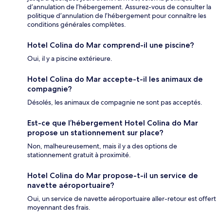
d’annulation de l’hébergement. Assurez-vous de consulter la
politique d’annulation de l’hébergement pour connaître les
conditions générales complètes.
Hotel Colina do Mar comprend-il une piscine?
Oui, il y a piscine extérieure.
Hotel Colina do Mar accepte-t-il les animaux de
compagnie?
Désolés, les animaux de compagnie ne sont pas acceptés.
Est-ce que l’hébergement Hotel Colina do Mar
propose un stationnement sur place?
Non, malheureusement, mais il y a des options de
stationnement gratuit à proximité.
Hotel Colina do Mar propose-t-il un service de
navette aéroportuaire?
Oui, un service de navette aéroportuaire aller-retour est offert
moyennant des frais.