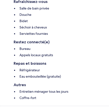
Rafraîchissez-vous
Salle de bain privée
Douche
Bidet
Séchoir à cheveux
Serviettes fournies
Restez connecté(e)
Bureau
Appels locaux gratuits
Repas et boissons
Réfrigérateur
Eau embouteillée (gratuite)
Autres
Entretien ménager tous les jours
Coffre-fort