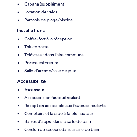
Cabana (supplément)
Location de vélos
Parasols de plage/piscine
Installations
Coffre-fort à la réception
Toit-terrasse
Téléviseur dans l’aire commune
Piscine extérieure
Salle d’arcade/salle de jeux
Accessibilité
Ascenseur
Accessible en fauteuil roulant
Réception accessible aux fauteuils roulants
Comptoirs et lavabo à faible hauteur
Barres d’appui dans la salle de bain
Cordon de secours dans la salle de bain