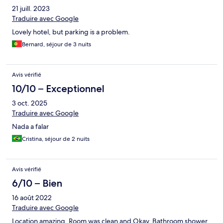
21 juill. 2023
Traduire avec Google
Lovely hotel, but parking is a problem.
Bernard, séjour de 3 nuits
Avis vérifié
10/10 – Exceptionnel
3 oct. 2025
Traduire avec Google
Nada a falar
Cristina, séjour de 2 nuits
Avis vérifié
6/10 – Bien
16 août 2022
Traduire avec Google
Location amazing. Room was clean and Okay. Bathroom shower