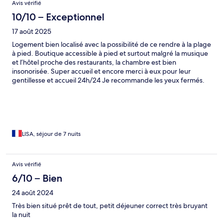
Avis vérifié
10/10 – Exceptionnel
17 août 2025
Logement bien localisé avec la possibilité de ce rendre à la plage
à pied. Boutique accessible à pied et surtout malgré la musique
et l’hôtel proche des restaurants, la chambre est bien
insonorisée. Super accueil et encore merci à eux pour leur
gentillesse et accueil 24h/24 Je recommande les yeux fermés.
LISA, séjour de 7 nuits
Avis vérifié
6/10 – Bien
24 août 2024
Très bien situé prêt de tout, petit déjeuner correct très bruyant
la nuit