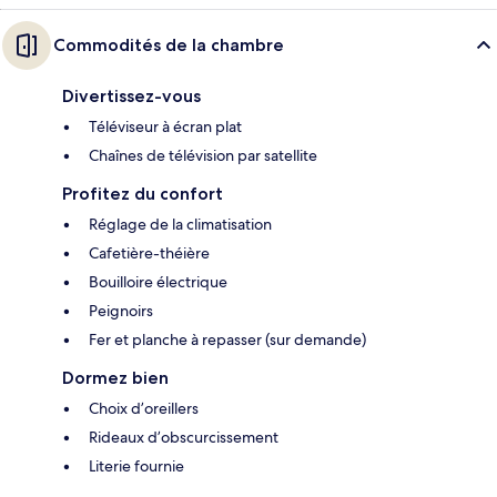
Commodités de la chambre
Divertissez-vous
Téléviseur à écran plat
Chaînes de télévision par satellite
Profitez du confort
Réglage de la climatisation
Cafetière-théière
Bouilloire électrique
Peignoirs
Fer et planche à repasser (sur demande)
Dormez bien
Choix d’oreillers
Rideaux d’obscurcissement
Literie fournie