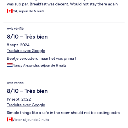
was sub par. Breakfast was decent. Would not stay there again
Gil, séjour de 5 nuits
Avis vérifié
8/10 – Très bien
8 sept. 2024
Traduire avec Google
Beetje verouderd maar het was prima !
Nancy Alexandra, séjour de 8 nuits
Avis vérifié
8/10 – Très bien
19 sept. 2022
Traduire avec Google
Simple things like a safe in the room should not be costing extra.
Victor, séjour de 2 nuits