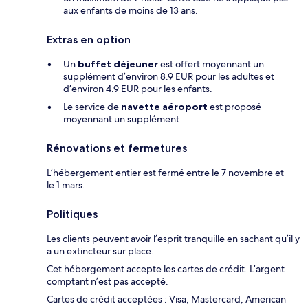
aux enfants de moins de 13 ans.
Extras en option
Un
buffet déjeuner
est offert moyennant un
supplément d’environ 8.9 EUR pour les adultes et
d’environ 4.9 EUR pour les enfants.
Le service de
navette aéroport
est proposé
moyennant un supplément
Rénovations et fermetures
L’hébergement entier est fermé entre le 7 novembre et
le 1 mars.
Politiques
Les clients peuvent avoir l’esprit tranquille en sachant qu’il y
a un extincteur sur place.
Cet hébergement accepte les cartes de crédit. L’argent
comptant n’est pas accepté.
Cartes de crédit acceptées : Visa, Mastercard, American