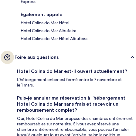
Express
Également appelé
Hotel Colina do Mar Hôtel
Hotel Colina do Mar Albufeira
Hotel Colina do Mar Hôtel Albufeira
Foire aux questions
Hotel Colina do Mar est-il ouvert actuellement?
L’hébergement entier est fermé entre le 7 novembre et
le 1 mars.
Puis-je annuler ma réservation à l’hébergement
Hotel Colina do Mar sans frais et recevoir un
remboursement complet?
Oui, Hotel Colina do Mar propose des chambres entièrement
remboursables sur notre site. Si vous avez réservé une
chambre entièrement remboursable, vous pouvez l’annuler
jusqu’à quelques jours avant l’arrivée, selon la politique