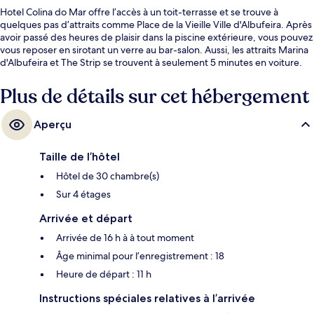
Hotel Colina do Mar offre l’accès à un toit-terrasse et se trouve à
quelques pas d’attraits comme Place de la Vieille Ville d'Albufeira. Après
avoir passé des heures de plaisir dans la piscine extérieure, vous pouvez
vous reposer en sirotant un verre au bar-salon. Aussi, les attraits Marina
d'Albufeira et The Strip se trouvent à seulement 5 minutes en voiture.
Plus de détails sur cet hébergement
Aperçu
Taille de l’hôtel
Hôtel de 30 chambre(s)
Sur 4 étages
Arrivée et départ
Arrivée de 16 h à à tout moment
Âge minimal pour l’enregistrement : 18
Heure de départ : 11 h
Instructions spéciales relatives à l’arrivée