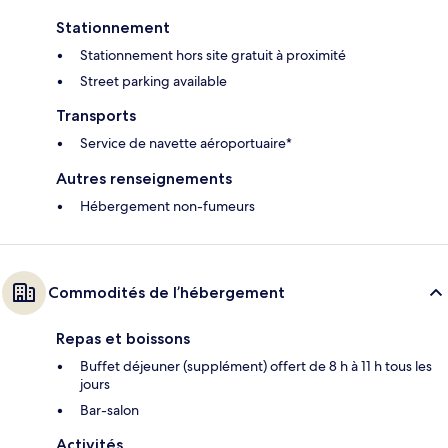
Stationnement
Stationnement hors site gratuit à proximité
Street parking available
Transports
Service de navette aéroportuaire*
Autres renseignements
Hébergement non-fumeurs
Commodités de l’hébergement
Repas et boissons
Buffet déjeuner (supplément) offert de 8 h à 11 h tous les
jours
Bar-salon
Activités