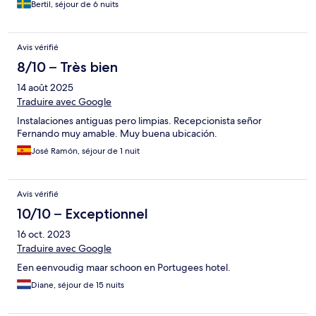
Bertil, séjour de 6 nuits
Avis vérifié
8/10 – Très bien
14 août 2025
Traduire avec Google
Instalaciones antiguas pero limpias. Recepcionista señor
Fernando muy amable. Muy buena ubicación.
José Ramón, séjour de 1 nuit
Avis vérifié
10/10 – Exceptionnel
16 oct. 2023
Traduire avec Google
Een eenvoudig maar schoon en Portugees hotel.
Diane, séjour de 15 nuits