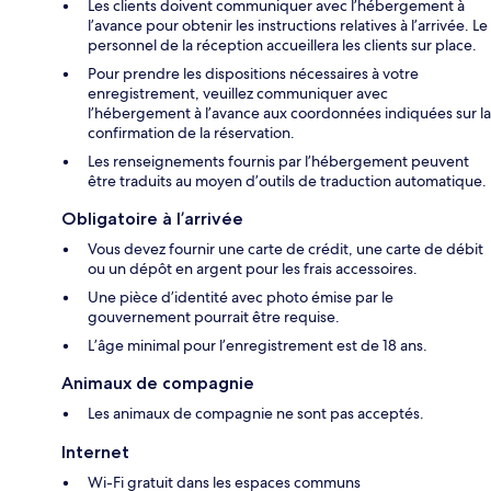
Les clients doivent communiquer avec l’hébergement à
l’avance pour obtenir les instructions relatives à l’arrivée. Le
personnel de la réception accueillera les clients sur place.
Pour prendre les dispositions nécessaires à votre
enregistrement, veuillez communiquer avec
l’hébergement à l’avance aux coordonnées indiquées sur la
confirmation de la réservation.
Les renseignements fournis par l’hébergement peuvent
être traduits au moyen d’outils de traduction automatique.
Obligatoire à l’arrivée
Vous devez fournir une carte de crédit, une carte de débit
ou un dépôt en argent pour les frais accessoires.
Une pièce d’identité avec photo émise par le
gouvernement pourrait être requise.
L’âge minimal pour l’enregistrement est de 18 ans.
Animaux de compagnie
Les animaux de compagnie ne sont pas acceptés.
Internet
Wi-Fi gratuit dans les espaces communs