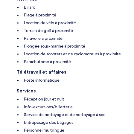
Billard
Plage à proximité
Location de vélo à proximité
Terrain de golf à proximité
Paravoile à proximité
Plongée sous-marine à proximité
Location de scooters et de cyclomoteurs à proximité
Parachutisme à proximité
Télétravail et affaires
Poste informatique
Services
Réception jour et nuit
Info-excursions/billetterie
Service de nettoyage et de nettoyage à sec
Entreposage des bagages
Personnel multilingue