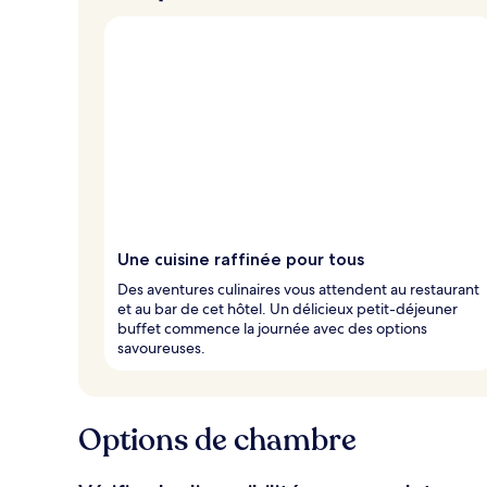
Une cuisine raffinée pour tous
Des aventures culinaires vous attendent au restaurant
et au bar de cet hôtel. Un délicieux petit-déjeuner
buffet commence la journée avec des options
savoureuses.
Options de chambre