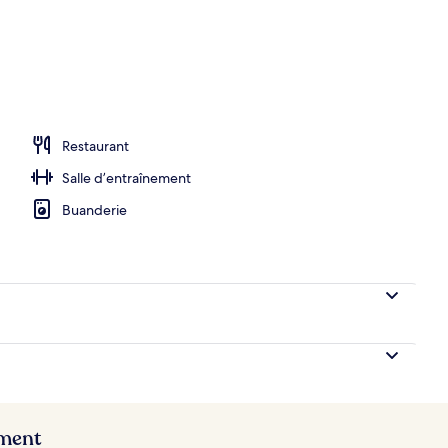
Restaurant
Salle d’entraînement
Buanderie
ement